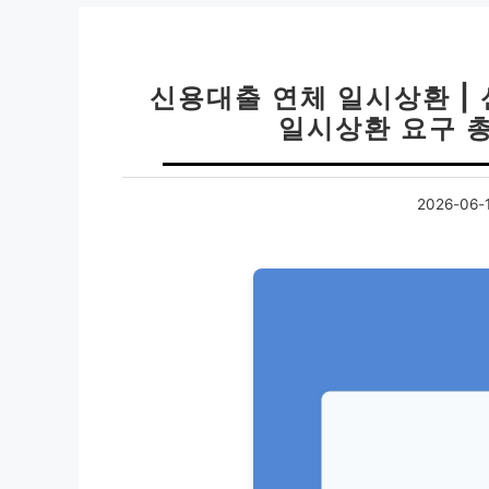
신용대출 연체 일시상환 |
일시상환 요구 총
2026-06-