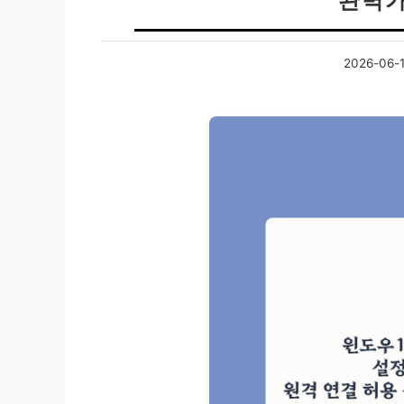
완벽가
2026-06-