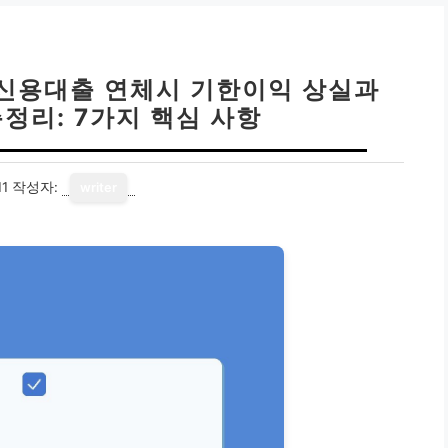
 신용대출 연체시 기한이익 상실과
정리: 7가지 핵심 사항
11
작성자:
writer