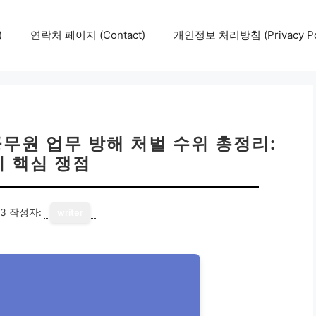
)
연락처 페이지 (Contact)
개인정보 처리방침 (Privacy Pol
공무원 업무 방해 처벌 수위 총정리:
지 핵심 쟁점
13
작성자:
writer