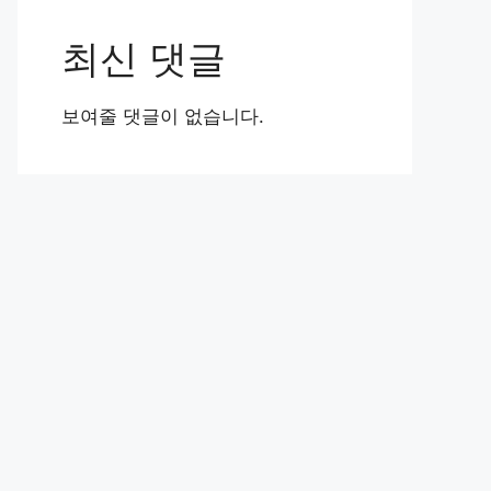
최신 댓글
보여줄 댓글이 없습니다.