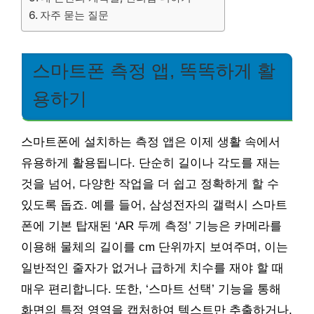
자주 묻는 질문
스마트폰 측정 앱, 똑똑하게 활
용하기
스마트폰에 설치하는 측정 앱은 이제 생활 속에서
유용하게 활용됩니다. 단순히 길이나 각도를 재는
것을 넘어, 다양한 작업을 더 쉽고 정확하게 할 수
있도록 돕죠. 예를 들어, 삼성전자의 갤럭시 스마트
폰에 기본 탑재된 ‘AR 두께 측정’ 기능은 카메라를
이용해 물체의 길이를 cm 단위까지 보여주며, 이는
일반적인 줄자가 없거나 급하게 치수를 재야 할 때
매우 편리합니다. 또한, ‘스마트 선택’ 기능을 통해
화면의 특정 영역을 캡처하여 텍스트만 추출하거나,