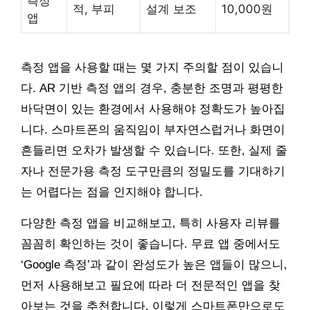
측정
적, 부피
설계 보조
10,000원
앱
측정 앱을 사용할 때는 몇 가지 주의할 점이 있습니
다. AR 기반 측정 앱의 경우, 충분한 조명과 평평한
바닥면이 있는 환경에서 사용해야 정확도가 높아집
니다. 스마트폰의 움직임이 부자연스럽거나 화면이
흔들리면 오차가 발생할 수 있습니다. 또한, 실제 줄
자나 전문가용 측정 도구만큼의 정밀도를 기대하기
는 어렵다는 점을 인지해야 합니다.
다양한 측정 앱을 비교해보고, 특히 사용자 리뷰를
꼼꼼히 확인하는 것이 좋습니다. 무료 앱 중에서도
‘Google 측정’과 같이 완성도가 높은 앱들이 많으니,
먼저 사용해보고 필요에 따라 더 전문적인 앱을 찾
아보는 것을 추천합니다. 이렇게 스마트폰만으로도