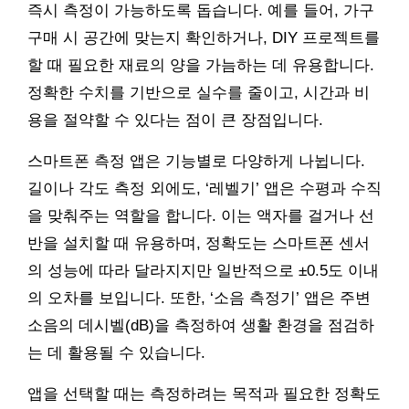
즉시 측정이 가능하도록 돕습니다. 예를 들어, 가구
구매 시 공간에 맞는지 확인하거나, DIY 프로젝트를
할 때 필요한 재료의 양을 가늠하는 데 유용합니다.
정확한 수치를 기반으로 실수를 줄이고, 시간과 비
용을 절약할 수 있다는 점이 큰 장점입니다.
스마트폰 측정 앱은 기능별로 다양하게 나뉩니다.
길이나 각도 측정 외에도, ‘레벨기’ 앱은 수평과 수직
을 맞춰주는 역할을 합니다. 이는 액자를 걸거나 선
반을 설치할 때 유용하며, 정확도는 스마트폰 센서
의 성능에 따라 달라지지만 일반적으로 ±0.5도 이내
의 오차를 보입니다. 또한, ‘소음 측정기’ 앱은 주변
소음의 데시벨(dB)을 측정하여 생활 환경을 점검하
는 데 활용될 수 있습니다.
앱을 선택할 때는 측정하려는 목적과 필요한 정확도