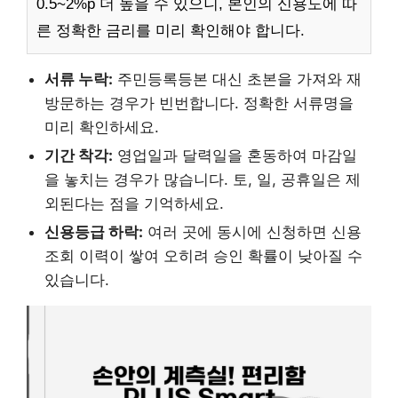
0.5~2%p 더 높을 수 있으니, 본인의 신용도에 따
른 정확한 금리를 미리 확인해야 합니다.
서류 누락:
주민등록등본 대신 초본을 가져와 재
방문하는 경우가 빈번합니다. 정확한 서류명을
미리 확인하세요.
기간 착각:
영업일과 달력일을 혼동하여 마감일
을 놓치는 경우가 많습니다. 토, 일, 공휴일은 제
외된다는 점을 기억하세요.
신용등급 하락:
여러 곳에 동시에 신청하면 신용
조회 이력이 쌓여 오히려 승인 확률이 낮아질 수
있습니다.