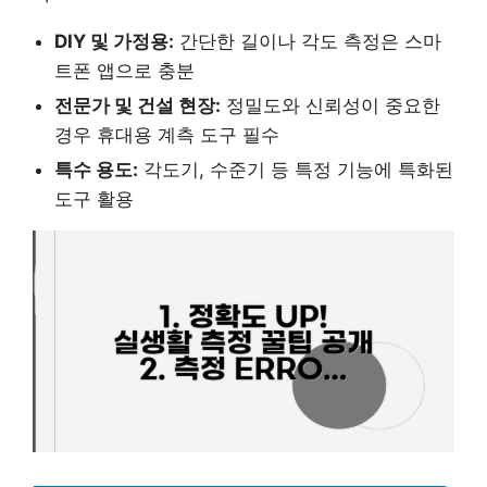
DIY 및 가정용:
간단한 길이나 각도 측정은 스마
트폰 앱으로 충분
전문가 및 건설 현장:
정밀도와 신뢰성이 중요한
경우 휴대용 계측 도구 필수
특수 용도:
각도기, 수준기 등 특정 기능에 특화된
도구 활용