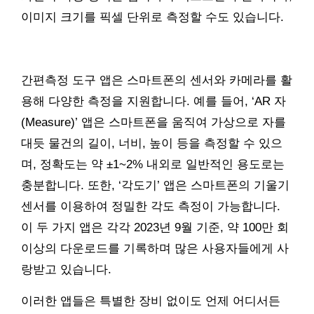
이미지 크기를 픽셀 단위로 측정할 수도 있습니다.
간편측정 도구 앱은 스마트폰의 센서와 카메라를 활
용해 다양한 측정을 지원합니다. 예를 들어, ‘AR 자
(Measure)’ 앱은 스마트폰을 움직여 가상으로 자를
대듯 물건의 길이, 너비, 높이 등을 측정할 수 있으
며, 정확도는 약 ±1~2% 내외로 일반적인 용도로는
충분합니다. 또한, ‘각도기’ 앱은 스마트폰의 기울기
센서를 이용하여 정밀한 각도 측정이 가능합니다.
이 두 가지 앱은 각각 2023년 9월 기준, 약 100만 회
이상의 다운로드를 기록하며 많은 사용자들에게 사
랑받고 있습니다.
이러한 앱들은 특별한 장비 없이도 언제 어디서든