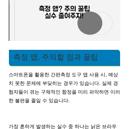
측정 앱, 주의할 점과 꿀팁
스마트폰을 활용한 간편측정 도구 앱 사용 시, 예상
치 못한 문제에 부딪히는 경우가 있습니다. 실제 경
험자들이 겪는 구체적인 함정을 미리 파악하면 이러
한 불편을 줄일 수 있습니다.
가장 흔하게 발생하는 실수 중 하나는 낡은 브라우