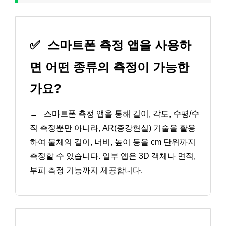
✅
스마트폰 측정 앱을 사용하
면 어떤 종류의 측정이 가능한
가요?
→
스마트폰 측정 앱을 통해 길이, 각도, 수평/수
직 측정뿐만 아니라, AR(증강현실) 기술을 활용
하여 물체의 길이, 너비, 높이 등을 cm 단위까지
측정할 수 있습니다. 일부 앱은 3D 객체나 면적,
부피 측정 기능까지 제공합니다.