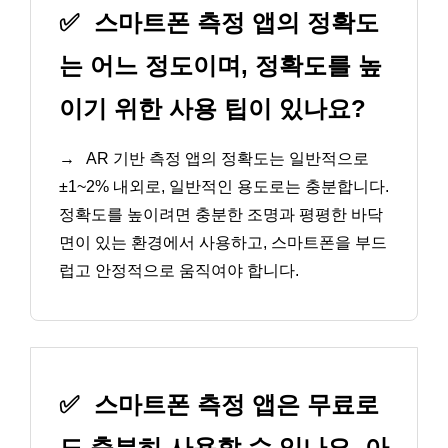
✅
스마트폰 측정 앱의 정확도
는 어느 정도이며, 정확도를 높
이기 위한 사용 팁이 있나요?
→
AR 기반 측정 앱의 정확도는 일반적으로
±1~2% 내외로, 일반적인 용도로는 충분합니다.
정확도를 높이려면 충분한 조명과 평평한 바닥
면이 있는 환경에서 사용하고, 스마트폰을 부드
럽고 안정적으로 움직여야 합니다.
✅
스마트폰 측정 앱은 무료로
도 충분히 사용할 수 있나요, 아