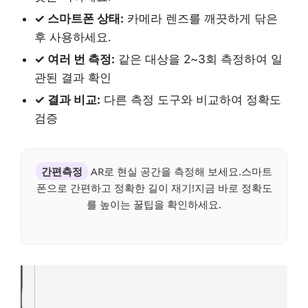
✓ 스마트폰 상태:
카메라 렌즈를 깨끗하게 닦은
후 사용하세요.
✓ 여러 번 측정:
같은 대상을 2~3회 측정하여 일
관된 결과 확인
✓ 결과 비교:
다른 측정 도구와 비교하여 정확도
검증
간편측정
AR로 현실 공간을 측정해 보세요.스마트
폰으로 간편하고 정확한 길이 재기!지금 바로 정확도
를 높이는 꿀팁을 확인하세요.