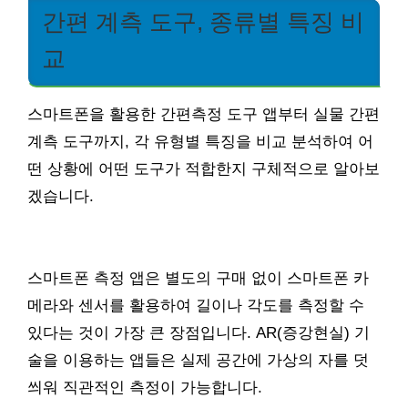
간편 계측 도구, 종류별 특징 비
교
스마트폰을 활용한 간편측정 도구 앱부터 실물 간편
계측 도구까지, 각 유형별 특징을 비교 분석하여 어
떤 상황에 어떤 도구가 적합한지 구체적으로 알아보
겠습니다.
스마트폰 측정 앱은 별도의 구매 없이 스마트폰 카
메라와 센서를 활용하여 길이나 각도를 측정할 수
있다는 것이 가장 큰 장점입니다. AR(증강현실) 기
술을 이용하는 앱들은 실제 공간에 가상의 자를 덧
씌워 직관적인 측정이 가능합니다.