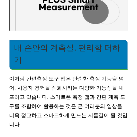
내 손안의 계측실, 편리함 더하
기
이처럼 간편측정 도구 앱은 단순한 측정 기능을 넘
어, 사용자 경험을 심화시키는 다양한 가능성을 내
포하고 있습니다. 스마트폰 측정 앱과 간편 계측 도
구를 조합하여 활용하는 것은 곧 여러분의 일상을
더욱 정교하고 스마트하게 만드는 지름길이 될 것입
니다.