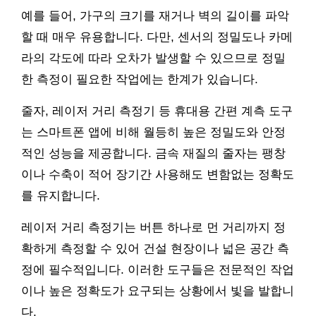
예를 들어, 가구의 크기를 재거나 벽의 길이를 파악
할 때 매우 유용합니다. 다만, 센서의 정밀도나 카메
라의 각도에 따라 오차가 발생할 수 있으므로 정밀
한 측정이 필요한 작업에는 한계가 있습니다.
줄자, 레이저 거리 측정기 등 휴대용 간편 계측 도구
는 스마트폰 앱에 비해 월등히 높은 정밀도와 안정
적인 성능을 제공합니다. 금속 재질의 줄자는 팽창
이나 수축이 적어 장기간 사용해도 변함없는 정확도
를 유지합니다.
레이저 거리 측정기는 버튼 하나로 먼 거리까지 정
확하게 측정할 수 있어 건설 현장이나 넓은 공간 측
정에 필수적입니다. 이러한 도구들은 전문적인 작업
이나 높은 정확도가 요구되는 상황에서 빛을 발합니
다.