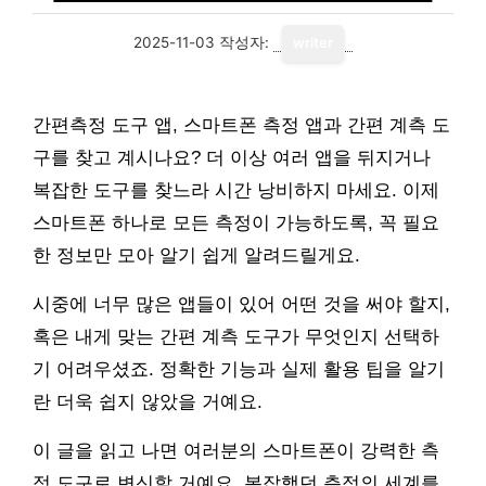
2025-11-03
작성자:
writer
간편측정 도구 앱, 스마트폰 측정 앱과 간편 계측 도
구를 찾고 계시나요? 더 이상 여러 앱을 뒤지거나
복잡한 도구를 찾느라 시간 낭비하지 마세요. 이제
스마트폰 하나로 모든 측정이 가능하도록, 꼭 필요
한 정보만 모아 알기 쉽게 알려드릴게요.
시중에 너무 많은 앱들이 있어 어떤 것을 써야 할지,
혹은 내게 맞는 간편 계측 도구가 무엇인지 선택하
기 어려우셨죠. 정확한 기능과 실제 활용 팁을 알기
란 더욱 쉽지 않았을 거예요.
이 글을 읽고 나면 여러분의 스마트폰이 강력한 측
정 도구로 변신할 거예요. 복잡했던 측정의 세계를