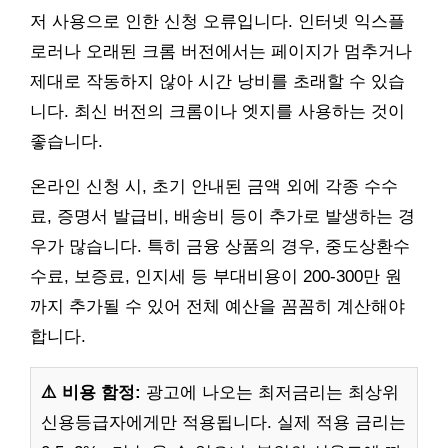
저 사용으로 인한 신청 오류입니다. 인터넷 익스플
로러나 오래된 크롬 버전에서는 페이지가 멈추거나
제대로 작동하지 않아 시간 낭비를 초래할 수 있습
니다. 최신 버전의 크롬이나 엣지를 사용하는 것이
좋습니다.
온라인 신청 시, 초기 안내된 금액 외에 각종 수수
료, 증명서 발급비, 배송비 등이 추가로 발생하는 경
우가 많습니다. 특히 금융 상품의 경우, 중도상환수
수료, 보증료, 인지세 등 부대비용이 200-300만 원
까지 추가될 수 있어 전체 예산을 꼼꼼히 계산해야
합니다.
⚠️ 비용 함정:
광고에 나오는 최저금리는 최상위
신용등급자에게만 적용됩니다. 실제 적용 금리는