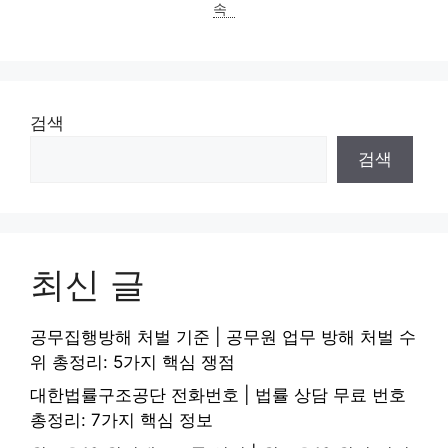
속
검색
검색
최신 글
공무집행방해 처벌 기준 | 공무원 업무 방해 처벌 수
위 총정리: 5가지 핵심 쟁점
대한법률구조공단 전화번호 | 법률 상담 무료 번호
총정리: 7가지 핵심 정보