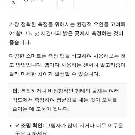
계
가장 정확한 측정을 위해서는 환경적 요인을 고려해
야 합니다. 낮 시간대의 밝은 곳에서 측정하는 것이
좋습니다.
다양한 스마트폰 측정 앱을 비교하여 사용해보는 것
도 방법입니다. 앱마다 사용하는 센서나 알고리즘이
달라 미세한 차이가 발생할 수 있습니다.
팁:
복잡하거나 비정형적인 형태의 물체는 여러
각도에서 측정하여 평균값을 내는 것이 오차를
줄이는 데 도움이 됩니다.
✓ 조명 확인:
그림자가 많이 지거나 너무 어두운
곳은 피하세요.