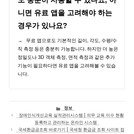
니면 유료 앱을 고려해야 하는
경우가 있나요?
→
무료 앱으로도 기본적인 길이, 각도, 수평/수
직 측정 등은 충분히 가능합니다. 하지만 더 높은
정밀도나 3D 객체 측정, 면적 측정과 같은 추가
기능이 필요하다면 유료 앱을 고려해볼 수 있습
니다.
카
정보
테
장애인식개선교육 실적관리시스템 | 의무 교육 이수 현황
고
등록하고 관리하는 온라인 시스템
리
국세환급금조회 바로가기 | 국세청 환급금 조회 사이트 접