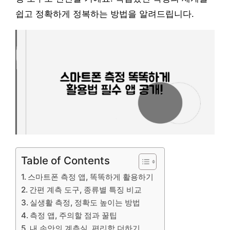
쉽고 정확하게 정복하는 방법을 알려드립니다.
Table of Contents
스마트폰 측정 앱, 똑똑하게 활용하기
간편 계측 도구, 종류별 특징 비교
실생활 측정, 정확도 높이는 방법
측정 앱, 주의할 점과 꿀팁
내 손안의 계측실, 편리함 더하기