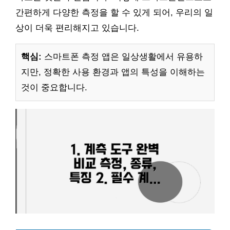
간편하게 다양한 측정을 할 수 있게 되어, 우리의 일
상이 더욱 편리해지고 있습니다.
핵심:
스마트폰 측정 앱은 일상생활에서 유용하
지만, 정확한 사용 환경과 앱의 특성을 이해하는
것이 중요합니다.