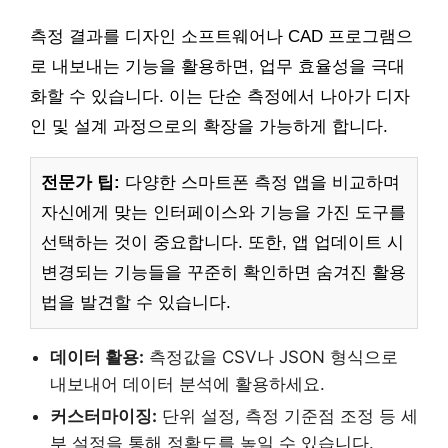
측정 결과를 디자인 소프트웨어나 CAD 프로그램으
로 내보내는 기능을 활용하면, 업무 효율성을 극대
화할 수 있습니다. 이는 단순 측정에서 나아가 디자
인 및 설계 과정으로의 확장을 가능하게 합니다.
전문가 팁:
다양한 스마트폰 측정 앱을 비교하며
자신에게 맞는 인터페이스와 기능을 가진 도구를
선택하는 것이 중요합니다. 또한, 앱 업데이트 시
변경되는 기능들을 꾸준히 확인하면 숨겨진 활용
법을 발견할 수 있습니다.
데이터 활용:
측정값을 CSV나 JSON 형식으로
내보내어 데이터 분석에 활용하세요.
커스터마이징:
단위 설정, 측정 기준점 조정 등 세
부 설정을 통해 정확도를 높일 수 있습니다.