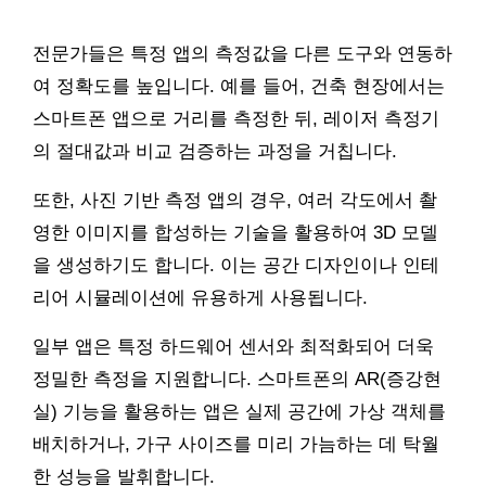
전문가들은 특정 앱의 측정값을 다른 도구와 연동하
여 정확도를 높입니다. 예를 들어, 건축 현장에서는
스마트폰 앱으로 거리를 측정한 뒤, 레이저 측정기
의 절대값과 비교 검증하는 과정을 거칩니다.
또한, 사진 기반 측정 앱의 경우, 여러 각도에서 촬
영한 이미지를 합성하는 기술을 활용하여 3D 모델
을 생성하기도 합니다. 이는 공간 디자인이나 인테
리어 시뮬레이션에 유용하게 사용됩니다.
일부 앱은 특정 하드웨어 센서와 최적화되어 더욱
정밀한 측정을 지원합니다. 스마트폰의 AR(증강현
실) 기능을 활용하는 앱은 실제 공간에 가상 객체를
배치하거나, 가구 사이즈를 미리 가늠하는 데 탁월
한 성능을 발휘합니다.