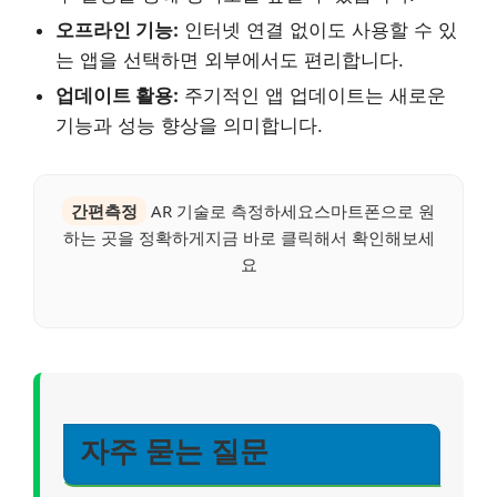
오프라인 기능:
인터넷 연결 없이도 사용할 수 있
는 앱을 선택하면 외부에서도 편리합니다.
업데이트 활용:
주기적인 앱 업데이트는 새로운
기능과 성능 향상을 의미합니다.
간편측정
AR 기술로 측정하세요스마트폰으로 원
하는 곳을 정확하게지금 바로 클릭해서 확인해보세
요
자주 묻는 질문