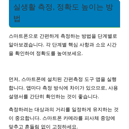
실생활 측정, 정확도 높이는 방
법
스마트폰으로 간편하게 측정하는 방법을 단계별로
알아보겠습니다. 각 단계별 핵심 사항과 소요 시간
을 확인하여 정확도를 높여보세요.
먼저, 스마트폰에 설치된 간편측정 도구 앱을 실행
합니다. 앱마다 측정 방식에 차이가 있으므로, 사용
설명서를 간단히 확인하는 것이 좋습니다.
측정하려는 대상과의 거리를 일정하게 유지하는 것
이 중요합니다. 스마트폰 카메라를 피사체 중앙에
맞추고 흔들림 없이 고정하세요.