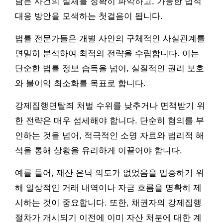
담은 사건의 실체를 정확히 파악하고, 가능한 법적
대응 방안을 모색하는 첫걸음이 됩니다.
법률 전문가들은 개별 사안의 구체적인 사실관계를
면밀히 분석하여 최적의 전략을 수립합니다. 이는
단순한 법률 정보 습득을 넘어, 실질적인 권리 보호
와 불이익 최소화를 목표로 합니다.
강제집행면탈죄 처벌 수위를 낮추거나 면책받기 위
한 전략은 매우 섬세해야 합니다. 단순히 혐의를 부
인하는 것을 넘어, 적극적인 소명 자료와 법리적 해
석을 통해 상황을 유리하게 이끌어야 합니다.
예를 들어, 재산 은닉 의도가 없었음을 입증하기 위
해 일상적인 거래 내역이나 자금 흐름을 명확히 제
시하는 것이 중요합니다. 또한, 채권자의 강제집행
절차가 개시되기 이전에 이미 자산 처분에 대한 계