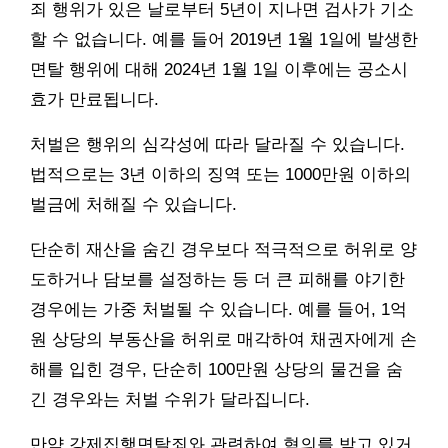
죄 행위가 있은 날로부터 5년이 지나면 검사가 기소
할 수 없습니다. 예를 들어 2019년 1월 1일에 발생한
면탈 행위에 대해 2024년 1월 1일 이후에는 공소시
효가 만료됩니다.
처벌은 행위의 심각성에 따라 달라질 수 있습니다.
법적으로는 3년 이하의 징역 또는 1000만원 이하의
벌금에 처해질 수 있습니다.
단순히 재산을 숨긴 경우보다 적극적으로 허위로 양
도하거나 담보를 설정하는 등 더 큰 피해를 야기한
경우에는 가중 처벌될 수 있습니다. 예를 들어, 1억
원 상당의 부동산을 허위로 매각하여 채권자에게 손
해를 입힌 경우, 단순히 100만원 상당의 물건을 숨
긴 경우와는 처벌 수위가 달라집니다.
만약 강제집행면탈죄와 관련하여 혐의를 받고 있거