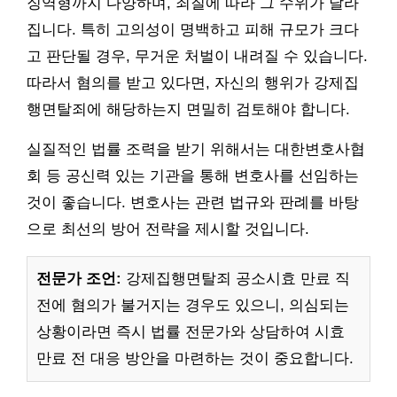
징역형까지 다양하며, 죄질에 따라 그 수위가 달라
집니다. 특히 고의성이 명백하고 피해 규모가 크다
고 판단될 경우, 무거운 처벌이 내려질 수 있습니다.
따라서 혐의를 받고 있다면, 자신의 행위가 강제집
행면탈죄에 해당하는지 면밀히 검토해야 합니다.
실질적인 법률 조력을 받기 위해서는 대한변호사협
회 등 공신력 있는 기관을 통해 변호사를 선임하는
것이 좋습니다. 변호사는 관련 법규와 판례를 바탕
으로 최선의 방어 전략을 제시할 것입니다.
전문가 조언:
강제집행면탈죄 공소시효 만료 직
전에 혐의가 불거지는 경우도 있으니, 의심되는
상황이라면 즉시 법률 전문가와 상담하여 시효
만료 전 대응 방안을 마련하는 것이 중요합니다.