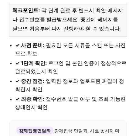
체크포인트:
각 단계 완료 후 반드시 확인 메시지
나 접수번호를 발급받으세요. 중간에 페이지를
닫으면 처음부터 다시 진행해야 할 수 있습니다.
✓ 사전 준비:
필요한 모든 서류를 스캔 또는 사진
으로 확보
✓ 1단계 확인:
로그인 및 본인 인증이 정상적으로
완료되었는지 확인
✓ 중간 점검:
입력한 정보와 업로드된 파일이 정
확한지 확인
✓ 최종 확인:
접수번호 발급 여부 및 조회 가능한
상태인지 확인
강제집행면탈죄
강제집행 면탈죄, 시효 놓치지 마