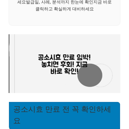
세요발급일, 사례, 분석까지 한눈에 확인지금 바로
클릭하고 확실하게 대비하세요
공소시효 만료 전 꼭 확인하세
요