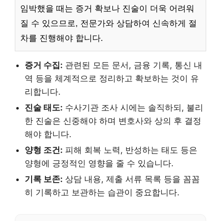
임박했을 때는 증거 확보나 진술이 더욱 어려워
질 수 있으므로, 전문가와 상담하여 신속하게 절
차를 진행해야 합니다.
증거 수집:
관련된 모든 문서, 금융 기록, 통신 내
역 등을 체계적으로 정리하고 확보하는 것이 유
리합니다.
진술 태도:
수사기관 조사 시에는 솔직하되, 불리
한 진술은 신중해야 하며 변호사와 상의 후 결정
해야 합니다.
양형 조건:
피해 회복 노력, 반성하는 태도 등은
양형에 긍정적인 영향을 줄 수 있습니다.
기록 보존:
상담 내용, 제출 서류 목록 등을 꼼꼼
히 기록하고 보관하는 습관이 중요합니다.