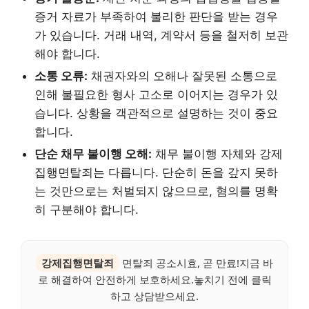
증거 자료가 부족하여 불리한 판단을 받는 경우
가 있습니다. 거래 내역, 계약서 등을 철저히 보관
해야 합니다.
소통 오류:
채권자와의 오해나 잘못된 소통으로
인해 불필요한 형사 고소로 이어지는 경우가 있
습니다. 상황을 객관적으로 설명하는 것이 중요
합니다.
단순 채무 불이행 오해:
채무 불이행 자체와 강제
집행면탈죄는 다릅니다. 단순히 돈을 갚지 못하
는 것만으로는 처벌되지 않으므로, 혐의를 명확
히 구분해야 합니다.
강제집행면탈죄
면탈죄 공소시효, 곧 만료!지금 바
로 해결하여 안전하게 보호하세요.놓치기 전에 클릭
하고 상담받으세요.