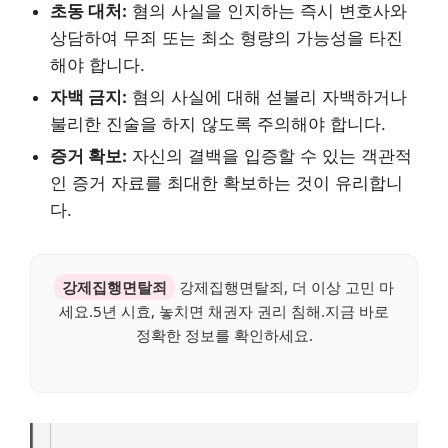
초동 대처:
혐의 사실을 인지하는 즉시 변호사와
상담하여 무죄 또는 최소 형량의 가능성을 타진
해야 합니다.
자백 금지:
혐의 사실에 대해 섣불리 자백하거나
불리한 진술을 하지 않도록 주의해야 합니다.
증거 확보:
자신의 결백을 입증할 수 있는 객관적
인 증거 자료를 최대한 확보하는 것이 유리합니
다.
강제집행면탈죄
강제집행면탈죄, 더 이상 고민 마
세요.5년 시효, 놓치면 채권자 권리 침해.지금 바로
정확한 정보를 확인하세요.