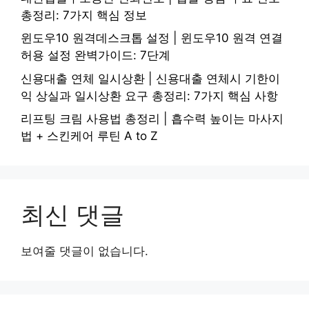
총정리: 7가지 핵심 정보
윈도우10 원격데스크톱 설정 | 윈도우10 원격 연결
허용 설정 완벽가이드: 7단계
신용대출 연체 일시상환 | 신용대출 연체시 기한이
익 상실과 일시상환 요구 총정리: 7가지 핵심 사항
리프팅 크림 사용법 총정리 | 흡수력 높이는 마사지
법 + 스킨케어 루틴 A to Z
최신 댓글
보여줄 댓글이 없습니다.