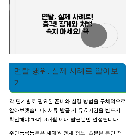
면탈 행위, 실제 사례로 알아보
기
각 단계별로 필요한 준비와 실행 방법을 구체적으로
알아보겠습니다. 서류 발급 시 유효기간을 반드시
확인해야 하며, 3개월 이내 발급분만 인정됩니다.
주민등록등본은 세대원 전체 정보, 초본은 본인 정