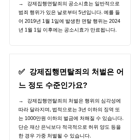
→
강제집행면탈죄의 공소시효는 일반적으로
범죄 행위가 있은 날로부터 5년입니다. 예를 들
어 2019년 1월 1일에 발생한 면탈 행위는 2024
년 1월 1일 이후에는 공소시효가 만료됩니다.
✅
강제집행면탈죄의 처벌은 어
느 정도 수준인가요?
→
강제집행면탈죄의 처벌은 행위의 심각성에
따라 달라지며, 법적으로는 3년 이하의 징역 또
는 1000만원 이하의 벌금에 처해질 수 있습니다.
단순 재산 은닉보다 적극적으로 허위 양도 등을
한 경우 가중 처벌될 수 있습니다.