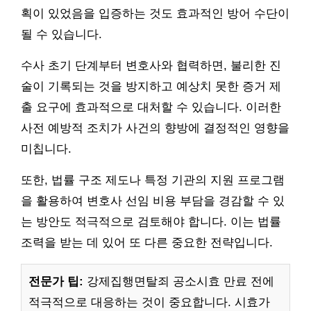
획이 있었음을 입증하는 것도 효과적인 방어 수단이
될 수 있습니다.
수사 초기 단계부터 변호사와 협력하면, 불리한 진
술이 기록되는 것을 방지하고 예상치 못한 증거 제
출 요구에 효과적으로 대처할 수 있습니다. 이러한
사전 예방적 조치가 사건의 향방에 결정적인 영향을
미칩니다.
또한, 법률 구조 제도나 특정 기관의 지원 프로그램
을 활용하여 변호사 선임 비용 부담을 경감할 수 있
는 방안도 적극적으로 검토해야 합니다. 이는 법률
조력을 받는 데 있어 또 다른 중요한 전략입니다.
전문가 팁:
강제집행면탈죄 공소시효 만료 전에
적극적으로 대응하는 것이 중요합니다. 시효가