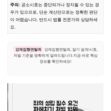
주의:
공소시효는 중단되거나 정지될 수 있는 경
우가 있으므로, 단순 계산만으로는 정확한 판단
이 어렵습니다. 반드시 법률 전문가와 상담하세
요.
강제집행면탈죄
강제집행면탈죄, 알기 쉽게!시효,
처벌 기준을 명확하게 알려드립니다.지금 바로 핵심
정보를 확인하세요!