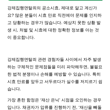
강제집행면탈죄의 공소시효, 제대로 알고 계신가
요? 많은 분들이 시효 만료 직전에야 문제를 인지하
고 당황하는 경우가 많습니다. 예상치 못한 상황 발
생 시, 처벌 및 시효에 대한 정확한 정보를 아는 것
이 중요합니다.
강제집행면탈죄 관련 경험자들 사이에서 자주 발생
하는 구체적인 문제점들을 미리 파악해두면, 불필요
한 법적 분쟁이나 손해를 예방할 수 있습니다. 특히
시효 만료를 앞두고 서두르다가 실수를 저지르기 쉽
습니다.
가장 흔한 함정은 ‘재산 은닉’ 시점을 오인하는 경우
입니다. 채권자가 압류를 진행하기 전, ‘재산을 빼돌