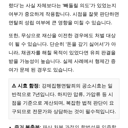
렸다’는 사실 자체보다는 ‘빼돌릴 의도’가 있었는지
여부가 중요하게 작용합니다. 시점을 잘못 판단하면
면탈죄 성립 여부에 큰 영향을 미칠 수 있습니다.
또한, 무상으로 재산을 이전한 경우에도 처벌 대상
이 될 수 있습니다. 단순히 ‘돈을 갚기 싫어서’가 아
니라, 채권자를 해칠 목적이 있었다면 유죄 판결을
받을 가능성이 높습니다. 실제 사례에서 형제간 증
여가 문제 된 경우도 있습니다.
⚠️ 시효 함정:
강제집행면탈죄의 공소시효는 일
반적으로 7년입니다. 하지만 압류, 가압류 등 시
점을 기준으로 계산되며, 복잡한 법적 판단이 요
구되므로 전문가와 상담하는 것이 필수적입니다.
증거 불충분:
재산 처분 과정의 합법성을 입증할