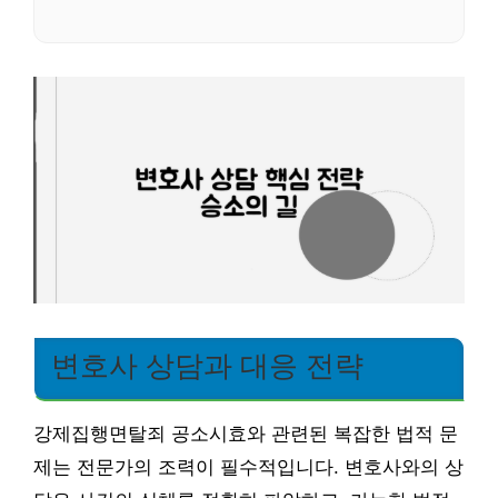
변호사 상담과 대응 전략
강제집행면탈죄 공소시효와 관련된 복잡한 법적 문
제는 전문가의 조력이 필수적입니다. 변호사와의 상