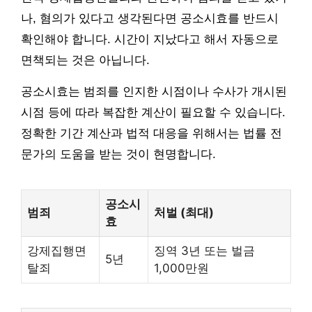
나, 혐의가 있다고 생각된다면 공소시효를 반드시
확인해야 합니다. 시간이 지났다고 해서 자동으로
면책되는 것은 아닙니다.
공소시효는 범죄를 인지한 시점이나 수사가 개시된
시점 등에 따라 복잡한 계산이 필요할 수 있습니다.
정확한 기간 계산과 법적 대응을 위해서는 법률 전
문가의 도움을 받는 것이 현명합니다.
공소시
범죄
처벌 (최대)
효
강제집행면
징역 3년 또는 벌금
5년
탈죄
1,000만원