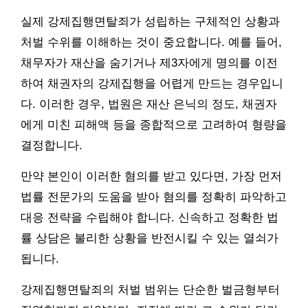
실제 강제집행면탈죄가 성립하는 구체적인 상황과
처벌 수위를 이해하는 것이 중요합니다. 예를 들어,
채무자가 재산을 숨기거나 제3자에게 명의를 이전
하여 채권자의 강제집행을 어렵게 만드는 경우입니
다. 이러한 경우, 법원은 재산 은닉의 정도, 채권자
에게 미친 피해액 등을 종합적으로 고려하여 형량을
결정합니다.
만약 본인이 이러한 혐의를 받고 있다면, 가장 먼저
법률 전문가의 도움을 받아 혐의를 정확히 파악하고
대응 전략을 수립해야 합니다. 신속하고 정확한 법
률 상담은 불리한 상황을 반전시킬 수 있는 열쇠가
됩니다.
강제집행면탈죄의 처벌 범위는 단순한 벌금형부터