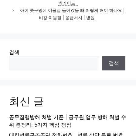
벽가이드
리
아이 콧구멍에 이물질 들어갔을 때 어떻게 해야 하나요 |
비강 이물질 | 응급처치 | 병원
검색
검색
최신 글
공무집행방해 처벌 기준 | 공무원 업무 방해 처벌 수
위 총정리: 5가지 핵심 쟁점
대한법률구조공단 전화번호 | 법률 상담 무료 번호