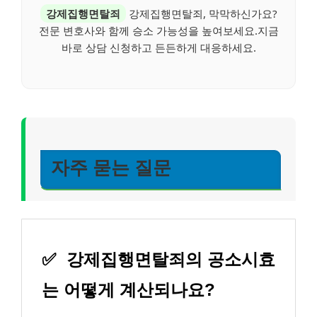
강제집행면탈죄
강제집행면탈죄, 막막하신가요?
전문 변호사와 함께 승소 가능성을 높여보세요.지금
바로 상담 신청하고 든든하게 대응하세요.
자주 묻는 질문
✅
강제집행면탈죄의 공소시효
는 어떻게 계산되나요?