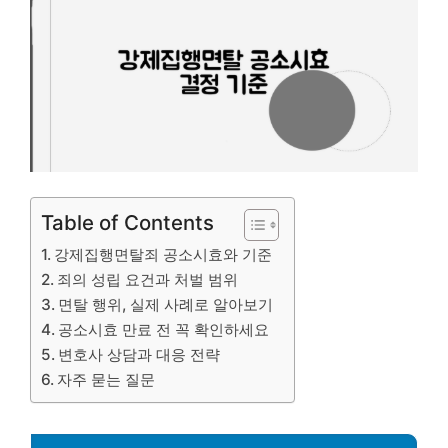
Table of Contents
강제집행면탈죄 공소시효와 기준
죄의 성립 요건과 처벌 범위
면탈 행위, 실제 사례로 알아보기
공소시효 만료 전 꼭 확인하세요
변호사 상담과 대응 전략
자주 묻는 질문