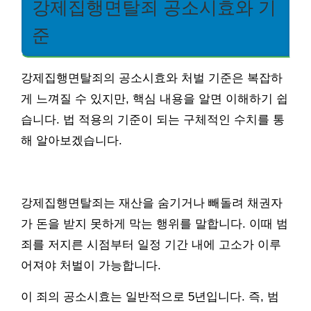
강제집행면탈죄 공소시효와 기
준
강제집행면탈죄의 공소시효와 처벌 기준은 복잡하
게 느껴질 수 있지만, 핵심 내용을 알면 이해하기 쉽
습니다. 법 적용의 기준이 되는 구체적인 수치를 통
해 알아보겠습니다.
강제집행면탈죄는 재산을 숨기거나 빼돌려 채권자
가 돈을 받지 못하게 막는 행위를 말합니다. 이때 범
죄를 저지른 시점부터 일정 기간 내에 고소가 이루
어져야 처벌이 가능합니다.
이 죄의 공소시효는 일반적으로 5년입니다. 즉, 범