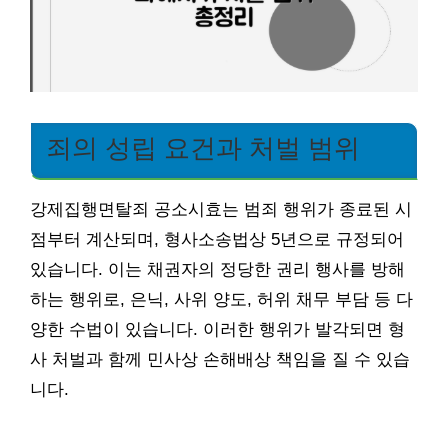
죄의 성립 요건과 처벌 범위
강제집행면탈죄 공소시효는 범죄 행위가 종료된 시
점부터 계산되며, 형사소송법상 5년으로 규정되어
있습니다. 이는 채권자의 정당한 권리 행사를 방해
하는 행위로, 은닉, 사위 양도, 허위 채무 부담 등 다
양한 수법이 있습니다. 이러한 행위가 발각되면 형
사 처벌과 함께 민사상 손해배상 책임을 질 수 있습
니다.