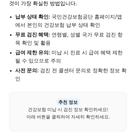
것이 가장 확실한 방법입니다.
납부 상태 확인:
국민건강보험공단 홈페이지/앱
에서 본인의 건강보험 납부 상태 확인
무료 검진 혜택:
연령별, 성별 국가 무료 검진 항
목 확인 및 활용
급여 제한 유의:
미납 시 진료 시 급여 혜택 제한
될 수 있으므로 주의
사전 문의:
검진 전 콜센터 문의로 정확한 정보 확
인
추천 정보
건강보험 미납 시 검진 정보 확인하세요!
아래 버튼을 클릭하여 자세히 확인하세요.