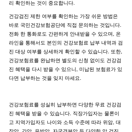
리 확인하는 것이 중요합니다.
건강검진 제한 여부를 확인하는 가장 쉬운 방법은
바로 국민건강보험공단에 직접 문의하는 것입니다.
전화 한 통화로도 간편하게 안내받을 수 있으며, 온
라인을 통해서도 본인의 건강보험료 납부 내역과 검
진 대상 여부를 상세하게 확인할 수 있습니다. 또한,
건강보험료를 완납하면 별도의 신청 없이도 건강검
진 혜택을 다시 받을 수 있으니, 미납된 보험료가 있
다면 납부하는 것을 잊지 마세요.
건강보험료를 성실히 납부하면 다양한 무료 건강검
진 혜택을 받을 수 있습니다. 직장가입자는 물론이
고 지역가입자도 나이와 소득 수준에 따라 위암, 대
장암, 간암, 유방암, 자궁경부암 등 다양한 암 검진