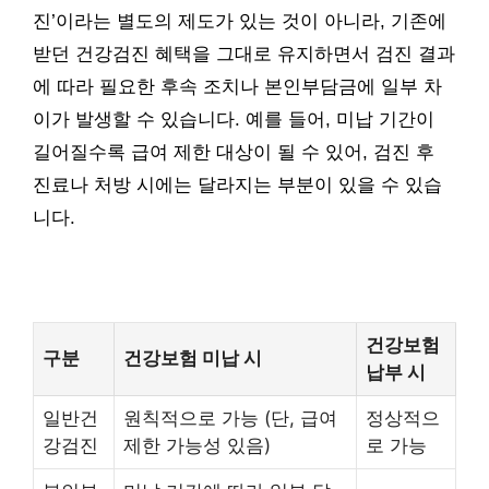
진’이라는 별도의 제도가 있는 것이 아니라, 기존에
받던 건강검진 혜택을 그대로 유지하면서 검진 결과
에 따라 필요한 후속 조치나 본인부담금에 일부 차
이가 발생할 수 있습니다. 예를 들어, 미납 기간이
길어질수록 급여 제한 대상이 될 수 있어, 검진 후
진료나 처방 시에는 달라지는 부분이 있을 수 있습
니다.
건강보험
구분
건강보험 미납 시
납부 시
일반건
원칙적으로 가능 (단, 급여
정상적으
강검진
제한 가능성 있음)
로 가능