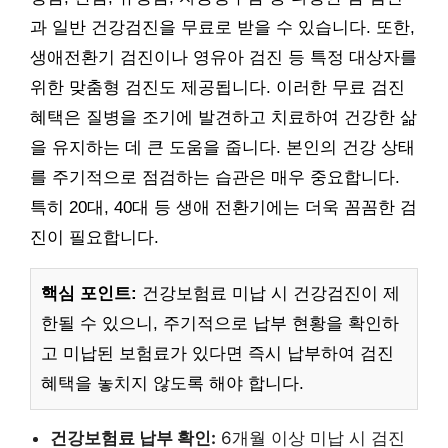
과 일반 건강검진을 무료로 받을 수 있습니다. 또한,
생애전환기 검진이나 영유아 검진 등 특정 대상자를
위한 맞춤형 검진도 제공됩니다. 이러한 무료 검진
혜택은 질병을 조기에 발견하고 치료하여 건강한 삶
을 유지하는 데 큰 도움을 줍니다. 본인의 건강 상태
를 주기적으로 점검하는 습관은 매우 중요합니다.
특히 20대, 40대 등 생애 전환기에는 더욱 꼼꼼한 검
진이 필요합니다.
핵심 포인트:
건강보험료 미납 시 건강검진이 제
한될 수 있으니, 주기적으로 납부 현황을 확인하
고 미납된 보험료가 있다면 즉시 납부하여 검진
혜택을 놓치지 않도록 해야 합니다.
건강보험료 납부 확인:
6개월 이상 미납 시 검진