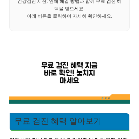
건강검진 제한, 연체 해결 방법과 함께 무료 검진 혜
택을 받으세요.
아래 버튼을 클릭하여 자세히 확인하세요.
무료 검진 혜택 알아보기