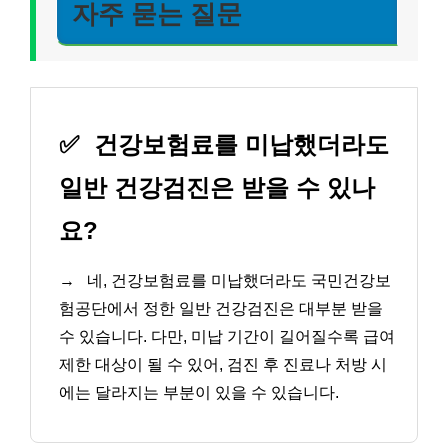
자주 묻는 질문
✅
건강보험료를 미납했더라도
일반 건강검진은 받을 수 있나
요?
→
네, 건강보험료를 미납했더라도 국민건강보
험공단에서 정한 일반 건강검진은 대부분 받을
수 있습니다. 다만, 미납 기간이 길어질수록 급여
제한 대상이 될 수 있어, 검진 후 진료나 처방 시
에는 달라지는 부분이 있을 수 있습니다.