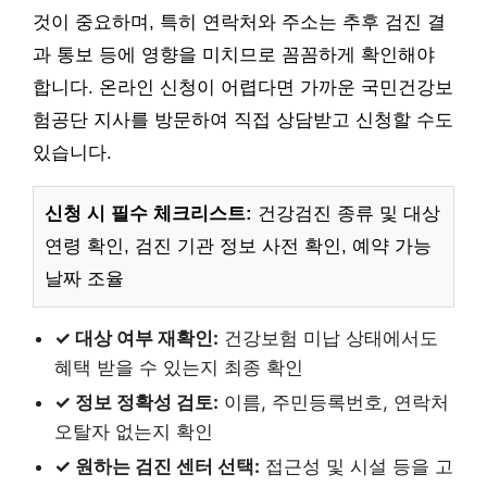
것이 중요하며, 특히 연락처와 주소는 추후 검진 결
과 통보 등에 영향을 미치므로 꼼꼼하게 확인해야
합니다. 온라인 신청이 어렵다면 가까운 국민건강보
험공단 지사를 방문하여 직접 상담받고 신청할 수도
있습니다.
신청 시 필수 체크리스트:
건강검진 종류 및 대상
연령 확인, 검진 기관 정보 사전 확인, 예약 가능
날짜 조율
✓ 대상 여부 재확인:
건강보험 미납 상태에서도
혜택 받을 수 있는지 최종 확인
✓ 정보 정확성 검토:
이름, 주민등록번호, 연락처
오탈자 없는지 확인
✓ 원하는 검진 센터 선택:
접근성 및 시설 등을 고