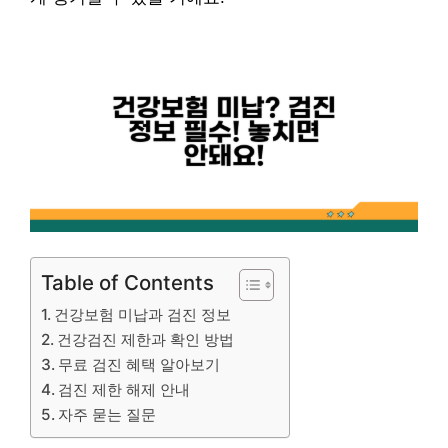
Table of Contents
건강보험 미납과 검진 정보
건강검진 제한과 확인 방법
무료 검진 혜택 알아보기
검진 제한 해제 안내
자주 묻는 질문