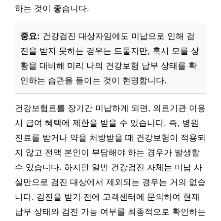
하는 것이 좋습니다.
중요:
건강검진 대상자임에도 미납으로 인해 검
진을 받지 못하는 경우는 드물지만, 혹시 모를 상
황을 대비해 미리 나의 건강보험 납부 상태를 확
인하는 습관을 들이는 것이 현명합니다.
건강보험료를 장기간 미납하게 되면, 의료기관 이용
시 급여 혜택에 제한을 받을 수 있습니다. 즉, 병원
진료를 받거나 약을 처방받을 때 건강보험이 적용되
지 않고 전액 본인이 부담해야 하는 경우가 발생할
수 있습니다. 하지만 일반 건강검진 자체는 미납 사
실만으로 검진 대상에서 제외되는 경우는 거의 없습
니다. 검진을 받기 전에 고객센터에 문의하여 현재
납부 상태와 검진 가능 여부를 최종적으로 확인하는