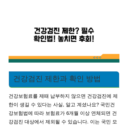
건강검진 제한과 확인 방법
건강보험료를 제때 납부하지 않으면 건강검진에 제
한이 생길 수 있다는 사실, 알고 계셨나요? 국민건
강보험법에 따라 보험료가 6개월 이상 연체되면 건
강검진 대상에서 제외될 수 있습니다. 이는 국민 모