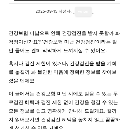
2025-09-15
작성자:
writer
건강보험 미납으로 인해 건강검진을 받지 못할까 봐
걱정이신가요? ‘건강보험 미납 건강검진’이라는 말
만 들어도 괜히 막막하게 느껴지실 수 있어요.
혹시나 검진 제한이 있거나, 건강검진을 받을 기회
를 놓칠까 봐 불안한 마음에 정확한 정보를 찾아보
셨을 텐데요.
이 글에서는 건강보험 미납 시에도 받을 수 있는 무
료검진 혜택과 검진 제한 없이 건강을 챙길 수 있는
모든 정보를 쉽고 명확하게 안내해 드릴게요. 끝까
지 읽어보시면 건강검진 혜택을 놓치지 않고 꼼꼼하
게 챙기실 수 있을 거예요.