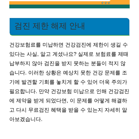
검진 제한 해제 안내
건강보험료를 미납하면 건강검진에 제한이 생길 수
있다는 사실, 알고 계셨나요? 실제로 보험료를 제때
납부하지 않아 검진을 받지 못하는 분들이 적지 않
습니다. 이러한 상황은 예상치 못한 건강 문제를 조
기에 발견할 기회를 놓치게 할 수 있어 더욱 주의가
필요합니다. 만약 건강보험 미납으로 인해 건강검진
에 제약을 받게 되었다면, 이 문제를 어떻게 해결하
고 다시 무료검진 혜택을 받을 수 있는지 자세히 알
아보겠습니다.