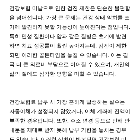
건강보험 미납으로 인한 검진 제한은 단순한 불편함
을 넘어섭니다. 가장 큰 문제는 건강 상태 악화를 조
기에 발견하지 못할 가능성이 높아진다는 점입니다.
특히 만성 질환이나 암과 같은 질병은 초기에 발견
하면 치료 성공률이 훨씬 높아지는데, 검진이 제한
되면 이러한 골든타임을 놓칠 수 있습니다. 이는 결
국 더 큰 의료비 부담으로 이어질 수 있으며, 개인의
삶의 질에도 심각한 영향을 미칠 수 있습니다.
건강보험료 납부 시 가장 흔하게 발생하는 실수는
자동이체가 설정되지 않았거나, 이체 계좌에 잔액이
부족한 경우입니다. 또한, 주소 변경 등으로 인해 안
내문을 제대로 받지 못해 납부 기한을 놓치는 경우
도 있습니다. 이러한 상황이 반복되면 건강보험 미