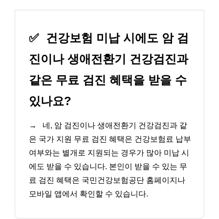
✅
건강보험 미납 시에도 암 검
진이나 생애전환기 건강검진과
같은 무료 검진 혜택을 받을 수
있나요?
→
네, 암 검진이나 생애전환기 건강검진과 같
은 국가 지원 무료 검진 혜택은 건강보험료 납부
여부와는 별개로 지원되는 경우가 많아 미납 시
에도 받을 수 있습니다. 본인이 받을 수 있는 무
료 검진 혜택은 국민건강보험공단 홈페이지나
모바일 앱에서 확인할 수 있습니다.