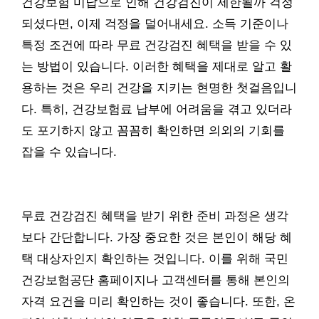
건강보험 미납으로 인해 건강검진이 제한될까 걱정
되셨다면, 이제 걱정을 덜어내세요. 소득 기준이나
특정 조건에 따라 무료 건강검진 혜택을 받을 수 있
는 방법이 있습니다. 이러한 혜택을 제대로 알고 활
용하는 것은 우리 건강을 지키는 현명한 첫걸음입니
다. 특히, 건강보험료 납부에 어려움을 겪고 있더라
도 포기하지 않고 꼼꼼히 확인하면 의외의 기회를
잡을 수 있습니다.
무료 건강검진 혜택을 받기 위한 준비 과정은 생각
보다 간단합니다. 가장 중요한 것은 본인이 해당 혜
택 대상자인지 확인하는 것입니다. 이를 위해 국민
건강보험공단 홈페이지나 고객센터를 통해 본인의
자격 요건을 미리 확인하는 것이 좋습니다. 또한, 온