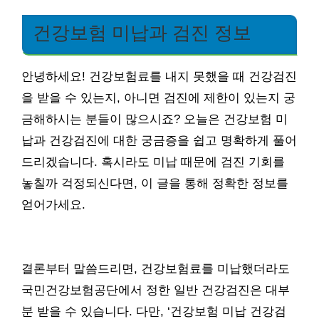
건강보험 미납과 검진 정보
안녕하세요! 건강보험료를 내지 못했을 때 건강검진
을 받을 수 있는지, 아니면 검진에 제한이 있는지 궁
금해하시는 분들이 많으시죠? 오늘은 건강보험 미
납과 건강검진에 대한 궁금증을 쉽고 명확하게 풀어
드리겠습니다. 혹시라도 미납 때문에 검진 기회를
놓칠까 걱정되신다면, 이 글을 통해 정확한 정보를
얻어가세요.
결론부터 말씀드리면, 건강보험료를 미납했더라도
국민건강보험공단에서 정한 일반 건강검진은 대부
분 받을 수 있습니다. 다만, ‘건강보험 미납 건강검