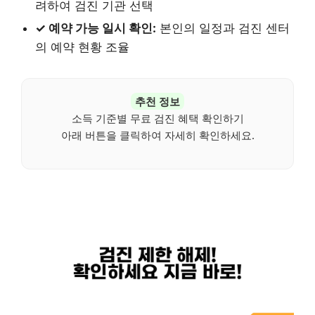
려하여 검진 기관 선택
✓ 예약 가능 일시 확인:
본인의 일정과 검진 센터
의 예약 현황 조율
추천 정보
소득 기준별 무료 검진 혜택 확인하기
아래 버튼을 클릭하여 자세히 확인하세요.