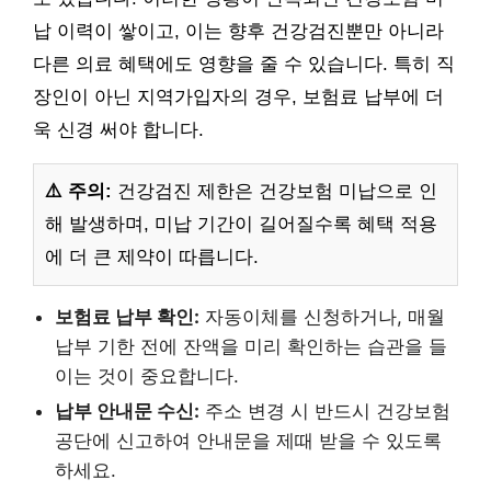
납 이력이 쌓이고, 이는 향후 건강검진뿐만 아니라
다른 의료 혜택에도 영향을 줄 수 있습니다. 특히 직
장인이 아닌 지역가입자의 경우, 보험료 납부에 더
욱 신경 써야 합니다.
⚠️ 주의:
건강검진 제한은 건강보험 미납으로 인
해 발생하며, 미납 기간이 길어질수록 혜택 적용
에 더 큰 제약이 따릅니다.
보험료 납부 확인:
자동이체를 신청하거나, 매월
납부 기한 전에 잔액을 미리 확인하는 습관을 들
이는 것이 중요합니다.
납부 안내문 수신:
주소 변경 시 반드시 건강보험
공단에 신고하여 안내문을 제때 받을 수 있도록
하세요.