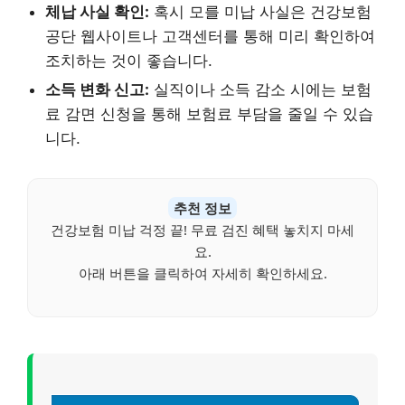
체납 사실 확인:
혹시 모를 미납 사실은 건강보험
공단 웹사이트나 고객센터를 통해 미리 확인하여
조치하는 것이 좋습니다.
소득 변화 신고:
실직이나 소득 감소 시에는 보험
료 감면 신청을 통해 보험료 부담을 줄일 수 있습
니다.
추천 정보
건강보험 미납 걱정 끝! 무료 검진 혜택 놓치지 마세
요.
아래 버튼을 클릭하여 자세히 확인하세요.