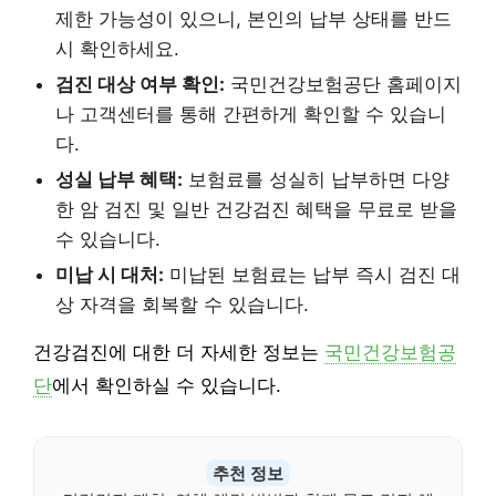
제한 가능성이 있으니, 본인의 납부 상태를 반드
시 확인하세요.
검진 대상 여부 확인:
국민건강보험공단 홈페이지
나 고객센터를 통해 간편하게 확인할 수 있습니
다.
성실 납부 혜택:
보험료를 성실히 납부하면 다양
한 암 검진 및 일반 건강검진 혜택을 무료로 받을
수 있습니다.
미납 시 대처:
미납된 보험료는 납부 즉시 검진 대
상 자격을 회복할 수 있습니다.
건강검진에 대한 더 자세한 정보는
국민건강보험공
단
에서 확인하실 수 있습니다.
추천 정보