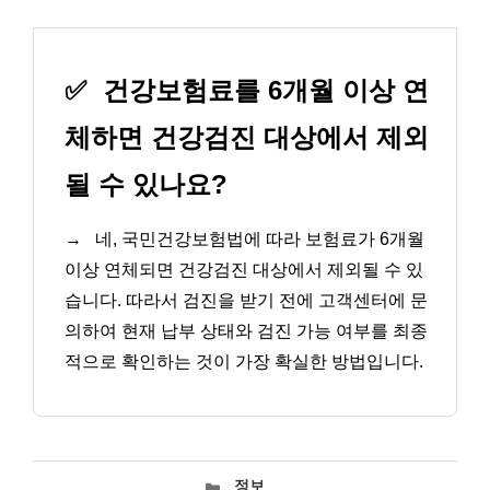
✅
건강보험료를 6개월 이상 연
체하면 건강검진 대상에서 제외
될 수 있나요?
→
네, 국민건강보험법에 따라 보험료가 6개월
이상 연체되면 건강검진 대상에서 제외될 수 있
습니다. 따라서 검진을 받기 전에 고객센터에 문
의하여 현재 납부 상태와 검진 가능 여부를 최종
적으로 확인하는 것이 가장 확실한 방법입니다.
카
정보