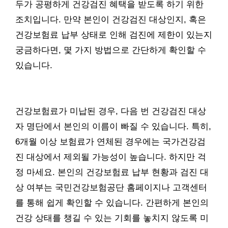
두가 공평하게 건강검진 혜택을 받도록 하기 위한
조치입니다. 만약 본인이 건강검진 대상인지, 혹은
건강보험료 납부 상태로 인해 검진에 제한이 있는지
궁금하다면, 몇 가지 방법으로 간단하게 확인할 수
있습니다.
건강보험료가 미납된 경우, 다음 번 건강검진 대상
자 명단에서 본인의 이름이 빠질 수 있습니다. 특히,
6개월 이상 보험료가 연체된 경우에는 국가건강검
진 대상에서 제외될 가능성이 높습니다. 하지만 걱
정 마세요. 본인의 건강보험료 납부 현황과 검진 대
상 여부는 국민건강보험공단 홈페이지나 고객센터
를 통해 쉽게 확인할 수 있습니다. 간편하게 본인의
건강 상태를 챙길 수 있는 기회를 놓치지 않도록 미