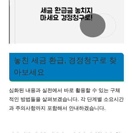
놓친 세금 환급, 경정청구로 찾
아보세요
심화된 내용과 실전에서 바로 활용할 수 있는 구체
적인 방법들을 살펴보겠습니다. 각 단계별 소요시간
과 주의사항까지 포함해서 안내하겠습니다.