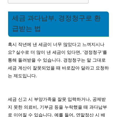
세금 과다납부, 경정청구로 환
급받는 법
혹시 작년에 낸 세금이 너무 많았다고 느껴지시나
요? 실수로 더 많이 낸 세금이 있다면, ‘경정청구’를
통해 돌려받을 수 있습니다. 경정청구는 말 그대로
세금 계산이 잘못되었을 때 바로잡아 달라고 요청하
는 제도입니다.
세금 신고 시 부양가족을 잘못 입력하거나, 공제받
지 못한 의료비, 기부금 등을 누락했을 때 과다납부
로 이어질 수 있습니다. 예를 들어, 연말정산 시 배