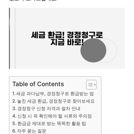
Table of Contents
세금 과다납부, 경정청구로 환급받는 법
놓친 세금 환급, 경정청구로 찾아보세요
경정청구 신청 자격과 절차 안내
신청 시 꼭 확인해야 할 서류와 주의점
환급금 제대로 받는 똑똑한 활용 팁
자주 묻는 질문