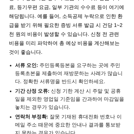
료, 등기우편 요금, 일부 기관의 수수료 등이 여기에
해당됩니다. 예를 들어, 소득공제 누락으로 인한 환
급을 받기 위해 필요한 증빙 서류 발급 시 건당 1~2
천 원의 비용이 발생할 수 있습니다. 신청 전 관련
비용을 미리 파악하여 총 예상 비용을 계산해보는
것이 좋습니다.
서류 오인:
주민등록등본을 요구하는 곳에 주민
등록초본을 제출하여 재방문하는 사례가 많습니
다. 정확한 서류명을 반드시 확인하세요.
기간 산정 오류:
신청 기한 계산 시 주말 및 공휴
일을 제외한 영업일 기준임을 간과하여 마감일을
놓치는 경우가 있습니다.
연락처 부정확:
잘못 기재된 휴대전화 번호나 이
메일 주소 때문에 중요한 안내나 결과를 통보받
지 못하는 경우가 있습니다.