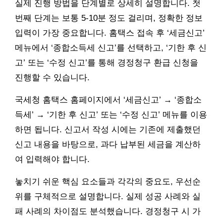
실제 진행 방법을 단계별로 상세히 설명합니다. 첫
번째 단계는 보통 5-10분 정도 걸리며, 정확한 정보
입력이 가장 중요합니다. 홈택스 접속 후 ‘세금신고’
메뉴에서 ‘종합소득세 신고’를 선택하고, ‘기한 후 신
고’ 또는 ‘수정 신고’를 통해 경정청구 환급 신청을
진행할 수 있습니다.
국세청 홈택스 홈페이지에서 ‘세금신고’ → ‘종합소
득세’ → ‘기한 후 신고’ 또는 ‘수정 신고’ 메뉴를 이용
하면 됩니다. 신고서 작성 시에는 기존에 제출했던
신고 내용을 바탕으로, 과다 납부된 세금을 계산하
여 입력해야 합니다.
놓치기 쉬운 핵심 요소들과 각각의 중요도, 우선순
위를 구체적으로 설명합니다. 실제 성공 사례와 실
패 사례의 차이점도 분석했습니다. 경정청구 시 가