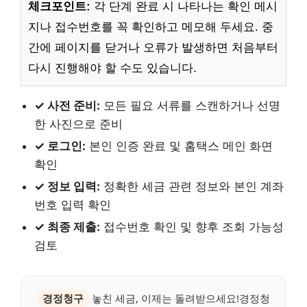
체크포인트:
각 단계 완료 시 나타나는 확인 메시
지나 접수번호를 꼭 확인하고 메모해 두세요. 중
간에 페이지를 닫거나 오류가 발생하면 처음부터
다시 진행해야 할 수도 있습니다.
✓ 사전 준비:
모든 필요 서류를 스캔하거나 선명
한 사진으로 준비
✓ 로그인:
본인 인증 완료 및 홈택스 메인 화면
확인
✓ 정보 입력:
정확한 세금 관련 정보와 본인 계좌
번호 입력 확인
✓ 최종 제출:
접수번호 확인 및 향후 조회 가능성
검토
경정청구
놓친 세금, 이제는 돌려받으세요!경정청