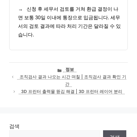
→
신청 후 세무서 검토를 거쳐 환급 결정이 나
면 보통 30일 이내에 통장으로 입금됩니다. 세무
서의 검토 결과에 따라 처리 기간은 달라질 수 있
습니다.
카
정보
테
조직검사 결과 나오는 시간 며칠 | 조직검사 결과 확인 기
고
간
리
3D 프린터 출력물 뜯김 해결 | 3D 프린터 레이어 분리
검색