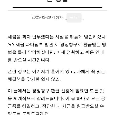
2025-12-28
작성자:
writer
세금을 과다 납부했다는 사실을 뒤늦게 발견하셨나
요? 세금 과다납부 발견 시 경정청구로 환급받는 방
법을 몰라 막막하셨다면, 이제 정확하고 쉬운 안내
를 받으실 시간입니다.
관련 정보는 여기저기 흩어져 있고, 나에게 꼭 맞는
해결책을 찾기란 쉽지 않죠.
이 글에서는 경정청구 환급 신청에 필요한 모든 것
을 체계적으로 알려드립니다. 이 글 하나로 모든 궁
금증을 해결하고, 정당한 내 세금을 환급받으실 수
있도록 도와드릴게요.