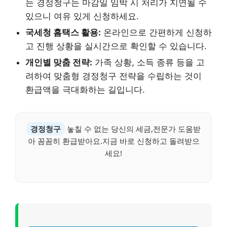
는 경정청구는 마감일 임박 시 처리가 지연될 수
있으니 여유 있게 신청하세요.
국세청 홈택스 활용:
온라인으로 간편하게 신청하
고 진행 상황을 실시간으로 확인할 수 있습니다.
개인별 맞춤 전략:
가족 상황, 소득 종류 등을 고
려하여 맞춤형 경정청구 전략을 수립하는 것이
환급액을 극대화하는 길입니다.
경정청구
놓칠 수 없는 당신의 세금,전문가 도움받
아 꼼꼼히 환급받아요.지금 바로 신청하고 돌려받으
세요!