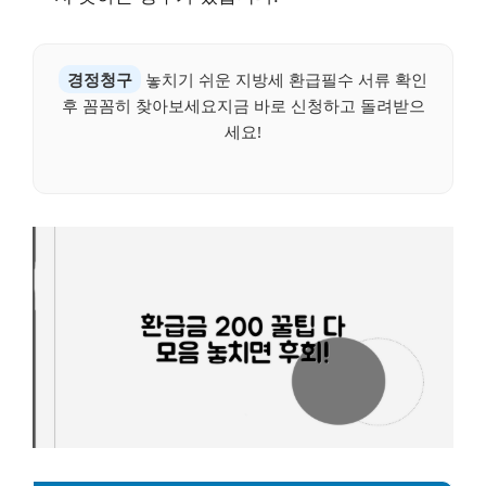
경정청구
놓치기 쉬운 지방세 환급필수 서류 확인
후 꼼꼼히 찾아보세요지금 바로 신청하고 돌려받으
세요!