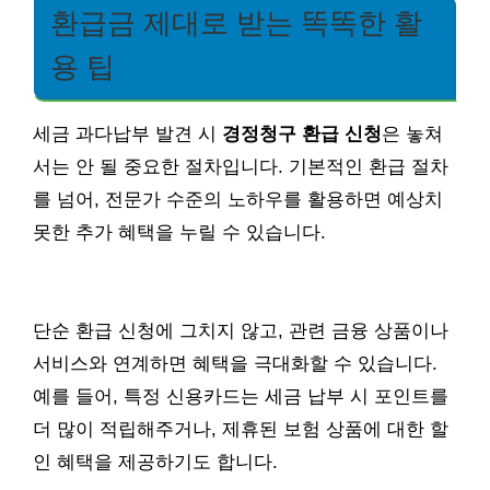
환급금 제대로 받는 똑똑한 활
용 팁
세금 과다납부 발견 시
경정청구 환급 신청
은 놓쳐
서는 안 될 중요한 절차입니다. 기본적인 환급 절차
를 넘어, 전문가 수준의 노하우를 활용하면 예상치
못한 추가 혜택을 누릴 수 있습니다.
단순 환급 신청에 그치지 않고, 관련 금융 상품이나
서비스와 연계하면 혜택을 극대화할 수 있습니다.
예를 들어, 특정 신용카드는 세금 납부 시 포인트를
더 많이 적립해주거나, 제휴된 보험 상품에 대한 할
인 혜택을 제공하기도 합니다.