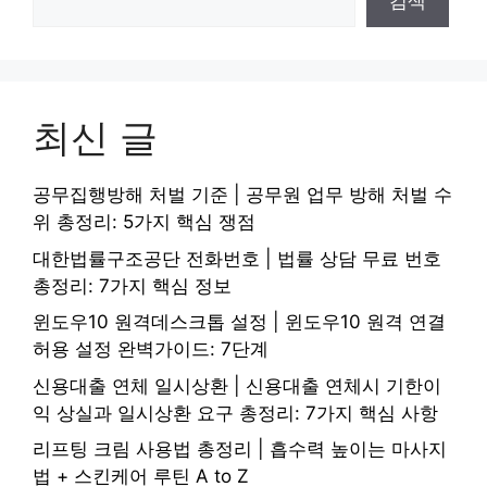
검색
최신 글
공무집행방해 처벌 기준 | 공무원 업무 방해 처벌 수
위 총정리: 5가지 핵심 쟁점
대한법률구조공단 전화번호 | 법률 상담 무료 번호
총정리: 7가지 핵심 정보
윈도우10 원격데스크톱 설정 | 윈도우10 원격 연결
허용 설정 완벽가이드: 7단계
신용대출 연체 일시상환 | 신용대출 연체시 기한이
익 상실과 일시상환 요구 총정리: 7가지 핵심 사항
리프팅 크림 사용법 총정리 | 흡수력 높이는 마사지
법 + 스킨케어 루틴 A to Z