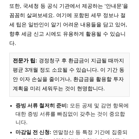
또한, 국세청 등 공식 기관에서 제공하는 ‘안내문’을
꼼꼼히 살펴보세요. 여기에 포함된 세무 정보나 절
세 팁은 일반인이 알기 어려운 내용들을 담고 있어,
향후 세금 신고 시에도 유용하게 활용될 수 있습니
다.
전문가 팁:
경정청구 후 환급금이 지급될 때까지
평균 3개월 정도 소요될 수 있습니다. 이 기간 동
안 이자 손실을 줄이거나, 환급금을 활용할 투자
계획을 미리 세워두는 것이 현명합니다.
증빙 서류 철저히 준비:
모든 공제 및 감면 항목에
대한 증빙 서류를 빠짐없이 갖추는 것이 중요합
니다.
마감일 전 신청:
연말정산 등 특정 기간에 집중되