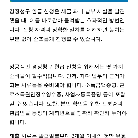
경정청구 환급 신청은 세금 과다 납부 사실을 발견
했을 때, 이를 바로잡아 돌려받는 효과적인 방법입
니다. 신청 자격과 정확한 절차를 이해하면 놓치는
부분 없이 순조롭게 진행할 수 있습니다.
성공적인 경정청구 환급 신청을 위해서는 몇 가지
준비물이 필수적입니다. 먼저, 과다 납부의 근거가
되는 서류들을 준비해야 합니다. 소득금액증명, 근
로소득원천징수영수증, 사업자등록증명 등이 포함
될 수 있습니다. 또한, 본인 확인을 위한 신분증과
환급받을 통장의 계좌번호를 정확히 확인해 두어야
합니다.
제출 서류는 발급일로부터 3개월 이내의 것만 유효