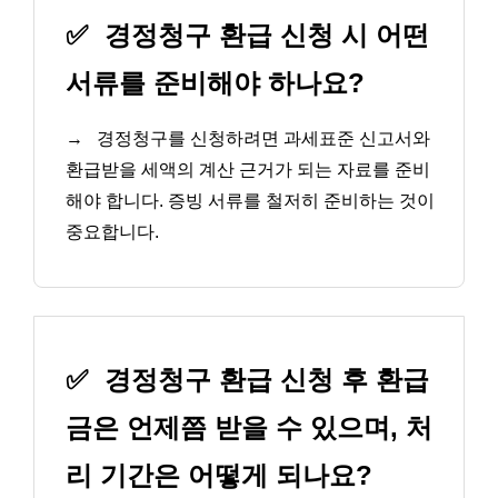
✅
경정청구 환급 신청 시 어떤
서류를 준비해야 하나요?
→
경정청구를 신청하려면 과세표준 신고서와
환급받을 세액의 계산 근거가 되는 자료를 준비
해야 합니다. 증빙 서류를 철저히 준비하는 것이
중요합니다.
✅
경정청구 환급 신청 후 환급
금은 언제쯤 받을 수 있으며, 처
리 기간은 어떻게 되나요?