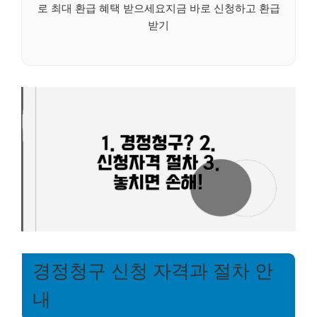
로 최대 환급 혜택 받으세요지금 바로 신청하고 환급
받기
경정청구 신청 자격과 절차 안
내