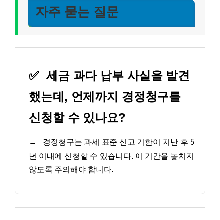
자주 묻는 질문
✅
세금 과다 납부 사실을 발견
했는데, 언제까지 경정청구를
신청할 수 있나요?
→
경정청구는 과세 표준 신고 기한이 지난 후 5
년 이내에 신청할 수 있습니다. 이 기간을 놓치지
않도록 주의해야 합니다.