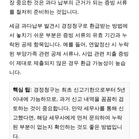
장 중요한 것은 과다 납부의 근거가 되는 증빙 서류
를 철저히 준비하는 것입니다.
세금 과다납부 발견시 경정청구로 환급받는 방법에
서 놓치기 쉬운 부분은 증빙 서류의 유효 기간과 누
락된 공제 항목입니다. 예를 들어, 연말정산 시 누락
된 부양가족 관련 공제 서류나, 사업 관련 지출 증빙
이 제대로 제출되지 않은 경우 환급 가능성이 높습
니다.
핵심 팁:
경정청구는 최초 신고기한으로부터 5년
이내에 가능하므로, 과거 신고 내역을 꼼꼼히 검
토하는 것이 중요합니다. 만약 세무사를 통해 신
고했다면, 해당 세무사에게 먼저 문의하여 누락
된 부분이 없는지 확인하는 것도 좋은 방법입니
다.