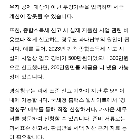
우자 공제 대상이 아닌 부양가족을 입력하면 세금
계산이 잘못될 수 있습니다.
또한, 종합소득세 신고 시 실제 지출한 사업 관련 비
용보다 적게 신고하는 경우도 과다납부의 원인이 됩
니다. 예를 들어, 2023년 귀속 종합소득세 신고 시
실제 사업상 필요 경비가 500만원이었으나 300만원
으로 신고했다면, 200만원만큼 세금을 더 냈을 가능
성이 있습니다.
경정청구는 과세 표준 신고 기한이 지난 후 5년 이
내에 가능합니다. 국세청 홈택스 웹사이트에서 ‘경
정청구’ 메뉴를 통해 직접 신청하거나, 가까운 세무
서를 방문하여 신청할 수 있습니다. 준비 서류로는
과세표준 신고서, 환급받을 세액 계산 근거 자료 등
이 필요합니다.