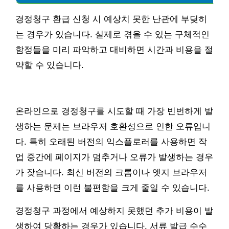
경정청구 환급 신청 시 예상치 못한 난관에 부딪히
는 경우가 있습니다. 실제로 겪을 수 있는 구체적인
함정들을 미리 파악하고 대비하면 시간과 비용을 절
약할 수 있습니다.
온라인으로 경정청구를 시도할 때 가장 빈번하게 발
생하는 문제는 브라우저 호환성으로 인한 오류입니
다. 특히 오래된 버전의 익스플로러를 사용하면 작
업 중간에 페이지가 멈추거나 오류가 발생하는 경우
가 잦습니다. 최신 버전의 크롬이나 엣지 브라우저
를 사용하면 이런 불편함을 크게 줄일 수 있습니다.
경정청구 과정에서 예상하지 못했던 추가 비용이 발
생하여 당황하는 경우가 있습니다. 서류 발급 수수