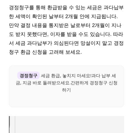
경정청구를 통해 환급받을 수 있는 세금은 과다납부
한 세액이 확인된 날부터 2개월 안에 지급됩니다.
만약 결정 내용을 통지받은 날로부터 2개월이 지나
도 받지 못했다면, 이자를 받을 수도 있습니다. 따라
서 세금 과다납부가 의심된다면 망설이지 말고 경정
청구 환급 신청을 고려해 보세요.
경정청구
세금 환급, 놓치지 마세요!과다 납부 세
금, 지금 바로 돌려받으세요.간편하게 경정청구 신청
하기