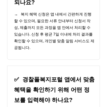
되나요?
→
복지 혜택 신청은 앱 내에서 간편하게 진행
할 수 있으며, 필요한 서류 안내부터 신청서 작
성, 제출까지 모든 과정을 앱 안에서 처리할 수
있습니다. 신청 후 평균 7일 이내에 처리 결과를
확인할 수 있으며, 개인별 맞춤 알림 서비스도 제
공됩니다.
✅
경찰폴복지포털 앱에서 맞춤
혜택을 확인하기 위해 어떤 정
보를 입력해야 하나요?