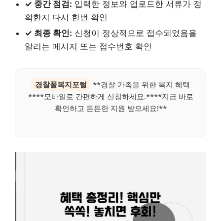
✓ 중간 점검:
입력한 정보와 업로드한 서류가 정
확한지 다시 한번 확인
✓ 최종 확인:
신청이 정상적으로 접수되었음을
알리는 메시지 또는 접수번호 확인
경찰폴복지포털
**경찰 가족을 위한 복지 혜택
****모바일로 간편하게 신청하세요.****지금 바로
확인하고 든든한 지원 받으세요!**