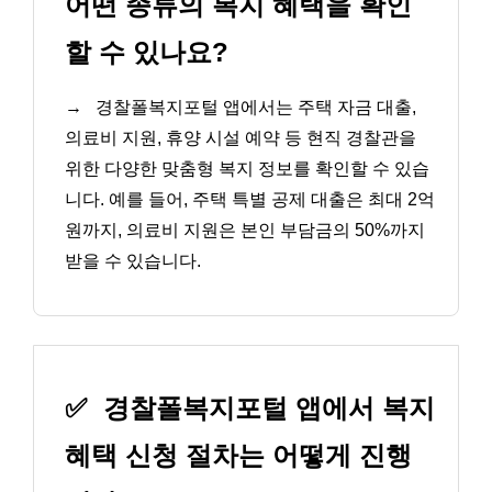
어떤 종류의 복지 혜택을 확인
할 수 있나요?
→
경찰폴복지포털 앱에서는 주택 자금 대출,
의료비 지원, 휴양 시설 예약 등 현직 경찰관을
위한 다양한 맞춤형 복지 정보를 확인할 수 있습
니다. 예를 들어, 주택 특별 공제 대출은 최대 2억
원까지, 의료비 지원은 본인 부담금의 50%까지
받을 수 있습니다.
✅
경찰폴복지포털 앱에서 복지
혜택 신청 절차는 어떻게 진행