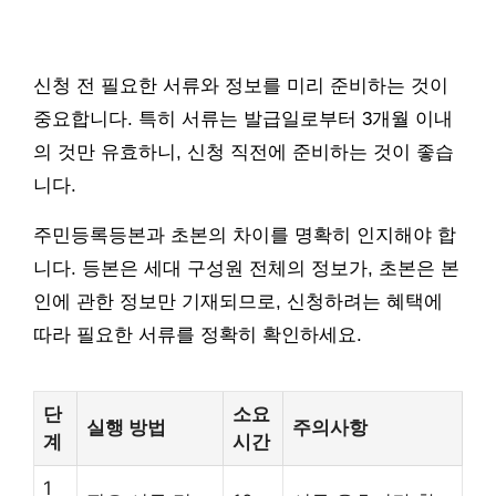
신청 전 필요한 서류와 정보를 미리 준비하는 것이
중요합니다. 특히 서류는 발급일로부터 3개월 이내
의 것만 유효하니, 신청 직전에 준비하는 것이 좋습
니다.
주민등록등본과 초본의 차이를 명확히 인지해야 합
니다. 등본은 세대 구성원 전체의 정보가, 초본은 본
인에 관한 정보만 기재되므로, 신청하려는 혜택에
따라 필요한 서류를 정확히 확인하세요.
단
소요
실행 방법
주의사항
계
시간
1