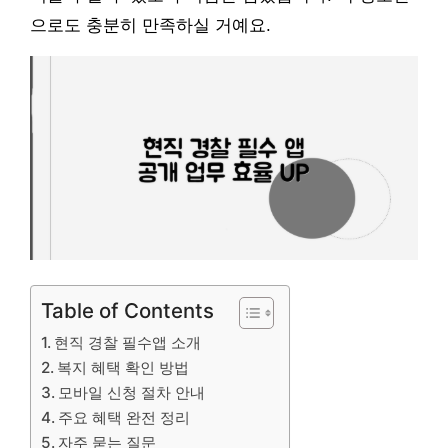
으로도 충분히 만족하실 거예요.
Table of Contents
현직 경찰 필수앱 소개
복지 혜택 확인 방법
모바일 신청 절차 안내
주요 혜택 완전 정리
자주 묻는 질문