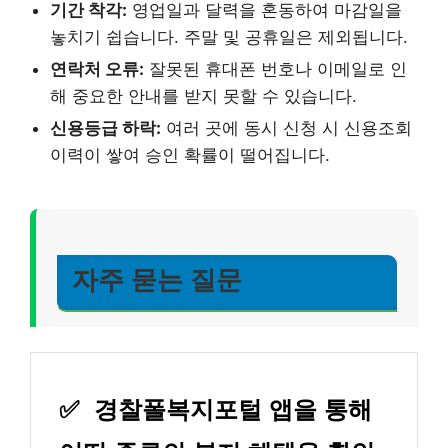
기간 착각:
영업일과 달력을 혼동하여 마감일을
놓치기 쉽습니다. 주말 및 공휴일은 제외됩니다.
연락처 오류:
잘못된 휴대폰 번호나 이메일로 인
해 중요한 안내를 받지 못할 수 있습니다.
신용등급 하락:
여러 곳에 동시 신청 시 신용조회
이력이 쌓여 승인 확률이 떨어집니다.
자주 묻는 질문
✅
경찰폴복지포털 앱을 통해