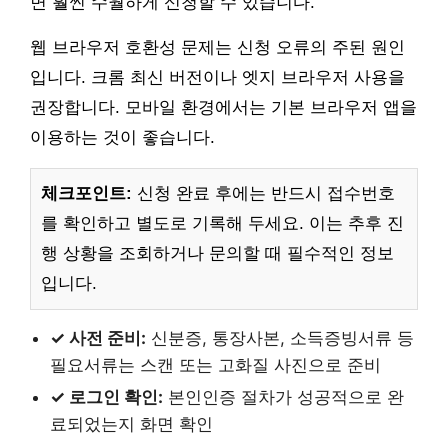
면 훨씬 수월하게 신청할 수 있습니다.
웹 브라우저 호환성 문제는 신청 오류의 주된 원인
입니다. 크롬 최신 버전이나 엣지 브라우저 사용을
권장합니다. 모바일 환경에서는 기본 브라우저 앱을
이용하는 것이 좋습니다.
체크포인트:
신청 완료 후에는 반드시 접수번호
를 확인하고 별도로 기록해 두세요. 이는 추후 진
행 상황을 조회하거나 문의할 때 필수적인 정보
입니다.
✓ 사전 준비:
신분증, 통장사본, 소득증빙서류 등
필요서류는 스캔 또는 고화질 사진으로 준비
✓ 로그인 확인:
본인인증 절차가 성공적으로 완
료되었는지 화면 확인