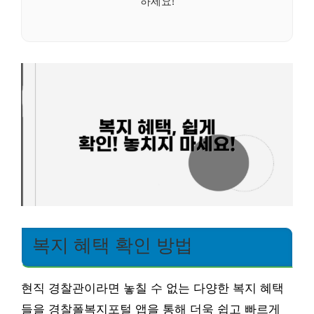
하세요!
복지 혜택 확인 방법
현직 경찰관이라면 놓칠 수 없는 다양한 복지 혜택
들을 경찰폴복지포털 앱을 통해 더욱 쉽고 빠르게