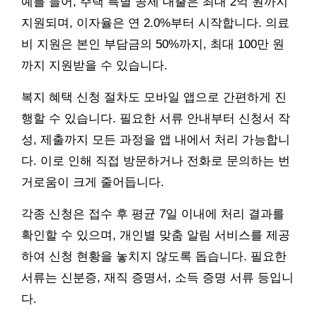
예를 들어, 주택 특별 공제 대출은 최대 2억 원까지
지원되며, 이자율은 연 2.0%부터 시작합니다. 의료
비 지원은 본인 부담금의 50%까지, 최대 100만 원
까지 지원받을 수 있습니다.
복지 혜택 신청 절차도 모바일 앱으로 간편하게 진
행할 수 있습니다. 필요한 서류 안내부터 신청서 작
성, 제출까지 모든 과정을 앱 내에서 처리 가능합니
다. 이로 인해 직접 방문하거나 전화로 문의하는 번
거로움이 크게 줄어듭니다.
각종 신청은 접수 후 평균 7일 이내에 처리 결과를
확인할 수 있으며, 개인별 맞춤 알림 서비스를 제공
하여 신청 현황을 놓치지 않도록 돕습니다. 필요한
서류는 신분증, 재직 증명서, 소득 증명 서류 등입니
다.