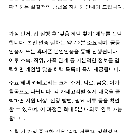
확인하는 실질적인 방법을 자세히 안내해 드립니다.
가장 먼저, 앱 실행 후 ‘맞춤 혜택 찾기’ 메뉴를 선택
합니다. 본인 인증 절차는 약 2-3분 소요되며, 공동
인증서 또는 휴대폰 본인인증을 통해 진행됩니다.
이후 소속, 직위, 가족 관계 등 기본적인 정보를 입
력하면 개인별 맞춤 혜택 목록이 즉시 제공됩니다.
주요 혜택 카테고리는 크게 주거, 의료, 금융, 여가
활동으로 나뉩니다. 각 카테고리별 상세 내용을 클
릭하면 지원 대상, 신청 방법, 필요 서류 등을 확인
할 수 있으며, 이 과정은 최대 5분 내외로 완료 가능
합니다.
신청 시 가장 중요한 것은 ‘증빙 서류’의 정확성 및