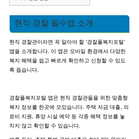
현직 경찰 필수앱 소개
현직 경찰관이라면 꼭 알아야 할 ‘경찰폴복지포털’
앱을 소개합니다. 이 앱은 모바일 환경에서 다양한
복지 혜택을 쉽고 빠르게 확인하고 신청할 수 있도
록 돕습니다.
경찰폴복지포털 앱은 현직 경찰관들을 위한 맞춤형
복지 정보를 한곳에 모았습니다. 주택 자금 대출, 의
료비 지원, 휴양 시설 예약 등 각종 혜택 정보를 놓
치지 않고 확인할 수 있습니다.