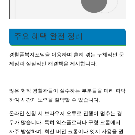
주요 혜택 완전 정리
경찰폴복지포털을 이용하며 흔히 겪는 구체적인 문
제점과 실질적인 해결책을 제시합니다.
많은 현직 경찰관들이 실수하는 부분들을 미리 파악
하여 시간과 노력을 절약할 수 있습니다.
온라인 신청 시 브라우저 오류로 진행이 멈추는 경
우가 많습니다. 특히 익스플로러나 구형 크롬에서
자주 발생하며, 최신 버전 크롬이나 엣지 사용을 권