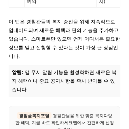
예약
시)
이 앱은 경찰관들의 복지 증진을 위해 지속적으로
업데이트되며 새로운 혜택과 편의 기능을 추가하고
있습니다. 스마트폰만 있으면 언제 어디서든 필요한
정보를 얻고 신청할 수 있다는 것이 가장 큰 장점입
니다.
알림:
앱 푸시 알림 기능을 활성화하면 새로운 복
지 혜택이나 중요 공지사항을 즉시 받아볼 수 있
습니다.
경찰폴복지포털
경찰관님을 위한 맞춤 복지다양
한 혜택, 지금 바로 확인하세요앱에서 간편하게 신청