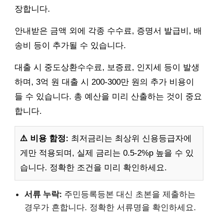
장합니다.
안내받은 금액 외에 각종 수수료, 증명서 발급비, 배
송비 등이 추가될 수 있습니다.
대출 시 중도상환수수료, 보증료, 인지세 등이 발생
하며, 3억 원 대출 시 200-300만 원의 추가 비용이
들 수 있습니다. 총 예산을 미리 산출하는 것이 중요
합니다.
⚠️ 비용 함정:
최저금리는 최상위 신용등급자에
게만 적용되며, 실제 금리는 0.5-2%p 높을 수 있
습니다. 정확한 조건을 미리 확인하세요.
서류 누락:
주민등록등본 대신 초본을 제출하는
경우가 흔합니다. 정확한 서류명을 확인하세요.