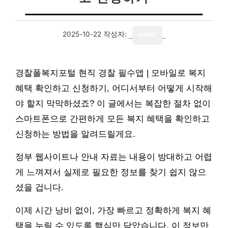
2025-10-22
작성자:
writer
경찰폴복지포털 현직 경찰 필수앱 | 모바일로 복지
혜택 확인하고 신청하기, 어디서부터 어떻게 시작해
야 할지 막막하셨죠? 이 글에서는 복잡한 절차 없이
스마트폰으로 간편하게 모든 복지 혜택을 확인하고
신청하는 방법을 알려드릴게요.
정부 웹사이트나 안내 자료는 내용이 방대하고 어렵
게 느껴져서 실제로 필요한 정보를 찾기 쉽지 않으
셨을 겁니다.
이제 시간 낭비 없이, 가장 빠르고 정확하게 복지 혜
택을 누릴 수 있도록 핵심만 담았습니다. 이 정보만