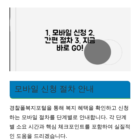
모바일 신청 절차 안내
경찰폴복지포털을 통해 복지 혜택을 확인하고 신청
하는 모바일 절차를 단계별로 안내합니다. 각 단계
별 소요 시간과 핵심 체크포인트를 포함하여 실질적
인 도움을 드리겠습니다.