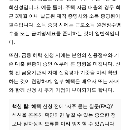
최신성입니다. 예를 들어, 주택 자금 대출의 경우 최
근 3개월 이내 발급된 재직 증명서와 소득 증명원이
필수입니다. 소득 증빙 시에는 근로소득 원천징수영
수증 또는 급여명세표를 준비하는 것이 일반적입니
다.
또한, 금융 혜택 신청 시에는 본인의 신용점수와 기
존 대출 현황이 승인 여부에 큰 영향을 미칩니다. 신
청 전 금융기관의 자체 신용평가 기준을 미리 확인
하는 것이 현명하며, 일부 혜택은 배우자 또는 자녀
와 함께 신청 시 추가 가점이 부여되기도 합니다.
핵심 팁:
혜택 신청 전에 ‘자주 묻는 질문(FAQ)’
섹션을 꼼꼼히 확인하면 놓칠 수 있는 중요한 정
보나 절차상의 오류를 미리 방지할 수 있습니다.