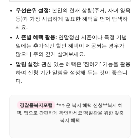
우선순위 설정:
본인의 현재 상황(주거, 자녀 양육
등)과 가장 시급하게 필요한 혜택을 먼저 탐색하
세요.
시즌별 혜택 활용:
연말정산 시즌이나 특정 기념
일에는 추가적인 할인 혜택이 제공되는 경우가
많으니 주의 깊게 살펴보세요.
알림 설정:
관심 있는 혜택은 ‘찜하기’ 기능을 활용
하여 신청 기간 알림을 설정해 두는 것이 좋습니
다.
경찰폴복지포털
**쉬운 복지 혜택 신청**복지 혜
택, 앱으로 간편하게 확인하세요!경찰관을 위한 맞춤
복지 혜택