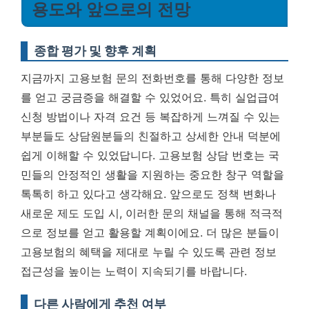
용도와 앞으로의 전망
종합 평가 및 향후 계획
지금까지 고용보험 문의 전화번호를 통해 다양한 정보
를 얻고 궁금증을 해결할 수 있었어요. 특히 실업급여
신청 방법이나 자격 요건 등 복잡하게 느껴질 수 있는
부분들도 상담원분들의 친절하고 상세한 안내 덕분에
쉽게 이해할 수 있었답니다.
고용보험 상담 번호는 국
민들의 안정적인 생활을 지원하는 중요한 창구 역할을
톡톡히 하고 있다고 생각해요.
앞으로도 정책 변화나
새로운 제도 도입 시, 이러한 문의 채널을 통해 적극적
으로 정보를 얻고 활용할 계획이에요. 더 많은 분들이
고용보험의 혜택을 제대로 누릴 수 있도록 관련 정보
접근성을 높이는 노력이 지속되기를 바랍니다.
다른 사람에게 추천 여부