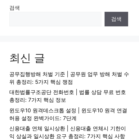
검색
검색
최신 글
공무집행방해 처벌 기준 | 공무원 업무 방해 처벌 수
위 총정리: 5가지 핵심 쟁점
대한법률구조공단 전화번호 | 법률 상담 무료 번호
총정리: 7가지 핵심 정보
윈도우10 원격데스크톱 설정 | 윈도우10 원격 연결
허용 설정 완벽가이드: 7단계
신용대출 연체 일시상환 | 신용대출 연체시 기한이
익 상실과 일시상환 요구 총정리: 7가지 핵심 사항