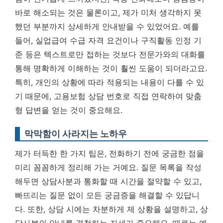
바로 해소되는 것은 물론이고, 제가 미처 생각하지 못
했던 부분까지 상세하게 안내받을 수 있었어요. 예를
들어, 실업급여 수급 자격 요건이나 구직활동 인정 기
준 등은 텍스트로만 접하는 것보다 전문가와의 대화를
통해 명확하게 이해하는 것이 훨씬 도움이 되더라고요.
특히, 개인의 상황에 따라 적용되는 내용이 다를 수 있
기 때문에,
고용보험 상담 번호로 직접 연락하여 맞춤
형 답변을 얻는 것이 중요해요.
막막함이 사라지는 노하우
제가 터득한 한 가지 팁은, 전화하기 전에 궁금한 점을
미리 꼼꼼하게 정리해 가는 거예요. 질문 목록을 작성
해두면 상담사분과 통화할 때 시간을 절약할 수 있고,
빠뜨리는 질문 없이 모든 궁금증을 해결할 수 있답니
다. 또한, 상담 시에는 차분하게 제 상황을 설명하고, 상