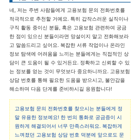
네, 저는 주변 사람들에게 고용보험 문의 전화번호를
적극적으로 추천할 거예요. 특히 갑작스러운 실직이나
구직 활동 중이신 분들, 혹은 고용보험 관련하여 궁금
한 점이 있으신 분들이라면 망설이지 말고 전화해보라
고 말씀드리고 싶어요. 복잡한 서류 작업이나 온라인
정보 탐색에 어려움을 느끼는 분들에게는 직접적인 상
담이 큰 도움이 될 수 있거든요. 정확하고 신뢰할 수 있
는 정보를 얻는 것이 무엇보다 중요하니까요. 고용보험
상담 번호를 통해 필요한 도움을 받으시고, 불안감을
해소하며 다음 단계를 준비하시길 응원합니다!
고용보험 문의 전화번호를 찾으시는 분들에게 정
말 유용한 정보예요! 한 번의 통화로 궁금증이 시
원하게 해결되어서 너무 만족스러워요. 복잡하게
느껴졌던 고용보험 상담 번호 덕분에 앞으로도 문