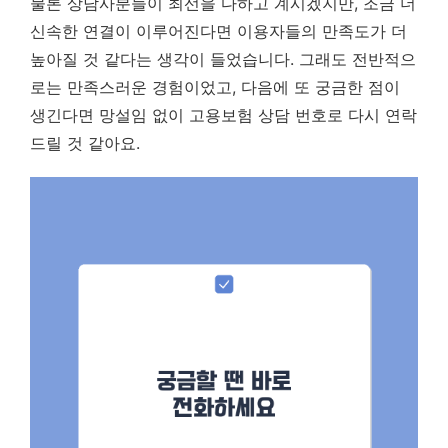
물론 상담사분들이 최선을 다하고 계시겠지만, 조금 더
신속한 연결이 이루어진다면 이용자들의 만족도가 더
높아질 것 같다는 생각이 들었습니다. 그래도 전반적으
로는 만족스러운 경험이었고, 다음에 또 궁금한 점이
생긴다면 망설임 없이 고용보험 상담 번호로 다시 연락
드릴 것 같아요.