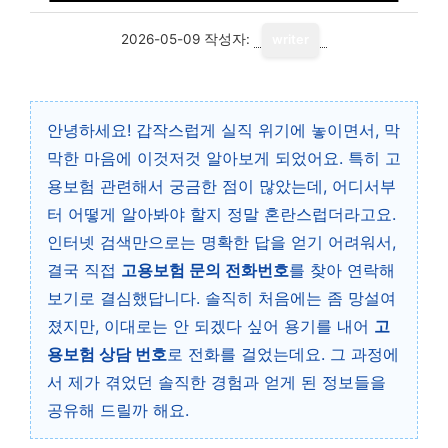
2026-05-09
작성자:
writer
안녕하세요! 갑작스럽게 실직 위기에 놓이면서, 막
막한 마음에 이것저것 알아보게 되었어요. 특히 고
용보험 관련해서 궁금한 점이 많았는데, 어디서부
터 어떻게 알아봐야 할지 정말 혼란스럽더라고요.
인터넷 검색만으로는 명확한 답을 얻기 어려워서,
결국 직접
고용보험 문의 전화번호
를 찾아 연락해
보기로 결심했답니다. 솔직히 처음에는 좀 망설여
졌지만, 이대로는 안 되겠다 싶어 용기를 내어
고
용보험 상담 번호
로 전화를 걸었는데요. 그 과정에
서 제가 겪었던 솔직한 경험과 얻게 된 정보들을
공유해 드릴까 해요.