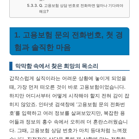
Q. 고용보험 상담 번호로 전화하면 얼마나 기다려야
해요?
1. 고용보험 문의 전화번호, 첫 경
험과 솔직한 마음
막막함 속에서 찾은 희망의 목소리
갑작스럽게 실직이라는 어려운 상황에 놓이게 되었을
때, 가장 먼저 떠오른 것이 바로 고용보험이었습니다.
하지만 어디서부터 어떻게 시작해야 할지 전혀 감이 잡
히지 않았죠. 인터넷 검색창에 ‘고용보험 문의 전화번
호’를 입력하고 여러 정보를 살펴보았지만, 복잡한 용
어들과 정보의 홍수 속에서 오히려 더 혼란스러웠습니
다. 그때,
고용보험 상담 번호
가 마치 등대처럼 느껴졌