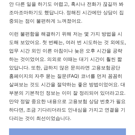
안 다른 일을 하기도 어렵고, 혹시나 전화가 끊길까 봐
조마조마하기도 했답니다.
정해진 시간에만 상담이 집
중되는 점이 불편하게 느껴졌어요.
이런 불편함을 해결하기 위해 저는 몇 가지 방법을 시
도해 보았어요. 첫 번째는, 여러 번 시도하는 것 외에도,
업무 시간 외인 이른 아침이나 늦은 오후 시간을 공략
하는 것이었어요. 의외로 이때는 대기 시간이 훨씬 짧
았답니다. 또한, 급하지 않은 문의라면 고용보험공단
홈페이지의 자주 묻는 질문(FAQ) 코너를 먼저 꼼꼼히
살펴보는 것도 시간을 절약하는 좋은 방법이었어요. 대
부분의 기본적인 정보는 이미 잘 정리되어 있더라고요.
만약 정말 중요한 내용으로 고용보험 상담 번호가 필요
하다면, 조금 기다리더라도 인내심을 가지고 연결을 기
다리는 것이 최선이었습니다.