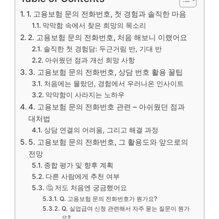
1. 고용보험 문의 전화번호, 첫 경험과 솔직한 마음
막막함 속에서 찾은 희망의 목소리
2. 고용보험 문의 전화번호, 처음 해보니 이랬어요
솔직한 첫 경험담: 두근거림 반, 기대 반
아쉬웠던 점과 개선 희망 사항
3. 고용보험 문의 전화번호, 상담 번호 활용 꿀팁
처음에는 몰랐던, 경험에서 우러나온 인사이트
막막함이 사라지는 노하우
4. 고용보험 문의 전화번호 관련 – 아쉬웠던 점과
대처법
상담 연결의 어려움, 그리고 해결 과정
5. 고용보험 문의 전화번호, 그 활용도와 앞으로의
전망
종합 평가 및 향후 계획
다른 사람에게 추천 여부
🤔 저도 처음엔 궁금했어요
Q. 고용보험 문의 전화번호가 뭔가요?
Q. 실업급여 신청 관련해서 자주 묻는 질문이 뭔가
요?