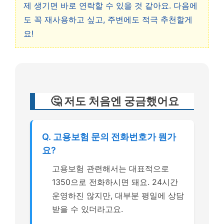
제 생기면 바로 연락할 수 있을 것 같아요. 다음에
도 꼭 재사용하고 싶고, 주변에도 적극 추천할게
요!
🤔 저도 처음엔 궁금했어요
Q. 고용보험 문의 전화번호가 뭔가
요?
고용보험 관련해서는 대표적으로
1350으로 전화하시면 돼요. 24시간
운영하진 않지만, 대부분 평일에 상담
받을 수 있더라고요.