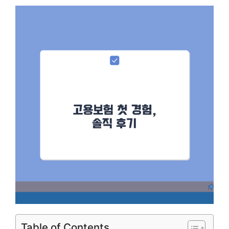
Table of Contents