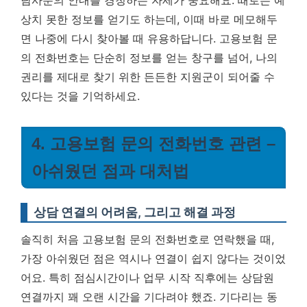
담사분의 안내를 경청하는 자세가 중요해요. 때로는 예
상치 못한 정보를 얻기도 하는데, 이때 바로 메모해두
면 나중에 다시 찾아볼 때 유용하답니다.
고용보험 문
의 전화번호는 단순히 정보를 얻는 창구를 넘어, 나의
권리를 제대로 찾기 위한 든든한 지원군이 되어줄 수
있다는 것을 기억하세요.
4. 고용보험 문의 전화번호 관련 –
아쉬웠던 점과 대처법
상담 연결의 어려움, 그리고 해결 과정
솔직히 처음 고용보험 문의 전화번호로 연락했을 때,
가장 아쉬웠던 점은 역시나 연결이 쉽지 않다는 것이었
어요. 특히 점심시간이나 업무 시작 직후에는 상담원
연결까지 꽤 오랜 시간을 기다려야 했죠. 기다리는 동