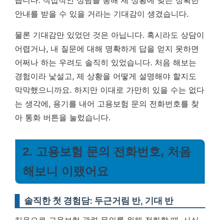
습니다. 직접적인 상담을 통해 제 상황에 맞는 정확한
안내를 받을 수 있을 거라는 기대감이 생겼습니다.
물론 기대감만 있었던 것은 아닙니다. 혹시라도 상담이
어렵거나, 내 질문에 대해 명확하게 답을 얻지 못하면
어쩌나 하는 우려도 솔직히 있었습니다. 처음 해보는
경험이라 낯설고, 제 상황을 어떻게 설명해야 할지도
막막했으니까요. 하지만 이대로 가만히 있을 수는 없다
는 생각에, 용기를 내어 고용보험 문의 전화번호를 찾
아 통화 버튼을 눌렀습니다.
2. 고용보험 문의 전화번호, 처음
해보니 이랬어요
솔직한 첫 경험담: 두근거림 반, 기대 반