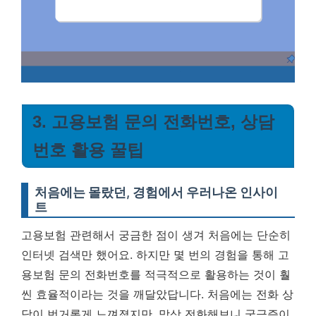
3. 고용보험 문의 전화번호, 상담
번호 활용 꿀팁
처음에는 몰랐던, 경험에서 우러나온 인사이
트
고용보험 관련해서 궁금한 점이 생겨 처음에는 단순히
인터넷 검색만 했어요. 하지만 몇 번의 경험을 통해
고
용보험 문의 전화번호를 적극적으로 활용하는 것이 훨
씬 효율적이라는 것을 깨달았답니다.
처음에는 전화 상
담이 번거롭게 느껴졌지만, 막상 전화해보니 궁금증이