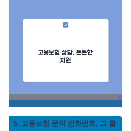
5. 고용보험 문의 전화번호, 그 활