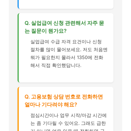
Q. 실업급여 신청 관련해서 자주 묻
는 질문이 뭔가요?
실업급여 수급 자격 요건이나 신청
절차를 많이 물어보세요. 저도 처음엔
뭐가 필요한지 몰라서 1350에 전화
해서 직접 확인했답니다.
Q. 고용보험 상담 번호로 전화하면
얼마나 기다려야 해요?
점심시간이나 업무 시작/마감 시간에
는 좀 기다릴 수 있어요. 그래도 급한