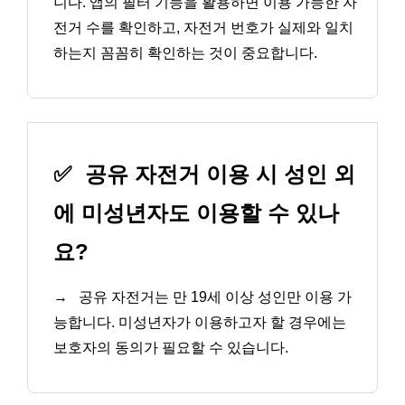
니다. 앱의 필터 기능을 활용하면 이용 가능한 자
전거 수를 확인하고, 자전거 번호가 실제와 일치
하는지 꼼꼼히 확인하는 것이 중요합니다.
✅
공유 자전거 이용 시 성인 외
에 미성년자도 이용할 수 있나
요?
→
공유 자전거는 만 19세 이상 성인만 이용 가
능합니다. 미성년자가 이용하고자 할 경우에는
보호자의 동의가 필요할 수 있습니다.