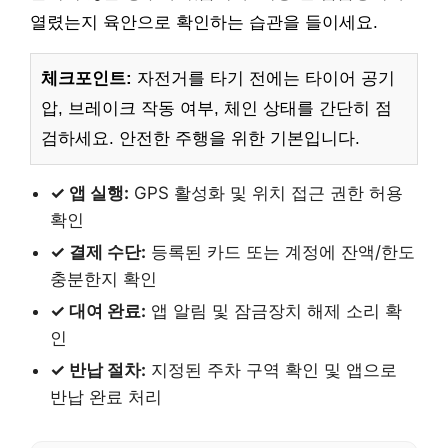
열렸는지 육안으로 확인하는 습관을 들이세요.
체크포인트:
자전거를 타기 전에는 타이어 공기
압, 브레이크 작동 여부, 체인 상태를 간단히 점
검하세요. 안전한 주행을 위한 기본입니다.
✓ 앱 실행:
GPS 활성화 및 위치 접근 권한 허용
확인
✓ 결제 수단:
등록된 카드 또는 계정에 잔액/한도
충분한지 확인
✓ 대여 완료:
앱 알림 및 잠금장치 해제 소리 확
인
✓ 반납 절차:
지정된 주차 구역 확인 및 앱으로
반납 완료 처리