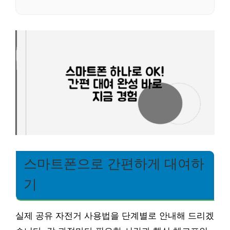
스마트폰으로 간편하게 대여하
기
실제 공유 자전거 사용법을 단계별로 안내해 드리겠