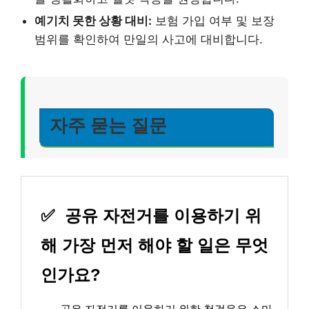
예기치 못한 상황 대비:
보험 가입 여부 및 보장
범위를 확인하여 만일의 사고에 대비합니다.
자주 묻는 질문
✅
공유 자전거를 이용하기 위
해 가장 먼저 해야 할 일은 무엇
인가요?