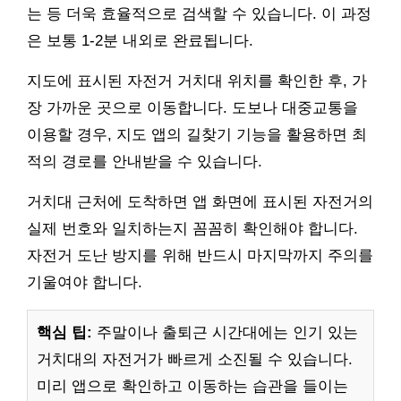
는 등 더욱 효율적으로 검색할 수 있습니다. 이 과정
은 보통 1-2분 내외로 완료됩니다.
지도에 표시된 자전거 거치대 위치를 확인한 후, 가
장 가까운 곳으로 이동합니다. 도보나 대중교통을
이용할 경우, 지도 앱의 길찾기 기능을 활용하면 최
적의 경로를 안내받을 수 있습니다.
거치대 근처에 도착하면 앱 화면에 표시된 자전거의
실제 번호와 일치하는지 꼼꼼히 확인해야 합니다.
자전거 도난 방지를 위해 반드시 마지막까지 주의를
기울여야 합니다.
핵심 팁:
주말이나 출퇴근 시간대에는 인기 있는
거치대의 자전거가 빠르게 소진될 수 있습니다.
미리 앱으로 확인하고 이동하는 습관을 들이는