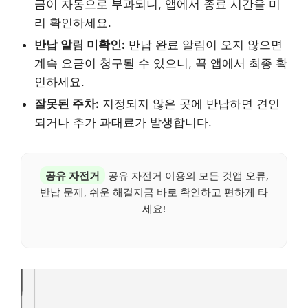
금이 자동으로 부과되니, 앱에서 종료 시간을 미
리 확인하세요.
반납 알림 미확인:
반납 완료 알림이 오지 않으면
계속 요금이 청구될 수 있으니, 꼭 앱에서 최종 확
인하세요.
잘못된 주차:
지정되지 않은 곳에 반납하면 견인
되거나 추가 과태료가 발생합니다.
공유 자전거
공유 자전거 이용의 모든 것앱 오류,
반납 문제, 쉬운 해결지금 바로 확인하고 편하게 타
세요!