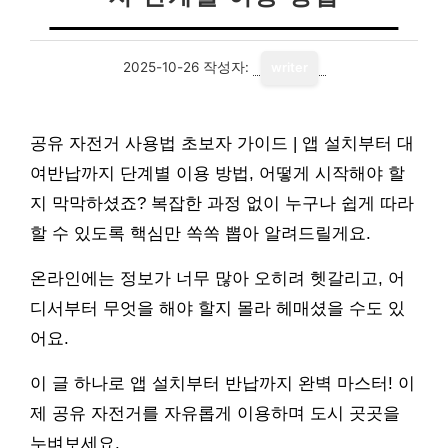
2025-10-26
작성자:
writer
공유 자전거 사용법 초보자 가이드 | 앱 설치부터 대
여반납까지 단계별 이용 방법, 어떻게 시작해야 할
지 막막하셨죠? 복잡한 과정 없이 누구나 쉽게 따라
할 수 있도록 핵심만 쏙쏙 뽑아 알려드릴게요.
온라인에는 정보가 너무 많아 오히려 헷갈리고, 어
디서부터 무엇을 해야 할지 몰라 헤매셨을 수도 있
어요.
이 글 하나로 앱 설치부터 반납까지 완벽 마스터! 이
제 공유 자전거를 자유롭게 이용하며 도시 곳곳을
누벼보세요.