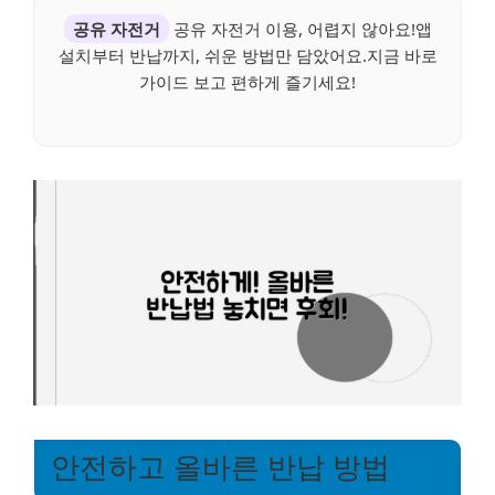
공유 자전거
공유 자전거 이용, 어렵지 않아요!앱
설치부터 반납까지, 쉬운 방법만 담았어요.지금 바로
가이드 보고 편하게 즐기세요!
안전하고 올바른 반납 방법