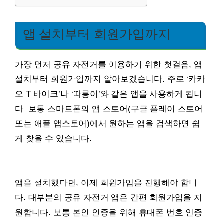
앱 설치부터 회원가입까지
가장 먼저 공유 자전거를 이용하기 위한 첫걸음, 앱
설치부터 회원가입까지 알아보겠습니다. 주로 ‘카카
오 T 바이크’나 ‘따릉이’와 같은 앱을 사용하게 됩니
다. 보통 스마트폰의 앱 스토어(구글 플레이 스토어
또는 애플 앱스토어)에서 원하는 앱을 검색하면 쉽
게 찾을 수 있습니다.
앱을 설치했다면, 이제 회원가입을 진행해야 합니
다. 대부분의 공유 자전거 앱은 간편 회원가입을 지
원합니다. 보통 본인 인증을 위해 휴대폰 번호 인증