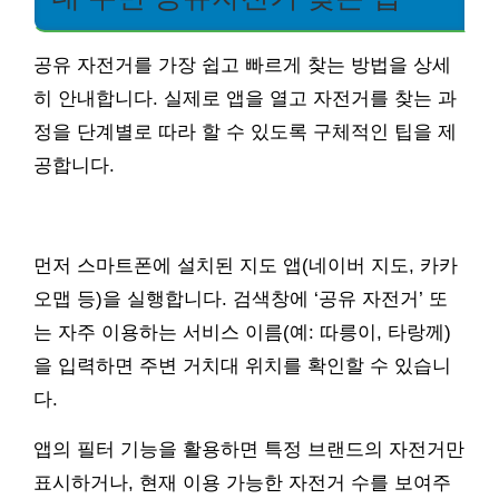
공유 자전거를 가장 쉽고 빠르게 찾는 방법을 상세
히 안내합니다. 실제로 앱을 열고 자전거를 찾는 과
정을 단계별로 따라 할 수 있도록 구체적인 팁을 제
공합니다.
먼저 스마트폰에 설치된 지도 앱(네이버 지도, 카카
오맵 등)을 실행합니다. 검색창에 ‘공유 자전거’ 또
는 자주 이용하는 서비스 이름(예: 따릉이, 타랑께)
을 입력하면 주변 거치대 위치를 확인할 수 있습니
다.
앱의 필터 기능을 활용하면 특정 브랜드의 자전거만
표시하거나, 현재 이용 가능한 자전거 수를 보여주