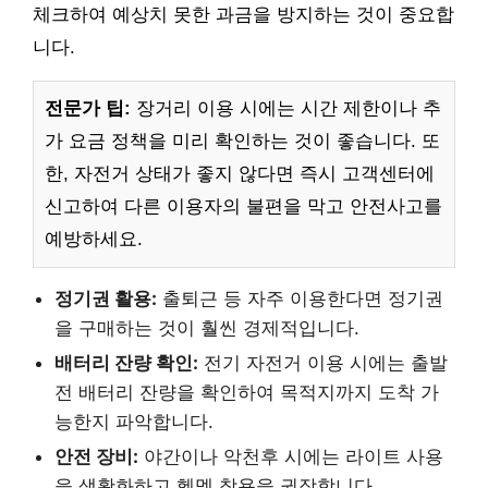
체크하여 예상치 못한 과금을 방지하는 것이 중요합
니다.
전문가 팁:
장거리 이용 시에는 시간 제한이나 추
가 요금 정책을 미리 확인하는 것이 좋습니다. 또
한, 자전거 상태가 좋지 않다면 즉시 고객센터에
신고하여 다른 이용자의 불편을 막고 안전사고를
예방하세요.
정기권 활용:
출퇴근 등 자주 이용한다면 정기권
을 구매하는 것이 훨씬 경제적입니다.
배터리 잔량 확인:
전기 자전거 이용 시에는 출발
전 배터리 잔량을 확인하여 목적지까지 도착 가
능한지 파악합니다.
안전 장비:
야간이나 악천후 시에는 라이트 사용
을 생활화하고 헬멧 착용을 권장합니다.