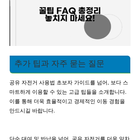
추가 팁과 자주 묻는 질문
공유 자전거 사용법 초보자 가이드를 넘어, 보다 스
마트하게 이용할 수 있는 고급 팁들을 소개합니다.
이를 통해 더욱 효율적이고 경제적인 이동 경험을
만드시길 바랍니다.
단순 대여 및 반납을 넘어, 공유 자전거를 더욱 알차