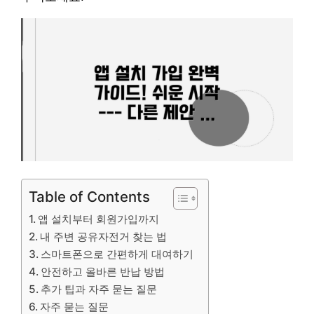
Table of Contents
앱 설치부터 회원가입까지
내 주변 공유자전거 찾는 법
스마트폰으로 간편하게 대여하기
안전하고 올바른 반납 방법
추가 팁과 자주 묻는 질문
자주 묻는 질문