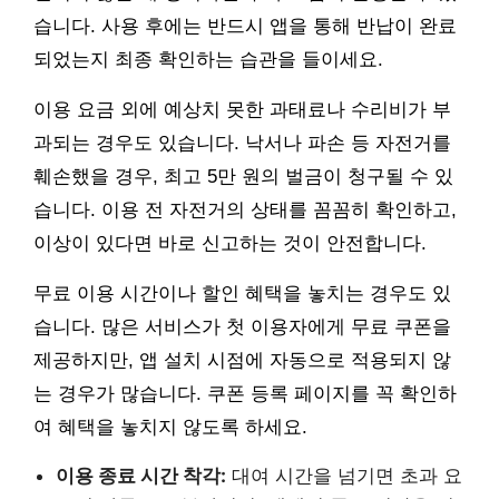
습니다. 사용 후에는 반드시 앱을 통해 반납이 완료
되었는지 최종 확인하는 습관을 들이세요.
이용 요금 외에 예상치 못한 과태료나 수리비가 부
과되는 경우도 있습니다. 낙서나 파손 등 자전거를
훼손했을 경우, 최고 5만 원의 벌금이 청구될 수 있
습니다. 이용 전 자전거의 상태를 꼼꼼히 확인하고,
이상이 있다면 바로 신고하는 것이 안전합니다.
무료 이용 시간이나 할인 혜택을 놓치는 경우도 있
습니다. 많은 서비스가 첫 이용자에게 무료 쿠폰을
제공하지만, 앱 설치 시점에 자동으로 적용되지 않
는 경우가 많습니다. 쿠폰 등록 페이지를 꼭 확인하
여 혜택을 놓치지 않도록 하세요.
이용 종료 시간 착각:
대여 시간을 넘기면 초과 요