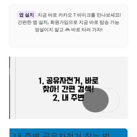
앱 설치
지금 바로 카카오 T 바이크를 만나보세요!
간편한 앱 설치, 회원가입으로 지금 바로 탑승 가능
망설이지 말고 🚲 바로 타러 가자!
내 주변 공유자전거 찾는 법