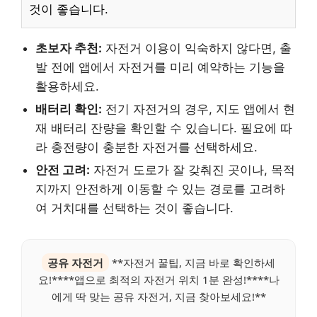
것이 좋습니다.
초보자 추천:
자전거 이용이 익숙하지 않다면, 출
발 전에 앱에서 자전거를 미리 예약하는 기능을
활용하세요.
배터리 확인:
전기 자전거의 경우, 지도 앱에서 현
재 배터리 잔량을 확인할 수 있습니다. 필요에 따
라 충전량이 충분한 자전거를 선택하세요.
안전 고려:
자전거 도로가 잘 갖춰진 곳이나, 목적
지까지 안전하게 이동할 수 있는 경로를 고려하
여 거치대를 선택하는 것이 좋습니다.
공유 자전거
**자전거 꿀팁, 지금 바로 확인하세
요!****앱으로 최적의 자전거 위치 1분 완성!****나
에게 딱 맞는 공유 자전거, 지금 찾아보세요!**