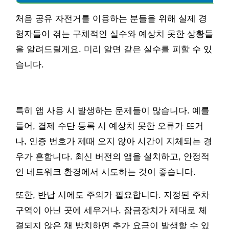
처음 공유 자전거를 이용하는 분들을 위해 실제 경
험자들이 겪는 구체적인 실수와 예상치 못한 상황들
을 알려드릴게요. 미리 알면 같은 실수를 피할 수 있
습니다.
특히 앱 사용 시 발생하는 문제들이 많습니다. 예를
들어, 결제 수단 등록 시 예상치 못한 오류가 뜨거
나, 인증 번호가 제때 오지 않아 시간이 지체되는 경
우가 흔합니다. 최신 버전의 앱을 설치하고, 안정적
인 네트워크 환경에서 시도하는 것이 좋습니다.
또한, 반납 시에도 주의가 필요합니다. 지정된 주차
구역이 아닌 곳에 세우거나, 잠금장치가 제대로 체
결되지 않은 채 방치하면 추가 요금이 발생할 수 있