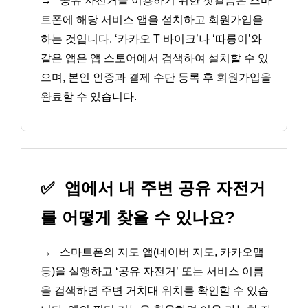
→
공유 자전거를 이용하기 위한 첫걸음은 스마
트폰에 해당 서비스 앱을 설치하고 회원가입을
하는 것입니다. ‘카카오 T 바이크’나 ‘따릉이’와
같은 앱은 앱 스토어에서 검색하여 설치할 수 있
으며, 본인 인증과 결제 수단 등록 후 회원가입을
완료할 수 있습니다.
✅
앱에서 내 주변 공유 자전거
를 어떻게 찾을 수 있나요?
→
스마트폰의 지도 앱(네이버 지도, 카카오맵
등)을 실행하고 ‘공유 자전거’ 또는 서비스 이름
을 검색하면 주변 거치대 위치를 확인할 수 있습