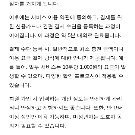
절차를 거치게 됩니다.
이후에는 서비스 이용 약관에 동의하고, 결제를 위
한 신용카드나 간편 결제 수단을 등록하는 과정이
이어집니다. 이 과정은 약 5분 내외로 완료됩니다.
결제 수단 등록 시, 일반적으로 최소 충전 금액이나
이용 요금 결제 방식에 대한 안내가 제공됩니다. 예
를 들어, 일부 서비스는 10분당 1,000원의 요금이 발
생할 수 있으며, 다양한 할인 프로모션이 적용될 수
있습니다.
회원 가입 시 입력하는 개인 정보는 안전하게 관리
되니 안심하고 진행하셔도 좋습니다. 또한, 만 19세
이상 성인만 이용 가능하며, 미성년자는 보호자 동
의가 필요할 수 있습니다.