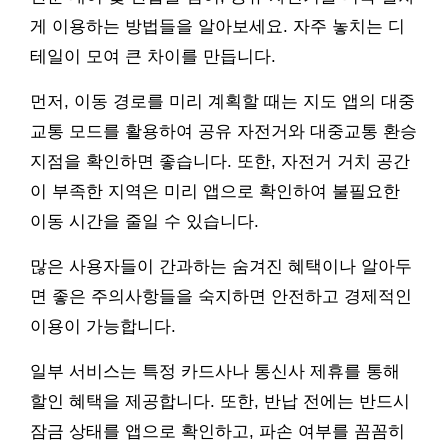
게 이용하는 방법들을 알아보세요. 자주 놓치는 디
테일이 모여 큰 차이를 만듭니다.
먼저, 이동 경로를 미리 계획할 때는 지도 앱의 대중
교통 모드를 활용하여 공유 자전거와 대중교통 환승
지점을 확인하면 좋습니다. 또한, 자전거 거치 공간
이 부족한 지역은 미리 앱으로 확인하여 불필요한
이동 시간을 줄일 수 있습니다.
많은 사용자들이 간과하는 숨겨진 혜택이나 알아두
면 좋은 주의사항들을 숙지하면 안전하고 경제적인
이용이 가능합니다.
일부 서비스는 특정 카드사나 통신사 제휴를 통해
할인 혜택을 제공합니다. 또한, 반납 전에는 반드시
잠금 상태를 앱으로 확인하고, 파손 여부를 꼼꼼히