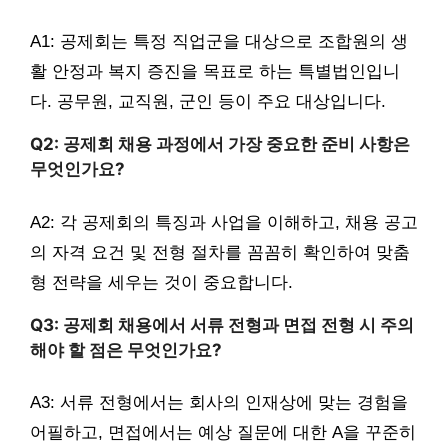
A1: 공제회는 특정 직업군을 대상으로 조합원의 생
활 안정과 복지 증진을 목표로 하는 특별법인입니
다. 공무원, 교직원, 군인 등이 주요 대상입니다.
Q2: 공제회 채용 과정에서 가장 중요한 준비 사항은
무엇인가요?
A2: 각 공제회의 특징과 사업을 이해하고, 채용 공고
의 자격 요건 및 전형 절차를 꼼꼼히 확인하여 맞춤
형 전략을 세우는 것이 중요합니다.
Q3: 공제회 채용에서 서류 전형과 면접 전형 시 주의
해야 할 점은 무엇인가요?
A3: 서류 전형에서는 회사의 인재상에 맞는 경험을
어필하고, 면접에서는 예상 질문에 대한 A을 꾸준히