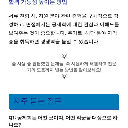
합격 가능성 높이는 방법
서류 전형 시, 지원 분야 관련 경험을 구체적으로 작
성하고, 면접에서는 공제회에 대한 관심과 이해도를
보여주는 것이 중요합니다. 추가로, 해당 분야 자격
증을 취득하면 경쟁력을 높일 수 있습니다.
💡
줌 사용 중 답답했던 문제들, 속 시원하게 해결하고 전문
가의 도움까지 받는 방법을 알아보세요!
💡
자주 묻는 질문
Q1: 공제회는 어떤 곳이며, 어떤 직군을 대상으로 하
나요?