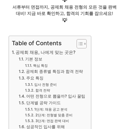
💡
서류부터 면접까지, 공제회 채용 전형의 모든 것을 완벽
대비! 지금 바로 확인하고, 합격의 기회를 잡으세요!
💡
Table of Contents
공제회 채용, 나에게 맞는 곳은?
기본 정보
핵심 특징
공제회 종류별 특징과 합격 전략
주요 특징
입사 전형 준비
합격 전략
어떤 전형으로 뽑을까? 입사 꿀팁
단계별 공략 가이드
1단계: 채용 공고 분석
2단계: 전형별 맞춤 준비
3단계: 면접 완벽 대비
성공적인 입사를 위해