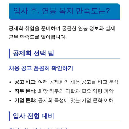
입사 후, 연봉 복지 만족도는?
공제회 취업을 준비하며 궁금한 연봉 정보와 실제
근무 만족도를 알아봅니다.
공제회 선택 팁
채용 공고 꼼꼼히 확인하기
공고 비교:
여러 공제회의 채용 공고를 비교 분석
직무 분석:
희망 직무의 역할과 필요 역량 파악
기업 문화:
공제회 특성에 맞는 기업 문화 이해
입사 전형 대비