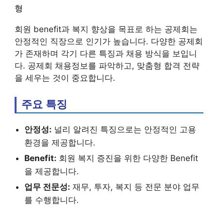
형
회원 benefit과 복지 향상을 목표로 하는 공제회는
안정적인 직장으로 인기가 높습니다. 다양한 공제회
가 존재하며 각기 다른 특징과 채용 방식을 보입니
다. 공제회 채용정보를 파악하고, 맞춤형 합격 전략
을 세우는 것이 중요합니다.
주요 특징
안정성:
널리 알려진 특징으로는 안정적인 고용
환경을 제공합니다.
Benefit:
회원 복지 증진을 위한 다양한 Benefit
을 제공합니다.
업무 전문성:
재무, 투자, 복지 등 전문 분야 업무
를 수행합니다.