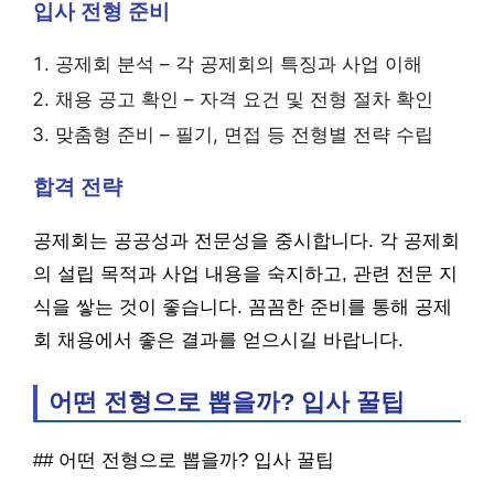
입사 전형 준비
공제회 분석 – 각 공제회의 특징과 사업 이해
채용 공고 확인 – 자격 요건 및 전형 절차 확인
맞춤형 준비 – 필기, 면접 등 전형별 전략 수립
합격 전략
공제회는 공공성과 전문성을 중시합니다. 각 공제회
의 설립 목적과 사업 내용을 숙지하고, 관련 전문 지
식을 쌓는 것이 좋습니다. 꼼꼼한 준비를 통해 공제
회 채용에서 좋은 결과를 얻으시길 바랍니다.
어떤 전형으로 뽑을까? 입사 꿀팁
## 어떤 전형으로 뽑을까? 입사 꿀팁