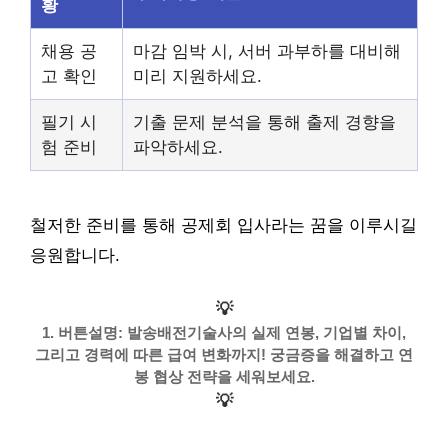
황
채용 공
마감 임박 시, 서버 과부하를 대비해
고 확인
미리 지원하세요.
필기 시
기출 문제 분석을 통해 출제 경향을
험 준비
파악하세요.
철저한 준비를 통해 공제회 입사라는 꿈을 이루시길
응원합니다.
💡
1. 버튼설명: 발송배전기술사의 실제 연봉, 기업별 차이,
그리고 경력에 따른 급여 변화까지! 궁금증을 해결하고 연
봉 협상 전략을 세워보세요.
💡