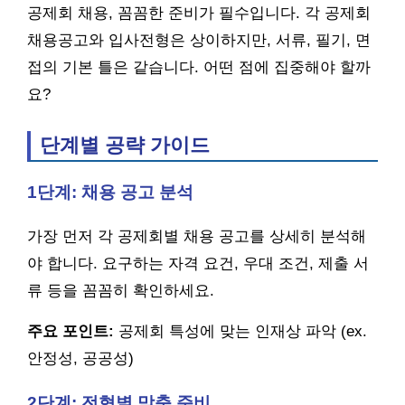
공제회 채용, 꼼꼼한 준비가 필수입니다. 각 공제회
채용공고와 입사전형은 상이하지만, 서류, 필기, 면
접의 기본 틀은 같습니다. 어떤 점에 집중해야 할까
요?
단계별 공략 가이드
1단계: 채용 공고 분석
가장 먼저 각 공제회별 채용 공고를 상세히 분석해
야 합니다. 요구하는 자격 요건, 우대 조건, 제출 서
류 등을 꼼꼼히 확인하세요.
주요 포인트:
공제회 특성에 맞는 인재상 파악 (ex.
안정성, 공공성)
2단계: 전형별 맞춤 준비