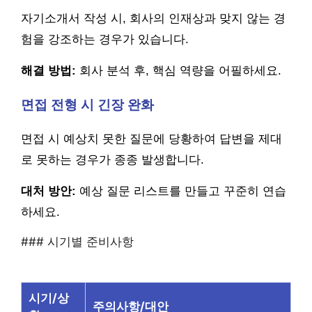
자기소개서 작성 시, 회사의 인재상과 맞지 않는 경
험을 강조하는 경우가 있습니다.
해결 방법:
회사 분석 후, 핵심 역량을 어필하세요.
면접 전형 시 긴장 완화
면접 시 예상치 못한 질문에 당황하여 답변을 제대
로 못하는 경우가 종종 발생합니다.
대처 방안:
예상 질문 리스트를 만들고 꾸준히 연습
하세요.
### 시기별 준비사항
시기/상
주의사항/대안