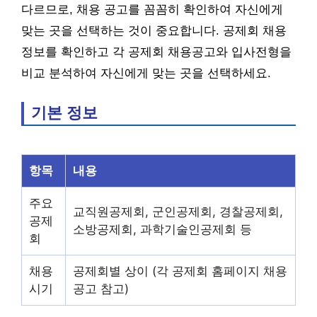
다르므로, 채용 공고를 꼼꼼히 확인하여 자신에게
맞는 곳을 선택하는 것이 중요합니다. 공제회 채용
정보를 확인하고 각 공제회 채용공고와 입사전형을
비교 분석하여 자신에게 맞는 곳을 선택하세요.
기본 정보
항목
내용
주요
교직원공제회, 군인공제회, 경찰공제회,
공제
소방공제회, 과학기술인공제회 등
회
채용
공제회별 상이 (각 공제회 홈페이지 채용
시기
공고 참고)