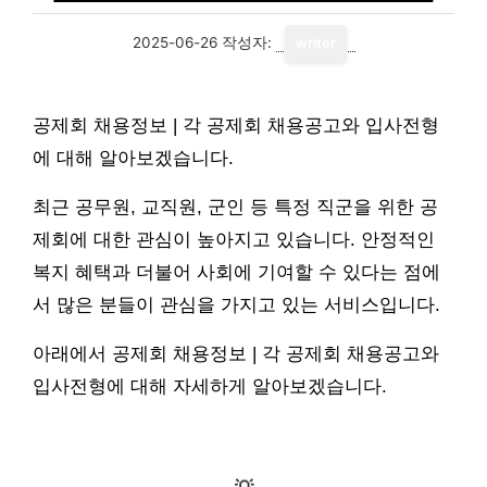
2025-06-26
작성자:
writer
공제회 채용정보 | 각 공제회 채용공고와 입사전형
에 대해 알아보겠습니다.
최근 공무원, 교직원, 군인 등 특정 직군을 위한 공
제회에 대한 관심이 높아지고 있습니다. 안정적인
복지 혜택과 더불어 사회에 기여할 수 있다는 점에
서 많은 분들이 관심을 가지고 있는 서비스입니다.
아래에서 공제회 채용정보 | 각 공제회 채용공고와
입사전형에 대해 자세하게 알아보겠습니다.