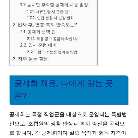
놓치면 후회할 공제회 채용 일정
서류전형 시 흔한 실수
면접 전형 시 긴장 완화
입사 후, 연봉 복지 만족도는?
공제회 선택 팁
채용 공고 꼼꼼히 확인하기
입사 전형 대비
합격 가능성 높이는 방법
자주 묻는 질문
공제회 채용, 나에게 맞는 곳
은?
공제회는 특정 직업군을 대상으로 운영되는 특별법
인으로, 조합원의 생활 안정과 복지 증진을 목적으
로 합니다. 각 공제회마다 설립 목적과 회원 자격이