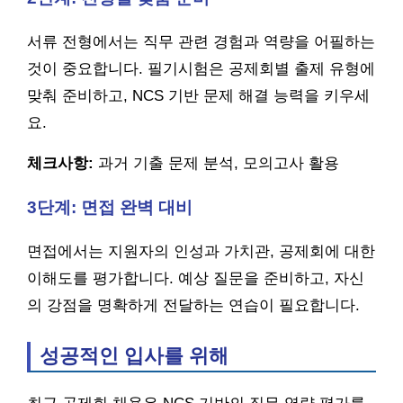
서류 전형에서는 직무 관련 경험과 역량을 어필하는
것이 중요합니다. 필기시험은 공제회별 출제 유형에
맞춰 준비하고, NCS 기반 문제 해결 능력을 키우세
요.
체크사항:
과거 기출 문제 분석, 모의고사 활용
3단계: 면접 완벽 대비
면접에서는 지원자의 인성과 가치관, 공제회에 대한
이해도를 평가합니다. 예상 질문을 준비하고, 자신
의 강점을 명확하게 전달하는 연습이 필요합니다.
성공적인 입사를 위해