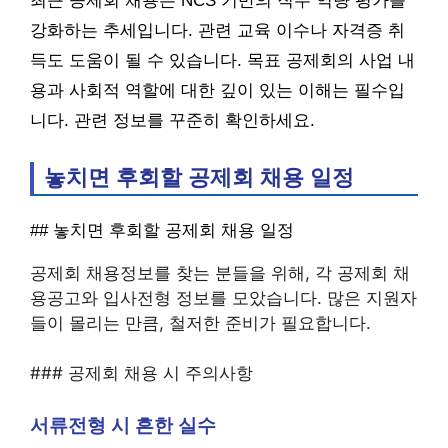
최근 공제회 채용은 NCS 기반의 직무 역량 평가를
강화하는 추세입니다. 관련 교육 이수나 자격증 취
득도 도움이 될 수 있습니다. 목표 공제회의 사업 내
용과 사회적 역할에 대한 깊이 있는 이해는 필수입
니다. 관련 정보를 꾸준히 확인하세요.
놓치면 후회할 공제회 채용 일정
## 놓치면 후회할 공제회 채용 일정
공제회 채용정보를 찾는 분들을 위해, 각 공제회 채
용공고와 입사전형 정보를 모았습니다. 많은 지원자
들이 몰리는 만큼, 철저한 준비가 필요합니다.
### 공제회 채용 시 주의사항
서류전형 시 흔한 실수