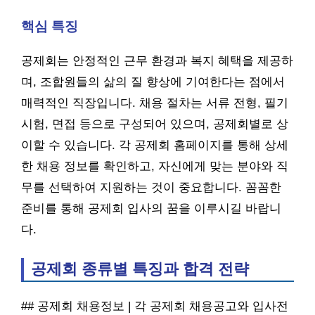
핵심 특징
공제회는 안정적인 근무 환경과 복지 혜택을 제공하
며, 조합원들의 삶의 질 향상에 기여한다는 점에서
매력적인 직장입니다. 채용 절차는 서류 전형, 필기
시험, 면접 등으로 구성되어 있으며, 공제회별로 상
이할 수 있습니다. 각 공제회 홈페이지를 통해 상세
한 채용 정보를 확인하고, 자신에게 맞는 분야와 직
무를 선택하여 지원하는 것이 중요합니다. 꼼꼼한
준비를 통해 공제회 입사의 꿈을 이루시길 바랍니
다.
공제회 종류별 특징과 합격 전략
## 공제회 채용정보 | 각 공제회 채용공고와 입사전