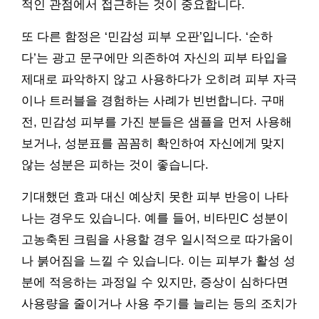
적인 관점에서 접근하는 것이 중요합니다.
또 다른 함정은 ‘민감성 피부 오판’입니다. ‘순하
다’는 광고 문구에만 의존하여 자신의 피부 타입을
제대로 파악하지 않고 사용하다가 오히려 피부 자극
이나 트러블을 경험하는 사례가 빈번합니다. 구매
전, 민감성 피부를 가진 분들은 샘플을 먼저 사용해
보거나, 성분표를 꼼꼼히 확인하여 자신에게 맞지
않는 성분은 피하는 것이 좋습니다.
기대했던 효과 대신 예상치 못한 피부 반응이 나타
나는 경우도 있습니다. 예를 들어, 비타민C 성분이
고농축된 크림을 사용할 경우 일시적으로 따가움이
나 붉어짐을 느낄 수 있습니다. 이는 피부가 활성 성
분에 적응하는 과정일 수 있지만, 증상이 심하다면
사용량을 줄이거나 사용 주기를 늘리는 등의 조치가