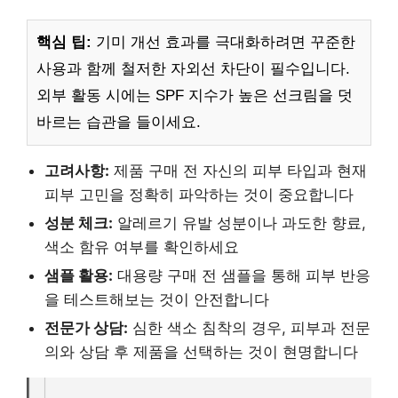
핵심 팁:
기미 개선 효과를 극대화하려면 꾸준한
사용과 함께 철저한 자외선 차단이 필수입니다.
외부 활동 시에는 SPF 지수가 높은 선크림을 덧
바르는 습관을 들이세요.
고려사항:
제품 구매 전 자신의 피부 타입과 현재
피부 고민을 정확히 파악하는 것이 중요합니다
성분 체크:
알레르기 유발 성분이나 과도한 향료,
색소 함유 여부를 확인하세요
샘플 활용:
대용량 구매 전 샘플을 통해 피부 반응
을 테스트해보는 것이 안전합니다
전문가 상담:
심한 색소 침착의 경우, 피부과 전문
의와 상담 후 제품을 선택하는 것이 현명합니다