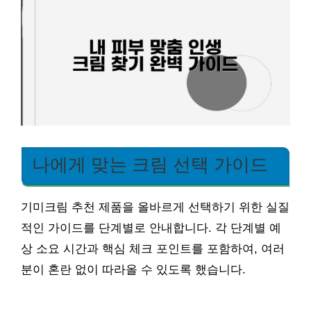
나에게 맞는 크림 선택 가이드
기미크림 추천 제품을 올바르게 선택하기 위한 실질
적인 가이드를 단계별로 안내합니다. 각 단계별 예
상 소요 시간과 핵심 체크 포인트를 포함하여, 여러
분이 혼란 없이 따라올 수 있도록 했습니다.