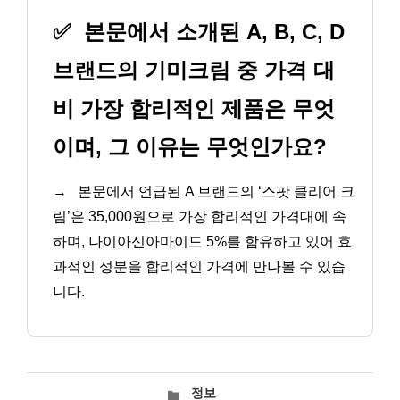
✅
본문에서 소개된 A, B, C, D
브랜드의 기미크림 중 가격 대
비 가장 합리적인 제품은 무엇
이며, 그 이유는 무엇인가요?
→
본문에서 언급된 A 브랜드의 ‘스팟 클리어 크
림’은 35,000원으로 가장 합리적인 가격대에 속
하며, 나이아신아마이드 5%를 함유하고 있어 효
과적인 성분을 합리적인 가격에 만나볼 수 있습
니다.
카
정보