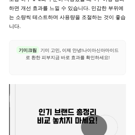
하면 개선 효과를 느낄 수 있습니다. 민감한 부위에
는 소량씩 테스트하며 사용량을 조절하는 것이 좋습
니다.
기미크림
기미 고민, 이제 안녕!나이아신아마이드
로 환한 피부지금 바로 효과를 확인하세요!