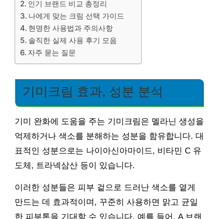
인기 브랜드 비교 총정리
나에게 맞는 크림 선택 가이드
현명한 사용법과 주의사항
솔직한 실제 사용 후기 모음
자주 묻는 질문
기미크림 효과, 성분 분석
기미 완화에 도움을 주는 기미크림은 멜라닌 생성을
억제하거나 색소를 분해하는 성분을 함유합니다. 대
표적인 성분으로는 나이아신아마이드, 비타민 C 유
도체, 트라넥삼산 등이 있습니다.
이러한 성분들은 피부 겉으로 드러난 색소를 옅게
만드는 데 효과적이며, 꾸준히 사용하면 맑고 균일
한 피부톤을 기대할 수 있습니다. 예를 들어, A 브랜