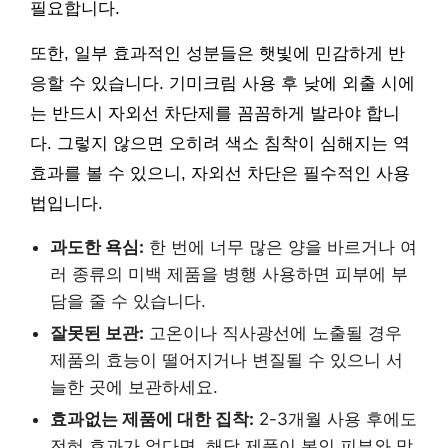
필요합니다.
또한, 일부 효과적인 성분들은 햇빛에 민감하게 반
응할 수 있습니다. 기미크림 사용 후 낮에 외출 시에
는 반드시 자외선 차단제를 꼼꼼하게 발라야 합니
다. 그렇지 않으면 오히려 색소 침착이 심해지는 역
효과를 볼 수 있으니, 자외선 차단은 필수적인 사용
법입니다.
과도한 욕심:
한 번에 너무 많은 양을 바르거나 여
러 종류의 미백 제품을 병행 사용하면 피부에 부
담을 줄 수 있습니다.
잘못된 보관:
고온이나 직사광선에 노출될 경우
제품의 효능이 떨어지거나 변질될 수 있으니 서
늘한 곳에 보관하세요.
효과없는 제품에 대한 집착:
2-3개월 사용 후에도
전혀 효과가 없다면, 해당 제품이 본인 피부와 맞