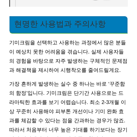
현명한 사용법과 주의사항
기미크림을 선택하고 사용하는 과정에서 많은 분들
이 예상치 못한 어려움을 겪습니다. 실제 사용자들
의 경험을 바탕으로 자주 발생하는 구체적인 문제점
과 해결책을 제시하여 시행착오를 줄여드릴게요.
가장 흔하게 발생하는 실수 중 하나는 바로 ‘꾸준함
의 함정’입니다. 기미크림은 단기간 사용으로는 드
라마틱한 효과를 보기 어렵습니다. 최소 2-3개월 이
상 꾸준히 사용해야 피부톤 개선이나 기미 완화 효
과를 체감할 수 있다는 점을 간과하는 경우가 많죠.
따라서 처음부터 너무 높은 기대를 하기보다는 장기