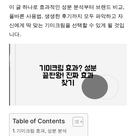
이 글 하나로 효과적인 성분 분석부터 브랜드 비교,
올바른 사용법, 생생한 후기까지 모두 파악하고 자
신에게 딱 맞는 기미크림을 선택할 수 있게 될 것입
니다.
Table of Contents
기미크림 효과, 성분 분석