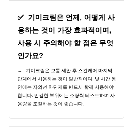
✅
기미크림은 언제, 어떻게 사
용하는 것이 가장 효과적이며,
사용 시 주의해야 할 점은 무엇
인가요?
→
기미크림은 보통 세안 후 스킨케어 마지막
단계에서 사용하는 것이 일반적이며, 낮 시간 동
안에는 자외선 차단제를 반드시 함께 사용해야
합니다. 민감한 부위에는 소량씩 테스트하며 사
용량을 조절하는 것이 좋습니다.