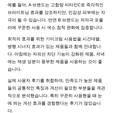
예를 들어, A 브랜드는 고함량 비타민C로 즉각적인
브라이트닝 효과를 강조하지만, 민감성 피부에는 자
극이 될 수 있습니다. 반면 B 브랜드는 저자극 포뮬
러에 꾸준한 사용 시 색소 침착 완화에 집중합니다.
최적의 효과를 위한 기미크림 사용법을 시간대별,
병행 시너지 효과가 있는 제품들과 함께 안내합니
다. 아침에는 자외선 차단 기능이 강화된 제품, 저녁
에는 재생 성분이 풍부한 제품을 사용하는 것이 좋
습니다.
실제 사용자 후기를 취합하여, 만족도가 높은 제품
들의 공통적인 특징과 개선이 필요한 부분들을 객관
적으로 분석했습니다. 특히 꾸준히 사용했을 때 눈
에 띄는 개선 효과를 경험했다는 후기가 많았습니
다.