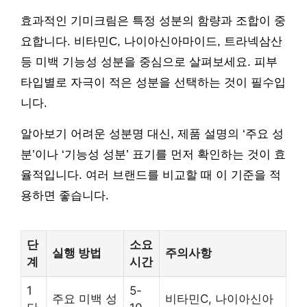
효과적인 기미크림은 특정 성분의 함량과 조합이 중
요합니다. 비타민C, 나이아신아마이드, 트라넥삼산
등 미백 기능성 성분을 중심으로 살펴보세요. 피부
타입별로 자극이 적은 성분을 선택하는 것이 필수입
니다.
알아보기 어려운 성분명 대신, 제품 설명의 ‘주요 성
분’이나 ‘기능성 성분’ 표기를 먼저 확인하는 것이 효
율적입니다. 여러 브랜드를 비교할 때 이 기준을 적
용하면 좋습니다.
단
소요
실행 방법
주의사항
계
시간
1
5-
주요 미백 성
비타민C, 나이아신아