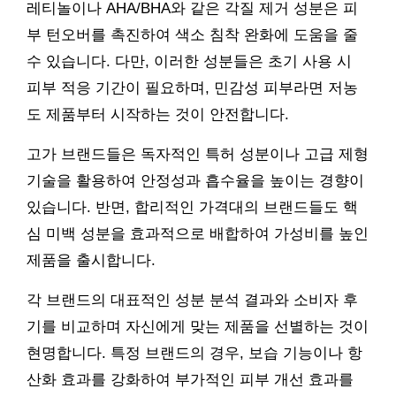
레티놀이나 AHA/BHA와 같은 각질 제거 성분은 피
부 턴오버를 촉진하여 색소 침착 완화에 도움을 줄
수 있습니다. 다만, 이러한 성분들은 초기 사용 시
피부 적응 기간이 필요하며, 민감성 피부라면 저농
도 제품부터 시작하는 것이 안전합니다.
고가 브랜드들은 독자적인 특허 성분이나 고급 제형
기술을 활용하여 안정성과 흡수율을 높이는 경향이
있습니다. 반면, 합리적인 가격대의 브랜드들도 핵
심 미백 성분을 효과적으로 배합하여 가성비를 높인
제품을 출시합니다.
각 브랜드의 대표적인 성분 분석 결과와 소비자 후
기를 비교하며 자신에게 맞는 제품을 선별하는 것이
현명합니다. 특정 브랜드의 경우, 보습 기능이나 항
산화 효과를 강화하여 부가적인 피부 개선 효과를