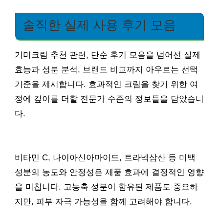
솔직한 실제 사용 후기 모음
기미크림 추천 관련, 단순 후기 모음을 넘어선 실제
효능과 성분 분석, 브랜드 비교까지 아우르는 선택
기준을 제시합니다. 효과적인 크림을 찾기 위한 여
정에 깊이를 더할 전문가 수준의 정보들을 담았습니
다.
비타민 C, 나이아신아마이드, 트라넥삼산 등 미백
성분의 농도와 안정성은 제품 효과에 결정적인 영향
을 미칩니다. 고농축 성분이 함유된 제품도 중요하
지만, 피부 자극 가능성을 함께 고려해야 합니다.