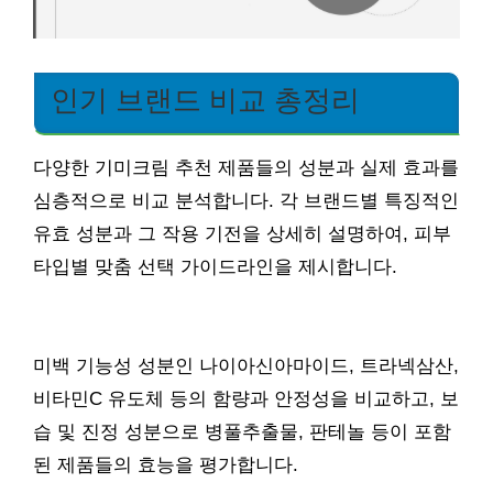
인기 브랜드 비교 총정리
다양한 기미크림 추천 제품들의 성분과 실제 효과를
심층적으로 비교 분석합니다. 각 브랜드별 특징적인
유효 성분과 그 작용 기전을 상세히 설명하여, 피부
타입별 맞춤 선택 가이드라인을 제시합니다.
미백 기능성 성분인 나이아신아마이드, 트라넥삼산,
비타민C 유도체 등의 함량과 안정성을 비교하고, 보
습 및 진정 성분으로 병풀추출물, 판테놀 등이 포함
된 제품들의 효능을 평가합니다.