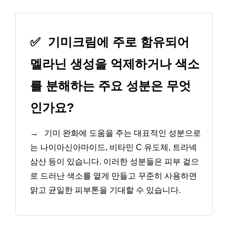
✅
기미크림에 주로 함유되어
멜라닌 생성을 억제하거나 색소
를 분해하는 주요 성분은 무엇
인가요?
→
기미 완화에 도움을 주는 대표적인 성분으로
는 나이아신아마이드, 비타민 C 유도체, 트라넥
삼산 등이 있습니다. 이러한 성분들은 피부 겉으
로 드러난 색소를 옅게 만들고 꾸준히 사용하면
맑고 균일한 피부톤을 기대할 수 있습니다.