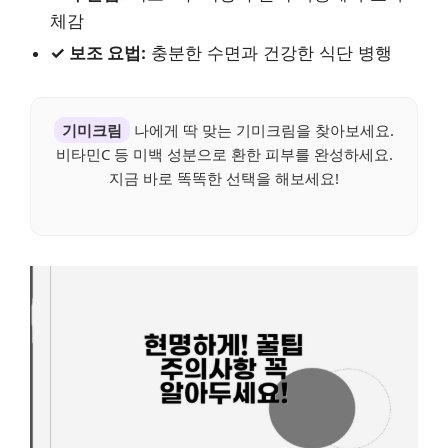
체감
✓ 보조 요법:
충분한 수면과 건강한 식단 병행
기미크림
나에게 딱 맞는 기미크림을 찾아보세요.
비타민C 등 미백 성분으로 환한 피부를 완성하세요.
지금 바로 똑똑한 선택을 해보세요!