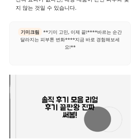
지 않는 것일 수 있습니다.
기미크림
**기미 고민, 이제 끝!****바르는 순간
달라지는 피부톤 변화****지금 바로 경험해보세
요!**