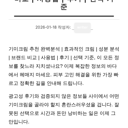
준
2026-01-18
작성자:
writer
기미크림 추천 완벽분석 | 효과적인 크림 | 성분 분석
| 브랜드 비교 | 사용법 | 후기 | 선택 기준, 이 모든 정
보를 찾느라 지치셨나요? 이제 복잡한 정보의 바다
에서 헤매지 마세요. 피부 고민 해결을 위한 가장 빠
르고 정확한 길을 안내해 드립니다.
광고성 후기와 검증되지 않은 정보들 사이에서 어떤
기미크림을 골라야 할지 혼란스러우셨을 겁니다. 잘
못된 선택으로 시간과 돈만 낭비하는 일은 이제 그
만입니다.