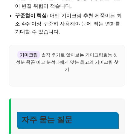
이 변질 위험이 적습니다.
꾸준함이 핵심:
어떤 기미크림 추천 제품이든 최
소 4주 이상 꾸준히 사용해야 눈에 띄는 변화를
기대할 수 있습니다.
기미크림
솔직 후기로 알아보는 기미크림효능 &
성분 꼼꼼 비교 분석나에게 맞는 최고의 기미크림 찾
기
자주 묻는 질문