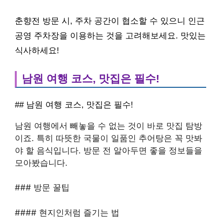
춘향전 방문 시, 주차 공간이 협소할 수 있으니 인근
공영 주차장을 이용하는 것을 고려해보세요. 맛있는
식사하세요!
남원 여행 코스, 맛집은 필수!
## 남원 여행 코스, 맛집은 필수!
남원 여행에서 빼놓을 수 없는 것이 바로 맛집 탐방
이죠. 특히 따뜻한 국물이 일품인 추어탕은 꼭 맛봐
야 할 음식입니다. 방문 전 알아두면 좋을 정보들을
모아봤습니다.
### 방문 꿀팁
#### 현지인처럼 즐기는 법