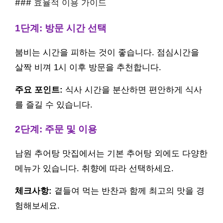
### 효율적 이용 가이드
1단계: 방문 시간 선택
붐비는 시간을 피하는 것이 좋습니다. 점심시간을
살짝 비껴 1시 이후 방문을 추천합니다.
주요 포인트:
식사 시간을 분산하면 편안하게 식사
를 즐길 수 있습니다.
2단계: 주문 및 이용
남원 추어탕 맛집에서는 기본 추어탕 외에도 다양한
메뉴가 있습니다. 취향에 따라 선택하세요.
체크사항:
곁들여 먹는 반찬과 함께 최고의 맛을 경
험해보세요.