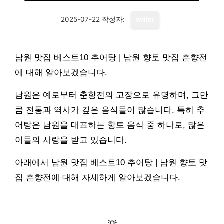
2025-07-22
작성자:
writer
남원 맛집 베스트10 추어탕 | 남원 향토 맛집 춘향전
에 대해 알아보겠습니다.
남원은 예로부터 춘향전의 고장으로 유명하며, 그만
큼 전통과 역사가 깊은 음식들이 많습니다. 특히 추
어탕은 남원을 대표하는 향토 음식 중 하나로, 많은
이들의 사랑을 받고 있습니다.
아래에서 남원 맛집 베스트10 추어탕 | 남원 향토 맛
집 춘향전에 대해 자세하게 알아보겠습니다.