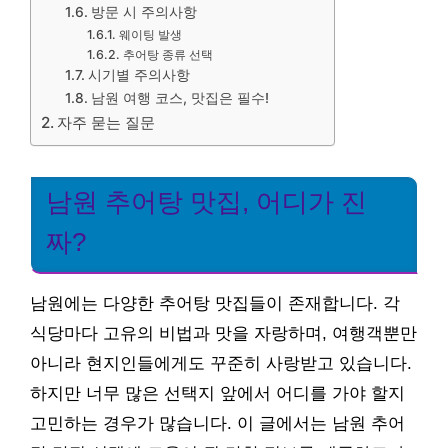
방문 시 주의사항
웨이팅 발생
추어탕 종류 선택
시기별 주의사항
남원 여행 코스, 맛집은 필수!
자주 묻는 질문
남원 추어탕 맛집, 어디가 진
짜?
남원에는 다양한 추어탕 맛집들이 존재합니다. 각
식당마다 고유의 비법과 맛을 자랑하며, 여행객뿐만
아니라 현지인들에게도 꾸준히 사랑받고 있습니다.
하지만 너무 많은 선택지 앞에서 어디를 가야 할지
고민하는 경우가 많습니다. 이 글에서는 남원 추어