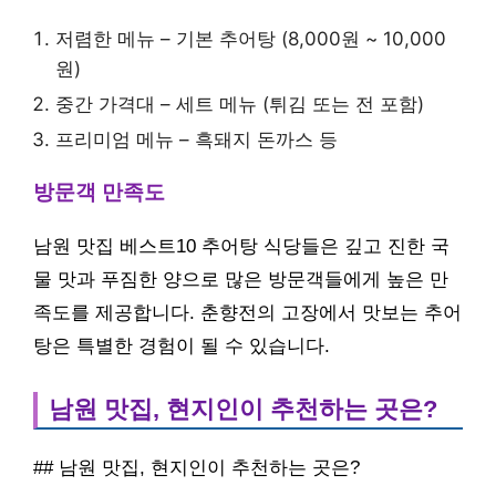
저렴한 메뉴 – 기본 추어탕 (8,000원 ~ 10,000
원)
중간 가격대 – 세트 메뉴 (튀김 또는 전 포함)
프리미엄 메뉴 – 흑돼지 돈까스 등
방문객 만족도
남원 맛집 베스트10 추어탕 식당들은 깊고 진한 국
물 맛과 푸짐한 양으로 많은 방문객들에게 높은 만
족도를 제공합니다. 춘향전의 고장에서 맛보는 추어
탕은 특별한 경험이 될 수 있습니다.
남원 맛집, 현지인이 추천하는 곳은?
## 남원 맛집, 현지인이 추천하는 곳은?