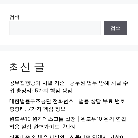
검색
검색
최신 글
공무집행방해 처벌 기준 | 공무원 업무 방해 처벌 수
위 총정리: 5가지 핵심 쟁점
대한법률구조공단 전화번호 | 법률 상담 무료 번호
총정리: 7가지 핵심 정보
윈도우10 원격데스크톱 설정 | 윈도우10 원격 연결
허용 설정 완벽가이드: 7단계
신용대출 연체 일시상환 | 신용대출 연체시 기한이