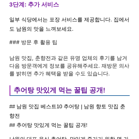
3단계: 추가 서비스
일부 식당에서는 포장 서비스를 제공합니다. 집에서
도 남원의 맛을 느껴보세요.
### 방문 후 활용 팁
남원 맛집, 춘향전과 같은 유명 업체의 후기를 남겨
다음 방문객에게 정보를 공유해주세요. 재방문 의사
를 밝히면 추가 혜택을 받을 수도 있습니다.
추어탕 맛있게 먹는 꿀팁 공개!
## 남원 맛집 베스트10 추어탕 | 남원 향토 맛집 춘
향전
## 추어탕 맛있게 먹는 꿀팁 공개!