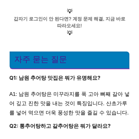
💡
갑자기 로그인이 안 된다면? 계정 문제 해결, 지금 바로
따라오세요!
💡
자주 묻는 질문
Q1: 남원 추어탕 맛집은 뭐가 유명해요?
A1: 남원 추어탕은 미꾸라지를 푹 고아 뼈째 갈아 넣
어 깊고 진한 맛을 내는 것이 특징입니다. 산초가루
를 넣어 먹으면 더욱 풍성한 맛을 즐길 수 있습니다.
Q2: 통추어탕하고 갈추어탕은 뭐가 달라요?