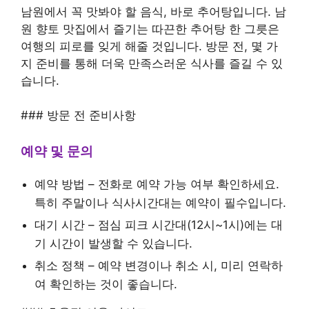
남원에서 꼭 맛봐야 할 음식, 바로 추어탕입니다. 남
원 향토 맛집에서 즐기는 따끈한 추어탕 한 그릇은
여행의 피로를 잊게 해줄 것입니다. 방문 전, 몇 가
지 준비를 통해 더욱 만족스러운 식사를 즐길 수 있
습니다.
### 방문 전 준비사항
예약 및 문의
예약 방법 – 전화로 예약 가능 여부 확인하세요.
특히 주말이나 식사시간대는 예약이 필수입니다.
대기 시간 – 점심 피크 시간대(12시~1시)에는 대
기 시간이 발생할 수 있습니다.
취소 정책 – 예약 변경이나 취소 시, 미리 연락하
여 확인하는 것이 좋습니다.