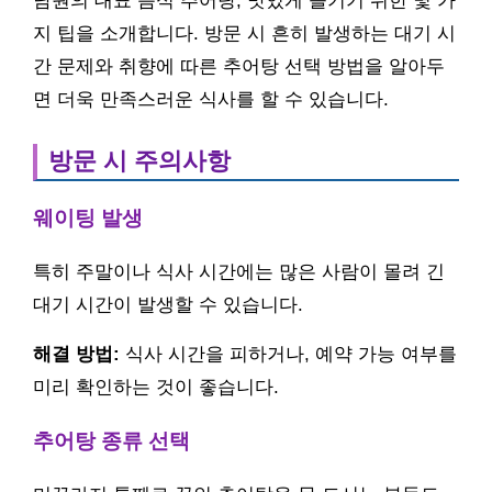
남원의 대표 음식 추어탕, 맛있게 즐기기 위한 몇 가
지 팁을 소개합니다. 방문 시 흔히 발생하는 대기 시
간 문제와 취향에 따른 추어탕 선택 방법을 알아두
면 더욱 만족스러운 식사를 할 수 있습니다.
방문 시 주의사항
웨이팅 발생
특히 주말이나 식사 시간에는 많은 사람이 몰려 긴
대기 시간이 발생할 수 있습니다.
해결 방법:
식사 시간을 피하거나, 예약 가능 여부를
미리 확인하는 것이 좋습니다.
추어탕 종류 선택