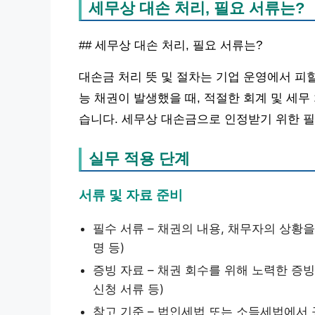
세무상 대손 처리, 필요 서류는?
## 세무상 대손 처리, 필요 서류는?
대손금 처리 뜻 및 절차는 기업 운영에서 피
능 채권이 발생했을 때, 적절한 회계 및 세무
습니다. 세무상 대손금으로 인정받기 위한 필
실무 적용 단계
서류 및 자료 준비
필수 서류 – 채권의 내용, 채무자의 상황을
명 등)
증빙 자료 – 채권 회수를 위해 노력한 증빙
신청 서류 등)
참고 기준 – 법인세법 또는 소득세법에서