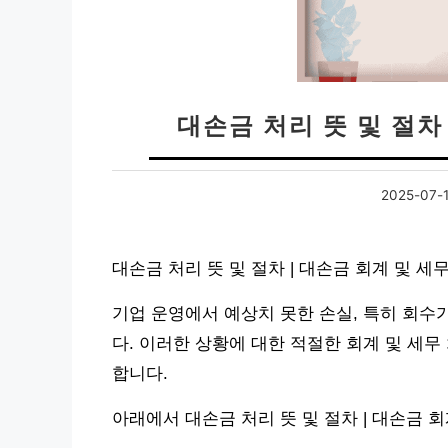
대손금 처리 뜻 및 절차
2025-07-
대손금 처리 뜻 및 절차 | 대손금 회계 및 
기업 운영에서 예상치 못한 손실, 특히 회수
다. 이러한 상황에 대한 적절한 회계 및 세
합니다.
아래에서 대손금 처리 뜻 및 절차 | 대손금 