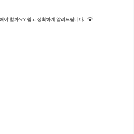
💡
해야 할까요? 쉽고 정확하게 알려드립니다.