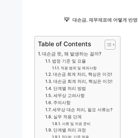
💡
대손금, 재무제표에 어떻게 반영
Table of Contents
대손금 뜻, 왜 발생하는 걸까?
법정 기준 및 요율
적용 범위 및 예외사항
대손금 회계 처리, 핵심은 이것!
대손금 회계 처리, 핵심은 이것!
단계별 처리 방법
세무상 고려사항
주의사항
세무상 대손 처리, 필요 서류는?
실무 적용 단계
서류 및 자료 준비
단계별 처리 과정
1단계: 기준 적용