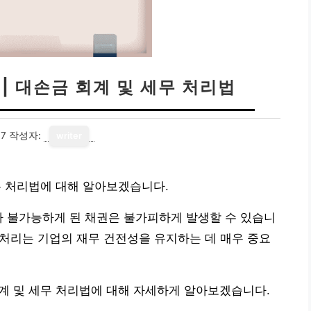
 | 대손금 회계 및 세무 처리법
17
작성자:
writer
세무 처리법에 대해 알아보겠습니다.
가 불가능하게 된 채권은 불가피하게 발생할 수 있습니
무 처리는 기업의 재무 건전성을 유지하는 데 매우 중요
회계 및 세무 처리법에 대해 자세하게 알아보겠습니다.