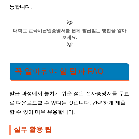
능합니다.
💡
대학교 교육비납입증명서를 쉽게 발급받는 방법을 알아
보세요.
💡
꼭 알아둬야 할 팁과 FAQ
발급 과정에서 놓치기 쉬운 점은 전자증명서를 무료
로 다운로드할 수 있다는 것입니다. 간편하게 제출
할 수 있어 매우 유용합니다.
실무 활용 팁