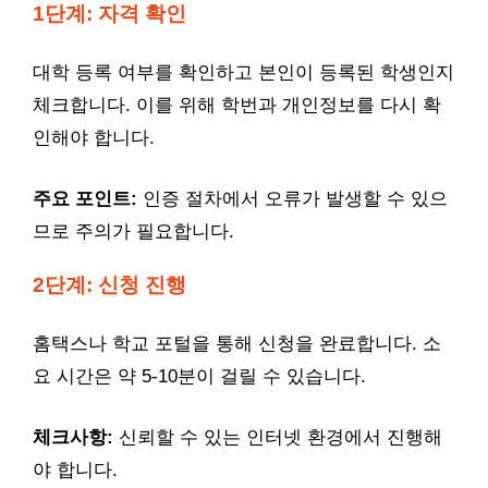
1단계: 자격 확인
대학 등록 여부를 확인하고 본인이 등록된 학생인지
체크합니다. 이를 위해 학번과 개인정보를 다시 확
인해야 합니다.
주요 포인트:
인증 절차에서 오류가 발생할 수 있으
므로 주의가 필요합니다.
2단계: 신청 진행
홈택스나 학교 포털을 통해 신청을 완료합니다. 소
요 시간은 약 5-10분이 걸릴 수 있습니다.
체크사항:
신뢰할 수 있는 인터넷 환경에서 진행해
야 합니다.