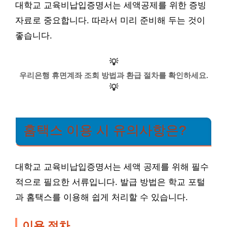
대학교 교육비납입증명서는 세액공제를 위한 증빙
자료로 중요합니다. 따라서 미리 준비해 두는 것이
좋습니다.
💡
우리은행 휴면계좌 조회 방법과 환급 절차를 확인하세요.
💡
홈택스 이용 시 유의사항은?
대학교 교육비납입증명서는 세액 공제를 위해 필수
적으로 필요한 서류입니다. 발급 방법은 학교 포털
과 홈택스를 이용해 쉽게 처리할 수 있습니다.
이용 절차