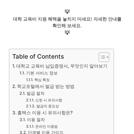
💡
대학 교육비 지원 혜택을 놓치지 마세요! 자세한 안내를
확인해 보세요.
💡
Table of Contents
대학교 교육비 납입증명서, 무엇인지 알아보기
기본 서비스 정보
핵심 특징
학교포털에서 발급 받는 방법
발급 절차
신청 시 유의사항
발급의 중요성
홈택스 이용 시 유의사항은?
이용 절차
온라인 이용법
단계별 이용 가이드