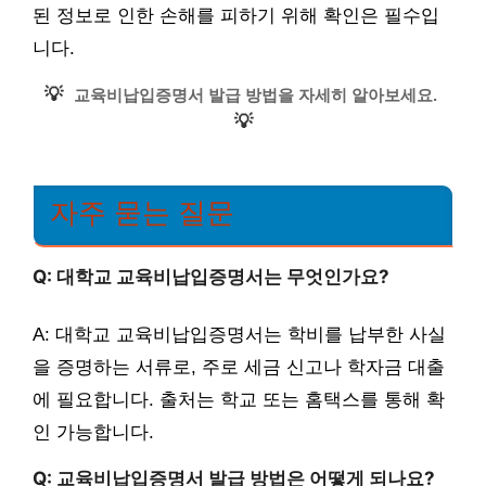
된 정보로 인한 손해를 피하기 위해 확인은 필수입
니다.
💡
교육비납입증명서 발급 방법을 자세히 알아보세요.
💡
자주 묻는 질문
Q: 대학교 교육비납입증명서는 무엇인가요?
A: 대학교 교육비납입증명서는 학비를 납부한 사실
을 증명하는 서류로, 주로 세금 신고나 학자금 대출
에 필요합니다. 출처는 학교 또는 홈택스를 통해 확
인 가능합니다.
Q: 교육비납입증명서 발급 방법은 어떻게 되나요?