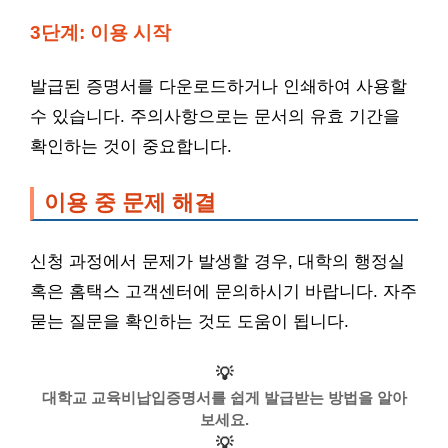
3단계: 이용 시작
발급된 증명서를 다운로드하거나 인쇄하여 사용할
수 있습니다. 주의사항으로는 문서의 유효 기간을
확인하는 것이 중요합니다.
이용 중 문제 해결
신청 과정에서 문제가 발생할 경우, 대학의 행정실
혹은 홈택스 고객센터에 문의하시기 바랍니다. 자주
묻는 질문을 확인하는 것도 도움이 됩니다.
💡
대학교 교육비납입증명서를 쉽게 발급받는 방법을 알아
보세요.
💡