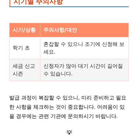
시기별 주의사항
시기/상황
주의사항/대안
혼잡할 수 있으니 조기에 신청해 보
학기 초
세요.
세금 신고
신청자가 많아 대기 시간이 길어질
시즌
수 있습니다.
발급 과정이 복잡할 수 있으니, 미리 준비하고 필요
한 사항을 체크하는 것이 중요합니다. 어려움이 있
을 경우에는 관련 기관에 문의하시기 바랍니다.
💡