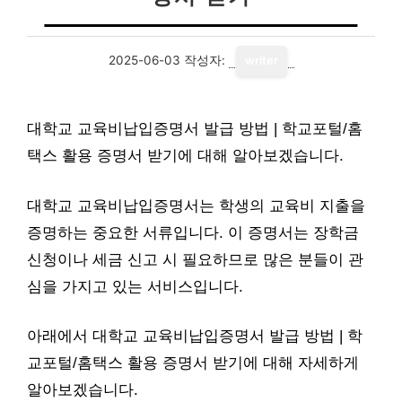
2025-06-03
작성자:
writer
대학교 교육비납입증명서 발급 방법 | 학교포털/홈
택스 활용 증명서 받기에 대해 알아보겠습니다.
대학교 교육비납입증명서는 학생의 교육비 지출을
증명하는 중요한 서류입니다. 이 증명서는 장학금
신청이나 세금 신고 시 필요하므로 많은 분들이 관
심을 가지고 있는 서비스입니다.
아래에서 대학교 교육비납입증명서 발급 방법 | 학
교포털/홈택스 활용 증명서 받기에 대해 자세하게
알아보겠습니다.