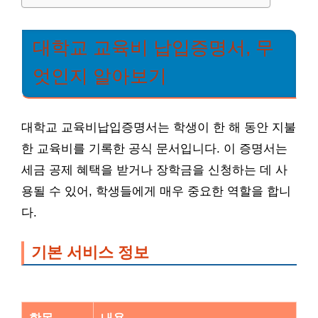
대학교 교육비 납입증명서, 무
엇인지 알아보기
대학교 교육비납입증명서는 학생이 한 해 동안 지불
한 교육비를 기록한 공식 문서입니다. 이 증명서는
세금 공제 혜택을 받거나 장학금을 신청하는 데 사
용될 수 있어, 학생들에게 매우 중요한 역할을 합니
다.
기본 서비스 정보
항목
내용