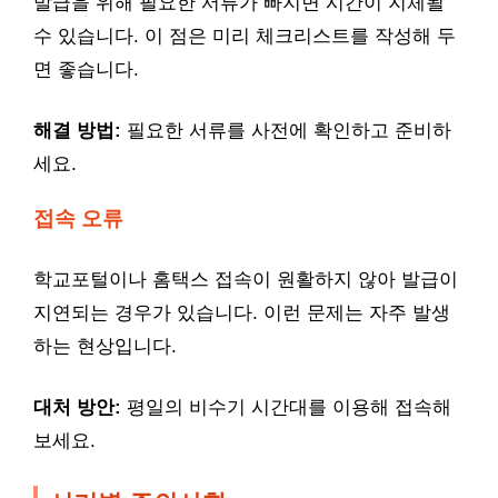
발급을 위해 필요한 서류가 빠지면 시간이 지체될
수 있습니다. 이 점은 미리 체크리스트를 작성해 두
면 좋습니다.
해결 방법:
필요한 서류를 사전에 확인하고 준비하
세요.
접속 오류
학교포털이나 홈택스 접속이 원활하지 않아 발급이
지연되는 경우가 있습니다. 이런 문제는 자주 발생
하는 현상입니다.
대처 방안:
평일의 비수기 시간대를 이용해 접속해
보세요.