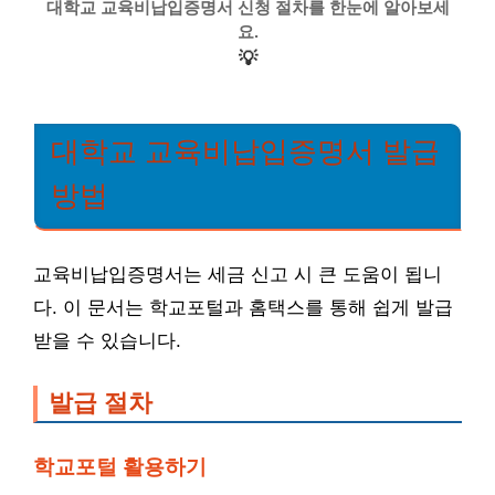
대학교 교육비납입증명서 신청 절차를 한눈에 알아보세
요.
💡
대학교 교육비납입증명서 발급
방법
교육비납입증명서는 세금 신고 시 큰 도움이 됩니
다. 이 문서는 학교포털과 홈택스를 통해 쉽게 발급
받을 수 있습니다.
발급 절차
학교포털 활용하기