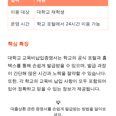
이용 대상
대학교 재학생
운영 시간
학교 포털에서 24시간 이용 가능
핵심 특징
대학교 교육비납입증명서는 학교의 공식 포털과 홈
택스를 통해 손쉽게 발급받을 수 있으며, 발급 과정
이 간단해 많은 시간과 노력을 절약할 수 있습니다.
또한, 각 학교의 교육비 납입 사항이 모두 포함되어
있어 정확하고 믿을 수 있는 정보가 제공됩니다.
💡
대출상환 관련 증명서를 손쉽게 발급받는 방법을 알아보
세요.