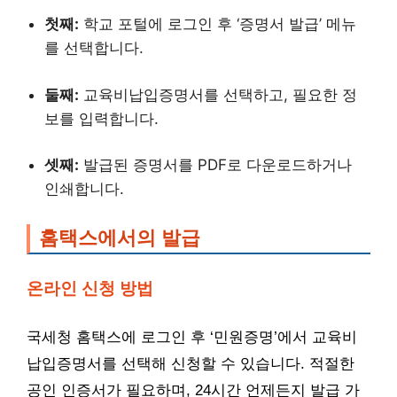
첫째:
학교 포털에 로그인 후 ‘증명서 발급’ 메뉴
를 선택합니다.
둘째:
교육비납입증명서를 선택하고, 필요한 정
보를 입력합니다.
셋째:
발급된 증명서를 PDF로 다운로드하거나
인쇄합니다.
홈택스에서의 발급
온라인 신청 방법
국세청 홈택스에 로그인 후 ‘민원증명’에서 교육비
납입증명서를 선택해 신청할 수 있습니다. 적절한
공인 인증서가 필요하며, 24시간 언제든지 발급 가