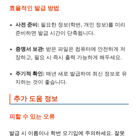
효율적인 발급 방법
사전 준비:
필요한 정보(학번, 개인 정보)를 미리
준비하면 발급 시간이 단축됩니다.
증명서 보관:
받은 파일은 컴퓨터에 안전하게 저
장하고, 필요 시 즉시 출력 가능하게 해두세요.
주기적 확인:
매년 새로 발급하여 최신 정보로 유
지하는 것이 좋습니다.
추가 도움 정보
피할 수 있는 오류
발급 시 이름이나 학번 오기입에 주의하세요. 잘못