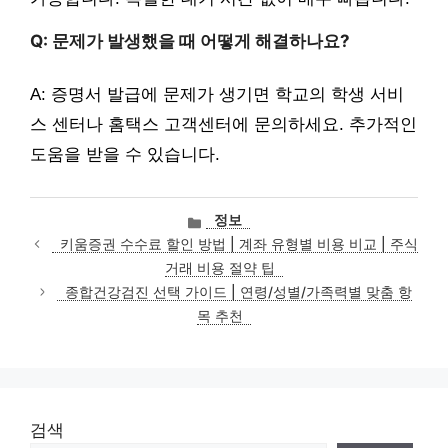
Q: 문제가 발생했을 때 어떻게 해결하나요?
A: 증명서 발급에 문제가 생기면 학교의 학생 서비
스 센터나 홈택스 고객센터에 문의하세요. 추가적인
도움을 받을 수 있습니다.
카
정보
테
키움증권 수수료 할인 방법 | 계좌 유형별 비용 비교 | 주식
고
거래 비용 절약 팁
리
종합건강검진 선택 가이드 | 연령/성별/가족력별 맞춤 항
목 추천
검색