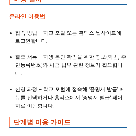
온라인 이용법
접속 방법 – 학교 포털 또는 홈택스 웹사이트에
로그인합니다.
필요 서류 – 학생 본인 확인을 위한 정보(학번, 주
민등록번호)와 세금 납부 관련 정보가 필요합니
다.
신청 과정 – 학교 포털에 접속해 ‘증명서 발급’ 메
뉴를 선택하거나 홈택스에서 ‘증명서 발급’ 페이
지로 이동합니다.
단계별 이용 가이드