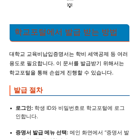
💡
학교포털에서 발급 받는 방법
대학교 교육비납입증명서는 학비 세액공제 등 여러
용도로 필요합니다. 이 문서를 발급받기 위해서는
학교포털을 통해 손쉽게 진행할 수 있습니다.
발급 절차
로그인:
학생 ID와 비밀번호로 학교포털에 로그
인합니다.
증명서 발급 메뉴 선택:
메인 화면에서 “증명서 발