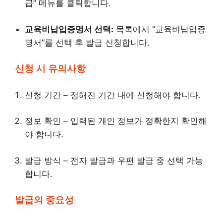
급” 메뉴를 클릭합니다.
교육비납입증명서 선택:
목록에서 “교육비납입증
명서”를 선택 후 발급 신청합니다.
신청 시 유의사항
신청 기간 – 정해진 기간 내에 신청해야 합니다.
정보 확인 – 입력된 개인 정보가 정확한지 확인해
야 합니다.
발급 방식 – 전자 발급과 우편 발급 중 선택 가능
합니다.
발급의 중요성