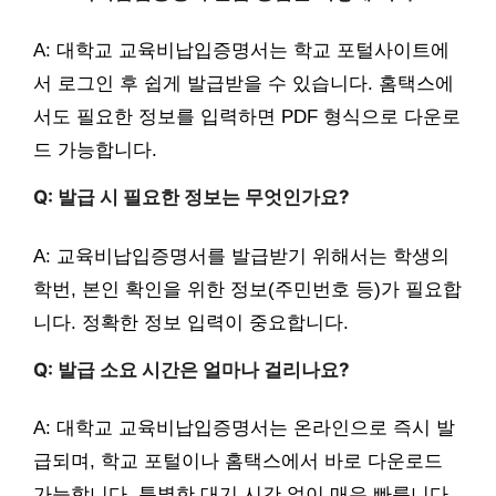
A: 대학교 교육비납입증명서는 학교 포털사이트에
서 로그인 후 쉽게 발급받을 수 있습니다. 홈택스에
서도 필요한 정보를 입력하면 PDF 형식으로 다운로
드 가능합니다.
Q: 발급 시 필요한 정보는 무엇인가요?
A: 교육비납입증명서를 발급받기 위해서는 학생의
학번, 본인 확인을 위한 정보(주민번호 등)가 필요합
니다. 정확한 정보 입력이 중요합니다.
Q: 발급 소요 시간은 얼마나 걸리나요?
A: 대학교 교육비납입증명서는 온라인으로 즉시 발
급되며, 학교 포털이나 홈택스에서 바로 다운로드
가능합니다. 특별한 대기 시간 없이 매우 빠릅니다.