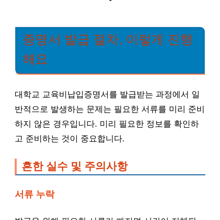
증명서 발급 절차, 이렇게 진행
해요
대학교 교육비납입증명서를 발급받는 과정에서 일
반적으로 발생하는 문제는 필요한 서류를 미리 준비
하지 않은 경우입니다. 미리 필요한 정보를 확인하
고 준비하는 것이 중요합니다.
흔한 실수 및 주의사항
서류 누락