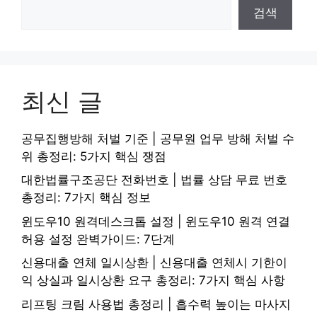
검색
최신 글
공무집행방해 처벌 기준 | 공무원 업무 방해 처벌 수
위 총정리: 5가지 핵심 쟁점
대한법률구조공단 전화번호 | 법률 상담 무료 번호
총정리: 7가지 핵심 정보
윈도우10 원격데스크톱 설정 | 윈도우10 원격 연결
허용 설정 완벽가이드: 7단계
신용대출 연체 일시상환 | 신용대출 연체시 기한이
익 상실과 일시상환 요구 총정리: 7가지 핵심 사항
리프팅 크림 사용법 총정리 | 흡수력 높이는 마사지