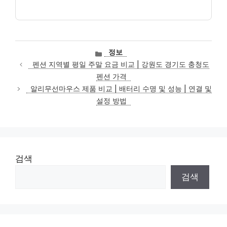
카
정보
테
펜션 지역별 평일 주말 요금 비교 | 강원도 경기도 충청도
고
펜션 가격
리
알리무선마우스 제품 비교 | 배터리 수명 및 성능 | 연결 및
설정 방법
검색
검색