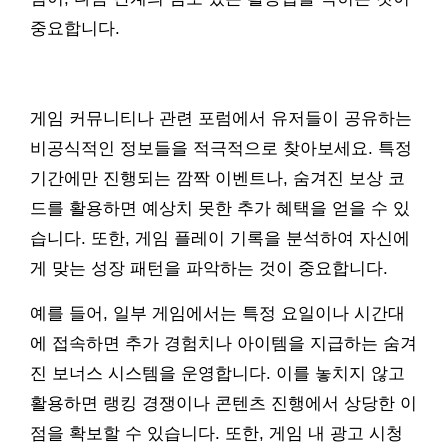
중요합니다.
게임 커뮤니티나 관련 포럼에서 유저들이 공유하는
비공식적인 정보들을 적극적으로 찾아보세요. 특정
기간에만 진행되는 깜짝 이벤트나, 숨겨진 보상 코
드를 활용하면 예상치 못한 추가 혜택을 얻을 수 있
습니다. 또한, 게임 플레이 기록을 분석하여 자신에
게 맞는 성장 패턴을 파악하는 것이 중요합니다.
예를 들어, 일부 게임에서는 특정 요일이나 시간대
에 접속하면 추가 경험치나 아이템을 지급하는 숨겨
진 보너스 시스템을 운영합니다. 이를 놓치지 않고
활용하면 랭킹 경쟁이나 콘텐츠 진행에서 상당한 이
점을 확보할 수 있습니다. 또한, 게임 내 광고 시청