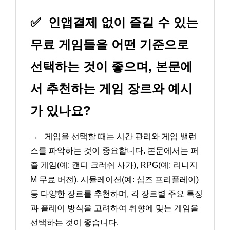
✅
인앱결제 없이 즐길 수 있는
무료 게임들을 어떤 기준으로
선택하는 것이 좋으며, 본문에
서 추천하는 게임 장르와 예시
가 있나요?
→
게임을 선택할 때는 시간 관리와 게임 밸런
스를 파악하는 것이 중요합니다. 본문에서는 퍼
즐 게임(예: 캔디 크러쉬 사가), RPG(예: 리니지
M 무료 버전), 시뮬레이션(예: 심즈 프리플레이)
등 다양한 장르를 추천하며, 각 장르별 주요 특징
과 플레이 방식을 고려하여 취향에 맞는 게임을
선택하는 것이 좋습니다.