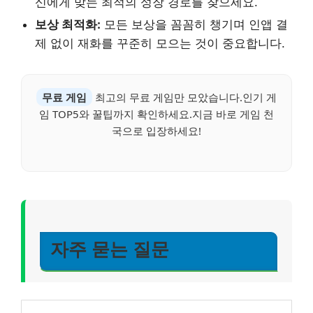
신에게 맞는 최적의 성장 경로를 찾으세요.
보상 최적화:
모든 보상을 꼼꼼히 챙기며 인앱 결
제 없이 재화를 꾸준히 모으는 것이 중요합니다.
무료 게임
최고의 무료 게임만 모았습니다.인기 게
임 TOP5와 꿀팁까지 확인하세요.지금 바로 게임 천
국으로 입장하세요!
자주 묻는 질문