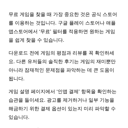
무료 게임을 찾을 때 가장 중요한 것은 공식 스토어
를 이용하는 것입니다. 구글 플레이 스토어나 애플
앱스토어에서 ‘무료’ 필터를 적용하면 원하는 게임
을 쉽게 찾을 수 있습니다.
다운로드 전에 게임의 평점과 리뷰를 꼭 확인하세
요. 다른 유저들의 솔직한 후기는 게임의 재미뿐만
아니라 잠재적인 문제점을 파악하는 데 큰 도움이
됩니다.
게임 설명 페이지에서 ‘인앱 결제’ 항목을 확인하는
습관을 들이세요. 광고를 제거하거나 일부 기능을
해금하기 위한 결제 옵션이 있는지 미리 파악할 수
있습니다.