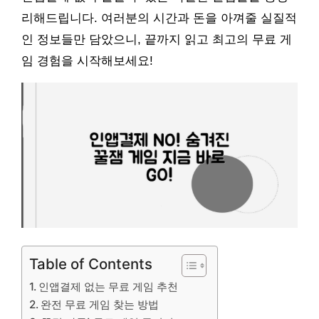
리해드립니다. 여러분의 시간과 돈을 아껴줄 실질적
인 정보들만 담았으니, 끝까지 읽고 최고의 무료 게
임 경험을 시작해보세요!
Table of Contents
인앱결제 없는 무료 게임 추천
완전 무료 게임 찾는 방법