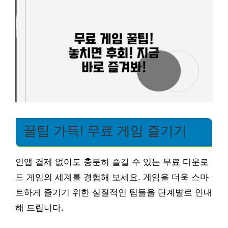
꿀팁 가득! 무료 게임 즐기기
인앱 결제 없이도 충분히 즐길 수 있는 무료 다운로
드 게임의 세계를 경험해 보세요. 게임을 더욱 스마
트하게 즐기기 위한 실질적인 팁들을 단계별로 안내
해 드립니다.