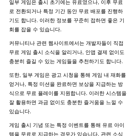
일부 게임은 출시 초기에는 유료였으나, 이후 무료
로 전환되거나 특정 기간 동안 무료 배포를 진행하
기도 합니다. 이러한 정보를 꾸준히 접하면 좋은 기
회를 잡을 수 있습니다.
커뮤니티나 관련 웹사이트에서는 개발자들이 직접
무료 게임 출시 소식을 알리거나, 인앱 결제 없이도
충분히 즐길 수 있는 게임들을 추천하기도 합니다.
또한, 일부 게임은 광고 시청을 통해 게임 내 재화를
얻거나, 특정 미션을 완료하면 보상을 지급하는 방
식으로 무료 플레이를 지원합니다. 이러한 시스템을
잘 활용하면 과금 없이도 충분한 즐거움을 느낄 수
있습니다.
게임 출시 기념 또는 특정 이벤트를 통해 유료 아이
템을 무료로 지급하는 경우가 있습니다. 관련 소식