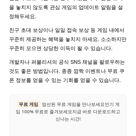
을 놓치지 않도록 관심 게임의 업데이트 알림을 설
정해두세요.
친구 초대 보상이나 일일 접속 보상 등 게임 내에서
꾸준히 제공하는 혜택을 놓치지 마세요. 소소하지만
꾸준히 모으면 상당한 이득이 될 수 있습니다.
개발자나 퍼블리셔의 공식 SNS 채널을 팔로우하는
것도 좋은 방법입니다. 종종 깜짝 이벤트나 무료 쿠
폰 정보를 얻을 수 있는 기회를 얻을 수 있습니다.
무료 게임
엄선된 무료 게임을 만나보세요인기 게
임 100% 무료로 즐겨보세요지금 바로 다운로드하고
신나는 시간!