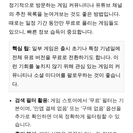
정기적으로 방문하는 게임 커뮤니티나 유튜브 채널
의 추천 목록을 눈여겨보는 것도 좋은 방법입니다.
때로는 일정 기간 동안만 무료로 풀리는 게임들도
있으니, 빠른 정보 습득이 중요합니다.
핵심 팁:
일부 게임은 출시 초기나 특정 기념일에
전체 유료 버전을 무료로 전환하기도 합니다. 이
런 기회를 놓치지 않기 위해 관심 있는 게임의 커
뮤니티나 소셜 미디어를 팔로우하는 것이 좋습니
다.
검색 필터 활용:
게임 스토어에서 ‘무료’ 필터는 기
본이며, ‘인앱 결제 없음’ 또는 ‘구매 없음’ 옵션을
추가로 확인하면 더욱 정확하게 필터링할 수 있
습니다.