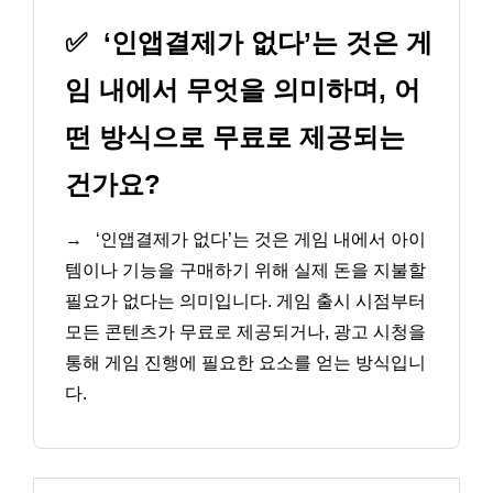
✅
‘인앱결제가 없다’는 것은 게
임 내에서 무엇을 의미하며, 어
떤 방식으로 무료로 제공되는
건가요?
→
‘인앱결제가 없다’는 것은 게임 내에서 아이
템이나 기능을 구매하기 위해 실제 돈을 지불할
필요가 없다는 의미입니다. 게임 출시 시점부터
모든 콘텐츠가 무료로 제공되거나, 광고 시청을
통해 게임 진행에 필요한 요소를 얻는 방식입니
다.