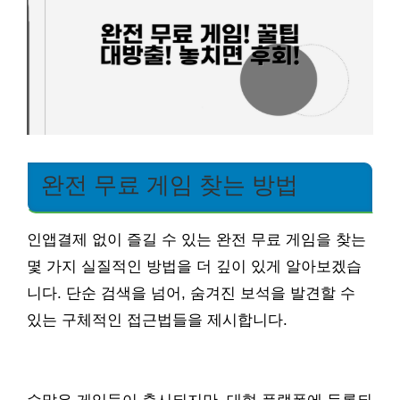
완전 무료 게임 찾는 방법
인앱결제 없이 즐길 수 있는 완전 무료 게임을 찾는
몇 가지 실질적인 방법을 더 깊이 있게 알아보겠습
니다. 단순 검색을 넘어, 숨겨진 보석을 발견할 수
있는 구체적인 접근법들을 제시합니다.