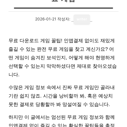
2026-01-21
작성자:
writer
무료 다운로드 게임 꿀팁! 인앱결제 없이도 재밌게
즐길 수 있는 완전 무료 게임을 찾고 계신가요? 어
떤 게임이 숨겨진 보석인지, 어떻게 해야 현명하게
선택할 수 있는지 막막하셨다면 제대로 찾아오셨습
니다.
수많은 게임 정보 속에서 진짜 무료 게임만 골라내
기란 쉽지 않죠. 시간을 낭비할까 봐, 혹은 예상치
못한 결제로 당황할까 봐 망설여질 수 있습니다.
하지만 이 글에서는 엄선된 무료 게임 정보와 함께
인앱결제 없이 즐길 수 있는 확실한 꿀팁들을 총정