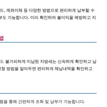
카드, 계좌이체 등 다양한 방법으로 편리하게 납부할 수
납부도 가능합니다. 미리 확인하여 불이익을 예방하고 지
법
다. 불가피하게 미납된 지방세는 신속하게 확인하고 납
 신청 방법을 알아두면 편리하게 체납내역을 확인하고
템을 통해 간편하게 조회 및 납부가 가능합니다.