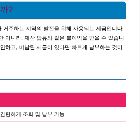
할까?
가 거주하는 지역의 발전을 위해 사용되는 세금입니다.
 아니라, 재산 압류와 같은 불이익을 받을 수 있습니
인하고, 미납된 세금이 있다면 빠르게 납부하는 것이
간편하게 조회 및 납부 가능