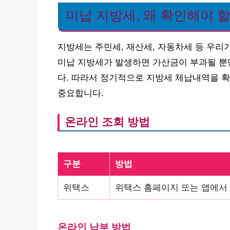
미납 지방세, 왜 확인해야 
지방세는 주민세, 재산세, 자동차세 등 우리
미납 지방세가 발생하면 가산금이 부과될 뿐만
다. 따라서 정기적으로 지방세 체납내역을 확
중요합니다.
온라인 조회 방법
구분
방법
위택스
위택스 홈페이지 또는 앱에서 
온라인 납부 방법