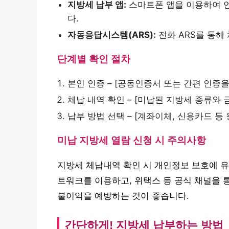
지방세 납부 앱:
스마트폰 앱을 이용하여 언
다.
자동응답시스템(ARS):
전화 ARS를 통해
단계별 확인 절차
본인 인증 – [공동인증서 또는 간편 인증을
체납 내역 확인 – [미납된 지방세 종류와 
납부 방법 선택 – [계좌이체, 신용카드 등
미납 지방세 열람 신청 시 주의사항
지방세 체납내역 확인 시 개인정보 보호에 유
트워크를 이용하고, 위택스 등 공식 채널을 
불이익을 예방하는 것이 좋습니다.
간단하게! 지방세 납부하는 방법