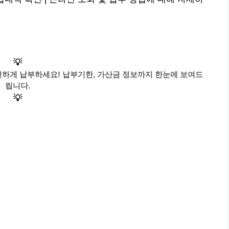
💡
편하게 납부하세요! 납부기한, 가산금 정보까지 한눈에 보여드
립니다.
💡