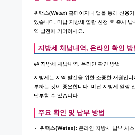
위택스(Wetax) 홈페이지나 앱을 통해 신용
있습니다. 미납 지방세 열람 신청 후 즉시 
역 발전에 기여하세요.
지방세 체납내역, 온라인 확인 방
## 지방세 체납내역, 온라인 확인 방법
지방세는 지역 발전을 위한 소중한 재원입니
부하는 것이 중요합니다. 미납 지방세 열람
납부할 수 있습니다.
주요 확인 및 납부 방법
위택스(Wetax):
온라인 지방세 납부 시스