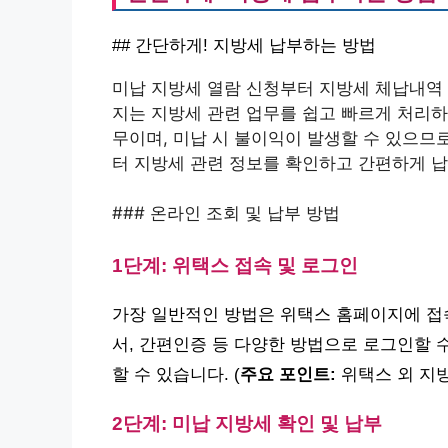
## 간단하게! 지방세 납부하는 방법
미납 지방세 열람 신청부터 지방세 체납내역 
지는 지방세 관련 업무를 쉽고 빠르게 처리하
무이며, 미납 시 불이익이 발생할 수 있으므
터 지방세 관련 정보를 확인하고 간편하게 
### 온라인 조회 및 납부 방법
1단계: 위택스 접속 및 로그인
가장 일반적인 방법은 위택스 홈페이지에 접
서, 간편인증 등 다양한 방법으로 로그인할 
할 수 있습니다. (
주요 포인트:
위택스 외 지방
2단계: 미납 지방세 확인 및 납부