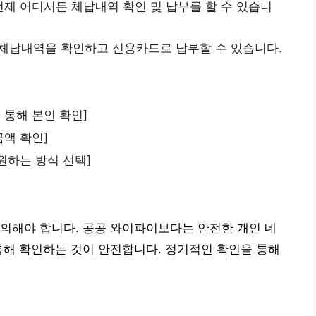
제 어디서든 체납내역 확인 및 납부를 할 수 있습니
 체납내역을 확인하고 신용카드로 납부할 수 있습니다.
 통해 본인 확인]
금액 확인]
 원하는 방식 선택]
의해야 합니다. 공공 와이파이보다는 안전한 개인 네
통해 확인하는 것이 안전합니다. 정기적인 확인을 통해