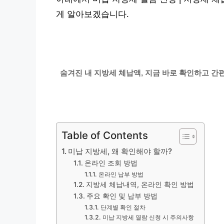
게 알아보겠습니다.
숨겨진 내 지방세 체납액, 지금 바로 확인하고 간
Table of Contents
미납 지방세, 왜 확인해야 할까?
온라인 조회 방법
온라인 납부 방법
지방세 체납내역, 온라인 확인 방법
주요 확인 및 납부 방법
단계별 확인 절차
미납 지방세 열람 신청 시 주의사항