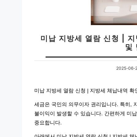
미납 지방세 열람 신청 | 
및
2025-06-
미납 지방세 열람 신청 | 지방세 체납내역 확
세금은 국민의 의무이자 권리입니다. 특히, 
불이익이 발생할 수 있습니다. 간편하게 미
중요합니다.
아래에서 미납 지방세 열람 신청 | 지방세 체