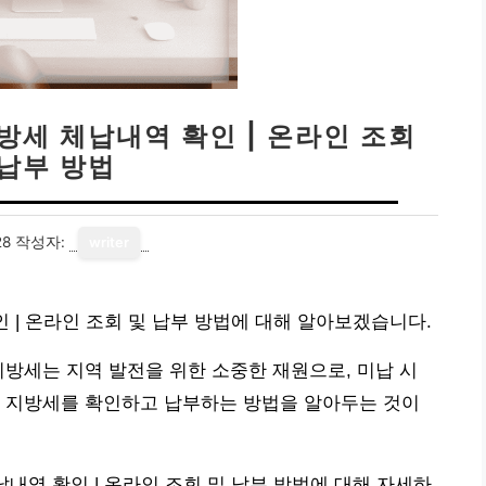
지방세 체납내역 확인 | 온라인 조회
 납부 방법
28
작성자:
writer
인 | 온라인 조회 및 납부 방법에 대해 알아보겠습니다.
지방세는 지역 발전을 위한 소중한 재원으로, 미납 시
납 지방세를 확인하고 납부하는 방법을 알아두는 것이
납내역 확인 | 온라인 조회 및 납부 방법에 대해 자세하