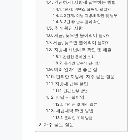
간단하게! 지방세 납부하는 방법
1단계: 위택스 접속 및 로그인
2단계: 미납 지방세 확인 및 납부
3단계: 납부 결과 확인
추가 확인 사항
세금, 늦으면 불이익이 뭘까?
세금, 늦으면 불이익이 뭘까?
지방세 체납내역 확인 및 해결
간편한 온라인 조회
온라인 납부의 편리함
미리 알아두면 좋은 점
편리한 지방세, 자주 묻는 질문
지방세 납부 꿀팁
간편 납부 방법
미납 시 불이익
가산금 및 재산 압류
체납내역 확인 방법
온라인 조회 방법
자주 묻는 질문