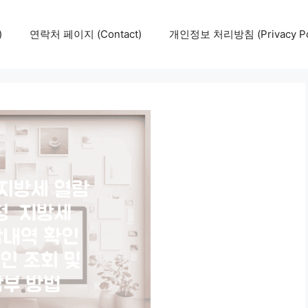
)
연락처 페이지 (Contact)
개인정보 처리방침 (Privacy Pol