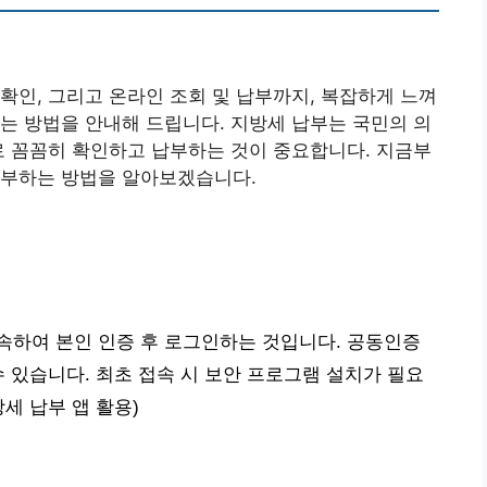
확인, 그리고 온라인 조회 및 납부까지, 복잡하게 느껴
는 방법을 안내해 드립니다. 지방세 납부는 국민의 의
로 꼼꼼히 확인하고 납부하는 것이 중요합니다. 지금부
납부하는 방법을 알아보겠습니다.
속하여 본인 인증 후 로그인하는 것입니다. 공동인증
수 있습니다. 최초 접속 시 보안 프로그램 설치가 필요
세 납부 앱 활용)