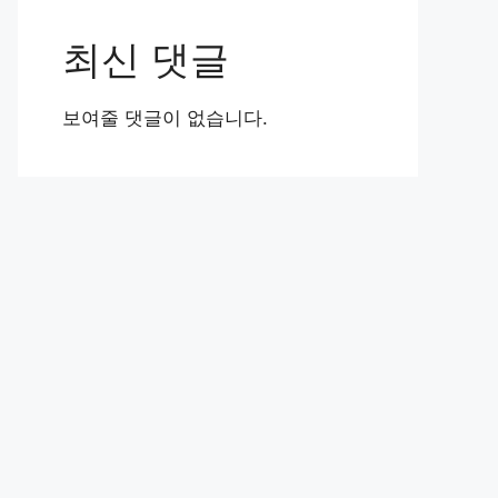
최신 댓글
보여줄 댓글이 없습니다.