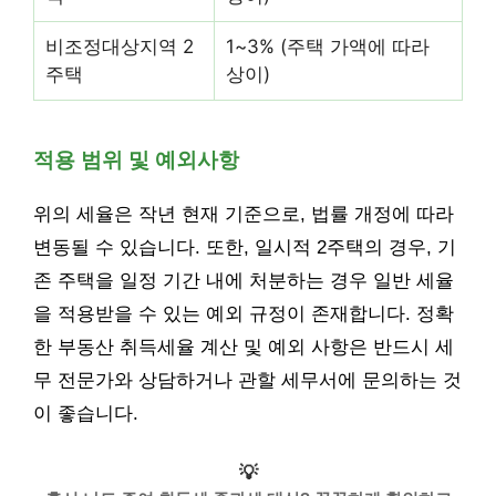
비조정대상지역 2
1~3% (주택 가액에 따라
주택
상이)
적용 범위 및 예외사항
위의 세율은 작년 현재 기준으로, 법률 개정에 따라
변동될 수 있습니다. 또한, 일시적 2주택의 경우, 기
존 주택을 일정 기간 내에 처분하는 경우 일반 세율
을 적용받을 수 있는 예외 규정이 존재합니다. 정확
한 부동산 취득세율 계산 및 예외 사항은 반드시 세
무 전문가와 상담하거나 관할 세무서에 문의하는 것
이 좋습니다.
💡