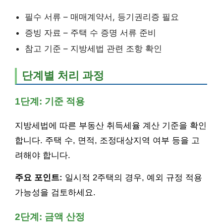
필수 서류 – 매매계약서, 등기권리증 필요
증빙 자료 – 주택 수 증명 서류 준비
참고 기준 – 지방세법 관련 조항 확인
단계별 처리 과정
1단계: 기준 적용
지방세법에 따른 부동산 취득세율 계산 기준을 확인
합니다. 주택 수, 면적, 조정대상지역 여부 등을 고
려해야 합니다.
주요 포인트:
일시적 2주택의 경우, 예외 규정 적용
가능성을 검토하세요.
2단계: 금액 산정