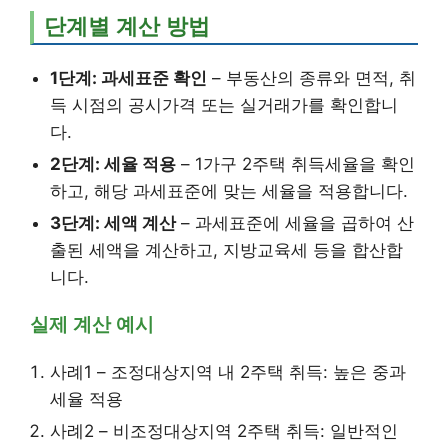
단계별 계산 방법
1단계: 과세표준 확인
– 부동산의 종류와 면적, 취
득 시점의 공시가격 또는 실거래가를 확인합니
다.
2단계: 세율 적용
– 1가구 2주택 취득세율을 확인
하고, 해당 과세표준에 맞는 세율을 적용합니다.
3단계: 세액 계산
– 과세표준에 세율을 곱하여 산
출된 세액을 계산하고, 지방교육세 등을 합산합
니다.
실제 계산 예시
사례1 – 조정대상지역 내 2주택 취득: 높은 중과
세율 적용
사례2 – 비조정대상지역 2주택 취득: 일반적인