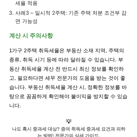
세율 적용
사례3 – 일시적 2주택: 기존 주택 처분 조건부 감
면 가능성
계산 시 주의사항
1가구 2주택 취득세율은 부동산 소재 지역, 주택의
종류, 취득 시기 등에 따라 달라질 수 있습니다. 부
동산 취득세율 계산 전 반드시 최신 정보를 확인하
고, 필요하다면 세무 전문가의 도움을 받는 것이 좋
습니다. 부동산 취득세율 계산 시, 정확한 정보를 바
탕으로 꼼꼼하게 확인해야 불이익을 방지할 수 있습
니다.
💡
나도 혹시 중과세 대상? 증여 취득세 중과세 요건과 피하
는 방법! 전문가의 상세 가이드.