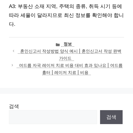
A3: 부동산 소재 지역, 주택의 종류, 취득 시기 등에
따라 세율이 달라지므로 최신 정보를 확인해야 합니
다.
카
정보
테
혼인신고서 작성방법 양식 예시 | 혼인신고서 작성 완벽
고
가이드
리
여드름 자국 레이저 치료 비용 대비 효과 있나요 | 여드름
흉터 | 레이저 치료 | 비용
검색
검색