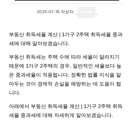
2025-07-16
작성자:
writer
부동산 취득세율 계산 | 1가구 2주택 취득세율 중과
세에 대해 알아보겠습니다.
부동산 취득세는 주택 수에 따라 세율이 달라지기
때문에 1가구 2주택의 경우, 일반적인 세율보다 높
은 중과세율이 적용됩니다. 정확한 법률 지식을 알
아두는 것이 경제적 손실을 예방하는 데 도움이 됩
니다.
아래에서 부동산 취득세율 계산 | 1가구 2주택 취득
세율 중과세에 대해 자세하게 알아보겠습니다.