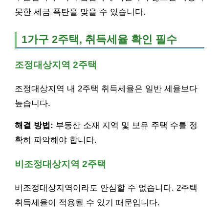
못한 세금 폭탄을 맞을 수 있습니다.
1가구 2주택, 취득세율 확인 필수
조정대상지역 2주택
조정대상지역 내 2주택 취득세율은 일반 세율보다
높습니다.
해결 방법:
부동산 소재 지역 및 보유 주택 수를 정
확히 파악해야 합니다.
비조정대상지역 2주택
비조정대상지역이라도 안심할 수 없습니다. 2주택
취득세율이 적용될 수 있기 때문입니다.