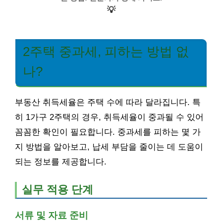
💡
2주택 중과세, 피하는 방법 없
나?
부동산 취득세율은 주택 수에 따라 달라집니다. 특
히 1가구 2주택의 경우, 취득세율이 중과될 수 있어
꼼꼼한 확인이 필요합니다. 중과세를 피하는 몇 가
지 방법을 알아보고, 납세 부담을 줄이는 데 도움이
되는 정보를 제공합니다.
실무 적용 단계
서류 및 자료 준비