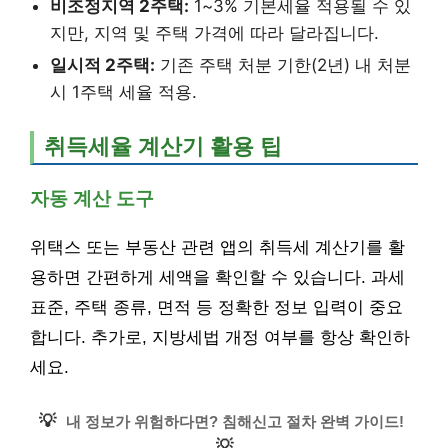
비조정지역 2주택:
1~3% 기본세율 적용될 수 있
지만, 지역 및 주택 가격에 따라 달라집니다.
일시적 2주택:
기존 주택 처분 기한(2년) 내 처분
시 1주택 세율 적용.
취득세율 계산기 활용 팁
자동 계산 도구
위택스 또는 부동산 관련 앱의 취득세 계산기를 활
용하면 간편하게 세액을 확인할 수 있습니다. 과세
표준, 주택 종류, 면적 등 정확한 정보 입력이 중요
합니다. 추가로, 지방세법 개정 여부를 항상 확인하
세요.
💡
내 정보가 위험하다면? 침해신고 절차 완벽 가이드!
💡