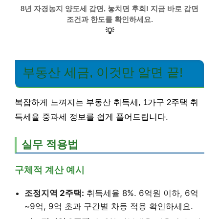
8년 자경농지 양도세 감면, 놓치면 후회! 지금 바로 감면
조건과 한도를 확인하세요.
💡
부동산 세금, 이것만 알면 끝!
복잡하게 느껴지는 부동산 취득세, 1가구 2주택 취
득세율 중과세 정보를 쉽게 풀어드립니다.
실무 적용법
구체적 계산 예시
조정지역 2주택:
취득세율 8%. 6억원 이하, 6억
~9억, 9억 초과 구간별 차등 적용 확인하세요.