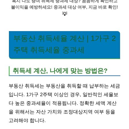
혹시 나도 증여 취득세 중과세 대상? 꼼꼼하게 확인하고
불이익을 예방하세요! 중과세 대상 여부, 지금 바로 확인!
💡
부동산 취득세율 계산 | 1가구 2
주택 취득세율 중과세
취득세 계산, 나에게 맞는 방법은?
부동산 취득세는 부동산을 취득할 때 납부하는 세금
입니다. 1가구 2주택 이상인 경우, 일반적인 세율보
다 높은 중과세율이 적용됩니다. 정확한 세액 계산
을 위해서는 자산 가치와 조정대상지역 여부 등을
고려해야 합니다.