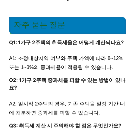
자주 묻는 질문
Q1: 1가구 2주택의 취득세율은 어떻게 계산되나요?
A1: 조정대상지역 여부와 주택 가액에 따라 8~12%
또는 1~3%의 중과세율이 적용될 수 있습니다.
Q2: 1가구 2주택 중과세를 피할 수 있는 방법이 있나
요?
A2: 일시적 2주택의 경우, 기존 주택을 일정 기간 내
에 처분하면 중과세를 피할 수 있습니다.
Q3: 취득세 계산 시 주의해야 할 점은 무엇인가요?