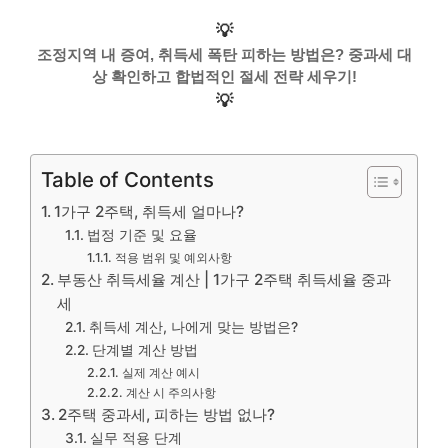
💡
조정지역 내 증여, 취득세 폭탄 피하는 방법은? 중과세 대
상 확인하고 합법적인 절세 전략 세우기!
💡
Table of Contents
1가구 2주택, 취득세 얼마나?
법정 기준 및 요율
적용 범위 및 예외사항
부동산 취득세율 계산 | 1가구 2주택 취득세율 중과
세
취득세 계산, 나에게 맞는 방법은?
단계별 계산 방법
실제 계산 예시
계산 시 주의사항
2주택 중과세, 피하는 방법 없나?
실무 적용 단계