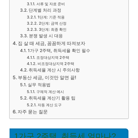
서류 및 자료 준비
단계별 처리 과정
1단계: 기준 적용
2단계: 금액 산정
3단계: 최종 확인
분쟁 발생 시 대응
집 살 때 세금, 꼼꼼하게 따져보자
1가구 2주택, 취득세율 확인 필수
조정대상지역 2주택
비조정대상지역 2주택
취득세율 계산 시 주의사항
부동산 세금, 이것만 알면 끝!
실무 적용법
구체적 계산 예시
취득세율 계산기 활용 팁
자동 계산 도구
자주 묻는 질문
1가구 2주택, 취득세 얼마나?