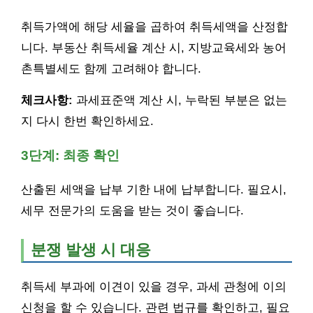
취득가액에 해당 세율을 곱하여 취득세액을 산정합
니다. 부동산 취득세율 계산 시, 지방교육세와 농어
촌특별세도 함께 고려해야 합니다.
체크사항:
과세표준액 계산 시, 누락된 부분은 없는
지 다시 한번 확인하세요.
3단계: 최종 확인
산출된 세액을 납부 기한 내에 납부합니다. 필요시,
세무 전문가의 도움을 받는 것이 좋습니다.
분쟁 발생 시 대응
취득세 부과에 이견이 있을 경우, 과세 관청에 이의
신청을 할 수 있습니다. 관련 법규를 확인하고, 필요