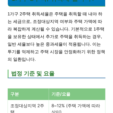
1가구 2주택 취득세율은 주택을 취득할 때 내야 하
는 세금으로, 조정대상지역 여부와 주택 가액에 따
라 복잡하게 계산될 수 있습니다. 기본적으로 1주택
을 보유한 상태에서 추가로 주택을 취득하는 경우,
일반 세율보다 높은 중과세율이 적용됩니다. 이는
투기를 억제하고 주택 시장을 안정화하기 위한 정책
의 일환입니다.
법정 기준 및 요율
구분
기준/요율
조정대상지역 2주
8~12% (주택 가액에 따라
택
상이)