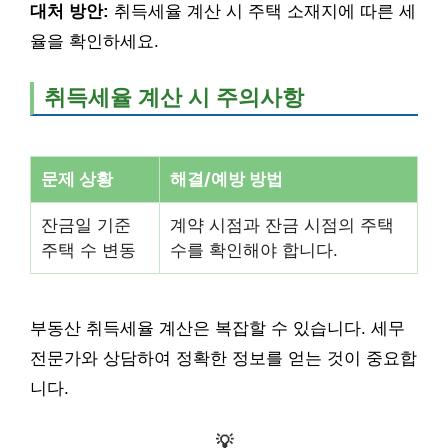
대처 방안:
취득세율 계산 시 주택 소재지에 따른 세
율을 확인하세요.
취득세율 계산 시 주의사항
문제 상황
해결/예방 방법
잔금일 기준
계약 시점과 잔금 시점의 주택
주택 수 변동
수를 확인해야 합니다.
부동산 취득세율 계산은 복잡할 수 있습니다. 세무
전문가와 상담하여 정확한 정보를 얻는 것이 중요합
니다.
💡