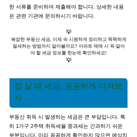
한 서류를 준비하여 제출해야 합니다. 상세한 내용
은 관련 기관에 문의하시기 바랍니다.
💡
복잡한 부동산 세금, 이제 속 시원하게 정리하고 똑똑하게
절세하는 방법까지 알아볼까요? 아파트 매매 시 꼭 알아
야 할 세금 정보를 한눈에 확인하세요!
💡
집 살 때 세금, 꼼꼼하게 따져보
자
부동산 취득 시 발생하는 세금은 큰 부담입니다. 특
히 1가구 2주택 취득세율 중과세는 간과하기 쉬운
부분입니다. 미리 꼼꼼하게 확인하지 않으면 예상치