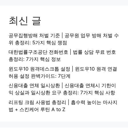
최신 글
공무집행방해 처벌 기준 | 공무원 업무 방해 처벌 수
위 총정리: 5가지 핵심 쟁점
대한법률구조공단 전화번호 | 법률 상담 무료 번호
총정리: 7가지 핵심 정보
윈도우10 원격데스크톱 설정 | 윈도우10 원격 연결
허용 설정 완벽가이드: 7단계
신용대출 연체 일시상환 | 신용대출 연체시 기한이
익 상실과 일시상환 요구 총정리: 7가지 핵심 사항
리프팅 크림 사용법 총정리 | 흡수력 높이는 마사지
법 + 스킨케어 루틴 A to Z