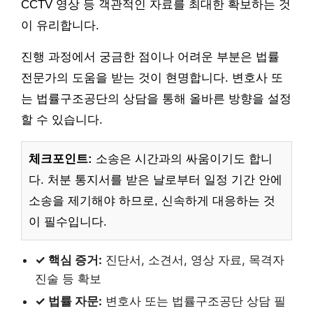
CCTV 영상 등 객관적인 자료를 최대한 확보하는 것
이 유리합니다.
진행 과정에서 궁금한 점이나 어려운 부분은 법률
전문가의 도움을 받는 것이 현명합니다. 변호사 또
는 법률구조공단의 상담을 통해 올바른 방향을 설정
할 수 있습니다.
체크포인트:
소송은 시간과의 싸움이기도 합니
다. 처분 통지서를 받은 날로부터 일정 기간 안에
소송을 제기해야 하므로, 신속하게 대응하는 것
이 필수입니다.
✓ 핵심 증거:
진단서, 소견서, 영상 자료, 목격자
진술 등 확보
✓ 법률 자문:
변호사 또는 법률구조공단 상담 필