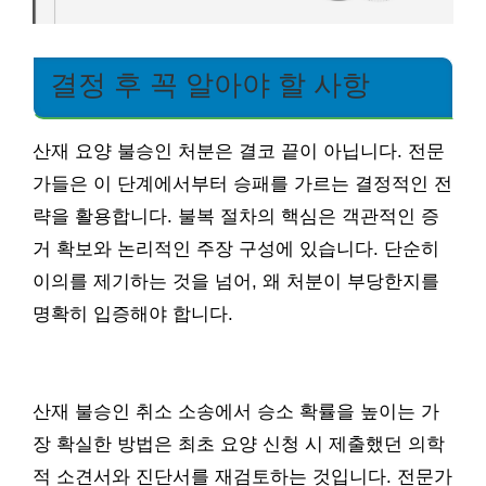
결정 후 꼭 알아야 할 사항
산재 요양 불승인 처분은 결코 끝이 아닙니다. 전문
가들은 이 단계에서부터 승패를 가르는 결정적인 전
략을 활용합니다. 불복 절차의 핵심은 객관적인 증
거 확보와 논리적인 주장 구성에 있습니다. 단순히
이의를 제기하는 것을 넘어, 왜 처분이 부당한지를
명확히 입증해야 합니다.
산재 불승인 취소 소송에서 승소 확률을 높이는 가
장 확실한 방법은 최초 요양 신청 시 제출했던 의학
적 소견서와 진단서를 재검토하는 것입니다. 전문가