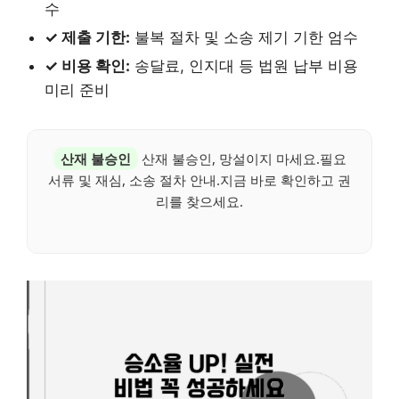
수
✓ 제출 기한:
불복 절차 및 소송 제기 기한 엄수
✓ 비용 확인:
송달료, 인지대 등 법원 납부 비용
미리 준비
산재 불승인
산재 불승인, 망설이지 마세요.필요
서류 및 재심, 소송 절차 안내.지금 바로 확인하고 권
리를 찾으세요.