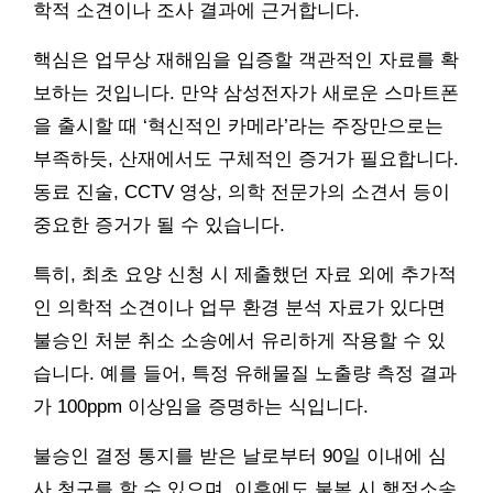
학적 소견이나 조사 결과에 근거합니다.
핵심은 업무상 재해임을 입증할 객관적인 자료를 확
보하는 것입니다. 만약 삼성전자가 새로운 스마트폰
을 출시할 때 ‘혁신적인 카메라’라는 주장만으로는
부족하듯, 산재에서도 구체적인 증거가 필요합니다.
동료 진술, CCTV 영상, 의학 전문가의 소견서 등이
중요한 증거가 될 수 있습니다.
특히, 최초 요양 신청 시 제출했던 자료 외에 추가적
인 의학적 소견이나 업무 환경 분석 자료가 있다면
불승인 처분 취소 소송에서 유리하게 작용할 수 있
습니다. 예를 들어, 특정 유해물질 노출량 측정 결과
가 100ppm 이상임을 증명하는 식입니다.
불승인 결정 통지를 받은 날로부터 90일 이내에 심
사 청구를 할 수 있으며, 이후에도 불복 시 행정소송