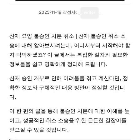
2025-11-19
작성자:
writer
산재 요양 불승인 처분 취소 | 산재 불승인 취소 소
송에 대해 알아보시려는데, 어디서부터 시작해야 할
지 막막하셨죠? 이 글에서는 복잡한 절차와 필요한
정보들을 쉽고 명확하게 정리해 드립니다.
산재 승인 거부로 인해 어려움을 겪고 계신다면, 정
확한 정보와 구체적인 대응 방안이 절실할 것입니
다.
이 한 편의 글을 통해 불승인 처분에 대한 이해를 높
이고, 성공적인 취소 소송을 위한 든든한 길잡이를
얻으실 수 있을 것입니다.