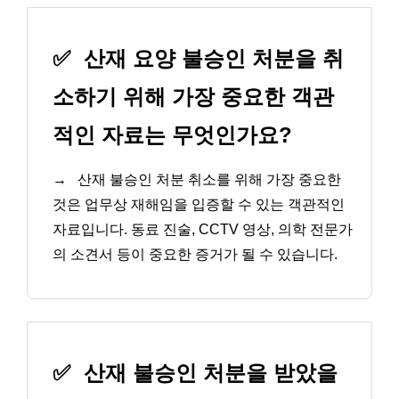
✅
산재 요양 불승인 처분을 취
소하기 위해 가장 중요한 객관
적인 자료는 무엇인가요?
→
산재 불승인 처분 취소를 위해 가장 중요한
것은 업무상 재해임을 입증할 수 있는 객관적인
자료입니다. 동료 진술, CCTV 영상, 의학 전문가
의 소견서 등이 중요한 증거가 될 수 있습니다.
✅
산재 불승인 처분을 받았을