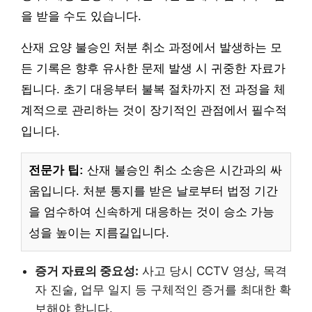
을 받을 수도 있습니다.
산재 요양 불승인 처분 취소 과정에서 발생하는 모
든 기록은 향후 유사한 문제 발생 시 귀중한 자료가
됩니다. 초기 대응부터 불복 절차까지 전 과정을 체
계적으로 관리하는 것이 장기적인 관점에서 필수적
입니다.
전문가 팁:
산재 불승인 취소 소송은 시간과의 싸
움입니다. 처분 통지를 받은 날로부터 법정 기간
을 엄수하여 신속하게 대응하는 것이 승소 가능
성을 높이는 지름길입니다.
증거 자료의 중요성:
사고 당시 CCTV 영상, 목격
자 진술, 업무 일지 등 구체적인 증거를 최대한 확
보해야 합니다.