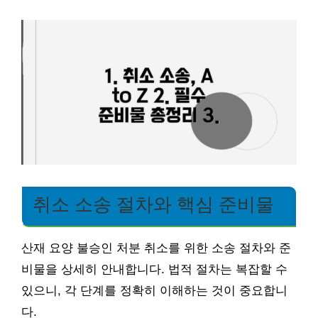
취소 소송 절차와 핵심 준비물
산재 요양 불승인 처분 취소를 위한 소송 절차와 준
비물을 상세히 안내합니다. 법적 절차는 복잡할 수
있으니, 각 단계를 정확히 이해하는 것이 중요합니
다.