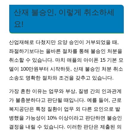
산재 불승인, 이렇게 취소하세
요!
산업재해로 다쳤지만 요양 승인이 거부되었을 때,
좌절하기보다는 올바른 절차를 통해 불승인 처분을
취소할 수 있습니다. 마치 애플의 아이폰 15 기본 모
델이 100만원부터 시작하듯, 산재 불승인 처분 취소
소송도 명확한 절차와 조건을 갖추고 있습니다.
가장 흔한 이유는 업무와 부상, 질병 간의 인과관계
가 불충분하다고 판단될 때입니다. 예를 들어, 근로
복지공단은 특정 질환이 업무 외 다른 요인으로 발
병했을 가능성이 10% 이상이라고 판단하면 불승인
결정을 내릴 수 있습니다. 이러한 판단은 제출된 의