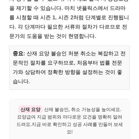
을 제기할 수 있습니다. 마치 넷플릭스에서 드라마
를 시청할 때 시즌 1, 시즌 2처럼 단계별로 진행됩니
다. 각 단계마다 필요한 서류와 절차가 다르므로 전
문가의 도움을 받는 것이 현명합니다.
중요:
산재 요양 불승인 처분 취소는 복잡하고 전
문적인 절차를 요구하므로, 처음부터 법률 전문
가와 상담하여 정확한 방향을 설정하는 것이 좋
습니다.
산재 요양
산재 불승인, 취소 가능성을 높이세요.
요양급여 지급 범위와 까다로운 요건을 명확히 알려
드려요.지금 바로 확인하고 성공 사례를 만들어 보세
요!