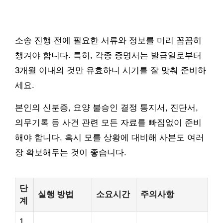
소송 진행 전에 필요한 서류와 정보를 미리 꼼꼼히
챙겨야 합니다. 특히, 각종 증명서는 발급일로부터
3개월 이내의 것만 유효하니 시기를 잘 맞춰 준비하
세요.
본인의 신분증, 요양 불승인 결정 통지서, 진단서,
의무기록 등 사건 관련 모든 자료를 빠짐없이 준비
해야 합니다. 혹시 모를 상황에 대비해 사본도 여러
장 확보해두는 것이 좋습니다.
단
실행 방법
소요시간
주의사항
계
1