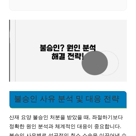
불승인 사유 분석 및 대응 전략
산재 요양 불승인 처분을 받았을 때, 좌절하기보다
정확한 원인 분석과 체계적인 대응이 중요합니다.
불승인 사유별로 성공적인 취소 소송을 이끌어낼 수