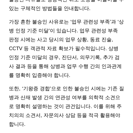
있는 구체적인 방법들을 안내합니다.
가장 흔한 불승인 사유로는 ‘업무 관련성 부족’과 ‘상
병 인정 기준 미달’이 있습니다. 업무 관련성 부족
판정 시에는 사고 당시의 업무 상황, 동료 진술,
CCTV 등 객관적 자료 확보가 필수적입니다. 상병
인정 기준 미달의 경우, 진단서, 의무기록, 추가 검
사 결과 등을 통해 상병과 업무 수행 간의 인과관계
를 명확히 입증해야 합니다.
또한, ‘기왕증 경합’으로 인한 불승인 시에는 기존 질
병과 산재 발생 간의 연관성 여부를 의학적 소견으
로 명확히 설명하는 것이 관건입니다. 이를 위해 주
치의의 소견서, 자문의사 상담 등을 적극 활용해야
합니다.