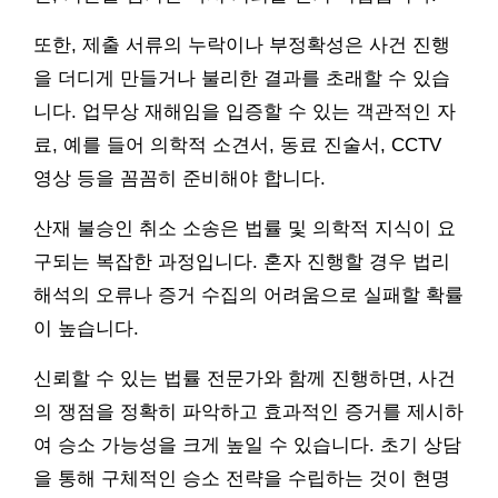
또한, 제출 서류의 누락이나 부정확성은 사건 진행
을 더디게 만들거나 불리한 결과를 초래할 수 있습
니다. 업무상 재해임을 입증할 수 있는 객관적인 자
료, 예를 들어 의학적 소견서, 동료 진술서, CCTV
영상 등을 꼼꼼히 준비해야 합니다.
산재 불승인 취소 소송은 법률 및 의학적 지식이 요
구되는 복잡한 과정입니다. 혼자 진행할 경우 법리
해석의 오류나 증거 수집의 어려움으로 실패할 확률
이 높습니다.
신뢰할 수 있는 법률 전문가와 함께 진행하면, 사건
의 쟁점을 정확히 파악하고 효과적인 증거를 제시하
여 승소 가능성을 크게 높일 수 있습니다. 초기 상담
을 통해 구체적인 승소 전략을 수립하는 것이 현명