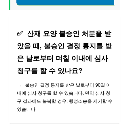
✅
산재 요양 불승인 처분을 받
았을 때, 불승인 결정 통지를 받
은 날로부터 며칠 이내에 심사
청구를 할 수 있나요?
→
불승인 결정 통지를 받은 날로부터 90일 이
내에 심사 청구를 할 수 있습니다. 만약 심사 청
구 결과에도 불복할 경우, 행정소송을 제기할 수
있습니다.