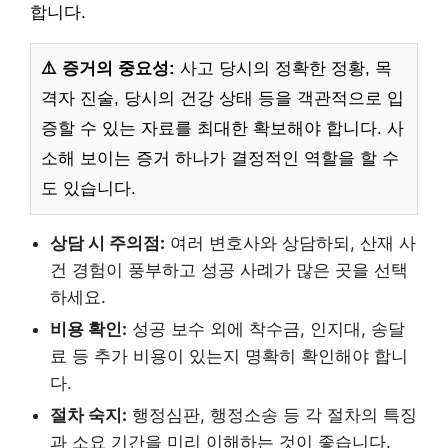
합니다.
⚠️ 증거의 중요성:
사고 당시의 정확한 정황, 목
격자 진술, 당시의 건강 상태 등을 객관적으로 입
증할 수 있는 자료를 최대한 확보해야 합니다. 사
소해 보이는 증거 하나가 결정적인 역할을 할 수
도 있습니다.
상담 시 주의점:
여러 변호사와 상담하되, 산재 사
건 경험이 풍부하고 성공 사례가 많은 곳을 선택
하세요.
비용 확인:
성공 보수 외에 착수금, 인지대, 송달
료 등 추가 비용이 있는지 명확히 확인해야 합니
다.
절차 숙지:
행정심판, 행정소송 등 각 절차의 특징
과 소요 기간을 미리 이해하는 것이 좋습니다.