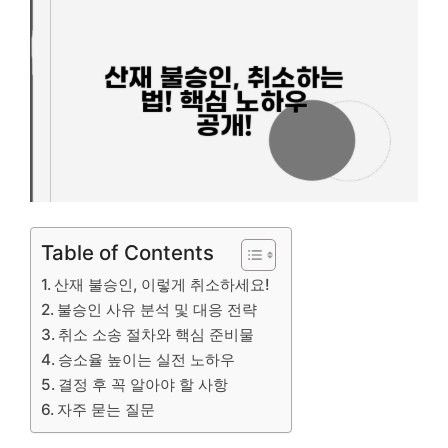
Table of Contents
산재 불승인, 이렇게 취소하세요!
불승인 사유 분석 및 대응 전략
취소 소송 절차와 핵심 준비물
승소율 높이는 실전 노하우
결정 후 꼭 알아야 할 사항
자주 묻는 질문