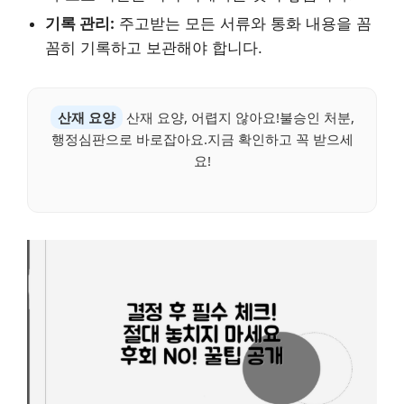
기록 관리:
주고받는 모든 서류와 통화 내용을 꼼
꼼히 기록하고 보관해야 합니다.
산재 요양
산재 요양, 어렵지 않아요!불승인 처분,
행정심판으로 바로잡아요.지금 확인하고 꼭 받으세
요!