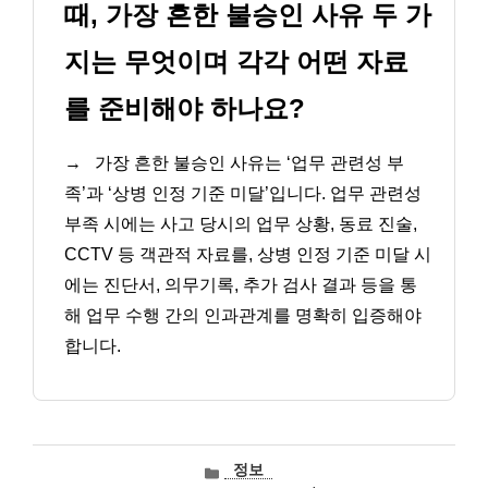
때, 가장 흔한 불승인 사유 두 가
지는 무엇이며 각각 어떤 자료
를 준비해야 하나요?
→
가장 흔한 불승인 사유는 ‘업무 관련성 부
족’과 ‘상병 인정 기준 미달’입니다. 업무 관련성
부족 시에는 사고 당시의 업무 상황, 동료 진술,
CCTV 등 객관적 자료를, 상병 인정 기준 미달 시
에는 진단서, 의무기록, 추가 검사 결과 등을 통
해 업무 수행 간의 인과관계를 명확히 입증해야
합니다.
카
정보