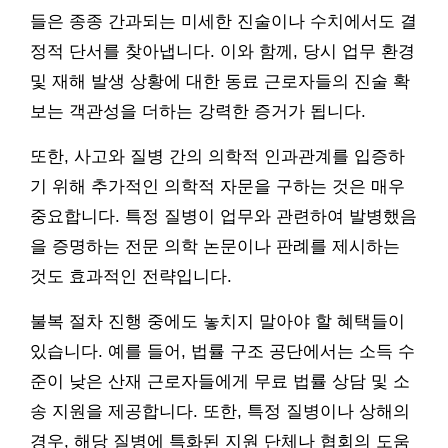
들은 종종 간과되는 미세한 진술이나 수치에서도 결
정적 단서를 찾아냅니다. 이와 함께, 당시 업무 환경
및 재해 발생 상황에 대한 동료 근로자들의 진술 확
보는 객관성을 더하는 강력한 증거가 됩니다.
또한, 사고와 질병 간의 의학적 인과관계를 입증하
기 위해 추가적인 의학적 자문을 구하는 것은 매우
중요합니다. 특정 질병이 업무와 관련하여 발병했음
을 증명하는 전문 의학 논문이나 판례를 제시하는
것도 효과적인 전략입니다.
불복 절차 진행 중에도 놓치지 말아야 할 혜택들이
있습니다. 예를 들어, 법률 구조 공단에서는 소득 수
준이 낮은 산재 근로자들에게 무료 법률 상담 및 소
송 지원을 제공합니다. 또한, 특정 질병이나 상해의
경우, 해당 질병에 특화된 지원 단체나 협회의 도움