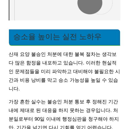
승소율 높이는 실전 노하우
산재 요양 불승인 처분에 대한 불복 절차는 생각보
다 많은 함정을 내포하고 있습니다. 이러한 현실적
인 문제점들을 미리 파악하고 대비해야 불필요한 시
간과 비용 낭비를 막고 승소 가능성을 높일 수 있습
니다.
가장 흔한 실수는 불승인 처분 통보 후 정해진 기간
내에 제대로 된 대응을 하지 못하는 경우입니다. 처
분일로부터 90일 이내에 행정심판을 청구해야 하지
만, 기간을 넘기면 다시 기회를 얻기 어렵습니다.