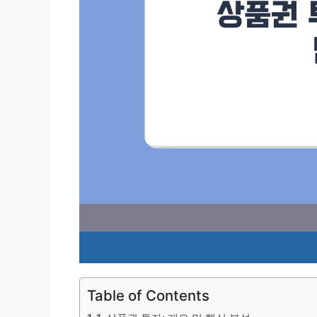
Table of Contents