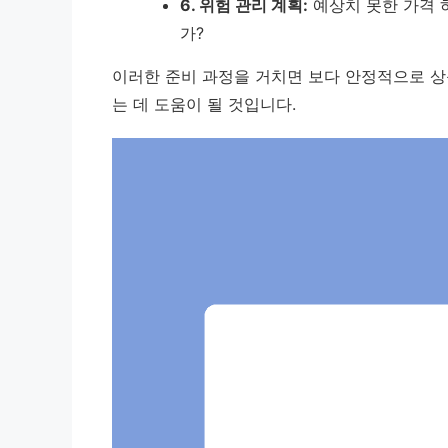
6. 위험 관리 계획:
예상치 못한 가격 
가?
이러한 준비 과정을 거치면 보다 안정적으로 상
는 데 도움이 될 것입니다.