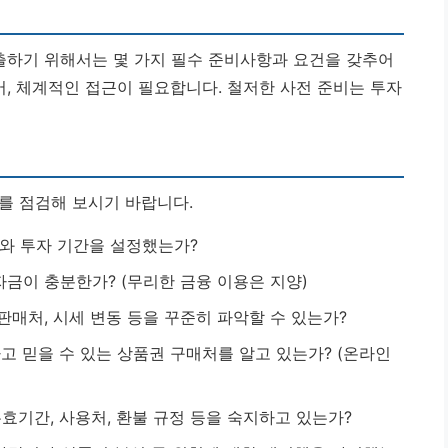
창출하기 위해서는 몇 가지 필수 준비사항과 요건을 갖추어
어, 체계적인 접근이 필요합니다.
철저한 사전 준비는 투자
를 점검해 보시기 바랍니다.
와 투자 기간을 설정했는가?
자금이 충분한가? (무리한 금융 이용은 지양)
판매처, 시세 변동 등을 꾸준히 파악할 수 있는가?
고 믿을 수 있는 상품권 구매처를 알고 있는가? (온라인
효기간, 사용처, 환불 규정 등을 숙지하고 있는가?