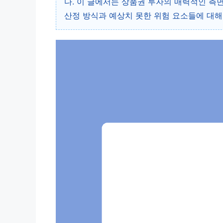
다. 이 글에서는 상품권 투자의 매력적인 측
산정 방식과 예상치 못한 위험 요소들에 대