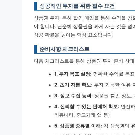
성공적인 투자를 위한 필수 요건
상품권 투자, 특히 할인 매입을 통해 수익을 
야 합니다. 단순히 상품권을 싸게 사는 것을 넘
성공 확률을 높이는 핵심 요소입니다.
준비사항 체크리스트
다음 체크리스트를 통해 상품권 투자 준비 상태
1. 투자 목표 설정:
명확한 수익률 목표
2. 초기 자본 확보:
투자 가능한 여유 
3. 정보 수집 능력:
상품권 할인 정보, 
4. 신뢰할 수 있는 판매처 확보:
안전하
커뮤니티, 중고거래 앱 등)
5. 상품권 종류별 이해:
각 상품권의 유