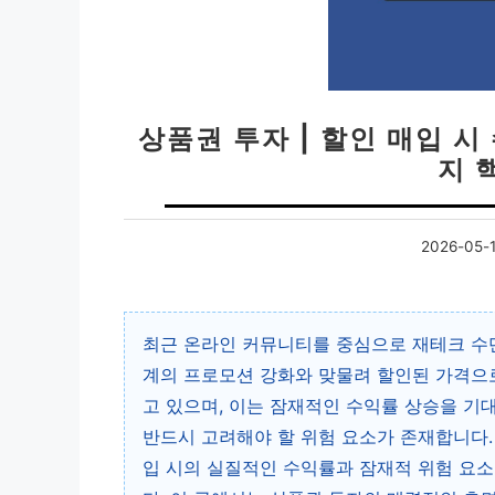
상품권 투자 | 할인 매입 시
지 
2026-05-
최근 온라인 커뮤니티를 중심으로 재테크 수단
계의 프로모션 강화와 맞물려 할인된 가격으로
고 있으며, 이는 잠재적인 수익률 상승을 기
반드시 고려해야 할 위험 요소가 존재합니다.
입 시의 실질적인 수익률과 잠재적 위험 요