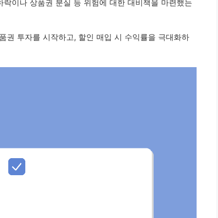
하락이나 상품권 분실 등 위험에 대한 대비책을 마련했는
품권 투자를 시작하고, 할인 매입 시 수익률을 극대화하