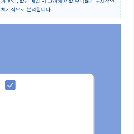
면과 함께, 할인 매입 시 고려해야 할 수익률의 구체적인
해 체계적으로 분석합니다.