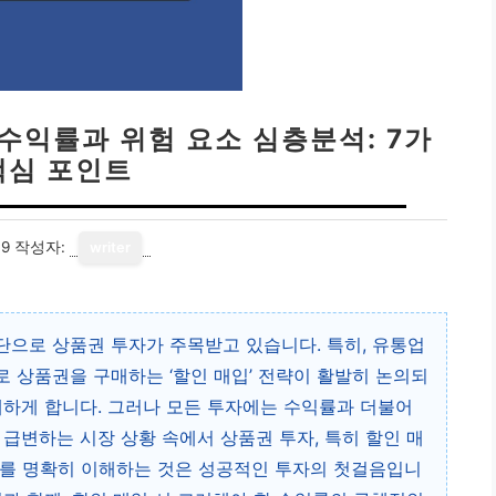
 수익률과 위험 요소 심층분석: 7가
핵심 포인트
19
작성자:
writer
으로 상품권 투자가 주목받고 있습니다. 특히, 유통업
 상품권을 구매하는 ‘할인 매입’ 전략이 활발히 논의되
대하게 합니다. 그러나 모든 투자에는 수익률과 더불어
 급변하는 시장 상황 속에서 상품권 투자, 특히 할인 매
소를 명확히 이해하는 것은 성공적인 투자의 첫걸음입니