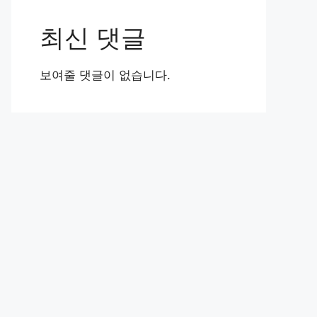
최신 댓글
보여줄 댓글이 없습니다.