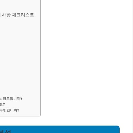
준비사항 체크리스트
어느 정도입니까?
요?
 무엇입니까?
 분석