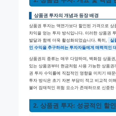
상품권 투자의 개념과 등장 배경
상품권 투자는 액면가보다 할인된 가격으로 상
차익을 얻는 투자 방식입니다. 이러한 상품권 
발달과 함께 더욱 활성화되었습니다. 특히,
실
인 수익을 추구하려는 투자자들에게 매력적인 
상품권의 종류는 매우 다양하며, 백화점 상품권,
있는 상품권부터 현금처럼 사용 가능한 상품권까
권 투자 수익률에 직접적인 영향을 미치기 때문
투자 방식은 초기 자본 부담이 적고 비교적 이
불어 잠재적인 위험 요소가 존재하므로 신중한
2. 상품권 투자: 성공적인 