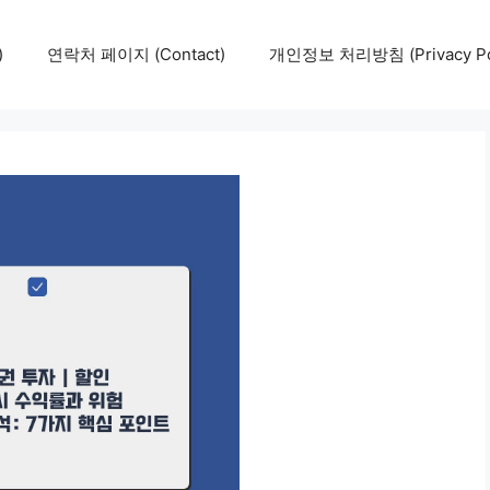
)
연락처 페이지 (Contact)
개인정보 처리방침 (Privacy Pol