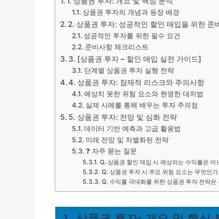
1. 상품권 투자: 개요 및 핵심 분석
상품권 투자의 개념과 등장 배경
2. 상품권 투자: 성공적인 할인 매입을 위한 
성공적인 투자를 위한 필수 요건
준비사항 체크리스트
3. [상품권 투자 – 할인 매입 실전 가이드]
단계별 상품권 투자 실행 전략
4. 상품권 투자: 잠재적 리스크와 주의사항
예상치 못한 위험 요소와 현명한 대처법
실제 사례를 통해 배우는 투자 주의점
5. 상품권 투자: 전망 및 심화 전략
데이터 기반 예측과 고급 활용법
미래 전망 및 차별화된 전략
❓ 자주 묻는 질문
Q. 상품권 할인 매입 시 예상되는 수익률은 
Q. 상품권 투자 시 주요 위험 요소는 무엇인가
Q. 수익률 극대화를 위한 상품권 투자 전략은
1. 상품권 투자: 개요 및 핵심