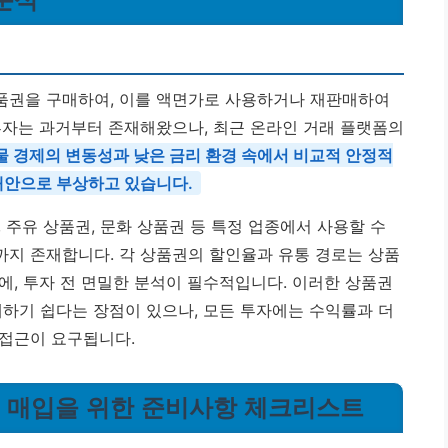
품권을 구매하여, 이를 액면가로 사용하거나 재판매하여
투자는 과거부터 존재해왔으나, 최근 온라인 거래 플랫폼의
물 경제의 변동성과 낮은 금리 환경 속에서 비교적 안정적
대안으로 부상하고 있습니다.
 주유 상품권, 문화 상품권 등 특정 업종에서 사용할 수
지 존재합니다. 각 상품권의 할인율과 유통 경로는 상품
에, 투자 전 면밀한 분석이 필수적입니다. 이러한 상품권
해하기 쉽다는 장점이 있으나, 모든 투자에는 수익률과 더
 접근이 요구됩니다.
할인 매입을 위한 준비사항 체크리스트