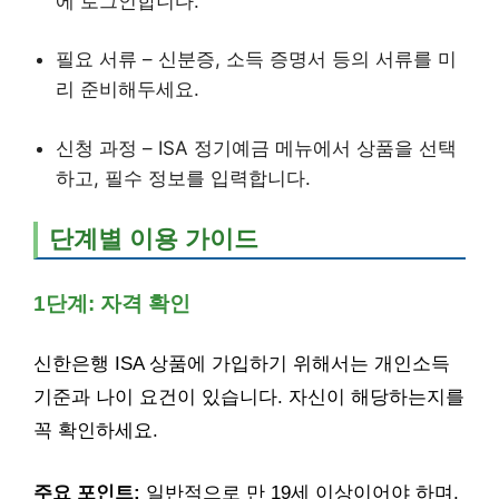
에 로그인합니다.
필요 서류 – 신분증, 소득 증명서 등의 서류를 미
리 준비해두세요.
신청 과정 – ISA 정기예금 메뉴에서 상품을 선택
하고, 필수 정보를 입력합니다.
단계별 이용 가이드
1단계: 자격 확인
신한은행 ISA 상품에 가입하기 위해서는 개인소득
기준과 나이 요건이 있습니다. 자신이 해당하는지를
꼭 확인하세요.
주요 포인트:
일반적으로 만 19세 이상이어야 하며,