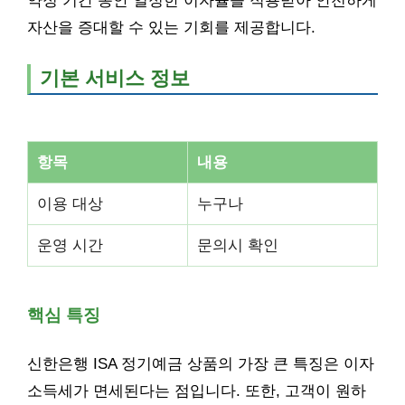
약정 기간 동안 일정한 이자율을 적용받아 안전하게
자산을 증대할 수 있는 기회를 제공합니다.
기본 서비스 정보
항목
내용
이용 대상
누구나
운영 시간
문의시 확인
핵심 특징
신한은행 ISA 정기예금 상품의 가장 큰 특징은 이자
소득세가 면세된다는 점입니다. 또한, 고객이 원하