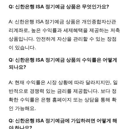
Q: 신한은행 ISA 정기예금 상품은 무엇인가요?
A: 신한은행 ISA 정기예금 상품은 개인종합자산관
리계좌로, 높은 수익률과 세제혜택을 제공하는 저축
상품입니다. 안전하게 자산을 관리할 수 있는 장점
이 있습니다.
Q: 신한은행 ISA 정기예금 상품의 수익률은 어떻게
되나요?
A: 현재 수익률은 시장 상황에 따라 달라지지만, 일
반적으로 경쟁력 있는 금리를 제공합니다. 보다 정
확한 수익률은 은행 홈페이지 또는 상담을 통해 확
인 가능해요.
Q: 신한은행 ISA 정기예금에 가입하려면 어떻게 해
야 하나요?