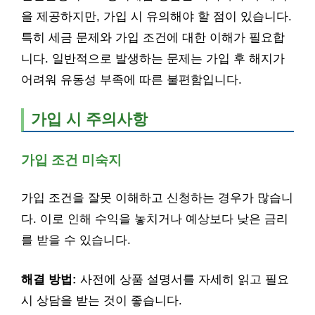
을 제공하지만, 가입 시 유의해야 할 점이 있습니다.
특히 세금 문제와 가입 조건에 대한 이해가 필요합
니다. 일반적으로 발생하는 문제는 가입 후 해지가
어려워 유동성 부족에 따른 불편함입니다.
가입 시 주의사항
가입 조건 미숙지
가입 조건을 잘못 이해하고 신청하는 경우가 많습니
다. 이로 인해 수익을 놓치거나 예상보다 낮은 금리
를 받을 수 있습니다.
해결 방법:
사전에 상품 설명서를 자세히 읽고 필요
시 상담을 받는 것이 좋습니다.