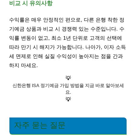
비교 시 유의사항
수익률은 매우 안정적인 편으로, 다른 은행 착한 정
기예금 상품과 비교 시 경쟁력 있는 수준입니다. 수
익률 변동이 없고, 최소 1년 단위로 고객의 선택에
따라 만기 시 해지가 가능합니다. 나아가, 이자 소득
세 면제로 인해 실질 수익성이 높아지는 점을 간과
하지 마세요.
💡
신한은행 ISA 정기예금 가입 방법을 지금 바로 알아보세
요.
💡
자주 묻는 질문