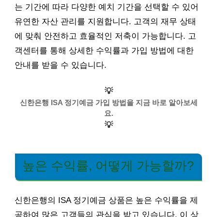
는 기간에 따라 다양한 예치 기간을 선택할 수 있어
유연한 자산 관리를 지원합니다. 고객의 재무 상태
에 맞춰 안전하고 효율적인 저축이 가능합니다. 고
객센터를 통해 상세한 수익률과 가입 방법에 대한
안내를 받을 수 있습니다.
💡
신한은행 ISA 정기예금 가입 방법을 지금 바로 알아보세
요.
💡
높은 수익률, 어떻게 가능할까?
신한은행의 ISA 정기예금 상품은 높은 수익률을 제
공하여 많은 고객들의 관심을 받고 있습니다. 이 상