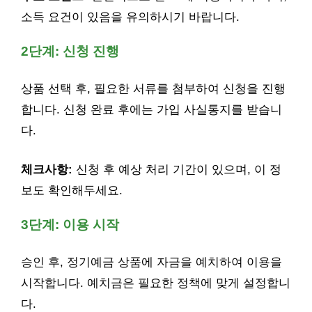
소득 요건이 있음을 유의하시기 바랍니다.
2단계: 신청 진행
상품 선택 후, 필요한 서류를 첨부하여 신청을 진행
합니다. 신청 완료 후에는 가입 사실통지를 받습니
다.
체크사항:
신청 후 예상 처리 기간이 있으며, 이 정
보도 확인해두세요.
3단계: 이용 시작
승인 후, 정기예금 상품에 자금을 예치하여 이용을
시작합니다. 예치금은 필요한 정책에 맞게 설정합니
다.