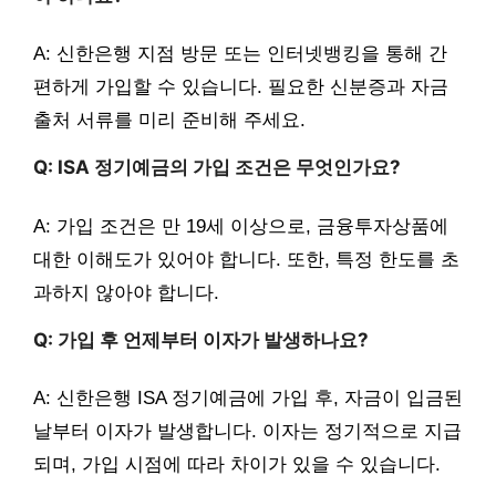
A: 신한은행 지점 방문 또는 인터넷뱅킹을 통해 간
편하게 가입할 수 있습니다. 필요한 신분증과 자금
출처 서류를 미리 준비해 주세요.
Q: ISA 정기예금의 가입 조건은 무엇인가요?
A: 가입 조건은 만 19세 이상으로, 금융투자상품에
대한 이해도가 있어야 합니다. 또한, 특정 한도를 초
과하지 않아야 합니다.
Q: 가입 후 언제부터 이자가 발생하나요?
A: 신한은행 ISA 정기예금에 가입 후, 자금이 입금된
날부터 이자가 발생합니다. 이자는 정기적으로 지급
되며, 가입 시점에 따라 차이가 있을 수 있습니다.