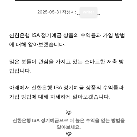
2025-05-31
작성자:
writer
신한은행 ISA 정기예금 상품의 수익률과 가입 방법
에 대해 알아보겠습니다.
많은 분들이 관심을 가지고 있는 스마트한 저축 방
법입니다.
아래에서 신한은행 ISA 정기예금 상품의 수익률과
가입 방법에 대해 자세하게 알아보겠습니다.
💡
신한은행 ISA 정기예금으로 더 높은 수익을 얻는 방법을
알아보세요.
💡