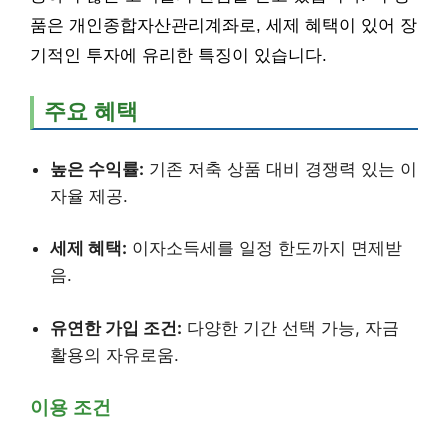
품은 개인종합자산관리계좌로, 세제 혜택이 있어 장
기적인 투자에 유리한 특징이 있습니다.
주요 혜택
높은 수익률:
기존 저축 상품 대비 경쟁력 있는 이
자율 제공.
세제 혜택:
이자소득세를 일정 한도까지 면제받
음.
유연한 가입 조건:
다양한 기간 선택 가능, 자금
활용의 자유로움.
이용 조건