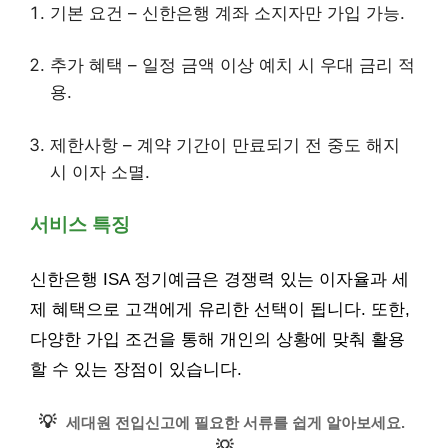
기본 요건 – 신한은행 계좌 소지자만 가입 가능.
추가 혜택 – 일정 금액 이상 예치 시 우대 금리 적
용.
제한사항 – 계약 기간이 만료되기 전 중도 해지
시 이자 소멸.
서비스 특징
신한은행 ISA 정기예금은 경쟁력 있는 이자율과 세
제 혜택으로 고객에게 유리한 선택이 됩니다. 또한,
다양한 가입 조건을 통해 개인의 상황에 맞춰 활용
할 수 있는 장점이 있습니다.
💡
세대원 전입신고에 필요한 서류를 쉽게 알아보세요.
💡