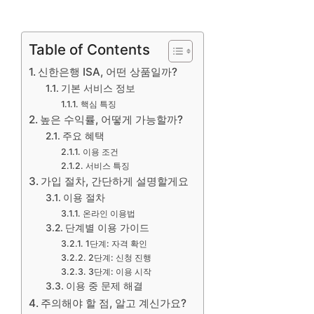
Table of Contents
신한은행 ISA, 어떤 상품일까?
기본 서비스 정보
핵심 특징
높은 수익률, 어떻게 가능할까?
주요 혜택
이용 조건
서비스 특징
가입 절차, 간단하게 설명할게요
이용 절차
온라인 이용법
단계별 이용 가이드
1단계: 자격 확인
2단계: 신청 진행
3단계: 이용 시작
이용 중 문제 해결
주의해야 할 점, 알고 계신가요?