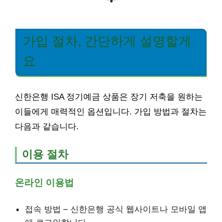
가입 절차, 간단하게 설명할게
요
신한은행 ISA 정기예금 상품은 장기 저축을 원하는
이들에게 매력적인 옵션입니다. 가입 방법과 절차는
다음과 같습니다.
이용 절차
온라인 이용법
접속 방법 – 신한은행 공식 웹사이트나 모바일 앱