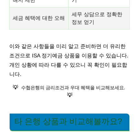
세무 상담으로 정확한
세금 혜택에 대한 오해
정보 얻기
이와 같은 사항들을 미리 알고 준비하면 더 유리한
조건으로 ISA 정기예금 상품을 이용할 수 있습니다.
개인 상황에 따라 다를 수 있으니 꼭 확인이 필요합
니다.
💡
수협은행의 금리조건과 우대 혜택을 비교해보세요.
💡
타 은행 상품과 비교해볼까요?