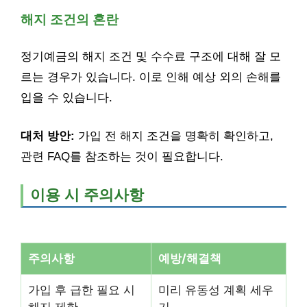
해지 조건의 혼란
정기예금의 해지 조건 및 수수료 구조에 대해 잘 모
르는 경우가 있습니다. 이로 인해 예상 외의 손해를
입을 수 있습니다.
대처 방안:
가입 전 해지 조건을 명확히 확인하고,
관련 FAQ를 참조하는 것이 필요합니다.
이용 시 주의사항
주의사항
예방/해결책
가입 후 급한 필요 시
미리 유동성 계획 세우
해지 제한
기