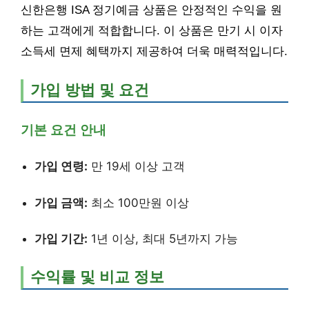
신한은행 ISA 정기예금 상품은 안정적인 수익을 원
하는 고객에게 적합합니다. 이 상품은 만기 시 이자
소득세 면제 혜택까지 제공하여 더욱 매력적입니다.
가입 방법 및 요건
기본 요건 안내
가입 연령:
만 19세 이상 고객
가입 금액:
최소 100만원 이상
가입 기간:
1년 이상, 최대 5년까지 가능
수익률 및 비교 정보