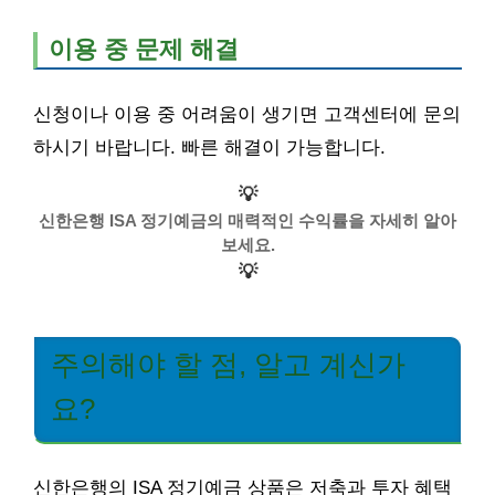
이용 중 문제 해결
신청이나 이용 중 어려움이 생기면 고객센터에 문의
하시기 바랍니다. 빠른 해결이 가능합니다.
💡
신한은행 ISA 정기예금의 매력적인 수익률을 자세히 알아
보세요.
💡
주의해야 할 점, 알고 계신가
요?
신한은행의 ISA 정기예금 상품은 저축과 투자 혜택