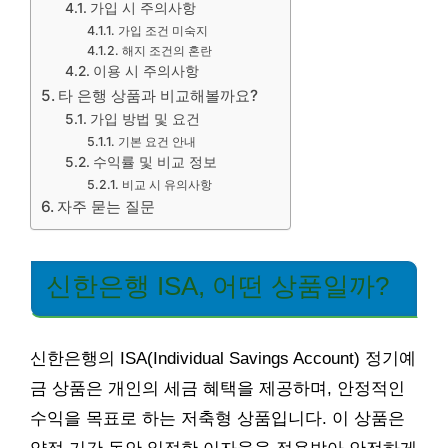
가입 시 주의사항
가입 조건 미숙지
해지 조건의 혼란
이용 시 주의사항
타 은행 상품과 비교해볼까요?
가입 방법 및 요건
기본 요건 안내
수익률 및 비교 정보
비교 시 유의사항
자주 묻는 질문
신한은행 ISA, 어떤 상품일까?
신한은행의 ISA(Individual Savings Account) 정기예
금 상품은 개인의 세금 혜택을 제공하며, 안정적인
수익을 목표로 하는 저축형 상품입니다. 이 상품은