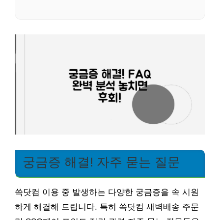
궁금증 해결! 자주 묻는 질문
쓱닷컴 이용 중 발생하는 다양한 궁금증을 속 시원
하게 해결해 드립니다. 특히 쓱닷컴 새벽배송 주문