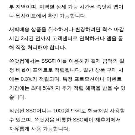
부 지역이며, 지역별 상세 가능 시간은 쓱닷컴 앱이
나 웹사이트에서 확인 가능합니다.
새벽배송 상품을 취소하거나 변경하려면 최소 마감
시간 2시간 전까지 고객센터로 연락하거나 앱을 통
해 직접 처리해야 합니다.
쓱닷컴에서는 SSG페이를 이용하면 결제 금액의 일
정 비율이 포인트로 적립됩니다. 일반 상품 구매 시
에는 0.3%가 적립되며, 특정 프로모션이나 이벤트
기간에는 최대 5%까지 추가 적립 혜택을 받을 수 있
습니다.
적립된 SSG머니는 1000원 단위로 현금처럼 사용할
수 있으며, 쓱닷컴을 비롯한 SSG페이 제휴처에서
자유롭게 사용 가능합니다.