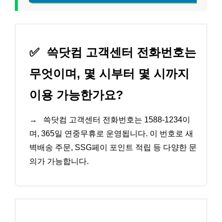
✅
쓱닷컴 고객센터 전화번호는
무엇이며, 몇 시부터 몇 시까지
이용 가능한가요?
→
쓱닷컴 고객센터 전화번호는 1588-1234이
며, 365일 연중무휴로 운영됩니다. 이 번호로 새
벽배송 주문, SSG페이 포인트 적립 등 다양한 문
의가 가능합니다.