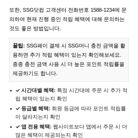
또한, SSG닷컴 고객센터 전화번호 1588-1234에 문
의하여 현재 진행 중인 적립 혜택에 대해 문의하는
것도 좋은 방법입니다.
꿀팁:
SSG페이 결제 시 SSG머니 충전 금액을 활
용하면 추가 적립 혜택이 있는지 확인해보세요.
종종 충전 금액 사용 시 더 높은 포인트 적립률을
제공하기도 합니다.
✓ 시간대별 혜택:
특정 시간대에 주문 시 추가 적
립 혜택이 있는지 확인
✓ 등급별 혜택:
회원 등급에 따라 포인트 적립률
이 달라지는지 확인
✓ 앱 전용 혜택:
웹사이트보다 앱에서 주문 시 더
많은 혜택이 제공되는지 확인