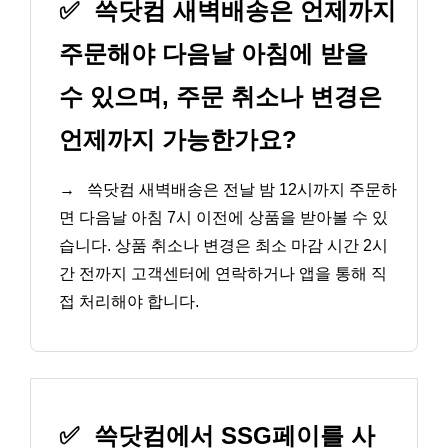
✅
쓱닷컴 새벽배송은 언제까지
주문해야 다음날 아침에 받을
수 있으며, 주문 취소나 변경은
언제까지 가능한가요?
→
쓱닷컴 새벽배송은 전날 밤 12시까지 주문하
면 다음날 아침 7시 이전에 상품을 받아볼 수 있
습니다. 상품 취소나 변경은 최소 마감 시간 2시
간 전까지 고객센터에 연락하거나 앱을 통해 직
접 처리해야 합니다.
✅
쓱닷컴에서 SSG페이를 사