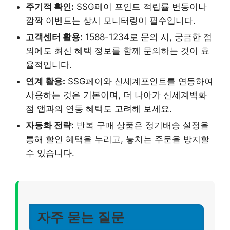
주기적 확인:
SSG페이 포인트 적립률 변동이나
깜짝 이벤트는 상시 모니터링이 필수입니다.
고객센터 활용:
1588-1234로 문의 시, 궁금한 점
외에도 최신 혜택 정보를 함께 문의하는 것이 효
율적입니다.
연계 활용:
SSG페이와 신세계포인트를 연동하여
사용하는 것은 기본이며, 더 나아가 신세계백화
점 앱과의 연동 혜택도 고려해 보세요.
자동화 전략:
반복 구매 상품은 정기배송 설정을
통해 할인 혜택을 누리고, 놓치는 주문을 방지할
수 있습니다.
자주 묻는 질문