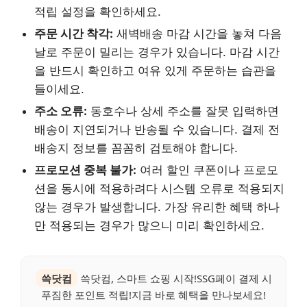
적립 설정을 확인하세요.
주문 시간 착각:
새벽배송 마감 시간을 놓쳐 다음
날로 주문이 밀리는 경우가 있습니다. 마감 시간
을 반드시 확인하고 여유 있게 주문하는 습관을
들이세요.
주소 오류:
동호수나 상세 주소를 잘못 입력하면
배송이 지연되거나 반송될 수 있습니다. 결제 전
배송지 정보를 꼼꼼히 검토해야 합니다.
프로모션 중복 불가:
여러 할인 쿠폰이나 프로모
션을 동시에 적용하려다 시스템 오류로 적용되지
않는 경우가 발생합니다. 가장 유리한 혜택 하나
만 적용되는 경우가 많으니 미리 확인하세요.
쓱닷컴
쓱닷컴, 스마트 쇼핑 시작!SSG페이 결제 시
푸짐한 포인트 적립!지금 바로 혜택을 만나보세요!