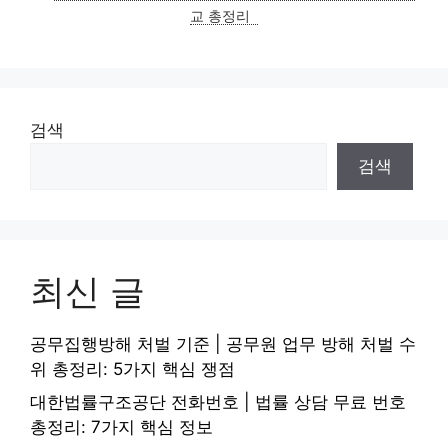
리
교 총정리
검색
검색
최신 글
공무집행방해 처벌 기준 | 공무원 업무 방해 처벌 수
위 총정리: 5가지 핵심 쟁점
대한법률구조공단 전화번호 | 법률 상담 무료 번호
총정리: 7가지 핵심 정보