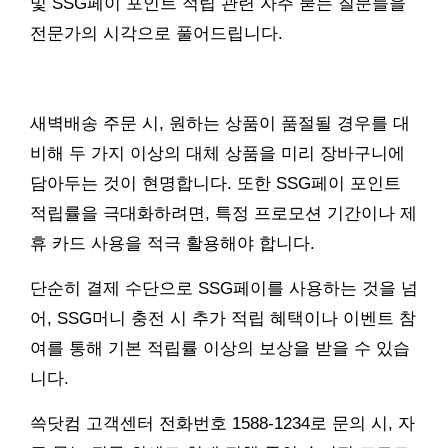
및 SSG페이 포인트 적립 관련 자주 묻는 질문들을
전문가의 시각으로 풀어드립니다.
새벽배송 주문 시, 원하는 상품이 품절될 경우를 대
비해 두 가지 이상의 대체 상품을 미리 장바구니에
담아두는 것이 현명합니다. 또한 SSG페이 포인트
적립률을 극대화하려면, 특정 프로모션 기간이나 제
휴 카드 사용을 적극 활용해야 합니다.
단순히 결제 수단으로 SSG페이를 사용하는 것을 넘
어, SSG머니 충전 시 추가 적립 혜택이나 이벤트 참
여를 통해 기본 적립률 이상의 보상을 받을 수 있습
니다.
쓱닷컴 고객센터 전화번호 1588-1234로 문의 시, 자