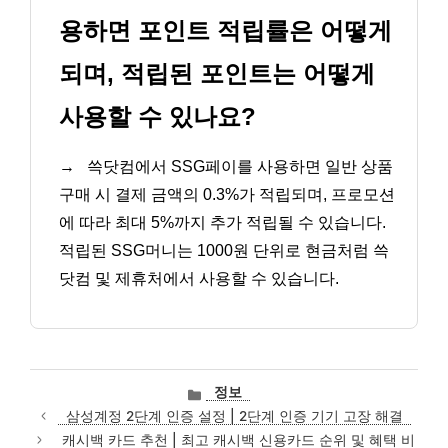
용하면 포인트 적립률은 어떻게
되며, 적립된 포인트는 어떻게
사용할 수 있나요?
→
쓱닷컴에서 SSG페이를 사용하면 일반 상품
구매 시 결제 금액의 0.3%가 적립되며, 프로모션
에 따라 최대 5%까지 추가 적립될 수 있습니다.
적립된 SSG머니는 1000원 단위로 현금처럼 쓱
닷컴 및 제휴처에서 사용할 수 있습니다.
카
정보
테
삼성계정 2단계 인증 설정 | 2단계 인증 기기 고장 해결
고
캐시백 카드 추천 | 최고 캐시백 신용카드 순위 및 혜택 비