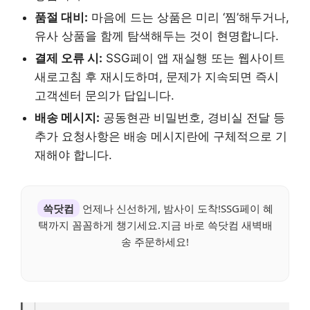
품절 대비:
마음에 드는 상품은 미리 ‘찜’해두거나,
유사 상품을 함께 탐색해두는 것이 현명합니다.
결제 오류 시:
SSG페이 앱 재실행 또는 웹사이트
새로고침 후 재시도하며, 문제가 지속되면 즉시
고객센터 문의가 답입니다.
배송 메시지:
공동현관 비밀번호, 경비실 전달 등
추가 요청사항은 배송 메시지란에 구체적으로 기
재해야 합니다.
쓱닷컴
언제나 신선하게, 밤사이 도착!SSG페이 혜
택까지 꼼꼼하게 챙기세요.지금 바로 쓱닷컴 새벽배
송 주문하세요!