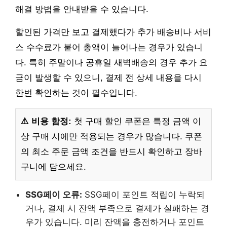
해결 방법을 안내받을 수 있습니다.
할인된 가격만 보고 결제했다가 추가 배송비나 서비
스 수수료가 붙어 총액이 늘어나는 경우가 있습니
다. 특히 주말이나 공휴일 새벽배송의 경우 추가 요
금이 발생할 수 있으니, 결제 전 상세 내용을 다시
한번 확인하는 것이 필수입니다.
⚠️ 비용 함정:
첫 구매 할인 쿠폰은 특정 금액 이
상 구매 시에만 적용되는 경우가 많습니다. 쿠폰
의 최소 주문 금액 조건을 반드시 확인하고 장바
구니에 담으세요.
SSG페이 오류:
SSG페이 포인트 적립이 누락되
거나, 결제 시 잔액 부족으로 결제가 실패하는 경
우가 있습니다. 미리 잔액을 충전하거나 포인트