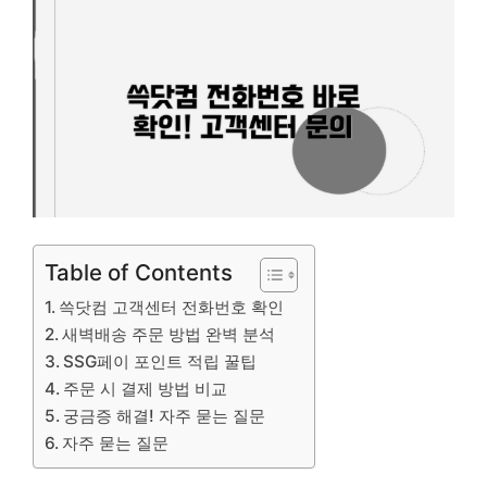
Table of Contents
쓱닷컴 고객센터 전화번호 확인
새벽배송 주문 방법 완벽 분석
SSG페이 포인트 적립 꿀팁
주문 시 결제 방법 비교
궁금증 해결! 자주 묻는 질문
자주 묻는 질문