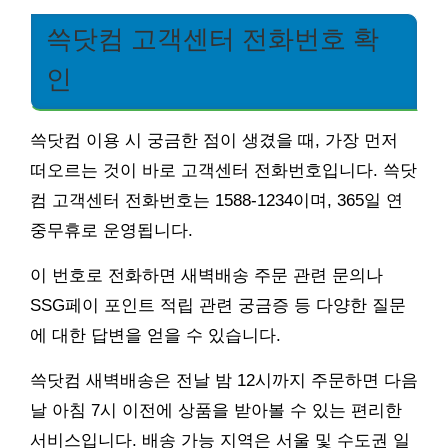
쓱닷컴 고객센터 전화번호 확
인
쓱닷컴 이용 시 궁금한 점이 생겼을 때, 가장 먼저
떠오르는 것이 바로 고객센터 전화번호입니다. 쓱닷
컴 고객센터 전화번호는 1588-1234이며, 365일 연
중무휴로 운영됩니다.
이 번호로 전화하면 새벽배송 주문 관련 문의나
SSG페이 포인트 적립 관련 궁금증 등 다양한 질문
에 대한 답변을 얻을 수 있습니다.
쓱닷컴 새벽배송은 전날 밤 12시까지 주문하면 다음
날 아침 7시 이전에 상품을 받아볼 수 있는 편리한
서비스입니다. 배송 가능 지역은 서울 및 수도권 일