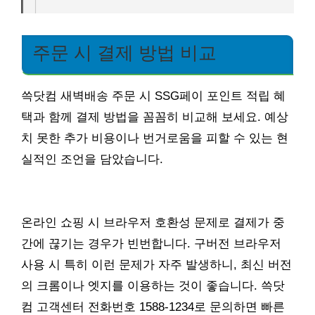
주문 시 결제 방법 비교
쓱닷컴 새벽배송 주문 시 SSG페이 포인트 적립 혜
택과 함께 결제 방법을 꼼꼼히 비교해 보세요. 예상
치 못한 추가 비용이나 번거로움을 피할 수 있는 현
실적인 조언을 담았습니다.
온라인 쇼핑 시 브라우저 호환성 문제로 결제가 중
간에 끊기는 경우가 빈번합니다. 구버전 브라우저
사용 시 특히 이런 문제가 자주 발생하니, 최신 버전
의 크롬이나 엣지를 이용하는 것이 좋습니다. 쓱닷
컴 고객센터 전화번호 1588-1234로 문의하면 빠른