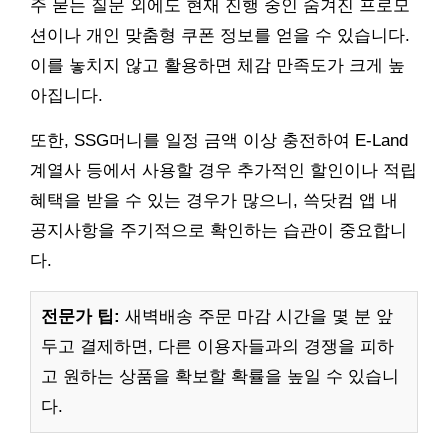
주 묻는 질문 외에도 현재 진행 중인 숨겨진 프로모
션이나 개인 맞춤형 쿠폰 정보를 얻을 수 있습니다.
이를 놓치지 않고 활용하면 체감 만족도가 크게 높
아집니다.
또한, SSG머니를 일정 금액 이상 충전하여 E-Land
계열사 등에서 사용할 경우 추가적인 할인이나 적립
혜택을 받을 수 있는 경우가 많으니, 쓱닷컴 앱 내
공지사항을 주기적으로 확인하는 습관이 중요합니
다.
전문가 팁:
새벽배송 주문 마감 시간을 몇 분 앞
두고 결제하면, 다른 이용자들과의 경쟁을 피하
고 원하는 상품을 확보할 확률을 높일 수 있습니
다.