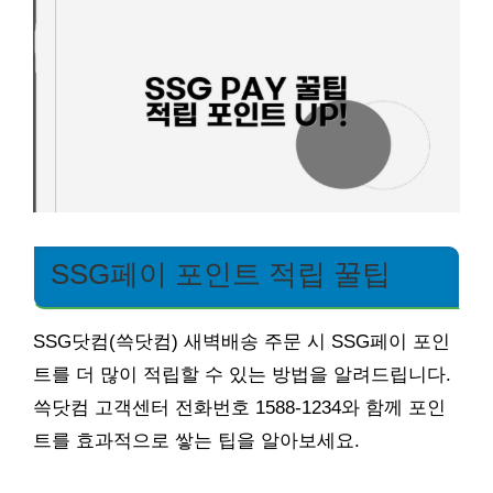
SSG페이 포인트 적립 꿀팁
SSG닷컴(쓱닷컴) 새벽배송 주문 시 SSG페이 포인
트를 더 많이 적립할 수 있는 방법을 알려드립니다.
쓱닷컴 고객센터 전화번호 1588-1234와 함께 포인
트를 효과적으로 쌓는 팁을 알아보세요.