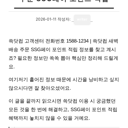
2026-01-11
작성자:
writer
쓱닷컴 고객센터 전화번호 1588-1234 | 쓱닷컴 새벽
배송 주문 SSG페이 포인트 적립 정보를 찾고 계시
죠? 필요한 정보만 쏙쏙 뽑아 핵심만 정리해 드릴게
요.
여기저기 흩어진 정보 때문에 시간을 낭비하고 싶지
않으시다면 잘 찾아오셨어요.
이 글을 끝까지 읽으시면 쓱닷컴 이용 시 궁금했던
모든 것을 한 번에 해결하고, SSG페이 포인트 적립
혜택까지 놓치지 않을 수 있을 거예요.