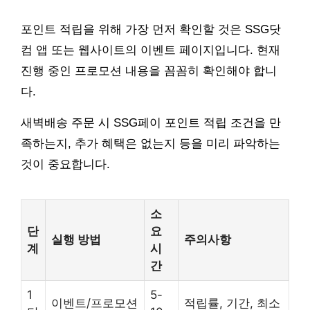
포인트 적립을 위해 가장 먼저 확인할 것은 SSG닷
컴 앱 또는 웹사이트의 이벤트 페이지입니다. 현재
진행 중인 프로모션 내용을 꼼꼼히 확인해야 합니
다.
새벽배송 주문 시 SSG페이 포인트 적립 조건을 만
족하는지, 추가 혜택은 없는지 등을 미리 파악하는
것이 중요합니다.
소
단
요
실행 방법
주의사항
계
시
간
1
5-
이벤트/프로모션
적립률, 기간, 최소