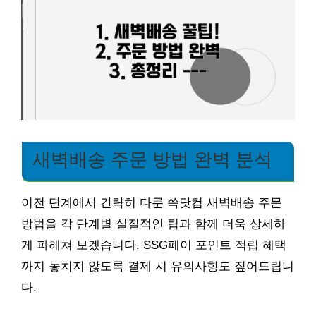
새벽배송 주문 방법 완벽 분석
이전 단계에서 간략히 다룬 쓱닷컴 새벽배송 주문
방법을 각 단계별 실질적인 팁과 함께 더욱 상세하
게 파헤쳐 보겠습니다. SSG페이 포인트 적립 혜택
까지 놓치지 않도록 결제 시 유의사항도 짚어드립니
다.