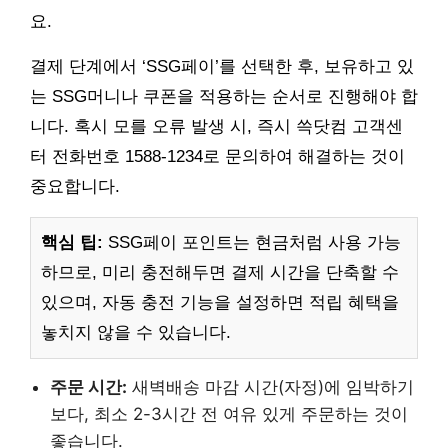
요.
결제 단계에서 ‘SSG페이’를 선택한 후, 보유하고 있
는 SSG머니나 쿠폰을 적용하는 순서로 진행해야 합
니다. 혹시 모를 오류 발생 시, 즉시 쓱닷컴 고객센
터 전화번호 1588-1234로 문의하여 해결하는 것이
중요합니다.
핵심 팁:
SSG페이 포인트는 현금처럼 사용 가능
하므로, 미리 충전해두면 결제 시간을 단축할 수
있으며, 자동 충전 기능을 설정하면 적립 혜택을
놓치지 않을 수 있습니다.
주문 시간:
새벽배송 마감 시간(자정)에 임박하기
보다, 최소 2-3시간 전 여유 있게 주문하는 것이
좋습니다.