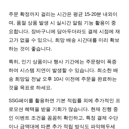
주문 확정까지 걸리는 시간은 평균 15-20분 내외이
며, 품절 상품 발생 시 실시간 알림 기능 활용이 중
요합니다. 장바구니에 담아두더라도 결제 시점에 재
고가 없을 수 있으니, 희망 배송 시간대를 미리 확보
하는 것이 좋습니다.
특히, 인기 상품이나 행사 기간에는 주문량이 폭증
하여 시스템 지연이 발생할 수 있습니다. 최소한 배
송 희망일 전날 오후 10시 이전에 주문을 완료하는
것을 목표로 하세요.
SSG페이를 활용하면 기본 적립률 외에 추가적인 프
로모션 혜택을 받을 기회가 많습니다. 현재 진행 중
인 이벤트 조건을 꼼꼼히 확인하고, 특정 결제 수단
이나 금액대에 따른 추가 적립 방식도 파악해두세