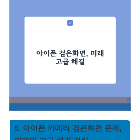
5. 아이폰 카메라 검은화면 문제,