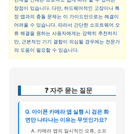
장점이 있습니다. 다만, 하드웨어적인 고장이나 특
정 앱과의 충돌 문제는 이 가이드만으로는 해결이
어려울 수 있습니다. 따라서 간단한 소프트웨어 오
류 해결을 원하는 사용자에게는 강력히 추천하지
만, 근본적인 기기 결함이 의심될 경우에는 전문가
의 도움이 필요할 수 있습니다.
❓ 자주 묻는 질문
Q. 아이폰 카메라 앱 실행 시 검은 화
면만 나타나는 이유는 무엇인가요?
A. 카메라 앱의 일시적인 오류, 소프