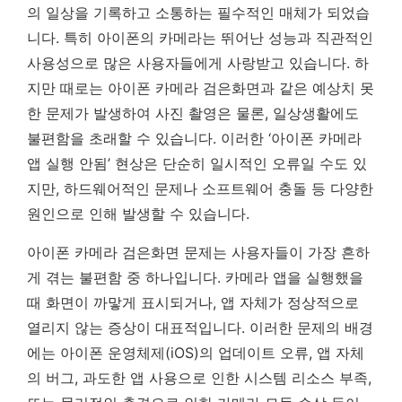
의 일상을 기록하고 소통하는 필수적인 매체가 되었습
니다. 특히 아이폰의 카메라는 뛰어난 성능과 직관적인
사용성으로 많은 사용자들에게 사랑받고 있습니다. 하
지만 때로는
아이폰 카메라 검은화면
과 같은 예상치 못
한 문제가 발생하여 사진 촬영은 물론, 일상생활에도
불편함을 초래할 수 있습니다. 이러한 ‘아이폰 카메라
앱 실행 안됨’ 현상은 단순히 일시적인 오류일 수도 있
지만, 하드웨어적인 문제나 소프트웨어 충돌 등 다양한
원인으로 인해 발생할 수 있습니다.
아이폰 카메라 검은화면 문제는 사용자들이 가장 흔하
게 겪는 불편함 중 하나입니다. 카메라 앱을 실행했을
때 화면이 까맣게 표시되거나, 앱 자체가 정상적으로
열리지 않는 증상이 대표적입니다. 이러한 문제의 배경
에는 아이폰 운영체제(iOS)의 업데이트 오류, 앱 자체
의 버그, 과도한 앱 사용으로 인한 시스템 리소스 부족,