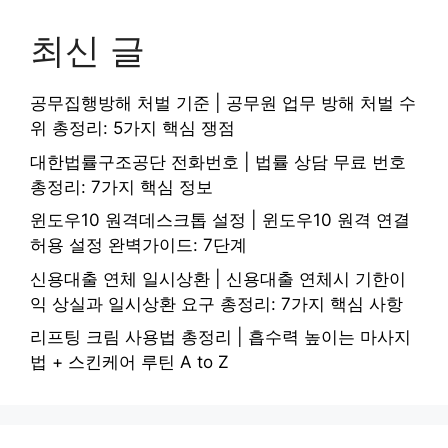
최신 글
공무집행방해 처벌 기준 | 공무원 업무 방해 처벌 수
위 총정리: 5가지 핵심 쟁점
대한법률구조공단 전화번호 | 법률 상담 무료 번호
총정리: 7가지 핵심 정보
윈도우10 원격데스크톱 설정 | 윈도우10 원격 연결
허용 설정 완벽가이드: 7단계
신용대출 연체 일시상환 | 신용대출 연체시 기한이
익 상실과 일시상환 요구 총정리: 7가지 핵심 사항
리프팅 크림 사용법 총정리 | 흡수력 높이는 마사지
법 + 스킨케어 루틴 A to Z