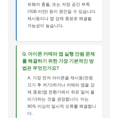
트웨어 충돌, 또는 저장 공간 부족
(1GB 미만) 등이 원인일 수 있습니다.
재시동이나 앱 강제 종료로 해결될
가능성이 높습니다.
Q. 아이폰 카메라 앱 실행 안됨 문제
를 해결하기 위한 가장 기본적인 방
법은 무엇인가요?
A. 가장 먼저 아이폰을 재시동(전원
끄기 후 켜기)하거나 카메라 앱을 강
제 종료(앱 전환기에서 위로 밀어 올
리기)하는 것을 권장합니다. 이는
90% 이상의 일시적 오류를 해결합니
다.