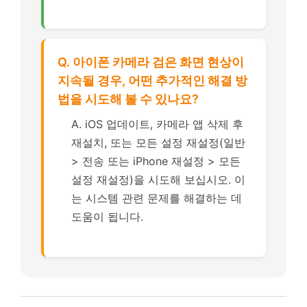
Q. 아이폰 카메라 검은 화면 현상이
지속될 경우, 어떤 추가적인 해결 방
법을 시도해 볼 수 있나요?
A. iOS 업데이트, 카메라 앱 삭제 후
재설치, 또는 모든 설정 재설정(일반
> 전송 또는 iPhone 재설정 > 모든
설정 재설정)을 시도해 보십시오. 이
는 시스템 관련 문제를 해결하는 데
도움이 됩니다.