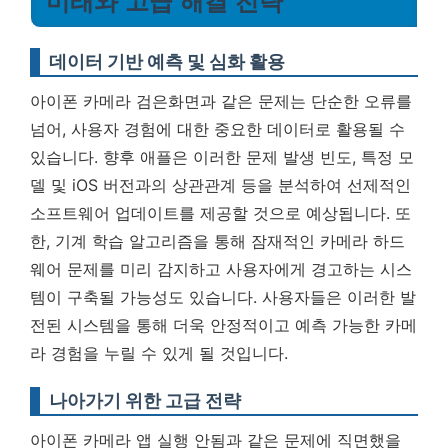
미래와 고급 해결 전략
데이터 기반 예측 및 심화 활용
아이폰 카메라 검은화면과 같은 문제는 단순한 오류를
넘어, 사용자 경험에 대한 중요한 데이터로 활용될 수
있습니다. 향후 애플은 이러한 문제 발생 빈도, 특정 모
델 및 iOS 버전과의 상관관계 등을 분석하여 선제적인
소프트웨어 업데이트를 제공할 것으로 예상됩니다. 또
한, 기계 학습 알고리즘을 통해 잠재적인 카메라 하드
웨어 문제를 미리 감지하고 사용자에게 경고하는 시스
템이 구축될 가능성도 있습니다.
사용자들은 이러한 발
전된 시스템을 통해 더욱 안정적이고 예측 가능한 카메
라 경험을 누릴 수 있게 될 것입니다.
나아가기 위한 고급 전략
아이폰 카메라 앱 실행 안됨과 같은 문제에 직면했을