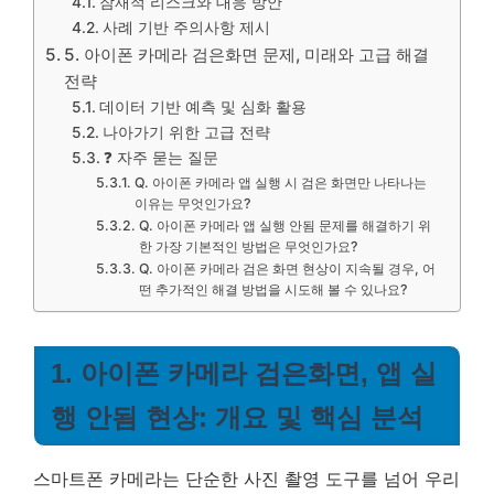
잠재적 리스크와 대응 방안
사례 기반 주의사항 제시
5. 아이폰 카메라 검은화면 문제, 미래와 고급 해결
전략
데이터 기반 예측 및 심화 활용
나아가기 위한 고급 전략
❓ 자주 묻는 질문
Q. 아이폰 카메라 앱 실행 시 검은 화면만 나타나는
이유는 무엇인가요?
Q. 아이폰 카메라 앱 실행 안됨 문제를 해결하기 위
한 가장 기본적인 방법은 무엇인가요?
Q. 아이폰 카메라 검은 화면 현상이 지속될 경우, 어
떤 추가적인 해결 방법을 시도해 볼 수 있나요?
1. 아이폰 카메라 검은화면, 앱 실
행 안됨 현상: 개요 및 핵심 분석
스마트폰 카메라는 단순한 사진 촬영 도구를 넘어 우리