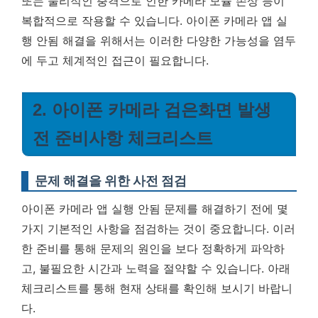
또는 물리적인 충격으로 인한 카메라 모듈 손상 등이
복합적으로 작용할 수 있습니다.
아이폰 카메라 앱 실
행 안됨 해결
을 위해서는 이러한 다양한 가능성을 염두
에 두고 체계적인 접근이 필요합니다.
2. 아이폰 카메라 검은화면 발생
전 준비사항 체크리스트
문제 해결을 위한 사전 점검
아이폰 카메라 앱 실행 안됨 문제를 해결하기 전에 몇
가지 기본적인 사항을 점검하는 것이 중요합니다. 이러
한 준비를 통해 문제의 원인을 보다 정확하게 파악하
고, 불필요한 시간과 노력을 절약할 수 있습니다. 아래
체크리스트를 통해 현재 상태를 확인해 보시기 바랍니
다.