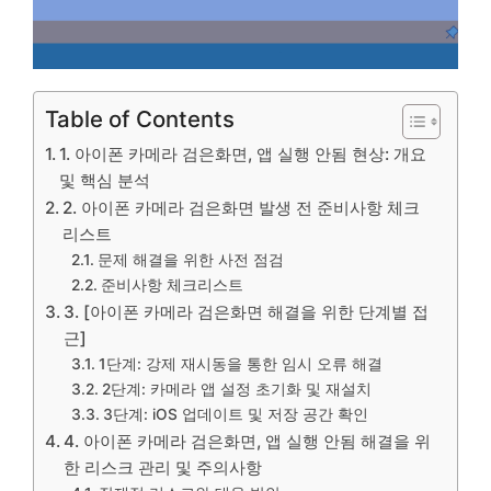
Table of Contents
1. 아이폰 카메라 검은화면, 앱 실행 안됨 현상: 개요
및 핵심 분석
2. 아이폰 카메라 검은화면 발생 전 준비사항 체크
리스트
문제 해결을 위한 사전 점검
준비사항 체크리스트
3. [아이폰 카메라 검은화면 해결을 위한 단계별 접
근]
1단계: 강제 재시동을 통한 임시 오류 해결
2단계: 카메라 앱 설정 초기화 및 재설치
3단계: iOS 업데이트 및 저장 공간 확인
4. 아이폰 카메라 검은화면, 앱 실행 안됨 해결을 위
한 리스크 관리 및 주의사항