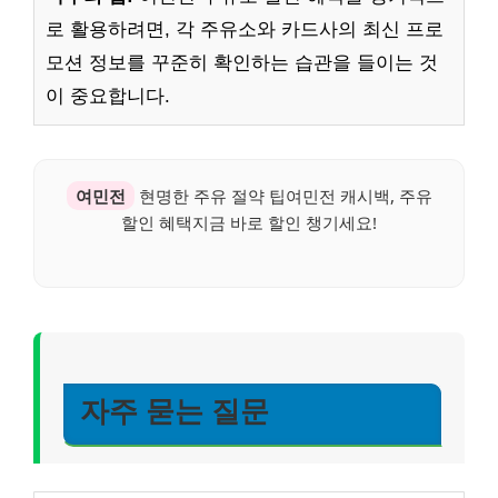
로 활용하려면, 각 주유소와 카드사의 최신 프로
모션 정보를 꾸준히 확인하는 습관을 들이는 것
이 중요합니다.
여민전
현명한 주유 절약 팁여민전 캐시백, 주유
할인 혜택지금 바로 할인 챙기세요!
자주 묻는 질문