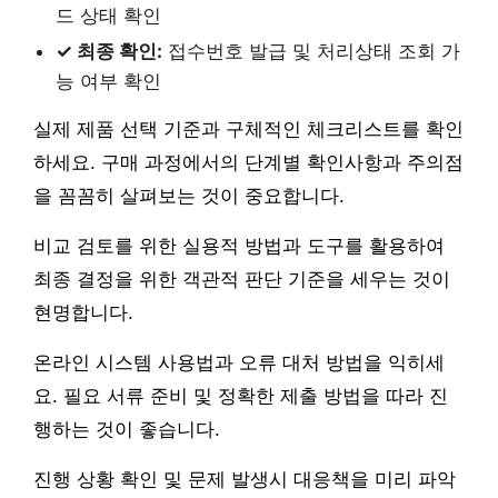
드 상태 확인
✓ 최종 확인:
접수번호 발급 및 처리상태 조회 가
능 여부 확인
실제 제품 선택 기준과 구체적인 체크리스트를 확인
하세요. 구매 과정에서의 단계별 확인사항과 주의점
을 꼼꼼히 살펴보는 것이 중요합니다.
비교 검토를 위한 실용적 방법과 도구를 활용하여
최종 결정을 위한 객관적 판단 기준을 세우는 것이
현명합니다.
온라인 시스템 사용법과 오류 대처 방법을 익히세
요. 필요 서류 준비 및 정확한 제출 방법을 따라 진
행하는 것이 좋습니다.
진행 상황 확인 및 문제 발생시 대응책을 미리 파악