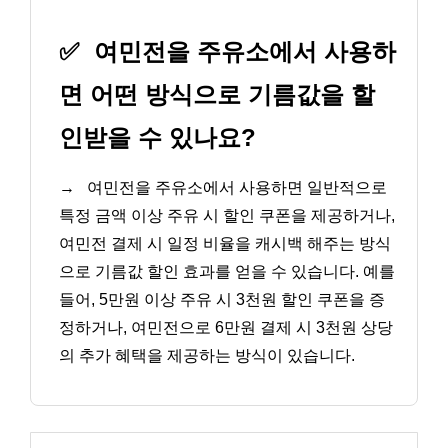
✅
여민전을 주유소에서 사용하
면 어떤 방식으로 기름값을 할
인받을 수 있나요?
→
여민전을 주유소에서 사용하면 일반적으로
특정 금액 이상 주유 시 할인 쿠폰을 제공하거나,
여민전 결제 시 일정 비율을 캐시백 해주는 방식
으로 기름값 할인 효과를 얻을 수 있습니다. 예를
들어, 5만원 이상 주유 시 3천원 할인 쿠폰을 증
정하거나, 여민전으로 6만원 결제 시 3천원 상당
의 추가 혜택을 제공하는 방식이 있습니다.