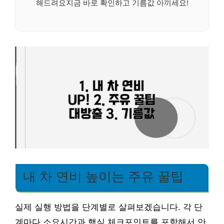
해드려요지금 바로 확인하고 기름값 아끼세요!
내 차 연비 높이는 주유 꿀팁
실제 실행 방법을 단계별로 살펴보겠습니다. 각 단
계마다 소요시간과 핵심 체크포인트를 포함해서 안