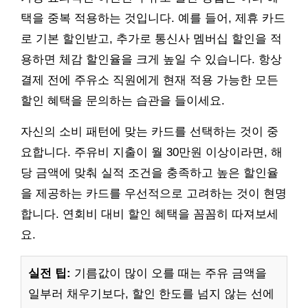
택을 중복 적용하는 것입니다. 예를 들어, 제휴 카드
로 기본 할인받고, 추가로 통신사 멤버십 할인을 적
용하면 체감 할인율을 크게 높일 수 있습니다. 항상
결제 전에 주유소 직원에게 현재 적용 가능한 모든
할인 혜택을 문의하는 습관을 들이세요.
자신의 소비 패턴에 맞는 카드를 선택하는 것이 중
요합니다. 주유비 지출이 월 30만원 이상이라면, 해
당 금액에 맞춰 실적 조건을 충족하고 높은 할인율
을 제공하는 카드를 우선적으로 고려하는 것이 현명
합니다. 연회비 대비 할인 혜택을 꼼꼼히 따져보세
요.
실전 팁:
기름값이 많이 오를 때는 주유 금액을
일부러 채우기보다, 할인 한도를 넘지 않는 선에