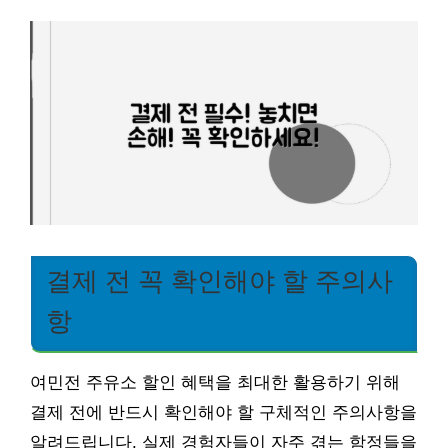
결제 전 꼭 확인해야 할 주의사
항
여민전 주유소 할인 혜택을 최대한 활용하기 위해
결제 전에 반드시 확인해야 할 구체적인 주의사항을
알려드립니다. 실제 경험자들이 자주 겪는 함정들을