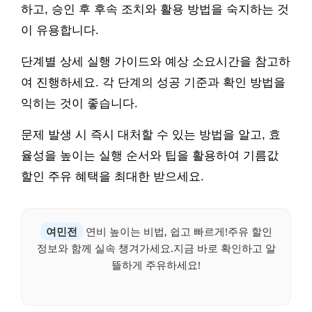
하고, 승인 후 후속 조치와 활용 방법을 숙지하는 것
이 유용합니다.
단계별 상세 실행 가이드와 예상 소요시간을 참고하
여 진행하세요. 각 단계의 성공 기준과 확인 방법을
익히는 것이 좋습니다.
문제 발생 시 즉시 대처할 수 있는 방법을 알고, 효
율성을 높이는 실행 순서와 팁을 활용하여 기름값
할인 주유 혜택을 최대한 받으세요.
여민전
연비 높이는 비법, 쉽고 빠르게!주유 할인
정보와 함께 실속 챙겨가세요.지금 바로 확인하고 알
뜰하게 주유하세요!