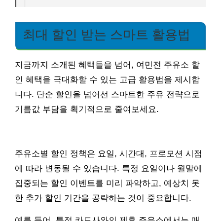
최대 할인 받는 스마트 활용법
지금까지 소개된 혜택들을 넘어, 여민전 주유소 할
인 혜택을 극대화할 수 있는 고급 활용법을 제시합
니다. 단순 할인을 넘어선 스마트한 주유 전략으로
기름값 부담을 획기적으로 줄여보세요.
주유소별 할인 정책은 요일, 시간대, 프로모션 시점
에 따라 변동될 수 있습니다. 특정 요일이나 월말에
집중되는 할인 이벤트를 미리 파악하고, 예상치 못
한 추가 할인 기간을 공략하는 것이 중요합니다.
예를 들어, 특정 카드사와의 제휴 주유소에서는 매