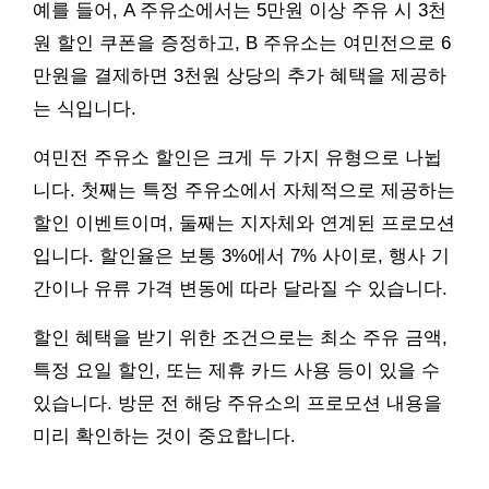
예를 들어, A 주유소에서는 5만원 이상 주유 시 3천
원 할인 쿠폰을 증정하고, B 주유소는 여민전으로 6
만원을 결제하면 3천원 상당의 추가 혜택을 제공하
는 식입니다.
여민전 주유소 할인은 크게 두 가지 유형으로 나뉩
니다. 첫째는 특정 주유소에서 자체적으로 제공하는
할인 이벤트이며, 둘째는 지자체와 연계된 프로모션
입니다. 할인율은 보통 3%에서 7% 사이로, 행사 기
간이나 유류 가격 변동에 따라 달라질 수 있습니다.
할인 혜택을 받기 위한 조건으로는 최소 주유 금액,
특정 요일 할인, 또는 제휴 카드 사용 등이 있을 수
있습니다. 방문 전 해당 주유소의 프로모션 내용을
미리 확인하는 것이 중요합니다.