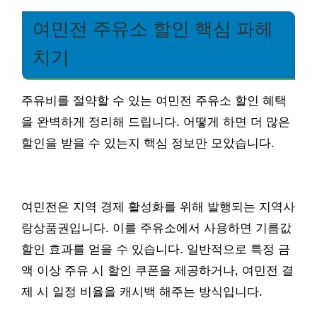
여민전 주유소 할인 핵심 파헤
치기
주유비를 절약할 수 있는 여민전 주유소 할인 혜택
을 완벽하게 정리해 드립니다. 어떻게 하면 더 많은
할인을 받을 수 있는지 핵심 정보만 모았습니다.
여민전은 지역 경제 활성화를 위해 발행되는 지역사
랑상품권입니다. 이를 주유소에서 사용하면 기름값
할인 효과를 얻을 수 있습니다. 일반적으로 특정 금
액 이상 주유 시 할인 쿠폰을 제공하거나, 여민전 결
제 시 일정 비율을 캐시백 해주는 방식입니다.