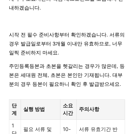
내하겠습니다.
시작 전 필수 준비사항부터 확인하겠습니다. 서류의
경우 발급일로부터 3개월 이내만 유효하므로, 너무
일찍 준비하지 마세요.
주민등록등본과 초본을 헷갈리는 경우가 많은데, 등
본은 세대원 전체, 초본은 본인만 기재됩니다. 대부
분의 경우 등본이 필요하니 확인 후 발급받으세요.
단
소요
실행 방법
주의사항
계
시간
1
필요 서류 및
10-
서류 유효기간 반
단