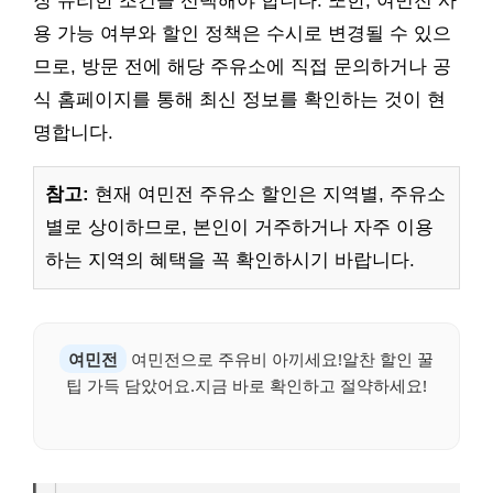
장 유리한 조건을 선택해야 합니다. 또한, 여민전 사
용 가능 여부와 할인 정책은 수시로 변경될 수 있으
므로, 방문 전에 해당 주유소에 직접 문의하거나 공
식 홈페이지를 통해 최신 정보를 확인하는 것이 현
명합니다.
참고:
현재 여민전 주유소 할인은 지역별, 주유소
별로 상이하므로, 본인이 거주하거나 자주 이용
하는 지역의 혜택을 꼭 확인하시기 바랍니다.
여민전
여민전으로 주유비 아끼세요!알찬 할인 꿀
팁 가득 담았어요.지금 바로 확인하고 절약하세요!