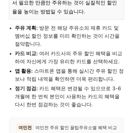
서 필요한 만큼만 주유하는 것이 실질적인 할인
율을 높이는 방법일 수 있습니다.
주유 계획:
방문 전 해당 주유소의 제휴 카드 및
멤버십 할인 정보를 미리 확인하는 것이 시간을
절약합니다.
카드 비교:
여러 카드사의 주유 할인 혜택을 비교
하여 자신에게 가장 유리한 카드를 선택하세요.
앱 활용:
스마트폰 앱을 통해 실시간 주유 할인 정
보나 적립 내역을 확인하면 더욱 편리합니다.
정기 점검:
카드 혜택은 변경될 수 있으므로 3-6
개월에 한 번씩 본인이 사용하는 카드의 혜택을
다시 한번 점검하는 것이 좋습니다.
여민전
여민전 주유 할인 꿀팁주유소별 혜택 비교