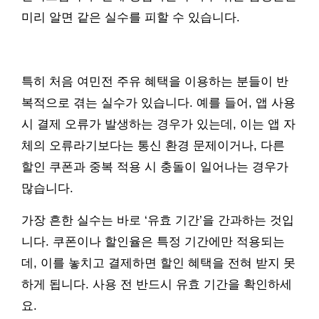
미리 알면 같은 실수를 피할 수 있습니다.
특히 처음 여민전 주유 혜택을 이용하는 분들이 반
복적으로 겪는 실수가 있습니다. 예를 들어, 앱 사용
시 결제 오류가 발생하는 경우가 있는데, 이는 앱 자
체의 오류라기보다는 통신 환경 문제이거나, 다른
할인 쿠폰과 중복 적용 시 충돌이 일어나는 경우가
많습니다.
가장 흔한 실수는 바로 ‘유효 기간’을 간과하는 것입
니다. 쿠폰이나 할인율은 특정 기간에만 적용되는
데, 이를 놓치고 결제하면 할인 혜택을 전혀 받지 못
하게 됩니다. 사용 전 반드시 유효 기간을 확인하세
요.