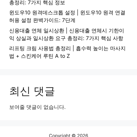
총정리: 7가지 핵심 정보
윈도우10 원격데스크톱 설정 | 윈도우10 원격 연결
허용 설정 완벽가이드: 7단계
신용대출 연체 일시상환 | 신용대출 연체시 기한이
익 상실과 일시상환 요구 총정리: 7가지 핵심 사항
리프팅 크림 사용법 총정리 | 흡수력 높이는 마사지
법 + 스킨케어 루틴 A to Z
최신 댓글
보여줄 댓글이 없습니다.
Copyright © 2026