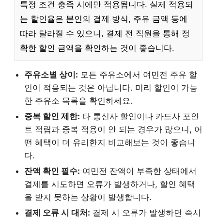
특정 조건 충족 시에만 적용됩니다. 실제 적용되
는 할인율은 본인의 결제 방식, 주유 금액 등에
따라 달라질 수 있으니, 결제 전 직원을 통해 정
확한 할인 금액을 확인하는 것이 좋습니다.
주유소별 상이:
모든 주유소에서 여민전 주유 할
인이 적용되는 것은 아닙니다. 미리 할인이 가능
한 주유소 목록을 확인하세요.
중복 할인 제한:
타 통신사 할인이나 카드사 포인
트 적립과 중복 적용이 안 되는 경우가 많으니, 어
떤 혜택이 더 유리한지 비교해보는 것이 좋습니
다.
잔액 확인 필수:
여민전 잔액이 부족한 상태에서
결제를 시도하면 오류가 발생하거나, 할인 혜택
을 받지 못하는 상황이 발생합니다.
결제 오류 시 대처:
결제 시 오류가 발생하면 즉시