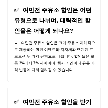
✅
여민전 주유소 할인은 어떤
유형으로 나뉘며, 대략적인 할
인율은 어떻게 되나요?
→
여민전 주유소 할인은 크게 주유소 자체적으
로 제공하는 할인 이벤트와 지자체와 연계된 프
로모션 두 가지 유형으로 나뉩니다. 할인율은 보
통 3%에서 7% 사이이며, 행사 기간이나 유류 가
격 변동에 따라 달라질 수 있습니다.
✅
여민전 주유소 할인을 받기