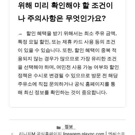
위해 미리 확인해야 할 조건이
나 주의사항은 무엇인가요?
→
할인 혜택을 받기 위해서는 최소 주유 금액,
특정 요일 할인, 또는 제휴 카드 사용 등의 조건
이 있을 수 있습니다. 또한, 할인 혜택이 중복 적
용되지 않는 경우가 많으므로 가장 유리한 조건
을 선택해야 하며, 여민전 사용 가능 여부와 할인
정책은 수시로 변경될 수 있으므로 방문 전 해당
주유소에 직접 문의하거나 공식 홈페이지를 통
해 최신 정보를 확인하는 것이 중요합니다.
카
정보
테
리니지M 공식홈페이지 lineagem.plaync.com | 엔씨소프