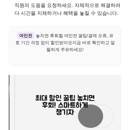
직원의 도움을 요청하세요. 자체적으로 해결하려
다 시간을 지체하거나 혜택을 놓칠 수 있습니다.
여민전
놓치면 후회할 여민전 꿀팁!결제 오류, 유
효 기간 걱정 없이 할인받아요지금 바로 확인하고 알
뜰하게 주유하세요!