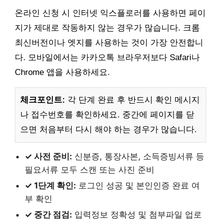
온라인 신청 시 인터넷 익스플로러를 사용하면 페이
지가 제대로 작동하지 않는 경우가 많습니다. 크롬
최신버전이나 엣지를 사용하는 것이 가장 안전합니
다. 모바일에서는 카카오톡 브라우저보다 Safari나
Chrome 앱을 사용하세요.
체크포인트:
각 단계 완료 후 반드시 확인 메시지
나 접수번호를 확인하세요. 중간에 페이지를 닫
으면 처음부터 다시 해야 하는 경우가 많습니다.
✓ 사전 준비:
신분증, 통장사본, 소득증빙서류 등
필요서류 모두 스캔 또는 사진 준비
✓ 1단계 확인:
로그인 성공 및 본인인증 완료 여
부 확인
✓ 중간 점검:
입력정보 정확성 및 첨부파일 업로