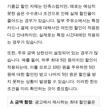
기름값 할인 자체는 만족스럽지만, 때로는 예상치
못한 숨은 수수료나 조건으로 인해 실제 할인율이
줄어드는 경우가 있습니다. 일부 주유소에서는 특정
카드나 결제 수단에 대해서만 여민전 할인이 적용된
다고 안내하지만, 실제로는 특정 시간대에만 적용되
는 경우가 있습니다.
또한, 주유 금액 상한선이 설정되어 있는 경우가 많
습니다. 예를 들어, 하루 최대 5만 원까지만 할인이
적용되는데, 이를 모르고 10만 원을 주유하면 5만
원에 대한 할인만 받고 나머지 5만 원은 할인을 받
지 못하는 상황이 발생할 수 있습니다. 이러한 한도
조건을 미리 확인하는 것이 중요합니다.
⚠️ 금액 함정:
광고에서 제시하는 최대 할인율은