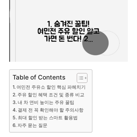
Table of Contents
여민전 주유소 할인 핵심 파헤치기
주유 할인 혜택 조건 및 종류 비교
내 차 연비 높이는 주유 꿀팁
결제 전 꼭 확인해야 할 주의사항
최대 할인 받는 스마트 활용법
자주 묻는 질문