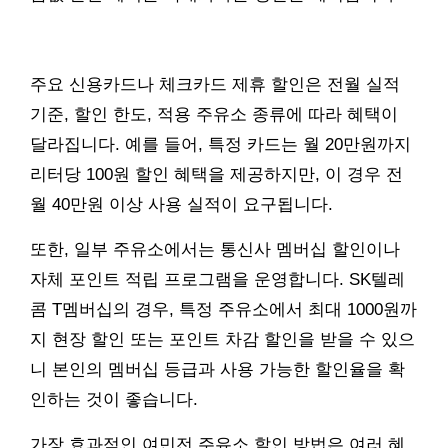
주요 신용카드나 체크카드 제휴 할인은 전월 실적
기준, 할인 한도, 적용 주유소 종류에 따라 혜택이
달라집니다. 예를 들어, 특정 카드는 월 20만원까지
리터당 100원 할인 혜택을 제공하지만, 이 경우 전
월 40만원 이상 사용 실적이 요구됩니다.
또한, 일부 주유소에서는 통신사 멤버십 할인이나
자체 포인트 적립 프로그램을 운영합니다. SK텔레
콤 T멤버십의 경우, 특정 주유소에서 최대 1000원까
지 현장 할인 또는 포인트 차감 할인을 받을 수 있으
니 본인의 멤버십 등급과 사용 가능한 할인율을 확
인하는 것이 좋습니다.
가장 효과적인 여민전 주유소 할인 방법은 여러 혜