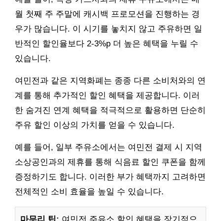
월 첫째 주 주말에 캐시백 프로모션을 진행하는 경
우가 많습니다. 이 시기를 놓치지 않고 주유하면 일
반적인 할인율보다 2-3%p 더 높은 혜택을 누릴 수
있습니다.
여민전과 같은 지역화폐는 종종 다른 소비처와의 연
계를 통해 추가적인 할인 혜택을 제공합니다. 이러
한 숨겨진 연계 혜택을 적극적으로 활용하면 단순히
주유 할인 이상의 가치를 얻을 수 있습니다.
예를 들어, 일부 주유소에서는 여민전 결제 시 지역
소상공인과의 제휴를 통해 식음료 할인 쿠폰을 함께
증정하기도 합니다. 이러한 부가 혜택까지 고려하면
전체적인 소비 효율을 높일 수 있습니다.
마무리 팁:
여민전 주유소 할인 혜택을 장기적으