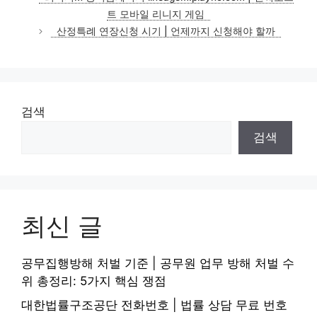
고
트 모바일 리니지 게임
리
산정특례 연장신청 시기 | 언제까지 신청해야 할까
검색
검색
최신 글
공무집행방해 처벌 기준 | 공무원 업무 방해 처벌 수
위 총정리: 5가지 핵심 쟁점
대한법률구조공단 전화번호 | 법률 상담 무료 번호