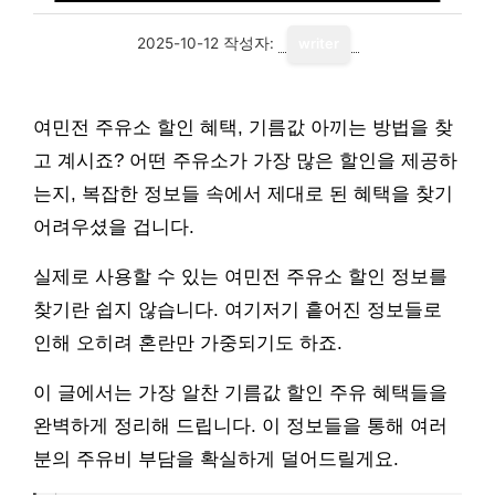
2025-10-12
작성자:
writer
여민전 주유소 할인 혜택, 기름값 아끼는 방법을 찾
고 계시죠? 어떤 주유소가 가장 많은 할인을 제공하
는지, 복잡한 정보들 속에서 제대로 된 혜택을 찾기
어려우셨을 겁니다.
실제로 사용할 수 있는 여민전 주유소 할인 정보를
찾기란 쉽지 않습니다. 여기저기 흩어진 정보들로
인해 오히려 혼란만 가중되기도 하죠.
이 글에서는 가장 알찬 기름값 할인 주유 혜택들을
완벽하게 정리해 드립니다. 이 정보들을 통해 여러
분의 주유비 부담을 확실하게 덜어드릴게요.