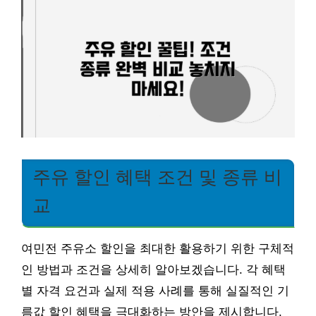
주유 할인 혜택 조건 및 종류 비
교
여민전 주유소 할인을 최대한 활용하기 위한 구체적
인 방법과 조건을 상세히 알아보겠습니다. 각 혜택
별 자격 요건과 실제 적용 사례를 통해 실질적인 기
름값 할인 혜택을 극대화하는 방안을 제시합니다.