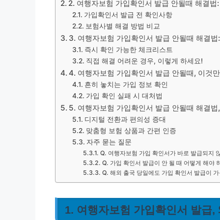
2. 여행자보험 가입확인서 발급 안될때 해결법:
가입확인서 발급 전 확인사항
보험사별 해결 방법 비교
3. 여행자보험 가입확인서 발급 안될때 해결법
즉시 확인 가능한 체크리스트
직접 해결 어려운 경우, 이렇게 하세요!
4. 여행자보험 가입확인서 발급 안될때, 이것만
흔히 놓치는 가입 정보 확인
가입 확인 실패 시 대처법
5. 여행자보험 가입확인서 발급 안될때 해결법,
디지털 전환과 편의성 증대
맞춤형 보험 상품과 간편 인증
자주 묻는 질문
Q. 여행자보험 가입 확인서가 바로 발급되지 
Q. 가입 확인서 발급이 안 될 때 어떻게 해야 
Q. 해외 출국 당일에도 가입 확인서 발급이 
1. 여행자보험 가입확인서 발급,