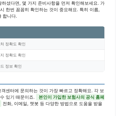
하셨다면, 몇 가지 준비사항을 먼저 확인해보세요. 가
시 한번 꼼꼼히 확인하는 것이 중요해요. 특히 이름,
 합니다.
락처 정확도 확인
행지 정확도 확인
카드 정보 확인
고객센터에 문의하는 것이 가장 빠르고 정확해요. 각 보
수 있기 때문이죠.
본인이 가입한 보험사의 공식 홈페
전화, 이메일, 챗봇 등 다양한 방법으로 도움을 받을