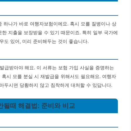
중 하나가 바로 여행자보험이에요. 혹시 모를 질병이나 상
못한 지출을 보장받을 수 있기 때문이죠. 특히 일부 국가에
우도 있어, 미리 준비해두는 것이 좋습니다.
 발급받아야 해요. 이 서류는 보험 가입 사실을 증명하는
, 혹시 모를 분실 시 재발급을 위해서도 필요해요.
여행자
아두시면 당황하지 않고 침착하게 대처할 수 있답니다.
안될때 해결법: 준비와 비교