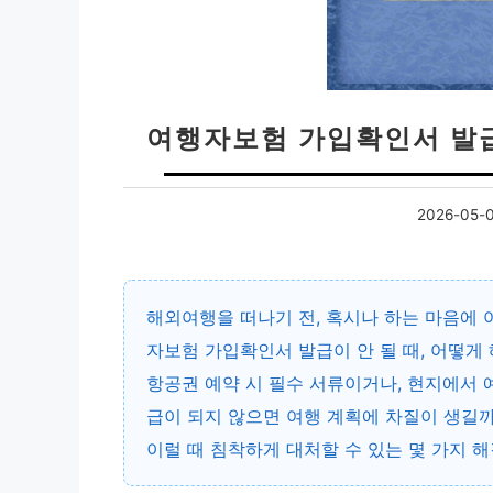
여행자보험 가입확인서 발급
2026-05-
해외여행을 떠나기 전, 혹시나 하는 마음에
자보험 가입확인서 발급이 안 될 때
, 어떻게
항공권 예약 시 필수 서류이거나, 현지에서 
급이 되지 않으면 여행 계획에 차질이 생길까
이럴 때 침착하게 대처할 수 있는 몇 가지 