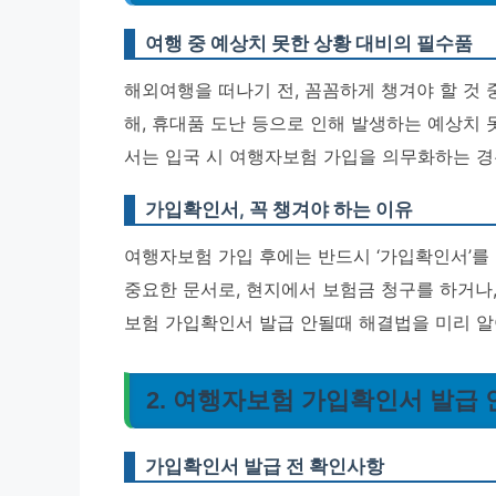
여행 중 예상치 못한 상황 대비의 필수품
해외여행을 떠나기 전, 꼼꼼하게 챙겨야 할 것 
해, 휴대품 도난 등으로 인해 발생하는 예상치 
서는 입국 시 여행자보험 가입을 의무화하는 경
가입확인서, 꼭 챙겨야 하는 이유
여행자보험 가입 후에는 반드시 ‘가입확인서’를
중요한 문서로, 현지에서 보험금 청구를 하거나
보험 가입확인서 발급 안될때 해결법을 미리 알
2. 여행자보험 가입확인서 발급 
가입확인서 발급 전 확인사항