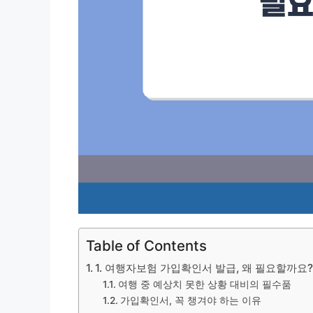
Table of Contents
1. 여행자보험 가입확인서 발급, 왜 필요할까요
여행 중 예상치 못한 상황 대비의 필수품
가입확인서, 꼭 챙겨야 하는 이유