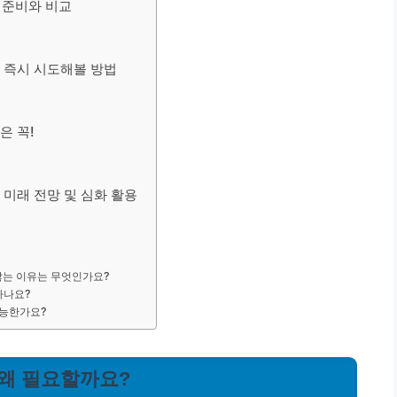
 준비와 비교
: 즉시 시도해볼 방법
은 꼭!
 미래 전망 및 심화 활용
않는 이유는 무엇인가요?
하나요?
가능한가요?
 왜 필요할까요?