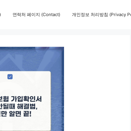
)
연락처 페이지 (Contact)
개인정보 처리방침 (Privacy Pol