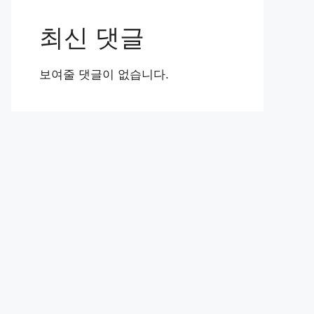
최신 댓글
보여줄 댓글이 없습니다.