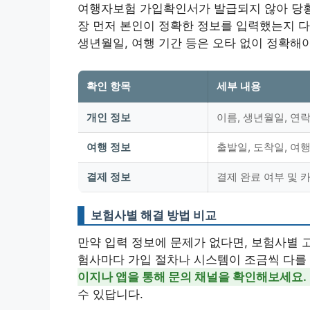
여행자보험 가입확인서가 발급되지 않아 당황
장 먼저 본인이 정확한 정보를 입력했는지 다
생년월일, 여행 기간 등은 오타 없이 정확해야
확인 항목
세부 내용
개인 정보
이름, 생년월일, 연
여행 정보
출발일, 도착일, 여
결제 정보
결제 완료 여부 및 
보험사별 해결 방법 비교
만약 입력 정보에 문제가 없다면, 보험사별 
험사마다 가입 절차나 시스템이 조금씩 다를 
이지나 앱을 통해 문의 채널을 확인해보세요.
수 있답니다.