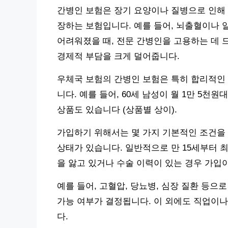
간병인 보험은 장기 요양이나 질병으로 인해 
장하는 보험입니다. 예를 들어, 뇌출혈이나
어려워졌을 때, 전문 간병인을 고용하는 데 
경제적 부담을 크게 덜어줍니다.
우체국 보험의 간병인 보험은 특히 합리적인 
니다. 예를 들어, 60세 남성이 월 1만 5
상품도 있습니다 (상품별 상이).
가입하기 위해서는 몇 가지 기본적인 조건을 
상태가 있습니다. 일반적으로 만 15세부터 최
을 앓고 있거나 수술 이력이 있는 경우 가입이
예를 들어, 고혈압, 당뇨병, 심장 질환 등으
가능 여부가 결정됩니다. 이 외에도 직업이나
다.