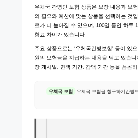
우체국 간병인 보험 상품은 보장 내용과 보험
의 필요와 예산에 맞는 상품을 선택하는 것입
료가 더 높아질 수 있으며, 100일 동안 하루
험료 차이가 있습니다.
주요 상품으로는 ‘우체국간병보험’ 등이 있으며,
원의 보험금을 지급하는 내용을 담고 있습니다 
장 개시일, 면책 기간, 감액 기간 등을 꼼꼼
우체국 보험
우체국 보험금 청구하기간병보험