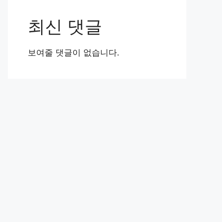
최신 댓글
보여줄 댓글이 없습니다.