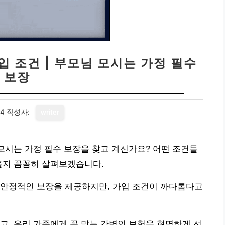
입 조건 | 부모님 모시는 가정 필수
보장
24
작성자:
writer
 모시는 가정 필수 보장을 찾고 계신가요? 어떤 조건들
을지 꼼꼼히 살펴보겠습니다.
 안정적인 보장을 제공하지만, 가입 조건이 까다롭다고
고, 우리 가족에게 꼭 맞는 간병인 보험을 현명하게 선