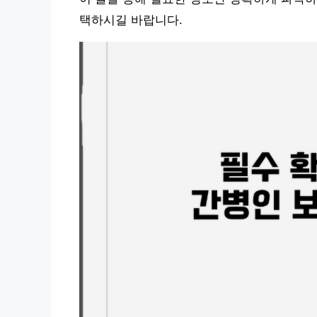
택하시길 바랍니다.