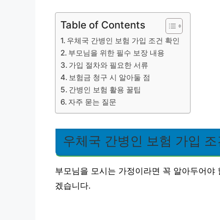
Table of Contents
우체국 간병인 보험 가입 조건 확인
부모님을 위한 필수 보장 내용
가입 절차와 필요한 서류
보험금 청구 시 알아둘 점
간병인 보험 활용 꿀팁
자주 묻는 질문
우체국 간병인 보험 가입 조
부모님을 모시는 가정이라면 꼭 알아두어야 
겠습니다.