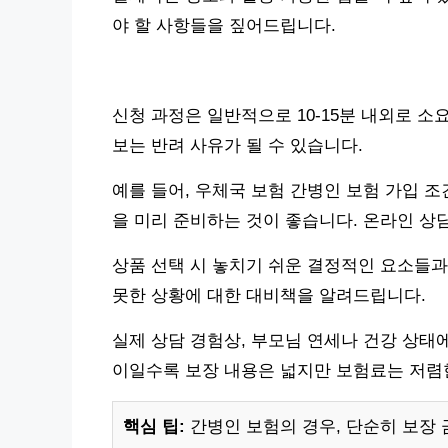
야 할 사항들을 짚어드립니다.
신청 과정은 일반적으로 10-15분 내외로 소
보는 반려 사유가 될 수 있습니다.
예를 들어, 우체국 보험 간병인 보험 가입 
을 미리 준비하는 것이 좋습니다. 온라인 상담
상품 선택 시 놓치기 쉬운 결정적인 요소들과
못한 상황에 대한 대비책을 알려드립니다.
실제 상담 경험상, 부모님 연세나 건강 상태에
이일수록 보장 내용은 넓지만 보험료는 저렴
핵심 팁:
간병인 보험의 경우, 단순히 보장 