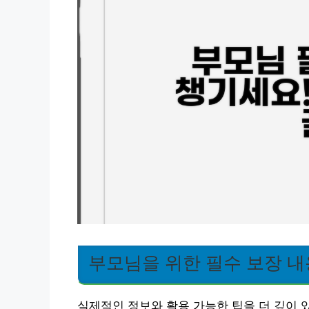
부모님을 위한 필수 보장 내
실제적인 정보와 활용 가능한 팁을 더 깊이 