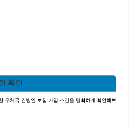
건 확인
할 우체국 간병인 보험 가입 조건을 명확하게 확인해보