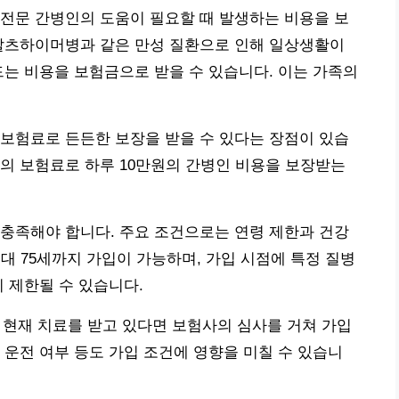
전문 간병인의 도움이 필요할 때 발생하는 비용을 보
 알츠하이머병과 같은 만성 질환으로 인해 일상생활이
드는 비용을 보험금으로 받을 수 있습니다. 이는 가족의
보험료로 든든한 보장을 받을 수 있다는 장점이 있습
천원대의 보험료로 하루 10만원의 간병인 비용을 보장받는
충족해야 합니다. 주요 조건으로는 연령 제한과 건강
대 75세까지 가입이 가능하며, 가입 시점에 특정 질병
 제한될 수 있습니다.
로 현재 치료를 받고 있다면 보험사의 심사를 거쳐 가입
 운전 여부 등도 가입 조건에 영향을 미칠 수 있습니