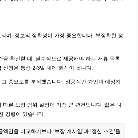
요되며, 정보의 정확성이 가장 중요합니다. 부정확한 정
조건을 확인할 때, 필수적으로 제공해야 하는 서류 목록
 신청은 통상 2-3일 내에 회신이 옵니다.
 그 중요도를 분석했습니다. 성공적인 가입과 예상치
 따른 보장 범위 설정이 가장 큰 관건입니다. 젊은 나
한 경향이 있습니다.
금액만을 비교하기보다 ‘보장 개시일’과 ‘갱신 조건’을