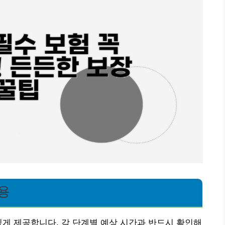
용
있게 제공합니다. 각 단계별 예상 시간과 반드시 확인해