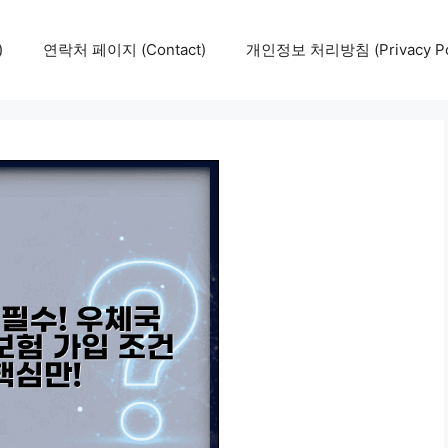
)
연락처 페이지 (Contact)
개인정보 처리방침 (Privacy Pol