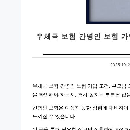
우체국 보험 간병인 보험 가
2025-10-
우체국 보험 간병인 보험 가입 조건, 부모님
을 확인해야 하는지, 혹시 놓치는 부분은 없
간병인 보험은 예상치 못한 상황에 대비하여
느껴질 수 있습니다.
이 글을 통해 필요한 정보만 정확하게 파악하