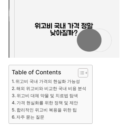
Table of Contents
위고비 국내 가격의 현실화 가능성
해외 위고비와 비교한 국내 비용 분석
위고비 대체 약물 및 치료법 탐색
가격 현실화를 위한 정책 및 제안
합리적인 위고비 복용을 위한 팁
자주 묻는 질문