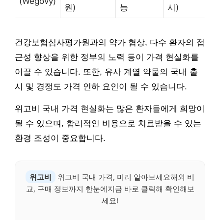
(Wegovy)
원)
능
시)
건강보험심사평가원과의 약가 협상, 다수 환자의 접
근성 향상을 위한 정부의 노력 등이 가격 현실화를
이끌 수 있습니다. 또한, 유사 계열 약물의 국내 출
시 및 경쟁도 가격 인하 요인이 될 수 있습니다.
위고비 국내 가격 현실화는 많은 환자들에게 희망이
될 수 있으며, 합리적인 비용으로 치료받을 수 있는
환경 조성이 중요합니다.
위고비
위고비 국내 가격, 미리 알아보세요해외 비
교, 구매 정보까지 한눈에지금 바로 클릭해 확인해보
세요!