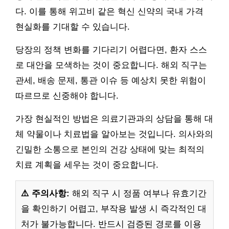
다. 이를 통해 위고비 같은 혁신 신약의 국내 가격
현실화를 기대할 수 있습니다.
당장의 정책 변화를 기다리기 어렵다면, 환자 스스
로 대안을 모색하는 것이 중요합니다. 해외 직구는
관세, 배송 문제, 통관 이슈 등 예상치 못한 위험이
따르므로 신중해야 합니다.
가장 현실적인 방법은 의료기관과의 상담을 통해 대
체 약물이나 치료법을 알아보는 것입니다. 의사와의
긴밀한 소통으로 본인의 건강 상태에 맞는 최적의
치료 계획을 세우는 것이 중요합니다.
⚠️ 주의사항:
해외 직구 시 정품 여부나 유효기간
을 확인하기 어렵고, 부작용 발생 시 즉각적인 대
처가 불가능합니다. 반드시 검증된 경로를 이용