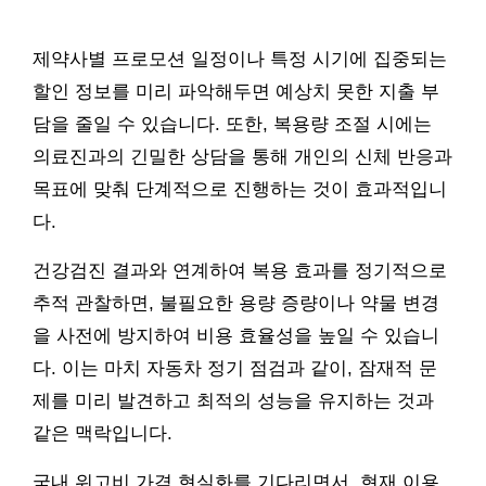
제약사별 프로모션 일정이나 특정 시기에 집중되는
할인 정보를 미리 파악해두면 예상치 못한 지출 부
담을 줄일 수 있습니다. 또한, 복용량 조절 시에는
의료진과의 긴밀한 상담을 통해 개인의 신체 반응과
목표에 맞춰 단계적으로 진행하는 것이 효과적입니
다.
건강검진 결과와 연계하여 복용 효과를 정기적으로
추적 관찰하면, 불필요한 용량 증량이나 약물 변경
을 사전에 방지하여 비용 효율성을 높일 수 있습니
다. 이는 마치 자동차 정기 점검과 같이, 잠재적 문
제를 미리 발견하고 최적의 성능을 유지하는 것과
같은 맥락입니다.
국내 위고비 가격 현실화를 기다리면서, 현재 이용