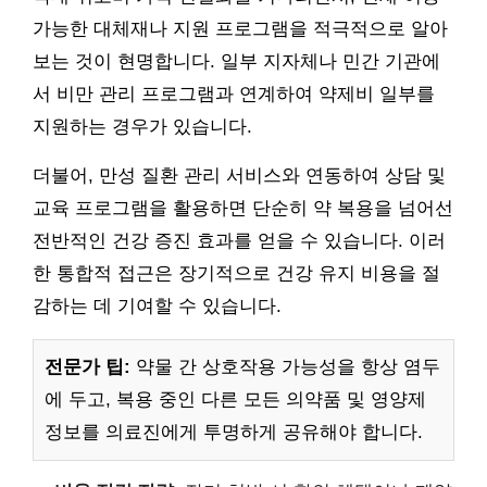
가능한 대체재나 지원 프로그램을 적극적으로 알아
보는 것이 현명합니다. 일부 지자체나 민간 기관에
서 비만 관리 프로그램과 연계하여 약제비 일부를
지원하는 경우가 있습니다.
더불어, 만성 질환 관리 서비스와 연동하여 상담 및
교육 프로그램을 활용하면 단순히 약 복용을 넘어선
전반적인 건강 증진 효과를 얻을 수 있습니다. 이러
한 통합적 접근은 장기적으로 건강 유지 비용을 절
감하는 데 기여할 수 있습니다.
전문가 팁:
약물 간 상호작용 가능성을 항상 염두
에 두고, 복용 중인 다른 모든 의약품 및 영양제
정보를 의료진에게 투명하게 공유해야 합니다.