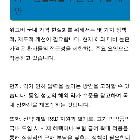
안
위고비 국내 가격 현실화를 위해서는 몇 가지 정책
적, 제도적 개선이 필요합니다. 현재 해외 대비 높은
가격은 환자들의 접근성을 제한하는 주요 요인으로
작용하고 있습니다.
먼저, 약가 인하 압력을 높이는 방안을 고려할 수 있
습니다. 동일 성분의 해외 약가 수준을 참고하여 국
내 상한선을 재조정하는 것입니다.
또한, 신약 개발 R&D 지원과 별개로, 고가 의약품의
국내 도입 시 세제 혜택이나 보험 급여 확대 적용을
통해 실질적인 구매 부담을 낮추는 정책이 필요합니