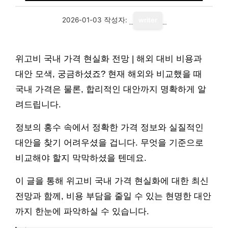
2026-01-03
작성자:
writer
위고비 국내 가격 현실화 전망 | 해외 대비 비용과
대안 모색, 궁금하셨죠? 현재 해외와 비교했을 때
국내 가격은 물론, 합리적인 대안까지 명확하게 알
려드립니다.
정보의 홍수 속에서 정확한 가격 정보와 실질적인
대안을 찾기 어려우셨을 겁니다. 무엇을 기준으로
비교해야 할지 막막하셨을 텐데요.
이 글을 통해 위고비 국내 가격 현실화에 대한 최신
전망과 함께, 비용 부담을 줄일 수 있는 현명한 대안
까지 한눈에 파악하실 수 있습니다.