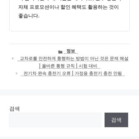
자체 프로모션이나 할인 혜택도 활용하는 것이
좋습니다.
카
정보
테
교차로를 안전하게 통행하는 방법이 아닌 것은 문제 해설
고
| 올바른 통행 규칙 | 시험 대비
리
전기차 완속 충전기 오류 | 가정용 충전기 충전 안됨
검색
검색