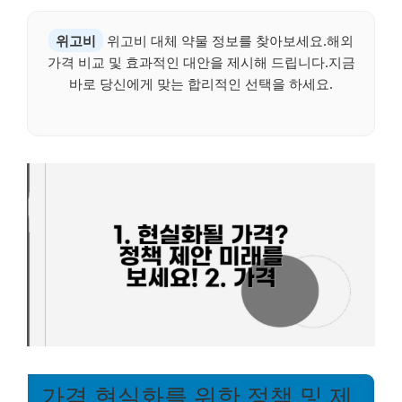
위고비
위고비 대체 약물 정보를 찾아보세요.해외
가격 비교 및 효과적인 대안을 제시해 드립니다.지금
바로 당신에게 맞는 합리적인 선택을 하세요.
가격 현실화를 위한 정책 및 제