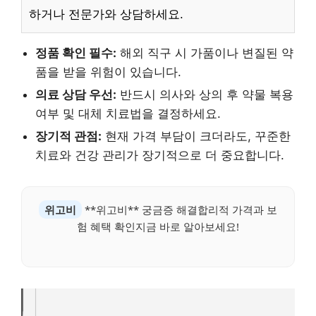
하거나 전문가와 상담하세요.
정품 확인 필수:
해외 직구 시 가품이나 변질된 약
품을 받을 위험이 있습니다.
의료 상담 우선:
반드시 의사와 상의 후 약물 복용
여부 및 대체 치료법을 결정하세요.
장기적 관점:
현재 가격 부담이 크더라도, 꾸준한
치료와 건강 관리가 장기적으로 더 중요합니다.
위고비
**위고비** 궁금증 해결합리적 가격과 보
험 혜택 확인지금 바로 알아보세요!