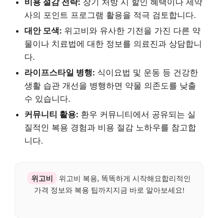
비용 절감 전략:
장기 처방 시 할인 혜택이나 제약
사의 포인트 프로그램 활용을 적극 검토합니다.
대안 모색:
위고비와 유사한 기전을 가진 다른 약
물이나 치료법에 대한 정보를 의료진과 상담합니
다.
라이프스타일 병행:
식이요법 및 운동 등 건강한
생활 습관 개선을 병행하면 약물 의존도를 낮출
수 있습니다.
커뮤니티 활용:
환우 커뮤니티에서 공유되는 실
질적인 복용 경험과 비용 절감 노하우를 참고합
니다.
위고비
위고비 복용, 똑똑하게 시작해요합리적인
가격 정보와 복용 팁까지지금 바로 알아보세요!