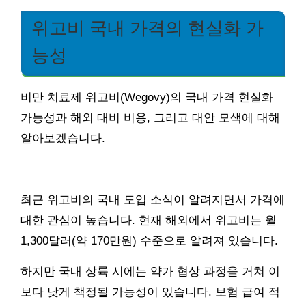
위고비 국내 가격의 현실화 가
능성
비만 치료제 위고비(Wegovy)의 국내 가격 현실화
가능성과 해외 대비 비용, 그리고 대안 모색에 대해
알아보겠습니다.
최근 위고비의 국내 도입 소식이 알려지면서 가격에
대한 관심이 높습니다. 현재 해외에서 위고비는 월
1,300달러(약 170만원) 수준으로 알려져 있습니다.
하지만 국내 상륙 시에는 약가 협상 과정을 거쳐 이
보다 낮게 책정될 가능성이 있습니다. 보험 급여 적