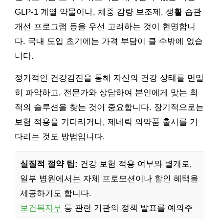
GLP-1 계열 약물이나, 체중 감량 보조제, 생활 습관
개선 프로그램 등을 우선 고려하는 것이 현명합니
다. 국내 도입 초기에는 가격 부담이 클 수밖에 없습
니다.
정기적인 건강검진을 통해 자신의 건강 상태를 면밀
히 파악하고, 전문가와 상담하여 본인에게 맞는 최
적의 솔루션을 찾는 것이 중요합니다. 장기적으로는
보험 적용을 기다리거나, 제네릭 의약품 출시를 기
다리는 것도 방법입니다.
실질적 절약 팁:
건강 보험 적용 여부와 별개로,
일부 병원에서는 자체 프로모션이나 할인 혜택을
제공하기도 합니다.
보건복지부
등 관련 기관의 정책 발표를 예의주