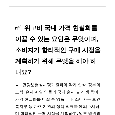
✅
위고비 국내 가격 현실화를
이끌 수 있는 요인은 무엇이며,
소비자가 합리적인 구매 시점을
계획하기 위해 무엇을 해야 하
나요?
→
건강보험심사평가원과의 약가 협상, 정부의
노력, 유사 계열 약물의 국내 출시 및 경쟁 등이
가격 현실화를 이끌 수 있습니다. 소비자는 보건
복지부 등 관련 기관의 정책 발표를 예의주시하
며 합리적인 구매 시점을 계획하고, 일부 병원의