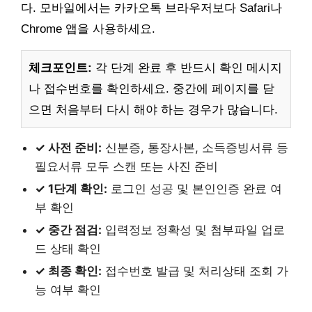
다. 모바일에서는 카카오톡 브라우저보다 Safari나
Chrome 앱을 사용하세요.
체크포인트:
각 단계 완료 후 반드시 확인 메시지
나 접수번호를 확인하세요. 중간에 페이지를 닫
으면 처음부터 다시 해야 하는 경우가 많습니다.
✓ 사전 준비:
신분증, 통장사본, 소득증빙서류 등
필요서류 모두 스캔 또는 사진 준비
✓ 1단계 확인:
로그인 성공 및 본인인증 완료 여
부 확인
✓ 중간 점검:
입력정보 정확성 및 첨부파일 업로
드 상태 확인
✓ 최종 확인:
접수번호 발급 및 처리상태 조회 가
능 여부 확인