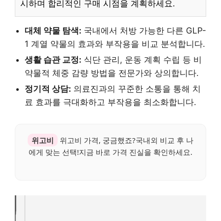
시하며 합리적인 구매 시점을 계획하세요.
대체 약물 탐색:
국내에서 처방 가능한 다른 GLP-
1 계열 약물의 효과와 부작용을 비교 분석합니다.
생활 습관 교정:
식단 관리, 운동 계획 수립 등 비
약물적 체중 감량 방법을 전문가와 상의합니다.
정기적 상담:
의료진과의 꾸준한 소통을 통해 치
료 효과를 극대화하고 부작용을 최소화합니다.
위고비
위고비 가격, 궁금했죠?국내외 비교 후 나
에게 맞는 선택!지금 바로 가격 진실을 확인하세요.