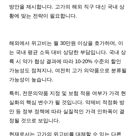
방안을 제시합니다. 고가의 해외 직구 대신 국내 상
황에 맞는 전략이 필요합니다.
해외에서 위고비는 월 30만원 이상을 호가하며, 이
는 국내 평균 소득 대비 상당한 부담입니다. 국내 상
륙 시 약가 협상 결과에 따라 10-20% 수준의 할인
가능성도 점쳐지나, 여전히 고가 의약품으로 분류될
가능성이 높습니다.
특히, 전문의약품 지정 및 보험 적용 여부가 가격 현
실화의 핵심 변수가 될 것입니다. 약제비 적정화 방
안 등 정부 정책에 따라 실질적인 가격 인하폭이 결
정될 것으로 보입니다.
현재로서는 고가의 위고비를 대체할 수 있는 다른