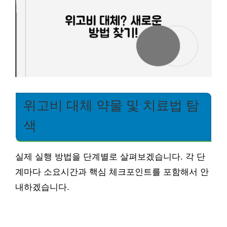
위고비 대체 약물 및 치료법 탐
색
실제 실행 방법을 단계별로 살펴보겠습니다. 각 단
계마다 소요시간과 핵심 체크포인트를 포함해서 안
내하겠습니다.