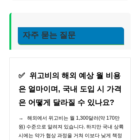
자주 묻는 질문
✅
위고비의 해외 예상 월 비용
은 얼마이며, 국내 도입 시 가격
은 어떻게 달라질 수 있나요?
→
해외에서 위고비는 월 1,300달러(약 170만
원) 수준으로 알려져 있습니다. 하지만 국내 상륙
시에는 약가 협상 과정을 거쳐 이보다 낮게 책정