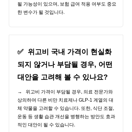
될 가능성이 있으며, 보험 급여 적용 여부도 중요
한 변수가 될 것입니다.
✅
위고비 국내 가격이 현실화
되지 않거나 부담될 경우, 어떤
대안을 고려해 볼 수 있나요?
→
위고비 가격이 부담될 경우, 의료 전문가와
상의하여 다른 비만 치료제나 GLP-1 계열의 대
체 약물을 고려할 수 있습니다. 또한, 식단 조절,
운동 등 생활 습관 개선을 병행하는 방안도 효과
적인 대안이 될 수 있습니다.