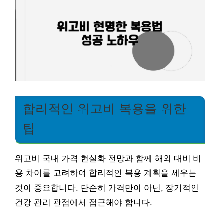
합리적인 위고비 복용을 위한
팁
위고비 국내 가격 현실화 전망과 함께 해외 대비 비
용 차이를 고려하여 합리적인 복용 계획을 세우는
것이 중요합니다. 단순히 가격만이 아닌, 장기적인
건강 관리 관점에서 접근해야 합니다.