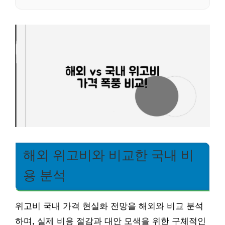
해외 위고비와 비교한 국내 비
용 분석
위고비 국내 가격 현실화 전망을 해외와 비교 분석
하며, 실제 비용 절감과 대안 모색을 위한 구체적인