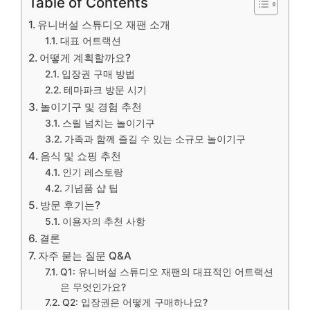
Table of Contents
유니버설 스튜디오 재팬 소개
대표 어트랙션
어떻게 계획할까요?
입장권 구매 방법
테마파크 방문 시기
놀이기구 및 경험 추천
스릴 넘치는 놀이기구
가족과 함께 즐길 수 있는 소규모 놀이기구
음식 및 쇼핑 추천
인기 레스토랑
기념품 샵 팁
방문 후기는?
이용자의 추천 사항
결론
자주 묻는 질문 Q&A
Q1: 유니버설 스튜디오 재팬의 대표적인 어트랙션
은 무엇인가요?
Q2: 입장권은 어떻게 구매하나요?