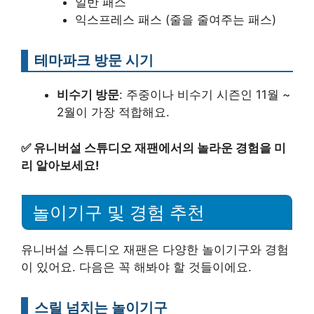
일반 패스
익스프레스 패스 (줄을 줄여주는 패스)
테마파크 방문 시기
비수기 방문
: 주중이나 비수기 시즌인 11월 ~
2월이 가장 적합해요.
✅
유니버설 스튜디오 재팬에서의 놀라운 경험을 미
리 알아보세요!
놀이기구 및 경험 추천
유니버설 스튜디오 재팬은 다양한 놀이기구와 경험
이 있어요. 다음은 꼭 해봐야 할 것들이에요.
스릴 넘치는 놀이기구