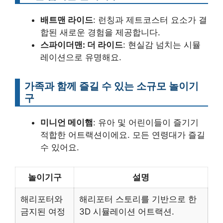
배트맨 라이드
: 런칭과 제트코스터 요소가 결
합된 새로운 경험을 제공합니다.
스파이더맨: 더 라이드
: 현실감 넘치는 시뮬
레이션으로 유명해요.
가족과 함께 즐길 수 있는 소규모 놀이기
구
미니언 메이햄
: 유아 및 어린이들이 즐기기
적합한 어트랙션이에요. 모든 연령대가 즐길
수 있어요.
놀이기구
설명
해리포터와
해리포터 스토리를 기반으로 한
금지된 여정
3D 시뮬레이션 어트랙션.