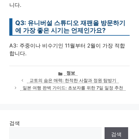
니다.
Q3: 유니버설 스튜디오 재팬을 방문하기
에 가장 좋은 시기는 언제인가요?
A3: 주중이나 비수기인 11월부터 2월이 가장 적합
합니다.
카
정보
테
교토의 숨은 매력: 한적한 사찰과 정원 탐방기
고
일본 여행 완벽 가이드: 초보자를 위한 7일 일정 추천
리
검색
검색