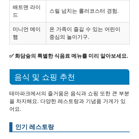
배트맨 라이
스릴 넘치는 롤러코스터 경험.
드
미니언 메이
온 가족이 즐길 수 있는 어린이
햄
중심의 놀이기구.
✅
화담숲의 특별한 식음료 메뉴를 미리 알아보세요.
음식 및 쇼핑 추천
테마파크에서의 즐거움은 음식과 쇼핑 또한 큰 부분
을 차지해요. 다양한 레스토랑과 기념품 가게가 있
어요.
인기 레스토랑