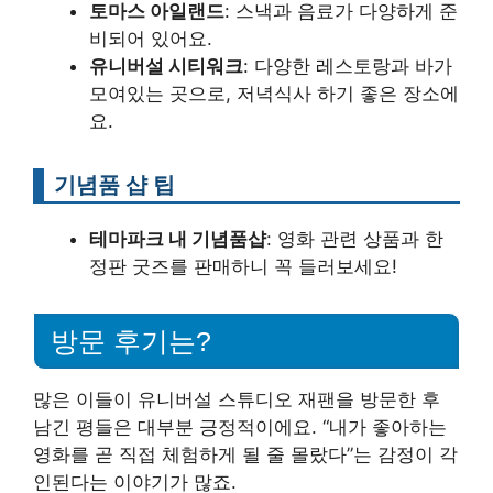
토마스 아일랜드
: 스낵과 음료가 다양하게 준
비되어 있어요.
유니버설 시티워크
: 다양한 레스토랑과 바가
모여있는 곳으로, 저녁식사 하기 좋은 장소에
요.
기념품 샵 팁
테마파크 내 기념품샵
: 영화 관련 상품과 한
정판 굿즈를 판매하니 꼭 들러보세요!
방문 후기는?
많은 이들이 유니버설 스튜디오 재팬을 방문한 후
남긴 평들은 대부분 긍정적이에요. “내가 좋아하는
영화를 곧 직접 체험하게 될 줄 몰랐다”는 감정이 각
인된다는 이야기가 많죠.