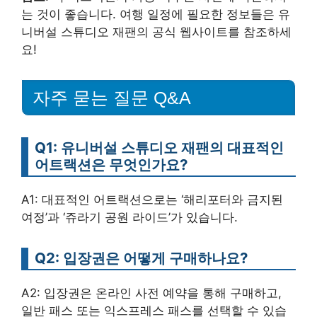
는 것이 좋습니다. 여행 일정에 필요한 정보들은 유
니버설 스튜디오 재팬의 공식 웹사이트를 참조하세
요!
자주 묻는 질문 Q&A
Q1: 유니버설 스튜디오 재팬의 대표적인
어트랙션은 무엇인가요?
A1: 대표적인 어트랙션으로는 ‘해리포터와 금지된
여정’과 ‘쥬라기 공원 라이드’가 있습니다.
Q2: 입장권은 어떻게 구매하나요?
A2: 입장권은 온라인 사전 예약을 통해 구매하고,
일반 패스 또는 익스프레스 패스를 선택할 수 있습