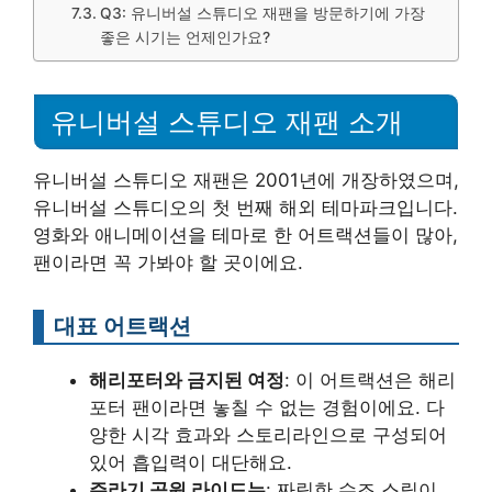
Q3: 유니버설 스튜디오 재팬을 방문하기에 가장
좋은 시기는 언제인가요?
유니버설 스튜디오 재팬 소개
유니버설 스튜디오 재팬은 2001년에 개장하였으며,
유니버설 스튜디오의 첫 번째 해외 테마파크입니다.
영화와 애니메이션을 테마로 한 어트랙션들이 많아,
팬이라면 꼭 가봐야 할 곳이에요.
대표 어트랙션
해리포터와 금지된 여정
: 이 어트랙션은 해리
포터 팬이라면 놓칠 수 없는 경험이에요. 다
양한 시각 효과와 스토리라인으로 구성되어
있어 흡입력이 대단해요.
쥬라기 공원 라이드는
: 짜릿한 수조 스릴이