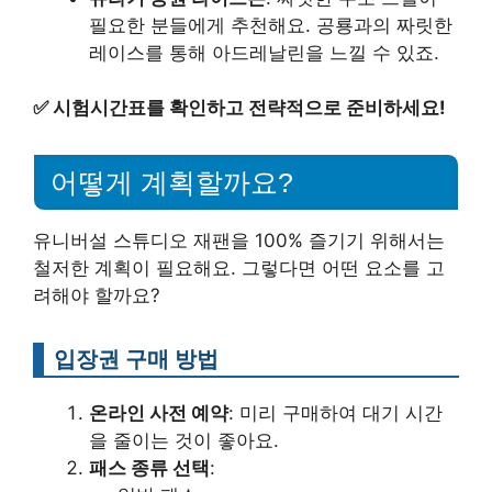
필요한 분들에게 추천해요. 공룡과의 짜릿한
레이스를 통해 아드레날린을 느낄 수 있죠.
✅
시험시간표를 확인하고 전략적으로 준비하세요!
어떻게 계획할까요?
유니버설 스튜디오 재팬을 100% 즐기기 위해서는
철저한 계획이 필요해요. 그렇다면 어떤 요소를 고
려해야 할까요?
입장권 구매 방법
온라인 사전 예약
: 미리 구매하여 대기 시간
을 줄이는 것이 좋아요.
패스 종류 선택
: