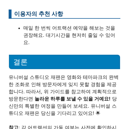
이용자의 추천 사항
매일 한 번씩 어트랙션 예약을 해보는 것을
권장해요. 대기시간을 현저히 줄일 수 있어
요.
결론
유니버설 스튜디오 재팬은 영화와 테마파크의 완벽
한 조화로 인해 방문자에게 잊지 못할 경험을 제공
합니다. 따라서, 위 가이드를 참고하여 계획적으로
방문한다면
놀라운 하루를 보낼 수 있을 거예요!
당
신만의 특별한 여정을 만들어 보세요. 유니버설 스
튜디오 재팬은 당신을 기다리고 있어요! 🌟
참고
: 각 어트랙션의 가동 여부는 사전에 확인하시