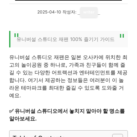
2025-04-10
작성자:
writer
유니버설 스튜디오 재팬 100% 즐기기 가이드
유니버설 스튜디오 재팬은 일본 오사카에 위치한 최
고의 놀이공원 중 하나로, 가족과 친구들이 함께 즐
길 수 있는 다양한 어트랙션과 엔터테인먼트를 제공
합니다. 여기서 제공하는 정보들은 여러분이 이 놀
라운 테마파크를 최대한 즐길 수 있도록 도와줄 거
예요.
✅
유니버설 스튜디오에서 놓치지 말아야 할 명소를
알아보세요.