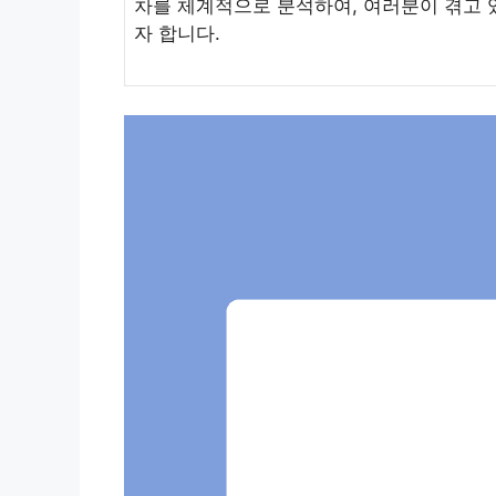
차를 체계적으로 분석하여, 여러분이 겪고 
자 합니다.