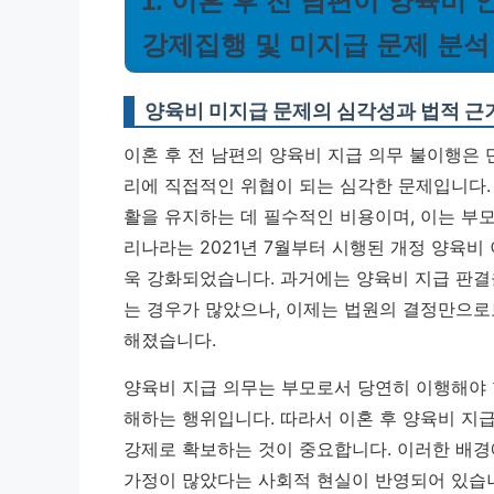
1. 이혼 후 전 남편이 양육비
강제집행 및 미지급 문제 분석
양육비 미지급 문제의 심각성과 법적 근
이혼 후 전 남편의 양육비 지급 의무 불이행은 
리에 직접적인 위협이 되는 심각한 문제입니다. 
활을 유지하는 데 필수적인 비용이며, 이는 부
리나라는 2021년 7월부터 시행된 개정 양육비
욱 강화되었습니다.
과거에는 양육비 지급 판결
는 경우가 많았으나, 이제는 법원의 결정만으로도
해졌습니다.
양육비 지급 의무는 부모로서 당연히 이행해야 
해하는 행위입니다. 따라서 이혼 후 양육비 지
강제로 확보하는 것이 중요합니다. 이러한 배경
가정이 많았다는 사회적 현실이 반영되어 있습니