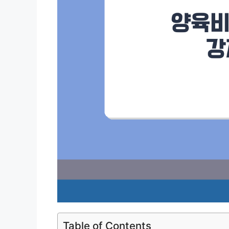
Table of Contents