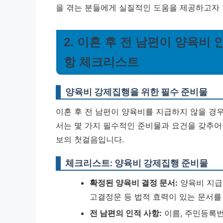
을 겪는 분들에게 실질적인 도움을 제공하고자 
2. 이혼 후 전 남편이 양육비
항 체크리스트
양육비 강제집행을 위한 필수 준비물
이혼 후 전 남편이 양육비를 지급하지 않을 경우
서는 몇 가지 필수적인 준비물과 요건을 갖추어
보의 첫걸음입니다.
체크리스트: 양육비 강제집행 준비물
확정된 양육비 결정 문서:
양육비 지급
고결정문 등 법적 효력이 있는 문서를
전 남편의 인적 사항:
이름, 주민등록번