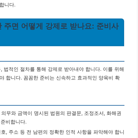
합니다.
 안 주면 어떻게 강제로 받나요: 준비사
, 법적인 절차를 통해 강제로 받아내야 합니다. 이를 위해
야 합니다.
꼼꼼한 준비는 신속하고 효과적인 양육비 확
 의무와 금액이 명시된 법원의 판결문, 조정조서, 화해권
 준비합니다.
호, 주소 등 전 남편의 정확한 인적 사항을 파악해야 합니