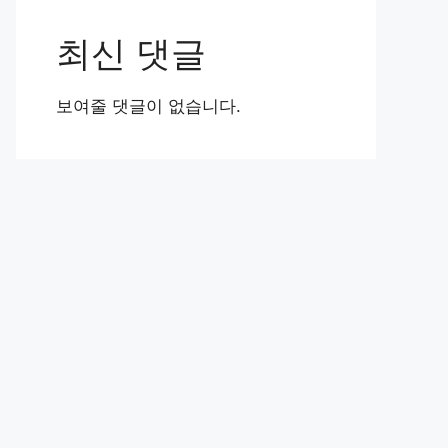
최신 댓글
보여줄 댓글이 없습니다.