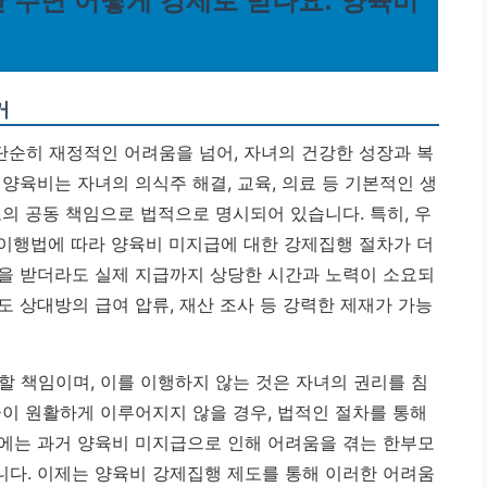
 안 주면 어떻게 강제로 받나요: 양육비
거
단순히 재정적인 어려움을 넘어, 자녀의 건강한 성장과 복
양육비는 자녀의 의식주 해결, 교육, 의료 등 기본적인 생
모의 공동 책임으로 법적으로 명시되어 있습니다.
특히, 우
 이행법에 따라 양육비 미지급에 대한 강제집행 절차가 더
을 받더라도 실제 지급까지 상당한 시간과 노력이 소요되
 상대방의 급여 압류, 재산 조사 등 강력한 제재가 가능
할 책임이며, 이를 이행하지 않는 것은 자녀의 권리를 침
급이 원활하게 이루어지지 않을 경우, 법적인 절차를 통해
에는 과거 양육비 미지급으로 인해 어려움을 겪는 한부모
다. 이제는 양육비 강제집행 제도를 통해 이러한 어려움