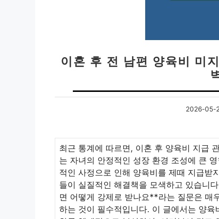
이혼 후 전 남편 양육비 미지급
2026-05-
최근 통계에 따르면, 이혼 후 양육비 지급 
는 자녀의 안정적인 성장 환경 조성에 큰 
적인 사정으로 인해 양육비를 제때 지급받지
들이 실질적인 해결책을 모색하고 있습니다. 
면 어떻게 강제로 받나요**라는 질문은 매
하는 것이 필수적입니다. 이 글에서는 양육