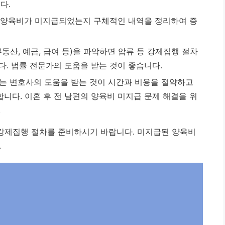
다.
양육비가 미지급되었는지 구체적인 내역을 정리하여 증
동산, 예금, 급여 등)을 파악하면 압류 등 강제집행 절차
다. 법률 전문가의 도움을 받는 것이 좋습니다.
는 변호사의 도움을 받는 것이 시간과 비용을 절약하고
니다. 이혼 후 전 남편의 양육비 미지급 문제 해결을 위
.
강제집행 절차를 준비하시기 바랍니다. 미지급된 양육비
.