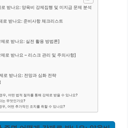
강제로 받나요: 양육비 강제집행 및 미지급 문제 분석
 강제로 받나요: 준비사항 체크리스트
 강제로 받나요: 실전 활용 방법론]
 강제로 받나요 – 리스크 관리 및 주의사항]
강제로 받나요: 전망과 심화 전략
법
경우, 어떤 법적 절차를 통해 강제로 받을 수 있나요?
절차는 무엇인가요?
경우, 어떤 추가적인 조치를 취할 수 있나요?