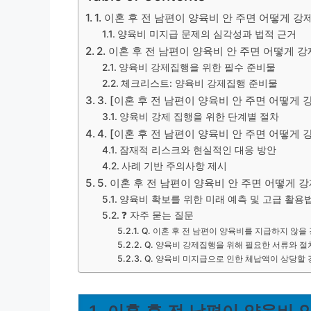
1. 이혼 후 전 남편이 양육비 안 주면 어떻게 
양육비 미지급 문제의 심각성과 법적 근거
2. 이혼 후 전 남편이 양육비 안 주면 어떻게
양육비 강제집행을 위한 필수 준비물
체크리스트: 양육비 강제집행 준비물
3. [이혼 후 전 남편이 양육비 안 주면 어떻게
양육비 강제 집행을 위한 단계별 절차
4. [이혼 후 전 남편이 양육비 안 주면 어떻게
잠재적 리스크와 현실적인 대응 방안
사례 기반 주의사항 제시
5. 이혼 후 전 남편이 양육비 안 주면 어떻게 
양육비 확보를 위한 미래 예측 및 고급 활용
❓ 자주 묻는 질문
Q. 이혼 후 전 남편이 양육비를 지급하지 않을 
Q. 양육비 강제집행을 위해 필요한 서류와 
Q. 양육비 미지급으로 인한 체납액이 상당할 