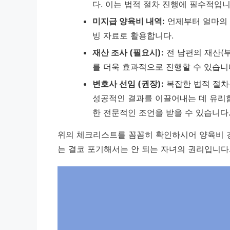
다. 이는 법적 절차 진행에 필수적입니
미지급 양육비 내역:
언제부터 얼마의 
빙 자료로 활용합니다.
재산 조사 (필요시):
전 남편의 재산(부
를 더욱 효과적으로 진행할 수 있습니
변호사 선임 (권장):
복잡한 법적 절차
성공적인 결과를 이끌어내는 데 유리합
한 전문적인 조언을 받을 수 있습니다
위의 체크리스트를 꼼꼼히 확인하시어 양육비 
는 결코 포기해서는 안 되는 자녀의 권리입니다