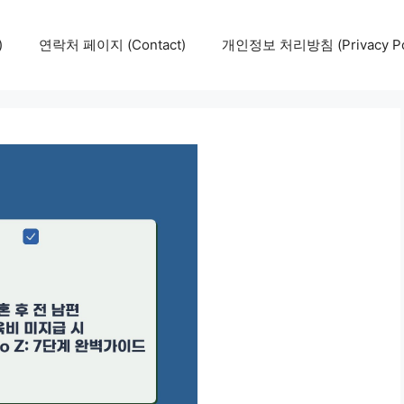
)
연락처 페이지 (Contact)
개인정보 처리방침 (Privacy Pol