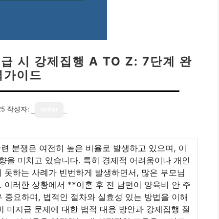
 시 강제집행 A TO Z: 7단계 완
벽가이드
25
작성자:
writer
관련 분쟁은 여전히 높은 비율로 발생하고 있으며, 이
영향을 미치고 있습니다. 특히 경제적 어려움이나 개인
 못하는 사례가 빈번하게 발생하면서, 많은 부모님
이러한 상황에서 **이혼 후 전 남편이 양육비 안 주
우 중요하며, 법적인 절차와 실효성 있는 방법을 이해
비 미지급 문제에 대한 법적 대응 방안과 강제집행 절