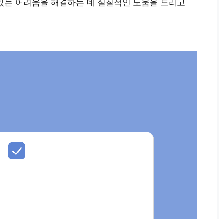
있는 어려움을 해결하는 데 실질적인 도움을 드리고