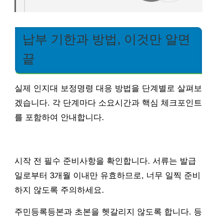
납부 기한과 방법, 이것만 알면
끝
실제 인지대 보정명령 대응 방법을 단계별로 살펴보
겠습니다. 각 단계마다 소요시간과 핵심 체크포인트
를 포함하여 안내합니다.
시작 전 필수 준비사항을 확인합니다. 서류는 발급
일로부터 3개월 이내만 유효하므로, 너무 일찍 준비
하지 않도록 주의하세요.
주민등록등본과 초본을 헷갈리지 않도록 합니다. 등