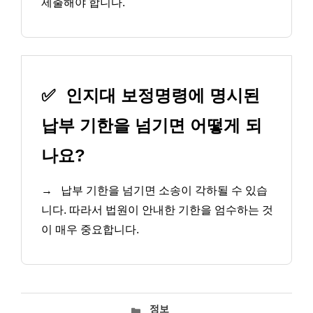
제출해야 합니다.
✅
인지대 보정명령에 명시된
납부 기한을 넘기면 어떻게 되
나요?
→
납부 기한을 넘기면 소송이 각하될 수 있습
니다. 따라서 법원이 안내한 기한을 엄수하는 것
이 매우 중요합니다.
카
정보