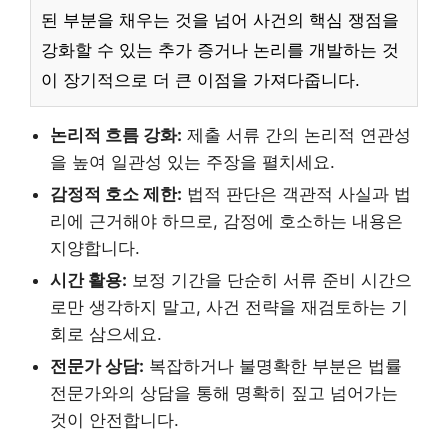
된 부분을 채우는 것을 넘어 사건의 핵심 쟁점을
강화할 수 있는 추가 증거나 논리를 개발하는 것
이 장기적으로 더 큰 이점을 가져다줍니다.
논리적 흐름 강화:
제출 서류 간의 논리적 연관성
을 높여 일관성 있는 주장을 펼치세요.
감정적 호소 제한:
법적 판단은 객관적 사실과 법
리에 근거해야 하므로, 감정에 호소하는 내용은
지양합니다.
시간 활용:
보정 기간을 단순히 서류 준비 시간으
로만 생각하지 말고, 사건 전략을 재검토하는 기
회로 삼으세요.
전문가 상담:
복잡하거나 불명확한 부분은 법률
전문가와의 상담을 통해 명확히 짚고 넘어가는
것이 안전합니다.