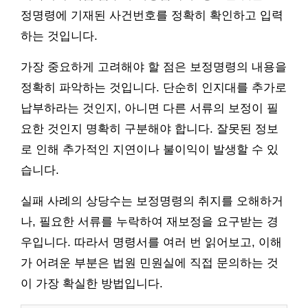
정명령에 기재된 사건번호를 정확히 확인하고 입력
하는 것입니다.
가장 중요하게 고려해야 할 점은 보정명령의 내용을
정확히 파악하는 것입니다. 단순히 인지대를 추가로
납부하라는 것인지, 아니면 다른 서류의 보정이 필
요한 것인지 명확히 구분해야 합니다. 잘못된 정보
로 인해 추가적인 지연이나 불이익이 발생할 수 있
습니다.
실패 사례의 상당수는 보정명령의 취지를 오해하거
나, 필요한 서류를 누락하여 재보정을 요구받는 경
우입니다. 따라서 명령서를 여러 번 읽어보고, 이해
가 어려운 부분은 법원 민원실에 직접 문의하는 것
이 가장 확실한 방법입니다.