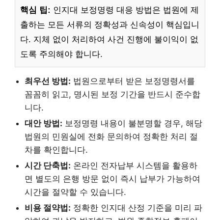
핵심 팁:
인지대 보정명령 대응 방법은 법원에 제
출하는 모든 서류의 정확성과 신속성이 핵심입니
다. 지체 없이 처리하여 사건 진행에 불이익이 없
도록 주의해야 합니다.
최우선 방법:
법원으로부터 받은 보정명령서를
꼼꼼히 읽고, 명시된 보정 기간을 반드시 준수합
니다.
대안 방법:
보정명령 내용이 불분명할 경우, 해당
법원의 민원실에 전화 문의하여 정확한 처리 절
차를 확인합니다.
시간 단축법:
온라인 전자납부 시스템을 활용하
면 별도의 은행 방문 없이 즉시 납부가 가능하여
시간을 절약할 수 있습니다.
비용 절약법:
정확한 인지대 산정 기준을 미리 파