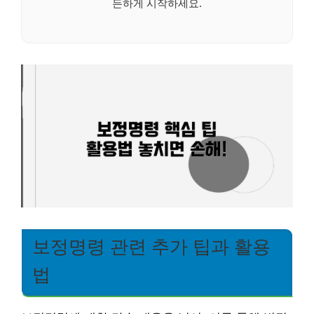
든하게 시작하세요.
보정명령 관련 추가 팁과 활용
법