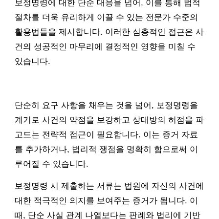
보정명령에 대한 단순 대응을 넘어, 이를 통해 법적
절차를 더욱 유리하게 이끌 수 있는 전문가 수준의
활용법들을 제시합니다. 이러한 심층적인 접근은 사
건의 성공적인 마무리에 결정적인 영향을 미칠 수
있습니다.
단순히 요구 사항을 채우는 것을 넘어, 보정명령을
계기로 사건의 약점을 보강하고 상대방의 허점을 파
고드는 전략적 접근이 필요합니다. 이는 증거 자료
를 추가하거나, 법리적 쟁점을 명확히 함으로써 이
루어질 수 있습니다.
보정명령 시 제출하는 서류는 법원에 자신의 사건에
대한 적극적인 의지를 보여주는 증거가 됩니다. 이
때, 단순 사실 관계 나열보다는 판례와 법리에 기반