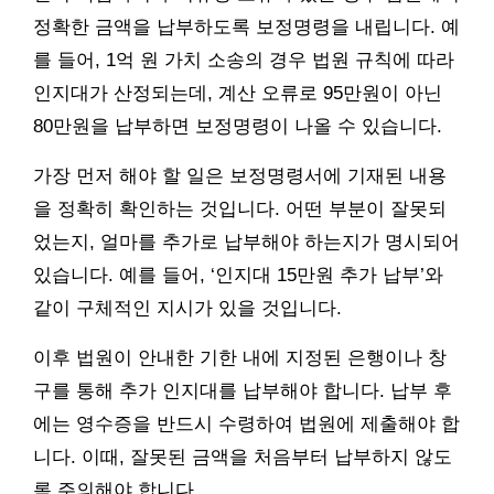
정확한 금액을 납부하도록 보정명령을 내립니다. 예
를 들어, 1억 원 가치 소송의 경우 법원 규칙에 따라
인지대가 산정되는데, 계산 오류로 95만원이 아닌
80만원을 납부하면 보정명령이 나올 수 있습니다.
가장 먼저 해야 할 일은 보정명령서에 기재된 내용
을 정확히 확인하는 것입니다. 어떤 부분이 잘못되
었는지, 얼마를 추가로 납부해야 하는지가 명시되어
있습니다. 예를 들어, ‘인지대 15만원 추가 납부’와
같이 구체적인 지시가 있을 것입니다.
이후 법원이 안내한 기한 내에 지정된 은행이나 창
구를 통해 추가 인지대를 납부해야 합니다. 납부 후
에는 영수증을 반드시 수령하여 법원에 제출해야 합
니다. 이때, 잘못된 금액을 처음부터 납부하지 않도
록 주의해야 합니다.