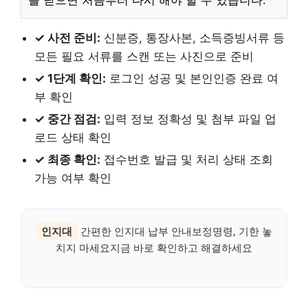
를 닫으면 처음부터 다시 해야 할 수 있습니다.
✓ 사전 준비:
신분증, 통장사본, 소득증빙서류 등
모든 필요 서류를 스캔 또는 사진으로 준비
✓ 1단계 확인:
로그인 성공 및 본인인증 완료 여
부 확인
✓ 중간 점검:
입력 정보 정확성 및 첨부 파일 업
로드 상태 확인
✓ 최종 확인:
접수번호 발급 및 처리 상태 조회
가능 여부 확인
인지대
간편한 인지대 납부 안내보정명령, 기한 놓
치지 마세요지금 바로 확인하고 해결하세요