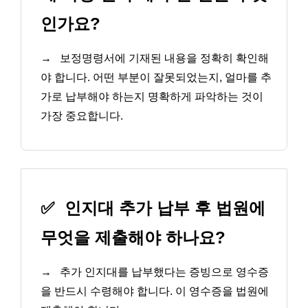
인가요?
→
보정명령서에 기재된 내용을 정확히 확인해
야 합니다. 어떤 부분이 잘못되었는지, 얼마를 추
가로 납부해야 하는지 명확하게 파악하는 것이
가장 중요합니다.
✅
인지대 추가 납부 후 법원에
무엇을 제출해야 하나요?
→
추가 인지대를 납부했다는 증빙으로 영수증
을 반드시 수령해야 합니다. 이 영수증을 법원에