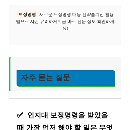
보정명령
새로운 보정명령 대응 전략숨겨진 활용
법으로 사건 유리하게지금 바로 전문 정보 확인하세
요!
자주 묻는 질문
✅
인지대 보정명령을 받았을
때 가장 먼저 해야 할 일은 무엇