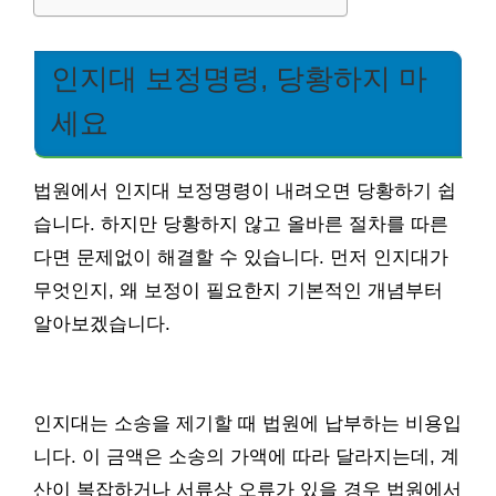
인지대 보정명령, 당황하지 마
세요
법원에서 인지대 보정명령이 내려오면 당황하기 쉽
습니다. 하지만 당황하지 않고 올바른 절차를 따른
다면 문제없이 해결할 수 있습니다. 먼저 인지대가
무엇인지, 왜 보정이 필요한지 기본적인 개념부터
알아보겠습니다.
인지대는 소송을 제기할 때 법원에 납부하는 비용입
니다. 이 금액은 소송의 가액에 따라 달라지는데, 계
산이 복잡하거나 서류상 오류가 있을 경우 법원에서