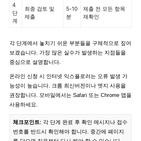
4
최종 검토 및
5-10
제출 전 모든 항목
단
제출
분
재확인
계
각 단계에서 놓치기 쉬운 부분들을 구체적으로 짚어
보겠습니다. 가장 많은 실수가 발생하는 지점들을
중심으로 설명합니다.
온라인 신청 시 인터넷 익스플로러는 오류 발생 가
능성이 높습니다. 크롬 최신버전이나 엣지 사용을
권장합니다. 모바일에서는 Safari 또는 Chrome 앱을
사용하세요.
체크포인트:
각 단계 완료 후 확인 메시지나 접수
번호를 반드시 확인해야 합니다. 중간에 페이지