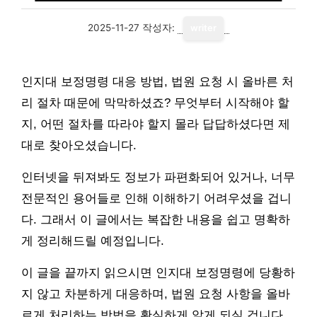
2025-11-27
작성자:
writer
인지대 보정명령 대응 방법, 법원 요청 시 올바른 처
리 절차 때문에 막막하셨죠? 무엇부터 시작해야 할
지, 어떤 절차를 따라야 할지 몰라 답답하셨다면 제
대로 찾아오셨습니다.
인터넷을 뒤져봐도 정보가 파편화되어 있거나, 너무
전문적인 용어들로 인해 이해하기 어려우셨을 겁니
다. 그래서 이 글에서는 복잡한 내용을 쉽고 명확하
게 정리해드릴 예정입니다.
이 글을 끝까지 읽으시면 인지대 보정명령에 당황하
지 않고 차분하게 대응하며, 법원 요청 사항을 올바
르게 처리하는 방법을 확실하게 알게 되실 겁니다.