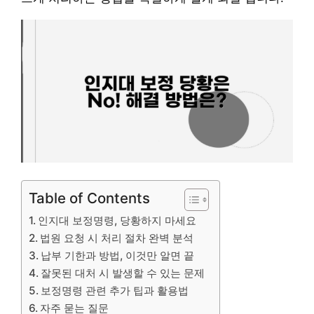
Table of Contents
인지대 보정명령, 당황하지 마세요
법원 요청 시 처리 절차 완벽 분석
납부 기한과 방법, 이것만 알면 끝
잘못된 대처 시 발생할 수 있는 문제
보정명령 관련 추가 팁과 활용법
자주 묻는 질문