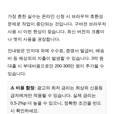
가장 흔한 실수는 온라인 신청 시 브라우저 호환성
문제로 작업이 중단되는 것입니다. 구버전 브라우저
사용 시 이런 현상이 잦습니다. 최신 버전의 크롬이
나 엣지 사용을 권장합니다.
안내받은 인지대 외에 수수료, 증명서 발급비, 배송
비 등 예상외의 지출이 발생할 수 있습니다. 3억 원
대출 시 부대비용으로만 200-300만 원이 추가될 수
있습니다.
⚠️ 비용 함정:
광고의 최저 금리는 최상위 신용등
급자에게만 적용될 수 있습니다. 실제 금리는
0.5-2%p 더 높을 수 있으니, 정확한 조건을 반드
시 확인하세요.