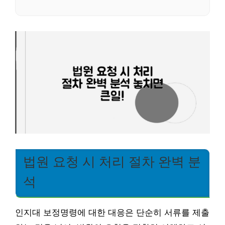
법원 요청 시 처리 절차 완벽 분
석
인지대 보정명령에 대한 대응은 단순히 서류를 제출