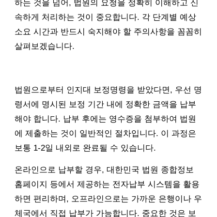
하는 것을 넘어, 법원의 요청을 정확히 이해하고 신
속하게 처리하는 것이 중요합니다. 각 단계별 예상
소요 시간과 반드시 숙지해야 할 주의사항을 꼼꼼히
살펴보겠습니다.
법원으로부터 인지대 보정명령을 받았다면, 우선 명
령서에 명시된 보정 기간 내에 정확한 금액을 납부
해야 합니다. 납부 후에는 영수증을 첨부하여 법원
에 제출하는 것이 일반적인 절차입니다. 이 과정은
보통 1-2일 내외로 완료될 수 있습니다.
온라인으로 납부할 경우, 대한민국 법원 종합정보
홈페이지 등에서 제공하는 전자납부 시스템을 활용
하면 편리하며, 오프라인으로는 가까운 은행이나 우
체국에서 직접 납부가 가능합니다. 중요한 것은 보