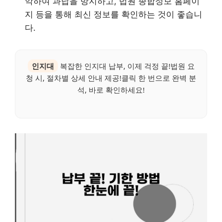
악하여 과납을 방지하고, 법원 종합정보 홈페이
지 등을 통해 최신 정보를 확인하는 것이 좋습니
다.
인지대
복잡한 인지대 납부, 이제 걱정 끝!법원 요
청 시, 절차별 상세 안내 제공!클릭 한 번으로 완벽 분
석, 바로 확인하세요!