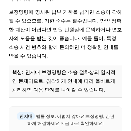
보정명령에 명시된 납부 기한을 넘기면 소송이 각하
될 수 있으므로, 기한 준수는 필수입니다. 만약 정확
한 계산이 어렵다면 법원 민원실에 문의하거나 변호
사의 도움을 받는 것이 좋습니다. 예를 들어, 특정
소송 사건 번호와 함께 문의하면 더 정확한 안내를
받을 수 있습니다.
핵심:
인지대 보정명령은 소송 절차상의 일시적
인 문제이므로, 침착하게 안내에 따라 올바르게
처리하면 다음 단계로 나아갈 수 있습니다.
인지대
법률 정보, 어렵지 않아요!보정명령, 간편
하게 해결하세요.지금 바로 확인하세요!