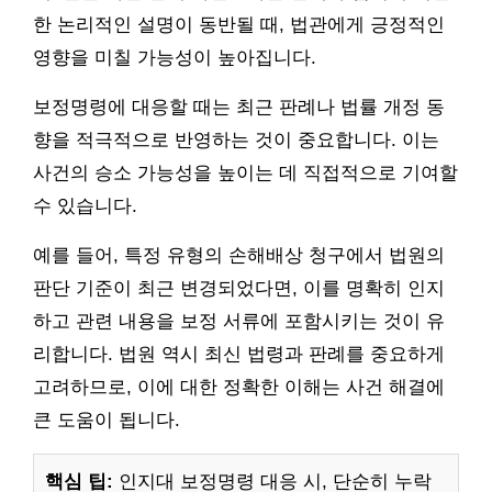
한 논리적인 설명이 동반될 때, 법관에게 긍정적인
영향을 미칠 가능성이 높아집니다.
보정명령에 대응할 때는 최근 판례나 법률 개정 동
향을 적극적으로 반영하는 것이 중요합니다. 이는
사건의 승소 가능성을 높이는 데 직접적으로 기여할
수 있습니다.
예를 들어, 특정 유형의 손해배상 청구에서 법원의
판단 기준이 최근 변경되었다면, 이를 명확히 인지
하고 관련 내용을 보정 서류에 포함시키는 것이 유
리합니다. 법원 역시 최신 법령과 판례를 중요하게
고려하므로, 이에 대한 정확한 이해는 사건 해결에
큰 도움이 됩니다.
핵심 팁:
인지대 보정명령 대응 시, 단순히 누락