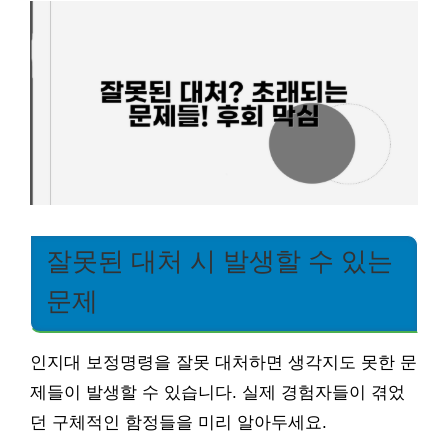
잘못된 대처 시 발생할 수 있는
문제
인지대 보정명령을 잘못 대처하면 생각지도 못한 문
제들이 발생할 수 있습니다. 실제 경험자들이 겪었
던 구체적인 함정들을 미리 알아두세요.