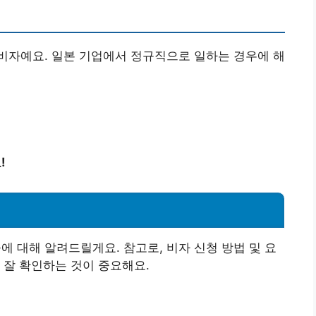
비자예요. 일본 기업에서 정규직으로 일하는 경우에 해
!
에 대해 알려드릴게요. 참고로, 비자 신청 방법 및 요
 잘 확인하는 것이 중요해요.