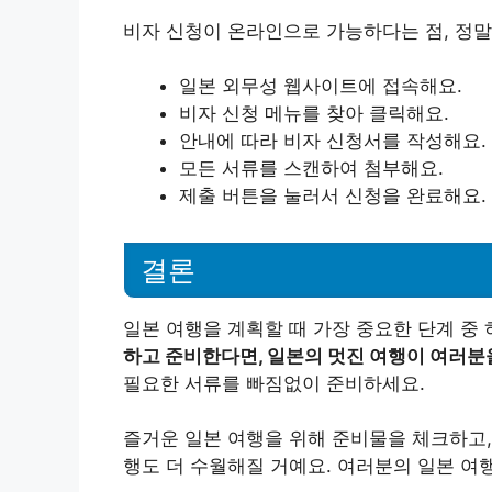
비자 신청이 온라인으로 가능하다는 점, 정말
일본 외무성 웹사이트에 접속해요.
비자 신청 메뉴를 찾아 클릭해요.
안내에 따라 비자 신청서를 작성해요.
모든 서류를 스캔하여 첨부해요.
제출 버튼을 눌러서 신청을 완료해요.
결론
일본 여행을 계획할 때 가장 중요한 단계 중
하고 준비한다면, 일본의 멋진 여행이 여러분
필요한 서류를 빠짐없이 준비하세요.
즐거운 일본 여행을 위해 준비물을 체크하고,
행도 더 수월해질 거예요. 여러분의 일본 여