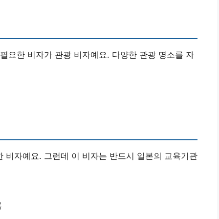
필요한 비자가 관광 비자예요. 다양한 관광 명소를 자
 비자예요. 그런데 이 비자는 반드시 일본의 교육기관
름