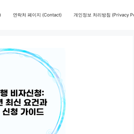
)
연락처 페이지 (Contact)
개인정보 처리방침 (Privacy Pol