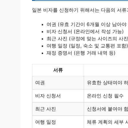
일본 비자를 신청하기 위해서는 다음의 서류
여권 (유효 기간이 6개월 이상 남아야
비자 신청서 (온라인에서 작성 가능)
최근 사진 (규정에 맞는 사이즈의 사
여행 일정 (일정, 숙소 및 교통편 포함)
재정 증명서 (은행 거래 내역 등)
서류
여권
유효한 상태여야 하
비자 신청서
온라인 신청 필수
최근 사진
신청서에 붙여야 
여행 일정
체류 계획의 세부 