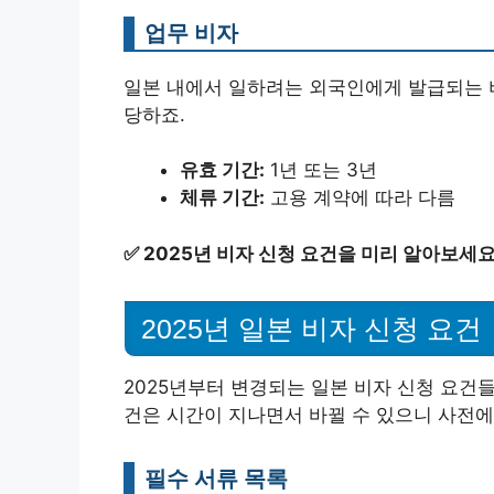
업무 비자
일본 내에서 일하려는 외국인에게 발급되는 
당하죠.
유효 기간:
1년 또는 3년
체류 기간:
고용 계약에 따라 다름
✅
2025년 비자 신청 요건을 미리 알아보세요
2025년 일본 비자 신청 요건
2025년부터 변경되는 일본 비자 신청 요건들
건은 시간이 지나면서 바뀔 수 있으니 사전에
필수 서류 목록