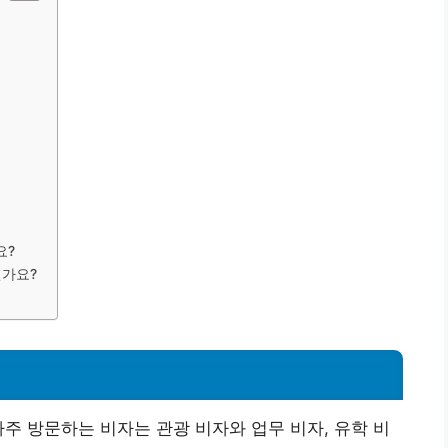
요?
인가요?
자주 방문하는 비자는 관광 비자와 업무 비자, 유학 비