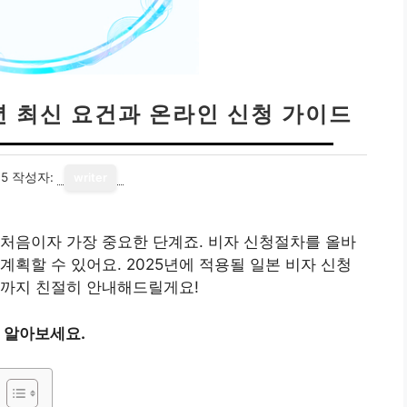
년 최신 요건과 온라인 신청 가이드
15
작성자:
writer
처음이자 가장 중요한 단계죠. 비자 신청절차를 올바
획할 수 있어요. 2025년에 적용될 일본 비자 신청
법까지 친절히 안내해드릴게요!
로 알아보세요.