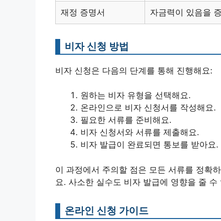
재정 증명서
자금력이 있음을 
비자 신청 방법
비자 신청은 다음의 단계를 통해 진행해요:
원하는 비자 유형을 선택해요.
온라인으로 비자 신청서를 작성해요.
필요한 서류를 준비해요.
비자 신청서와 서류를 제출해요.
비자 발급이 완료되면 통보를 받아요.
이 과정에서 주의할 점은 모든 서류를 정확하
요. 사소한 실수도 비자 발급에 영향을 줄 수
온라인 신청 가이드