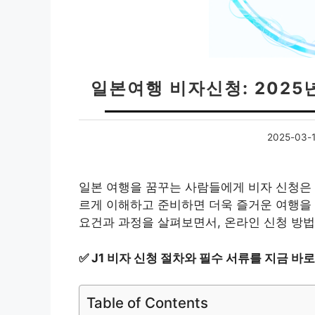
일본여행 비자신청: 2025
2025-03-
일본 여행을 꿈꾸는 사람들에게 비자 신청은 
르게 이해하고 준비하면 더욱 즐거운 여행을 계
요건과 과정을 살펴보면서, 온라인 신청 방
✅
J1 비자 신청 절차와 필수 서류를 지금 바
Table of Contents