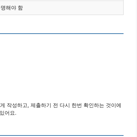
증명해야 함
게 작성하고, 제출하기 전 다시 한번 확인하는 것이에
 있어요.