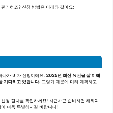
 편리하죠? 신청 방법은 아래와 같아요:
 하나가 비자 신청이에요.
2025년 최신 요건을 잘 이해
을 기다리고 있답니다.
그렇기 때문에 미리 계획하고
 신청 절차를 확인하세요! 차근차근 준비하면 해외여
행이 더욱 특별해지길 바랍니다!