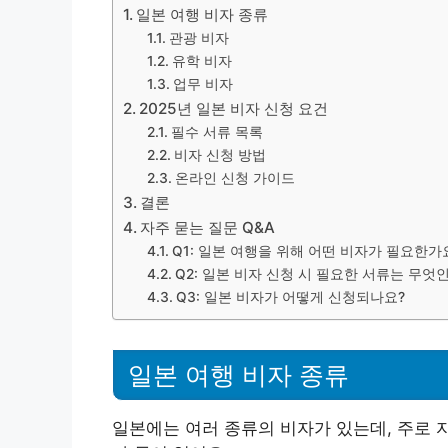
일본 여행 비자 종류
관광 비자
유학 비자
업무 비자
2025년 일본 비자 신청 요건
필수 서류 목록
비자 신청 방법
온라인 신청 가이드
결론
자주 묻는 질문 Q&A
Q1: 일본 여행을 위해 어떤 비자가 필요한가
Q2: 일본 비자 신청 시 필요한 서류는 무엇
Q3: 일본 비자가 어떻게 신청되나요?
일본 여행 비자 종류
일본에는 여러 종류의 비자가 있는데, 주로 