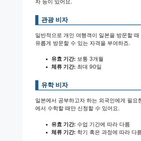
자 등이 있어요.
관광 비자
일반적으로 개인 여행객이 일본을 방문할 때 
유롭게 방문할 수 있는 자격을 부여하죠.
유효 기간:
보통 3개월
체류 기간:
최대 90일
유학 비자
일본에서 공부하고자 하는 외국인에게 필요한
에서 수학할 때만 신청할 수 있어요.
유효 기간:
수업 기간에 따라 다름
체류 기간:
학기 혹은 과정에 따라 다