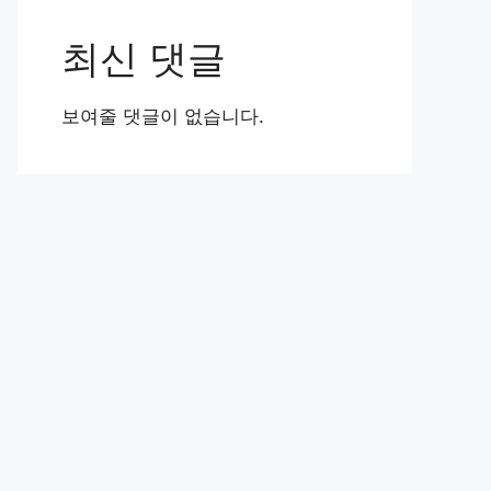
최신 댓글
보여줄 댓글이 없습니다.