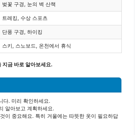
벚꽃 구경, 눈의 벽 산책
트레킹, 수상 스포츠
단풍 구경, 하이킹
스키, 스노보드, 온천에서 휴식
 지금 바로 알아보세요.
니다. 미리 확인하세요.
미리 알아보고 계획하세요.
 것이 중요해요. 특히 겨울에는 따뜻한 옷이 필요하답