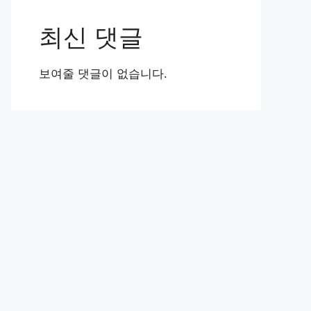
최신 댓글
보여줄 댓글이 없습니다.