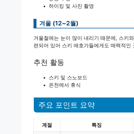
하이킹 및 사진 촬영
겨울 (12~2월)
겨울철에는 눈이 많이 내리기 때문에, 스키와
련되어 있어 스키 애호가들에게도 매력적인 
추천 활동
스키 및 스노보드
온천에서 휴식
주요 포인트 요약
계절
특징