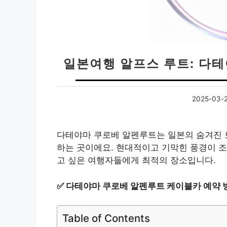
일본여행 알프스 루트: 다
2025-03-
다테야마 쿠로베 알펜루트는 일본의 숨겨진 보
하는 곳이에요. 현대적이고 기막힌 풍경이 조
고 싶은 여행자들에게 최적의 장소입니다.
✅
다테야마 쿠로베 알펜루트 케이블카 예약 
Table of Contents