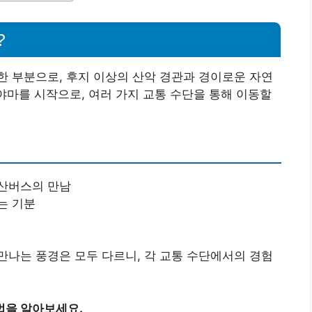
?
 부분으로, 후지 이상의 산악 경관과 경이로운 자연
테야마를 시작으로, 여러 가지 교통 수단을 통해 이동할
고산버스의 만남
는 기분
나는 풍경은 모두 다르니, 각 교통 수단에서의 경험
법을 알아보세요.