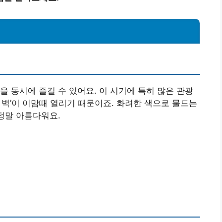
을 동시에 즐길 수 있어요. 이 시기에 특히 많은 관광
 벽’이 이맘때 열리기 때문이죠. 화려한 색으로 물드는
 정말 아름다워요.