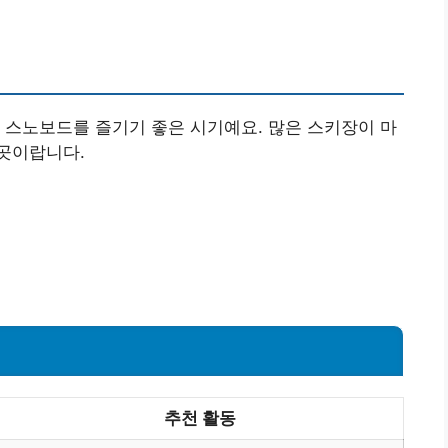
 스노보드를 즐기기 좋은 시기예요. 많은 스키장이 마
곳이랍니다.
추천 활동