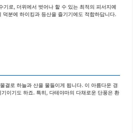
기로, 더위에서 벗어나 할 수 있는 최적의 피서지예
씨 덕분에 하이킹과 등산을 즐기기에도 적합하답니다.
물결로 하늘과 산을 물들이게 됩니다. 이 아름다운 경
시기이기도 하죠. 특히, 다테야마의 다채로운 단풍은 환