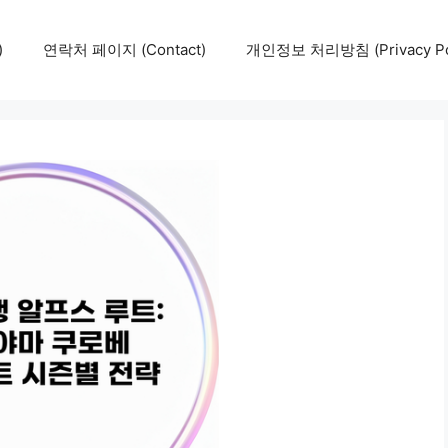
)
연락처 페이지 (Contact)
개인정보 처리방침 (Privacy Pol