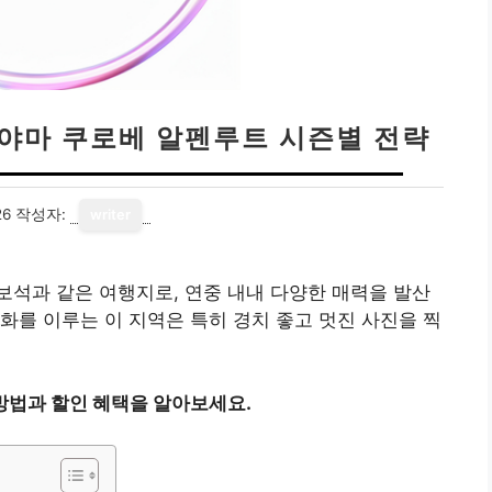
테야마 쿠로베 알펜루트 시즌별 전략
26
작성자:
writer
석과 같은 여행지로, 연중 내내 다양한 매력을 발산
화를 이루는 이 지역은 특히 경치 좋고 멋진 사진을 찍
방법과 할인 혜택을 알아보세요.