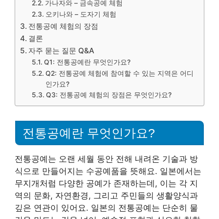
가나자와 – 금속공예 체험
오키나와 – 도자기 체험
전통공예 체험의 장점
결론
자주 묻는 질문 Q&A
Q1: 전통공예란 무엇인가요?
Q2: 전통공예 체험에 참여할 수 있는 지역은 어디
인가요?
Q3: 전통공예 체험의 장점은 무엇인가요?
전통공예란 무엇인가요?
전통공예는 오랜 세월 동안 전해 내려온 기술과 방
식으로 만들어지는 수공예품을 뜻해요. 일본에서는
무지개처럼 다양한 공예가 존재하는데, 이는 각 지
역의 문화, 자연환경, 그리고 주민들의 생활양식과
깊은 연관이 있어요. 일본의 전통공예는 단순히 물