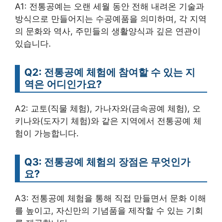
A1: 전통공예는 오랜 세월 동안 전해 내려온 기술과
방식으로 만들어지는 수공예품을 의미하며, 각 지역
의 문화와 역사, 주민들의 생활양식과 깊은 연관이
있습니다.
Q2: 전통공예 체험에 참여할 수 있는 지
역은 어디인가요?
A2: 교토(직물 체험), 가나자와(금속공예 체험), 오
키나와(도자기 체험)와 같은 지역에서 전통공예 체
험이 가능합니다.
Q3: 전통공예 체험의 장점은 무엇인가
요?
A3: 전통공예 체험을 통해 직접 만들면서 문화 이해
를 높이고, 자신만의 기념품을 제작할 수 있는 기회