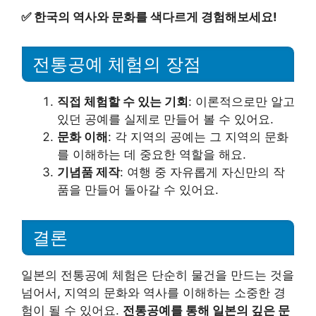
✅
한국의 역사와 문화를 색다르게 경험해보세요!
전통공예 체험의 장점
직접 체험할 수 있는 기회
: 이론적으로만 알고
있던 공예를 실제로 만들어 볼 수 있어요.
문화 이해
: 각 지역의 공예는 그 지역의 문화
를 이해하는 데 중요한 역할을 해요.
기념품 제작
: 여행 중 자유롭게 자신만의 작
품을 만들어 돌아갈 수 있어요.
결론
일본의 전통공예 체험은 단순히 물건을 만드는 것을
넘어서, 지역의 문화와 역사를 이해하는 소중한 경
험이 될 수 있어요.
전통공예를 통해 일본의 깊은 문