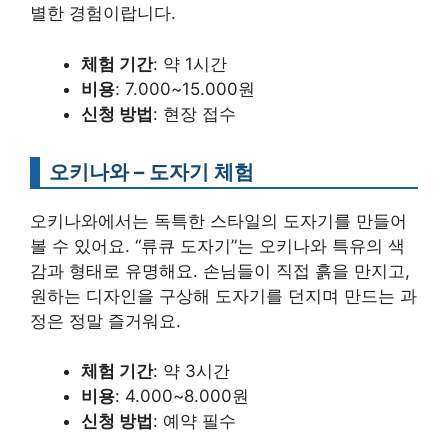
별한 경험이랍니다.
체험 기간
: 약 1시간
비용
: 7.000~15.000원
신청 방법
: 현장 접수
오키나와 – 도자기 체험
오키나와에서는 독특한 스타일의 도자기를 만들어
볼 수 있어요. “류큐 도자기”는 오키나와 특유의 색
감과 형태로 유명해요. 손님들이 직접 흙을 만지고,
원하는 디자인을 구상해 도자기를 던지며 만드는 과
정은 정말 즐거워요.
체험 기간
: 약 3시간
비용
: 4.000~8.000원
신청 방법
: 예약 필수