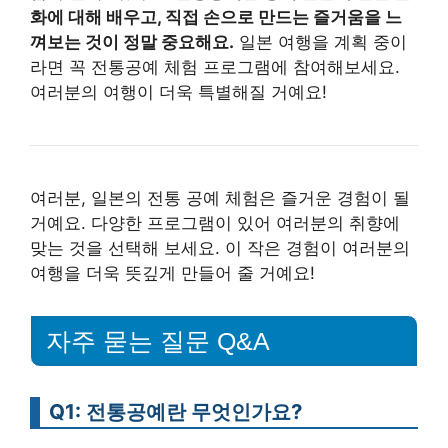
화에 대해 배우고, 직접 손으로 만드는 즐거움을 느
껴보는 것이 정말 중요해요.
일본 여행을 계획 중이
라면 꼭 전통공예 체험 프로그램에 참여해보세요.
여러분의 여행이 더욱 특별해질 거예요!
여러분, 일본의 전통 공예 체험은 즐거운 경험이 될
거예요. 다양한 프로그램이 있어 여러분의 취향에
맞는 것을 선택해 보세요. 이 작은 경험이 여러분의
여행을 더욱 뜻깊게 만들어 줄 거예요!
자주 묻는 질문 Q&A
Q1: 전통공예란 무엇인가요?