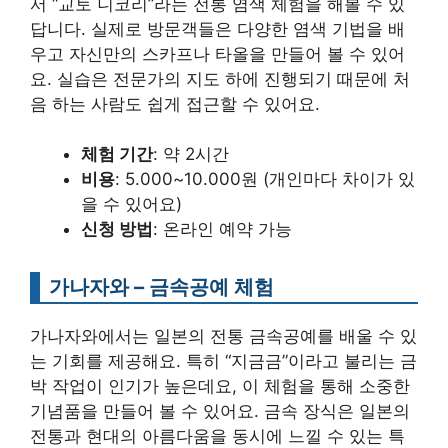
서 “교토 니코리”라는 전통 염색 체험을 해볼 수 있
답니다. 실제로 방문객들은 다양한 염색 기법을 배
우고 자신만의 스카프나 타올을 만들어 볼 수 있어
요. 실습은 전문가의 지도 하에 진행되기 때문에 처
음 하는 사람도 쉽게 접근할 수 있어요.
체험 기간
: 약 2시간
비용
: 5.000~10.000원 (개인마다 차이가 있
을 수 있어요)
신청 방법
: 온라인 예약 가능
가나자와 – 금속공예 체험
가나자와에서는 일본의 전통 금속공예를 배울 수 있
는 기회를 제공해요. 특히 “지금금”이라고 불리는 금
박 작업이 인기가 높은데요, 이 체험을 통해 소중한
기념품을 만들어 볼 수 있어요. 금속 장식은 일본의
전통과 현대의 아름다움을 동시에 느낄 수 있는 특