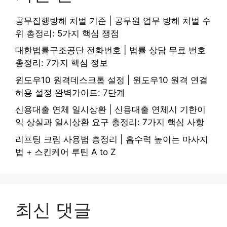
공무집행방해 처벌 기준 | 공무원 업무 방해 처벌 수
위 총정리: 5가지 핵심 쟁점
대한법률구조공단 전화번호 | 법률 상담 무료 번호
총정리: 7가지 핵심 정보
윈도우10 원격데스크톱 설정 | 윈도우10 원격 연결
허용 설정 완벽가이드: 7단계
신용대출 연체 일시상환 | 신용대출 연체시 기한이
익 상실과 일시상환 요구 총정리: 7가지 핵심 사항
리프팅 크림 사용법 총정리 | 흡수력 높이는 마사지
법 + 스킨케어 루틴 A to Z
최신 댓글