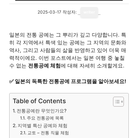
2025-03-17
작성자:
writer
일본의 전통 공예는 그 뿌리가 깊고 다양합니다. 특
히 각 지역에서 특색 있는 공예는 그 지역의 문화와
역사, 그리고 사람들의 삶을 반영하고 있어 더욱 매
력적이에요. 이번 포스트에서는 일본 여행 중 놓칠
수 없는
전통공예 체험
에 대해 자세히 소개할게요.
✅
일본의 독특한 전통공예 프로그램을 알아보세요!
Table of Contents
전통공예란 무엇인가요?
주요 전통공예 목록
지역별 특산 공예와 체험
교토 – 전통 직물 체험