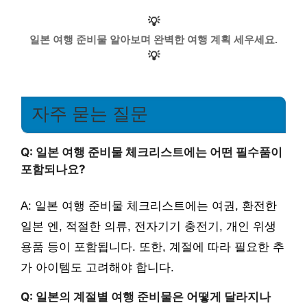
💡
일본 여행 준비물 알아보며 완벽한 여행 계획 세우세요.
💡
자주 묻는 질문
Q: 일본 여행 준비물 체크리스트에는 어떤 필수품이
포함되나요?
A: 일본 여행 준비물 체크리스트에는 여권, 환전한
일본 엔, 적절한 의류, 전자기기 충전기, 개인 위생
용품 등이 포함됩니다. 또한, 계절에 따라 필요한 추
가 아이템도 고려해야 합니다.
Q: 일본의 계절별 여행 준비물은 어떻게 달라지나