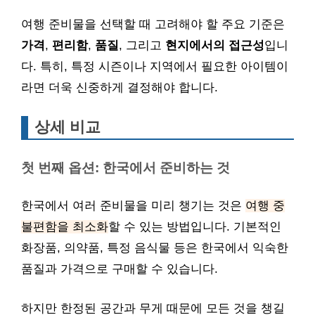
여행 준비물을 선택할 때 고려해야 할 주요 기준은
가격
,
편리함
,
품질
, 그리고
현지에서의 접근성
입니
다. 특히, 특정 시즌이나 지역에서 필요한 아이템이
라면 더욱 신중하게 결정해야 합니다.
상세 비교
첫 번째 옵션: 한국에서 준비하는 것
한국에서 여러 준비물을 미리 챙기는 것은
여행 중
불편함을 최소화
할 수 있는 방법입니다. 기본적인
화장품, 의약품, 특정 음식물 등은 한국에서 익숙한
품질과 가격으로 구매할 수 있습니다.
하지만 한정된 공간과 무게 때문에 모든 것을 챙길