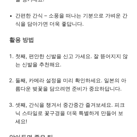
간편한 간식 – 소풍을 떠나는 기분으로 가벼운 간
식을 담아가면 더욱 좋답니다.
활용 방법
첫째, 편안한 신발을 신고 가세요. 잘 뜯어지지 않
는 신발을 추천해요.
둘째, 카메라 설정을 미리 확인하세요. 일본의 아
름다운 벚꽃을 담으려면 준비가 중요하답니다.
셋째, 간식을 챙겨서 중간중간 즐겨보세요. 피크
닉 스타일로 꽃구경을 더욱 특별하게 만들어 보
세요!