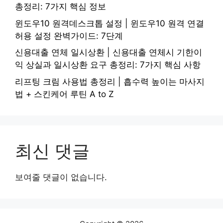
총정리: 7가지 핵심 정보
윈도우10 원격데스크톱 설정 | 윈도우10 원격 연결
허용 설정 완벽가이드: 7단계
신용대출 연체 일시상환 | 신용대출 연체시 기한이
익 상실과 일시상환 요구 총정리: 7가지 핵심 사항
리프팅 크림 사용법 총정리 | 흡수력 높이는 마사지
법 + 스킨케어 루틴 A to Z
최신 댓글
보여줄 댓글이 없습니다.