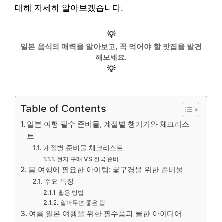
대해 자세히 알아보겠습니다.
💡
일본 음식의 매력을 알아보고, 꼭 먹어야 할 맛집을 발견
해보세요.
💡
Table of Contents
일본 여행 필수 준비물, 계절별 챙기기와 체크리스
트
계절별 준비물 체크리스트
현지 구매 VS 한국 준비
봄 여행에 필요한 아이템: 꽃구경을 위한 준비물
주요 특징
활용 방법
알아두면 좋은 팁
여름 일본 여행을 위한 필수품과 쿨한 아이디어