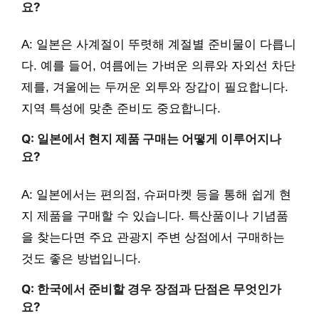
요?
A: 일본은 사계절이 뚜렷해 계절별 준비물이 다릅니
다. 예를 들어, 여름에는 가벼운 의류와 자외선 차단
제를, 겨울에는 두꺼운 외투와 장갑이 필요합니다.
지역 특성에 맞춘 준비도 중요합니다.
Q: 일본에서 현지 제품 구매는 어떻게 이루어지나
요?
A: 일본에서는 편의점, 슈퍼마켓 등을 통해 쉽게 현
지 제품을 구매할 수 있습니다. 특산품이나 기념품
을 찾는다면 주요 관광지 주변 상점에서 구매하는
것도 좋은 방법입니다.
Q: 한국에서 준비할 경우 장점과 단점은 무엇인가
요?