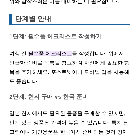
위와 갑작스러운 비를 대비하는 데 필요합니다.
단계별 안내
1단계: 필수품 체크리스트 작성하기
여행 전
필수품 체크리스트
를 작성합니다. 위에서
언급한 준비물 목록을 참고하여 자신에게 필요한 항
목을 추가하세요. 포스트잇이나 모바일 앱을 사용해
도 좋습니다.
2단계: 현지 구매 vs 한국 준비
일본 현지에서도 필요한 물품을 구매할 수 있지만,
인기 있는 상품은 가격이 높을 수 있습니다. 특히 썬
크림이나 개인용품은 한국에서 준비하는 것이 경제