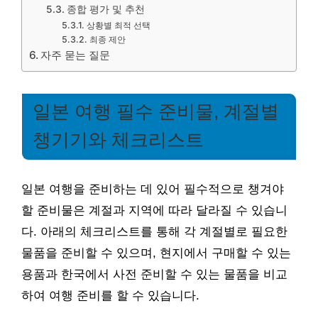
종합 평가 및 추천
상황별 최적 선택
최종 제안
자주 묻는 질문
일본 여행 필수 준비물, 계절별
챙기기와 체크리스트
일본 여행을 준비하는 데 있어 필수적으로 챙겨야
할 준비물은 계절과 지역에 따라 달라질 수 있습니
다. 아래의 체크리스트를 통해 각 계절별로 필요한
물품을 준비할 수 있으며, 현지에서 구매할 수 있는
용품과 한국에서 사전 준비할 수 있는 물품을 비교
하여 여행 준비를 할 수 있습니다.