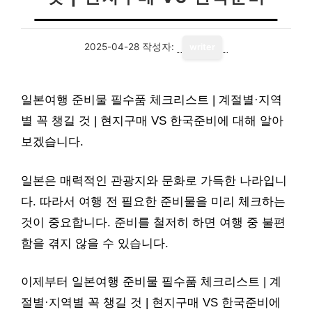
2025-04-28
작성자:
writer
일본여행 준비물 필수품 체크리스트 | 계절별·지역
별 꼭 챙길 것 | 현지구매 VS 한국준비에 대해 알아
보겠습니다.
일본은 매력적인 관광지와 문화로 가득한 나라입니
다. 따라서 여행 전 필요한 준비물을 미리 체크하는
것이 중요합니다. 준비를 철저히 하면 여행 중 불편
함을 겪지 않을 수 있습니다.
이제부터 일본여행 준비물 필수품 체크리스트 | 계
절별·지역별 꼭 챙길 것 | 현지구매 VS 한국준비에