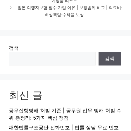
기상품 리스트
리
일본 여행자보험 필수 가입 이유 | 보장범위 비교 | 의료비·
배상책임·수하물 보상
검색
검색
최신 글
공무집행방해 처벌 기준 | 공무원 업무 방해 처벌 수
위 총정리: 5가지 핵심 쟁점
대한법률구조공단 전화번호 | 법률 상담 무료 번호