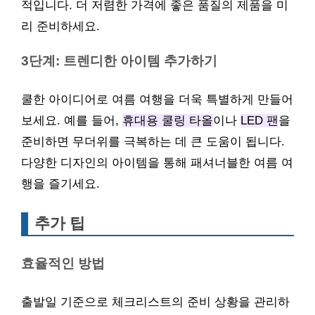
적입니다. 더 저렴한 가격에 좋은 품질의 제품을 미
리 준비하세요.
3단계: 트렌디한 아이템 추가하기
쿨한 아이디어로 여름 여행을 더욱 특별하게 만들어
보세요. 예를 들어,
휴대용 쿨링 타올
이나
LED 팬
을
준비하면 무더위를 극복하는 데 큰 도움이 됩니다.
다양한 디자인의 아이템을 통해 패셔너블한 여름 여
행을 즐기세요.
추가 팁
효율적인 방법
출발일 기준으로 체크리스트의 준비 상황을 관리하