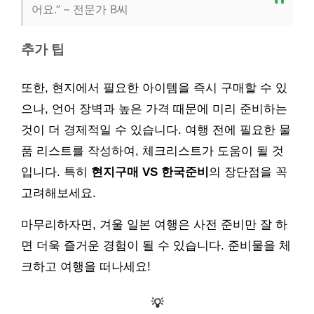
어요.” – 전문가 B씨
추가 팁
또한, 현지에서 필요한 아이템을 즉시 구매할 수 있
으나, 언어 장벽과 높은 가격 때문에 미리 준비하는
것이 더 경제적일 수 있습니다. 여행 전에 필요한 물
품 리스트를 작성하여, 체크리스트가 도움이 될 것
입니다. 특히
현지구매 VS 한국준비
의 장단점을 꼭
고려해보세요.
마무리하자면, 겨울 일본 여행은 사전 준비만 잘 하
면 더욱 즐거운 경험이 될 수 있습니다. 준비물을 체
크하고 여행을 떠나세요!
💡