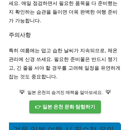
세요. 매일 점검하면서 필요한 품목을 다 준비했는
지 확인하는 습관을 들이면 더욱 완벽한 여행 준비
가 가능합니다.
주의사항
특히 여름에는 덥고 습한 날씨가 지속되므로, 체온
관리에 신경 쓰세요. 필요한 준비물은 반드시 챙기
고, 긴 줄을 서야 할 경우를 고려해 일정을 유연하게
잡는 것도 중요합니다.
💡
💡
일본 온천의 숨겨진 매력을 알아보세요.
👉 일본 온천 문화 탐험하기
겨울 일본 여행 시 필수적 유의