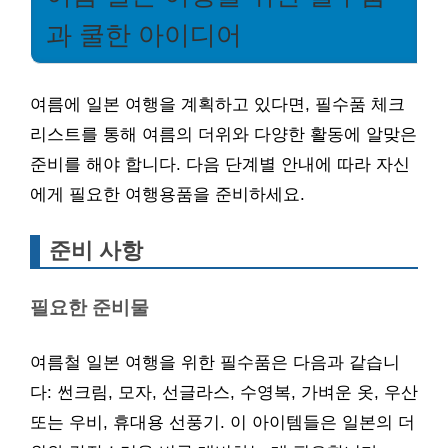
과 쿨한 아이디어
여름에 일본 여행을 계획하고 있다면, 필수품 체크
리스트를 통해 여름의 더위와 다양한 활동에 알맞은
준비를 해야 합니다. 다음 단계별 안내에 따라 자신
에게 필요한 여행용품을 준비하세요.
준비 사항
필요한 준비물
여름철 일본 여행을 위한 필수품은 다음과 같습니
다: 썬크림, 모자, 선글라스, 수영복, 가벼운 옷, 우산
또는 우비, 휴대용 선풍기. 이 아이템들은 일본의 더