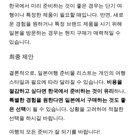
한국에서 미리 준비하는 것이 좋은 경우는 단기 여
행이나 특정한 제품이 필요할 때입니다. 반면, 새로
운 경험을 원하거나 특정 브랜드 제품을 사기 위해
일본을 방문하는 경우는 현지 구매가 매력적일 수
있습니다.
최종 제안
결론적으로, 일본여행 준비물 리스트는 개인의 여행
스타일과 필요에 따라 달라질 수 있습니다.
비용을
절감하고 싶다면 한국에서 준비하는 것이 유리
하나,
특별한 경험을 원한다면 일본에서 구매하는 것도 좋
은 선택
이 될 수 있습니다. 상황을 고려하여 적절한
선택을 하시길 바랍니다.
여행의 모든 준비가 잘 되기를 바랍니다!