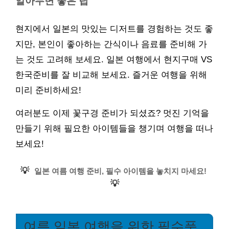
알아두면 좋은 팁
현지에서 일본의 맛있는 디저트를 경험하는 것도 좋
지만, 본인이 좋아하는 간식이나 음료를 준비해 가
는 것도 고려해 보세요. 일본 여행에서 현지구매 VS
한국준비를 잘 비교해 보세요. 즐거운 여행을 위해
미리 준비하세요!
여러분도 이제 꽃구경 준비가 되셨죠? 멋진 기억을
만들기 위해 필요한 아이템들을 챙기며 여행을 떠나
보세요!
💡
일본 여름 여행 준비, 필수 아이템을 놓치지 마세요!
💡
여름 일본 여행을 위한 필수품