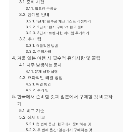
준비 사항
필요한 준비물
단계별 안내
1단계: 필수품 체크리스트 작성하기
2단계: 현지 구매 vs 한국 준비
3단계: 트렌디한 아이템 추가하기
추가 팁
효율적인 방법
주의사항
겨울 일본 여행 시 필수적 유의사항 및 꿀팁
자주 발생하는 문제
문제 상황 설명
효과적인 해결 방법
해결 방안
추가 팁
한국에서 준비할 것과 일본에서 구매할 것 비교하
기
비교 기준
상세 비교
첫 번째 옵션: 한국에서 준비하는 것
두 번째 옵션: 일본에서 구매하는 것