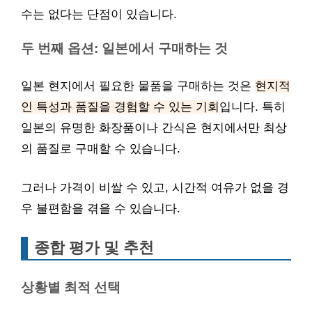
수는 없다는 단점이 있습니다.
두 번째 옵션: 일본에서 구매하는 것
일본 현지에서 필요한 물품을 구매하는 것은
현지적
인 특성과 품질을 경험할 수 있는 기회
입니다. 특히
일본의 유명한 화장품이나 간식은 현지에서만 최상
의 품질로 구매할 수 있습니다.
그러나 가격이 비쌀 수 있고, 시간적 여유가 없을 경
우 불편함을 겪을 수 있습니다.
종합 평가 및 추천
상황별 최적 선택