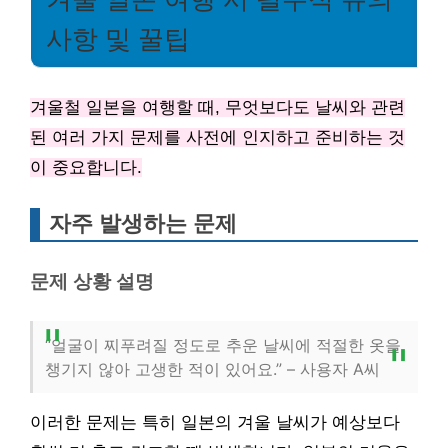
사항 및 꿀팁
겨울철 일본을 여행할 때, 무엇보다도 날씨와 관련
된 여러 가지 문제를 사전에 인지하고 준비하는 것
이 중요합니다.
자주 발생하는 문제
문제 상황 설명
“얼굴이 찌푸려질 정도로 추운 날씨에 적절한 옷을
챙기지 않아 고생한 적이 있어요.” – 사용자 A씨
이러한 문제는 특히 일본의 겨울 날씨가 예상보다