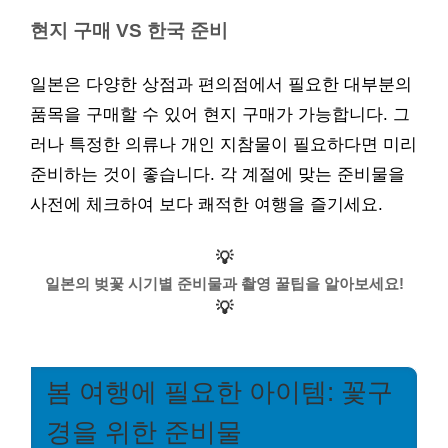
현지 구매 VS 한국 준비
일본은 다양한 상점과 편의점에서 필요한 대부분의
품목을 구매할 수 있어 현지 구매가 가능합니다. 그
러나 특정한 의류나 개인 지참물이 필요하다면 미리
준비하는 것이 좋습니다. 각 계절에 맞는 준비물을
사전에 체크하여 보다 쾌적한 여행을 즐기세요.
💡
일본의 벚꽃 시기별 준비물과 촬영 꿀팁을 알아보세요!
💡
봄 여행에 필요한 아이템: 꽃구
경을 위한 준비물