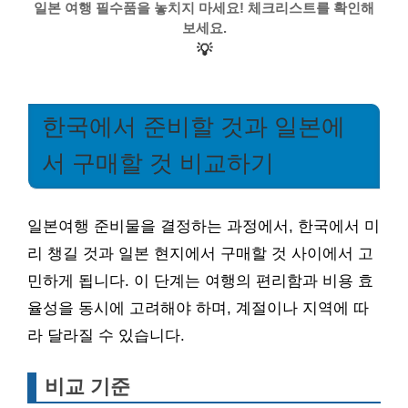
일본 여행 필수품을 놓치지 마세요! 체크리스트를 확인해
보세요.
💡
한국에서 준비할 것과 일본에
서 구매할 것 비교하기
일본여행 준비물을 결정하는 과정에서, 한국에서 미
리 챙길 것과 일본 현지에서 구매할 것 사이에서 고
민하게 됩니다. 이 단계는 여행의 편리함과 비용 효
율성을 동시에 고려해야 하며, 계절이나 지역에 따
라 달라질 수 있습니다.
비교 기준