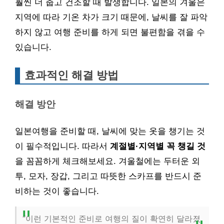
훨씬 더 춥고 건조할 때 발생합니다. 일본의 겨울은
지역에 따라 기온 차가 크기 때문에, 날씨를 잘 파악
하지 않고 여행 준비를 하게 되면 불편함을 겪을 수
있습니다.
효과적인 해결 방법
해결 방안
일본여행을 준비할 때, 날씨에 맞는 옷을 챙기는 것
이 필수적입니다. 따라서
계절별·지역별 꼭 챙길 것
을 꼼꼼하게 체크해보세요. 겨울철에는 두터운 외
투, 모자, 장갑, 그리고 따뜻한 스카프를 반드시 준
비하는 것이 좋습니다.
“이런 기본적인 준비로 여행의 질이 확연히 달라졌