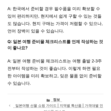
A: 한국에서 준비할 경우 필수품을 미리 확보할 수
있어 편리하지만, 현지에서 쉽게 구할 수 있는 것들
도 많습니다. 현지 구매는 가격이 저렴할 수 있으나,
언어 장벽이 있을 수 있습니다.
Q: 일본 여행 준비물 체크리스트를 언제 작성하는 것
이 좋나요?
A: 일본 여행 준비물 체크리스트는 여행 출발 2-3주
전부터 작성하는 것이 좋습니다. 이렇게 하면 필요
한 아이템을 미리 확보하고, 잊은 물품 없이 준비할
수 있습니다.
카
정보
테
일본여행 선물 쇼핑 가이드 | 지역별 특산품 | 가격대별 인
고