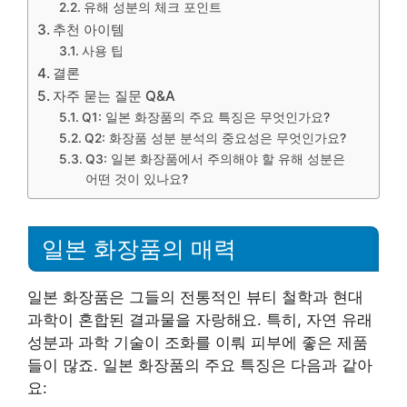
유해 성분의 체크 포인트
추천 아이템
사용 팁
결론
자주 묻는 질문 Q&A
Q1: 일본 화장품의 주요 특징은 무엇인가요?
Q2: 화장품 성분 분석의 중요성은 무엇인가요?
Q3: 일본 화장품에서 주의해야 할 유해 성분은
어떤 것이 있나요?
일본 화장품의 매력
일본 화장품은 그들의 전통적인 뷰티 철학과 현대
과학이 혼합된 결과물을 자랑해요. 특히, 자연 유래
성분과 과학 기술이 조화를 이뤄 피부에 좋은 제품
들이 많죠. 일본 화장품의 주요 특징은 다음과 같아
요: