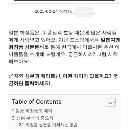
2025-03-24
작성자:
writer
일본 화장품은 그 품질과 효능 때문에 많은 사람들
에게 사랑받고 있어요. 이번 포스팅에서는
일본여행
화장품 성분분석
을 통해 한국에서 미출시된 추천 아
이템들을 소개해 드릴게요. 궁금하시죠? 그럼 시작
해보아요!
✅
자연 성분과 메라토닌, 어떤 차이가 있을까요? 궁
금하면 클릭하세요!
Table of Contents
일본 화장품의 매력
성분 분석의 중요성
화장품 성분을 이해하는 방법