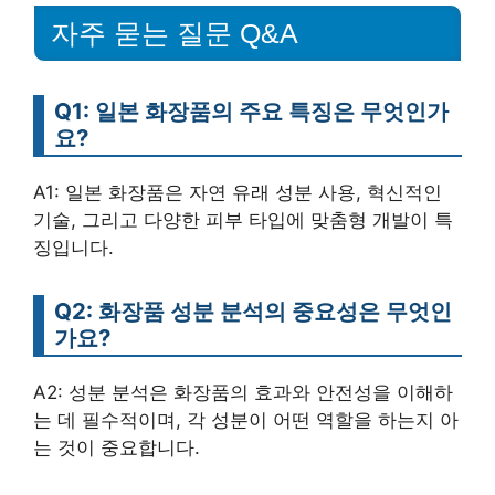
자주 묻는 질문 Q&A
Q1: 일본 화장품의 주요 특징은 무엇인가
요?
A1: 일본 화장품은 자연 유래 성분 사용, 혁신적인
기술, 그리고 다양한 피부 타입에 맞춤형 개발이 특
징입니다.
Q2: 화장품 성분 분석의 중요성은 무엇인
가요?
A2: 성분 분석은 화장품의 효과와 안전성을 이해하
는 데 필수적이며, 각 성분이 어떤 역할을 하는지 아
는 것이 중요합니다.