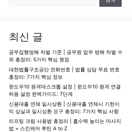
최신 글
공무집행방해 처벌 기준 | 공무원 업무 방해 처벌 수
위 총정리: 5가지 핵심 쟁점
대한법률구조공단 전화번호 | 법률 상담 무료 번호
총정리: 7가지 핵심 정보
윈도우10 원격데스크톱 설정 | 윈도우10 원격 연결
허용 설정 완벽가이드: 7단계
신용대출 연체 일시상환 | 신용대출 연체시 기한이
익 상실과 일시상환 요구 총정리: 7가지 핵심 사항
리프팅 크림 사용법 총정리 | 흡수력 높이는 마사지
법 + 스킨케어 루틴 A to Z