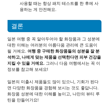
사용할 때는 항상 패치 테스트를 한 후에 사
용하는 게 안전해요.
결론
일본 여행 중 꼭 알아두어야 할 화장품과 그 성분에
대한 이해는 여러분의 아름다움 관리에 큰 도움이
될 거예요.
여행 중 구매한 화장품들의 성분을 잘 분
석하고, 나에게 맞는 제품을 선택한다면 피부 건강을
지킬 수 있을 거예요.
그러니 다음 여행에서는 꼭 이
정보를 참고해 보세요!
일본의 미출시 제품들도 많이 있으니, 기회가 된다
면 다양한 화장품을 경험해 보시는 것도 좋답니다.
화장품 성분에 대한 이해를 높이고, 나만의 뷰티 루
틴을 만들어가요!