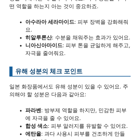
떤 역할을 하는지 아는 것이 중요하죠.
아수라아 세라마이드
: 피부 장벽을 강화해줘
요.
히알루론산
: 수분을 채워주는 효과가 있어요.
니아신아마이드
: 피부 톤을 균일하게 해주고,
자극을 줄여줘요.
유해 성분의 체크 포인트
일본 화장품에서도 유해 성분이 있을 수 있어요. 주
의해야 할 성분은 다음과 같아요:
파라벤
: 방부제 역할을 하지만, 민감한 피부
에 자극을 줄 수 있어요.
합성 색소
: 피부 알러지를 유발할 수 있어요.
에탄올
: 과다 사용시 피부를 건조하게 만들