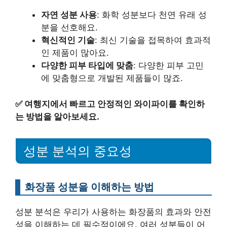
자연 성분 사용
: 화학 성분보다 천연 유래 성
분을 선호해요.
혁신적인 기술
: 최신 기술을 접목하여 효과적
인 제품이 많아요.
다양한 피부 타입에 맞춤
: 다양한 피부 고민
에 맞춤형으로 개발된 제품들이 많죠.
✅
여행지에서 빠르고 안정적인 와이파이를 확인하
는 방법을 알아보세요.
성분 분석의 중요성
화장품 성분을 이해하는 방법
성분 분석은 우리가 사용하는 화장품의 효과와 안전
성을 이해하는 데 필수적이에요. 여러 성분들이 어