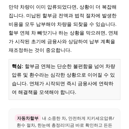
만약 차량이 이미 압류되었다면, 상황이 더 복잡해
집니다. 미납된 할부금 전액과 법적 절차에 발생한
비용을 모두 납부해야 차량을 되찾을 수 있습니다.
할부 연체 차 빼앗기나 하는 상황을 막으려면, 연체
가 시작된 초기에 금융사와 상담하여 납부 계획을
재조정하는 것이 중요합니다.
핵심:
할부금 연체는 단순한 불편함을 넘어 차량
압류 및 환수라는 심각한 상황으로 이어질 수 있
습니다. 연체가 시작되면 즉시 금융사에 연락하
여 해결책을 모색해야 합니다.
자동차할부
내 소중한 차, 안전하게 지키세요압류/
환수 절차, 한눈에 총정리!지금 바로 확인하고 든든