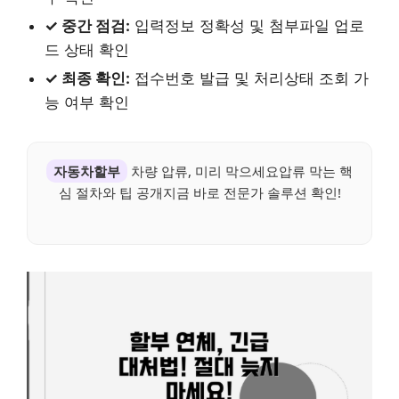
✓ 중간 점검:
입력정보 정확성 및 첨부파일 업로
드 상태 확인
✓ 최종 확인:
접수번호 발급 및 처리상태 조회 가
능 여부 확인
자동차할부
차량 압류, 미리 막으세요압류 막는 핵
심 절차와 팁 공개지금 바로 전문가 솔루션 확인!