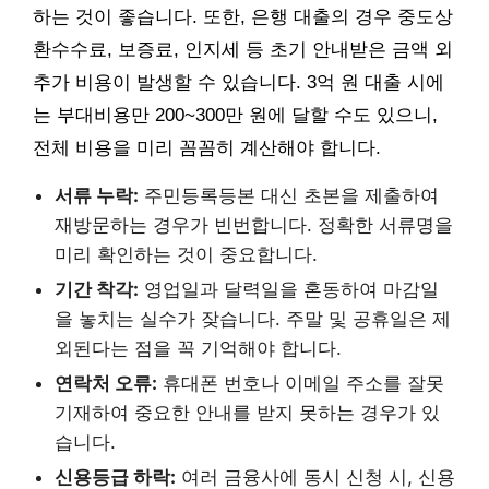
하는 것이 좋습니다. 또한, 은행 대출의 경우 중도상
환수수료, 보증료, 인지세 등 초기 안내받은 금액 외
추가 비용이 발생할 수 있습니다. 3억 원 대출 시에
는 부대비용만 200~300만 원에 달할 수도 있으니,
전체 비용을 미리 꼼꼼히 계산해야 합니다.
서류 누락:
주민등록등본 대신 초본을 제출하여
재방문하는 경우가 빈번합니다. 정확한 서류명을
미리 확인하는 것이 중요합니다.
기간 착각:
영업일과 달력일을 혼동하여 마감일
을 놓치는 실수가 잦습니다. 주말 및 공휴일은 제
외된다는 점을 꼭 기억해야 합니다.
연락처 오류:
휴대폰 번호나 이메일 주소를 잘못
기재하여 중요한 안내를 받지 못하는 경우가 있
습니다.
신용등급 하락:
여러 금융사에 동시 신청 시, 신용