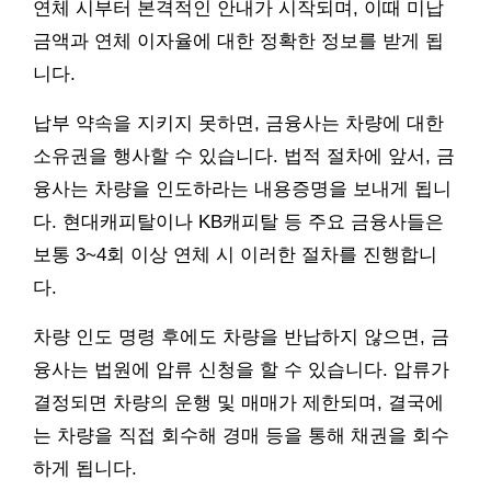
연체 시부터 본격적인 안내가 시작되며, 이때 미납
금액과 연체 이자율에 대한 정확한 정보를 받게 됩
니다.
납부 약속을 지키지 못하면, 금융사는 차량에 대한
소유권을 행사할 수 있습니다. 법적 절차에 앞서, 금
융사는 차량을 인도하라는 내용증명을 보내게 됩니
다. 현대캐피탈이나 KB캐피탈 등 주요 금융사들은
보통 3~4회 이상 연체 시 이러한 절차를 진행합니
다.
차량 인도 명령 후에도 차량을 반납하지 않으면, 금
융사는 법원에 압류 신청을 할 수 있습니다. 압류가
결정되면 차량의 운행 및 매매가 제한되며, 결국에
는 차량을 직접 회수해 경매 등을 통해 채권을 회수
하게 됩니다.