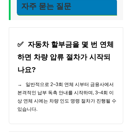
자주 묻는 질문
✅
자동차 할부금을 몇 번 연체
하면 차량 압류 절차가 시작되
나요?
→
일반적으로 2~3회 연체 시부터 금융사에서
본격적인 납부 독촉 안내를 시작하며, 3~4회 이
상 연체 시에는 차량 인도 명령 절차가 진행될 수
있습니다.