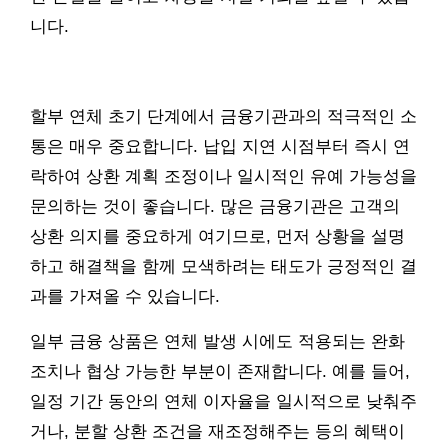
니다.
할부 연체 초기 단계에서 금융기관과의 적극적인 소
통은 매우 중요합니다. 납입 지연 시점부터 즉시 연
락하여 상환 계획 조정이나 일시적인 유예 가능성을
문의하는 것이 좋습니다. 많은 금융기관은 고객의
상환 의지를 중요하게 여기므로, 먼저 상황을 설명
하고 해결책을 함께 모색하려는 태도가 긍정적인 결
과를 가져올 수 있습니다.
일부 금융 상품은 연체 발생 시에도 적용되는 완화
조치나 협상 가능한 부분이 존재합니다. 예를 들어,
일정 기간 동안의 연체 이자율을 일시적으로 낮춰주
거나, 분할 상환 조건을 재조정해주는 등의 혜택이