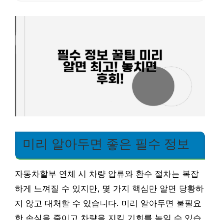
미리 알아두면 좋은 필수 정보
자동차할부 연체 시 차량 압류와 환수 절차는 복잡
하게 느껴질 수 있지만, 몇 가지 핵심만 알면 당황하
지 않고 대처할 수 있습니다. 미리 알아두면 불필요
한 손실을 줄이고 차량을 지킬 기회를 높일 수 있습