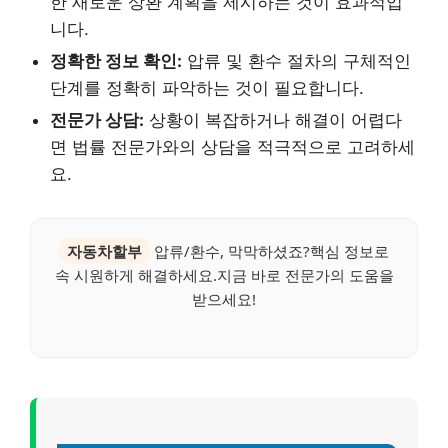
한 새로운 상환 계획을 제시하는 것이 효과적입
니다.
정확한 정보 확인:
압류 및 환수 절차의 구체적인
단계를 정확히 파악하는 것이 필요합니다.
전문가 상담:
상황이 복잡하거나 해결이 어렵다
면 법률 전문가와의 상담을 적극적으로 고려하세
요.
자동차할부
압류/환수, 막막하셨죠?핵심 정보로
속 시원하게 해결하세요.지금 바로 전문가의 도움을
받으세요!