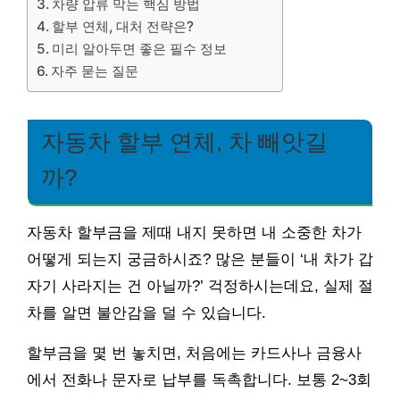
차량 압류 막는 핵심 방법
할부 연체, 대처 전략은?
미리 알아두면 좋은 필수 정보
자주 묻는 질문
자동차 할부 연체, 차 빼앗길
까?
자동차 할부금을 제때 내지 못하면 내 소중한 차가
어떻게 되는지 궁금하시죠? 많은 분들이 ‘내 차가 갑
자기 사라지는 건 아닐까?’ 걱정하시는데요, 실제 절
차를 알면 불안감을 덜 수 있습니다.
할부금을 몇 번 놓치면, 처음에는 카드사나 금융사
에서 전화나 문자로 납부를 독촉합니다. 보통 2~3회