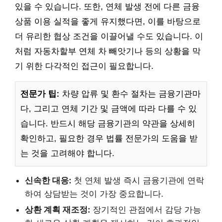
있을 수 있습니다. 또한, 연체 발생 전에 다른 금융
상품 이용 실적을 좋게 유지했다면, 이를 바탕으로
더 유리한 협상 조건을 이끌어낼 수도 있습니다. 이
처럼 자동차할부 연체 차 빼앗기나 등의 상황을 막
기 위한 다각적인 접근이 필요합니다.
전문가 팁:
차량 압류 및 환수 절차는 금융기관마
다, 그리고 연체 기간 및 금액에 따라 다를 수 있
습니다. 반드시 해당 금융기관의 약관을 상세히
확인하고, 필요한 경우 법률 전문가의 도움을 받
는 것을 고려해야 합니다.
신속한 대응:
첫 연체 발생 즉시 금융기관에 연락
하여 상담받는 것이 가장 중요합니다.
상환 계획 재조정:
장기적인 관점에서 감당 가능