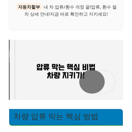
자동차할부
내 차 압류/환수 걱정 끝!압류, 환수 절
차 상세 안내!지금 바로 확인하고 지키세요!
차량 압류 막는 핵심 방법