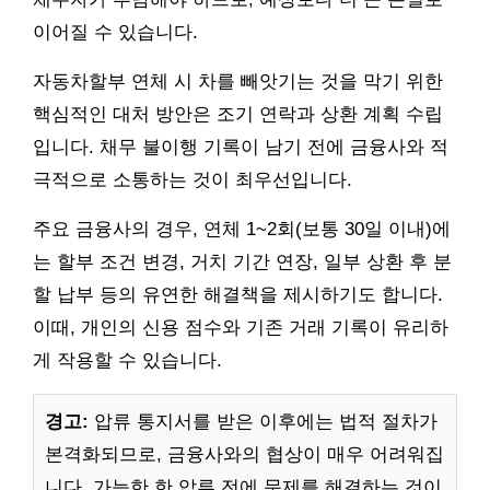
이어질 수 있습니다.
자동차할부 연체 시 차를 빼앗기는 것을 막기 위한
핵심적인 대처 방안은 조기 연락과 상환 계획 수립
입니다. 채무 불이행 기록이 남기 전에 금융사와 적
극적으로 소통하는 것이 최우선입니다.
주요 금융사의 경우, 연체 1~2회(보통 30일 이내)에
는 할부 조건 변경, 거치 기간 연장, 일부 상환 후 분
할 납부 등의 유연한 해결책을 제시하기도 합니다.
이때, 개인의 신용 점수와 기존 거래 기록이 유리하
게 작용할 수 있습니다.
경고:
압류 통지서를 받은 이후에는 법적 절차가
본격화되므로, 금융사와의 협상이 매우 어려워집
니다. 가능한 한 압류 전에 문제를 해결하는 것이