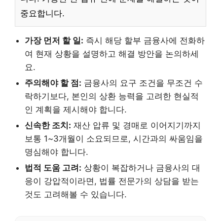
중요합니다.
가장 먼저 할 일:
즉시 해당 할부 금융사에 전화하
여 현재 상황을 설명하고 해결 방안을 논의하세
요.
주의해야 할 점:
금융사의 요구 조건을 무조건 수
락하기보다, 본인의 상환 능력을 고려한 현실적
인 계획을 제시해야 합니다.
신속한 조치:
재산 압류 및 경매로 이어지기까지
보통 1~3개월이 소요되므로, 시간과의 싸움임을
명심해야 합니다.
법적 도움 고려:
상황이 복잡하거나 금융사의 대
응이 강압적이라면, 법률 전문가의 상담을 받는
것도 고려해볼 수 있습니다.