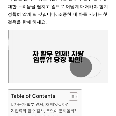
대한 두려움을 떨치고 앞으로 어떻게 대처해야 할지
정확히 알게 될 것입니다. 소중한 내 차를 지키는 첫
걸음을 함께 하세요.
Table of Contents
자동차 할부 연체, 차 빼앗길까?
압류와 환수 절차, 무엇이 문제일까?