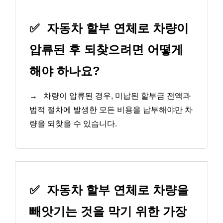
✅
자동차 할부 연체로 차량이
압류된 후 되찾으려면 어떻게
해야 하나요?
→
차량이 압류된 경우, 미납된 할부금 전액과
법적 절차에 발생한 모든 비용을 납부해야만 차
량을 되찾을 수 있습니다.
✅
자동차 할부 연체로 차량을
빼앗기는 것을 막기 위한 가장