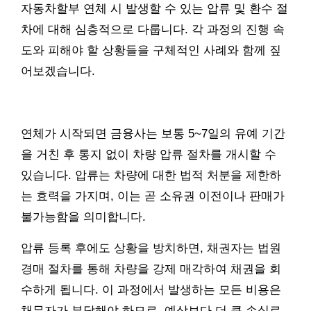
자동차할부 연체 시 발생할 수 있는 압류 및 환수 절
차에 대해 심층적으로 다룹니다. 각 과정의 진행 속
도와 피해야 할 상황들을 구체적인 사례와 함께 짚
어보겠습니다.
연체가 시작되면 금융사는 보통 5~7일의 유예 기간
을 거친 후 통지 없이 차량 압류 절차를 개시할 수
있습니다. 압류는 차량에 대한 법적 처분을 제한하
는 효력을 가지며, 이는 곧 소유권 이전이나 판매가
불가능함을 의미합니다.
압류 등록 후에도 상황을 방치하면, 채권자는 법원
경매 절차를 통해 차량을 강제 매각하여 채권을 회
수하게 됩니다. 이 과정에서 발생하는 모든 비용은
채무자가 부담해야 하므로, 예상보다 더 큰 손실로