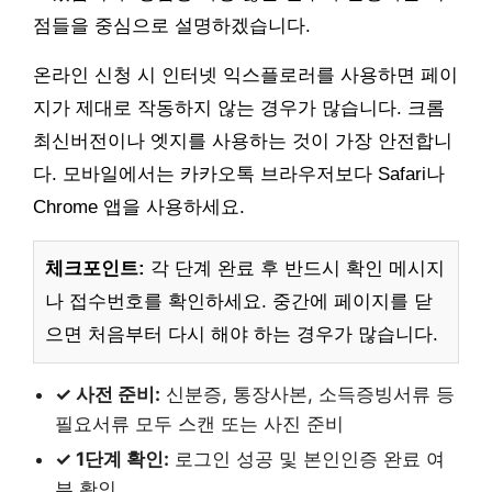
점들을 중심으로 설명하겠습니다.
온라인 신청 시 인터넷 익스플로러를 사용하면 페이
지가 제대로 작동하지 않는 경우가 많습니다. 크롬
최신버전이나 엣지를 사용하는 것이 가장 안전합니
다. 모바일에서는 카카오톡 브라우저보다 Safari나
Chrome 앱을 사용하세요.
체크포인트:
각 단계 완료 후 반드시 확인 메시지
나 접수번호를 확인하세요. 중간에 페이지를 닫
으면 처음부터 다시 해야 하는 경우가 많습니다.
✓ 사전 준비:
신분증, 통장사본, 소득증빙서류 등
필요서류 모두 스캔 또는 사진 준비
✓ 1단계 확인:
로그인 성공 및 본인인증 완료 여
부 확인