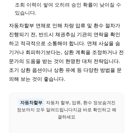
조회 이력이 쌓여 오히려 승인 확률이 낮아질 수
있습니다.
자동차할부 연체로 인해 차량 압류 및 환수 절차가
진행되기 전, 반드시 채권추심 기관의 연락을 확인
하고 적극적으로 소통해야 합니다. 연체 사실을 숨
기거나 회피하기보다는, 상환 계획을 조정하거나 전
문가의 도움을 받는 것이 현명한 대처 전략입니다.
조기 상환 옵션이나 상환 유예 등 다양한 방법을 문
의해 보는 것이 좋습니다.
자동차할부
자동차 할부, 압류, 환수 정보숨겨진
정보까지 모두 알려드립니다지금 바로 확인하고 해
결하세요