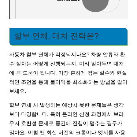
할부 연체, 대처 전략은?
자동차 할부 연체가 걱정되시나요? 차량 압류와 환
수 절차는 어떻게 진행되는지, 미리 알아두면 대처
에 큰 도움이 됩니다. 가장 흔하게 겪는 실수와 현실
적인 조언을 통해 불이익을 최소화하는 방법을 알아
보세요.
할부 연체 시 발생하는 예상치 못한 문제들은 생각
보다 다양합니다. 특히 온라인 신청 과정에서 브라
우저 호환성 문제로 중간에 진행이 멈추는 경우가
많아요. 이럴 땐 최신 버전의 크롬이나 엣지를 사용