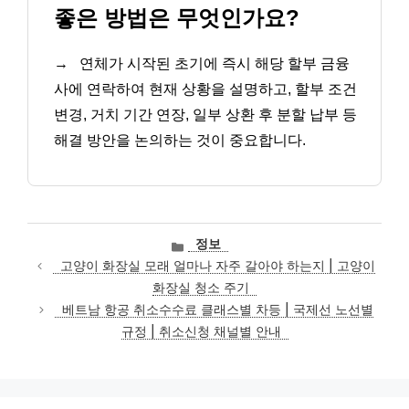
좋은 방법은 무엇인가요?
→
연체가 시작된 초기에 즉시 해당 할부 금융
사에 연락하여 현재 상황을 설명하고, 할부 조건
변경, 거치 기간 연장, 일부 상환 후 분할 납부 등
해결 방안을 논의하는 것이 중요합니다.
카
정보
테
고양이 화장실 모래 얼마나 자주 갈아야 하는지 | 고양이
고
화장실 청소 주기
리
베트남 항공 취소수수료 클래스별 차등 | 국제선 노선별
규정 | 취소신청 채널별 안내