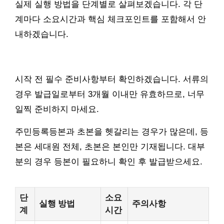
실제 실행 방법을 단계별로 살펴보겠습니다. 각 단
계마다 소요시간과 핵심 체크포인트를 포함해서 안
내하겠습니다.
시작 전 필수 준비사항부터 확인하겠습니다. 서류의
경우 발급일로부터 3개월 이내만 유효하므로, 너무
일찍 준비하지 마세요.
주민등록등본과 초본을 헷갈리는 경우가 많은데, 등
본은 세대원 전체, 초본은 본인만 기재됩니다. 대부
분의 경우 등본이 필요하니 확인 후 발급받으세요.
단
소요
실행 방법
주의사항
계
시간