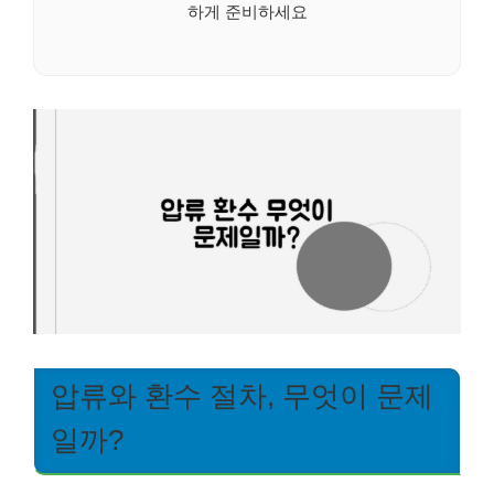
하게 준비하세요
압류와 환수 절차, 무엇이 문제
일까?