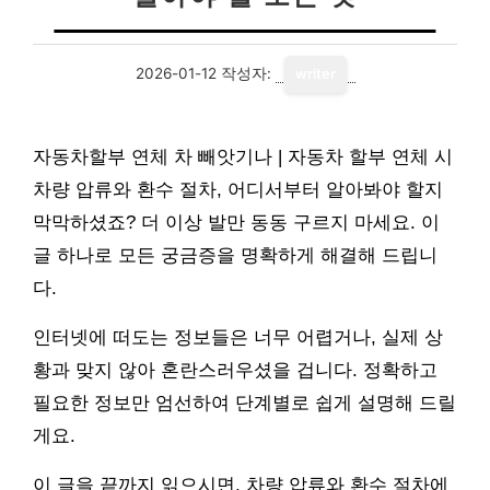
2026-01-12
작성자:
writer
자동차할부 연체 차 빼앗기나 | 자동차 할부 연체 시
차량 압류와 환수 절차, 어디서부터 알아봐야 할지
막막하셨죠? 더 이상 발만 동동 구르지 마세요. 이
글 하나로 모든 궁금증을 명확하게 해결해 드립니
다.
인터넷에 떠도는 정보들은 너무 어렵거나, 실제 상
황과 맞지 않아 혼란스러우셨을 겁니다. 정확하고
필요한 정보만 엄선하여 단계별로 쉽게 설명해 드릴
게요.
이 글을 끝까지 읽으시면, 차량 압류와 환수 절차에