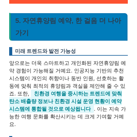
5. 자연휴양림 예약, 한 걸음 더 나아
가기
미래 트렌드와 발전 가능성
앞으로는 더욱 스마트하고 개인화된 자연휴양림 예
약 경험이 가능해질 거예요. 인공지능 기반의 추천
시스템이 개인의 취향이나 동반 인원, 선호하는 활
동에 맞춰 최적의 휴양림과 객실을 제안해 줄 수 있
죠. 또한,
친환경 여행을 중시하는 트렌드에 맞춰
탄소 배출량 정보나 친환경 시설 운영 현황이 예약
시스템에 통합될 것으로 예상됩니다
. 이는 지속 가
능한 여행 문화를 확산시키는 데 크게 기여할 거예
요.