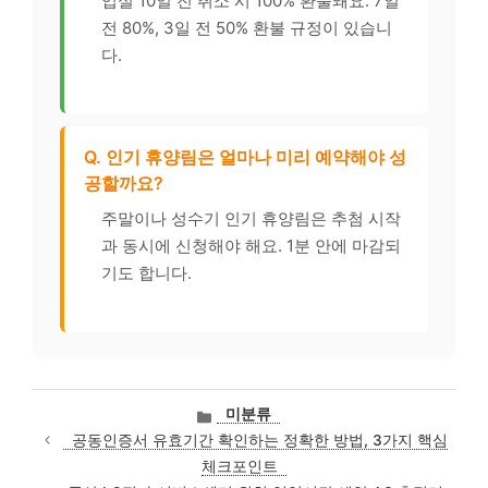
입실 10일 전 취소 시 100% 환불돼요. 7일
전 80%, 3일 전 50% 환불 규정이 있습니
다.
Q. 인기 휴양림은 얼마나 미리 예약해야 성
공할까요?
주말이나 성수기 인기 휴양림은 추첨 시작
과 동시에 신청해야 해요. 1분 안에 마감되
기도 합니다.
카
미분류
테
공동인증서 유효기간 확인하는 정확한 방법, 3가지 핵심
고
체크포인트
리