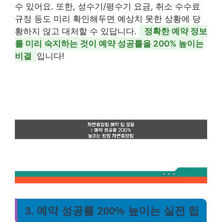
수 있어요. 또한, 성수기/평수기 요금, 취소 수수료
규정 등도 미리 확인해두면 예상치 못한 상황에 당
황하지 않고 대처할 수 있답니다.
정확한 예약 정보
를 미리 숙지하는 것이 예약 성공률을 200% 높이는
비결
입니다!
3. 예약 성공률 200% 높이는 실전 팁