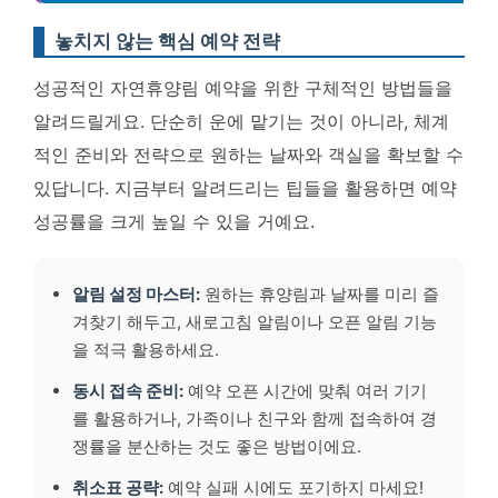
놓치지 않는 핵심 예약 전략
성공적인 자연휴양림 예약을 위한 구체적인 방법들을
알려드릴게요. 단순히 운에 맡기는 것이 아니라, 체계
적인 준비와 전략으로 원하는 날짜와 객실을 확보할 수
있답니다. 지금부터 알려드리는 팁들을 활용하면 예약
성공률을 크게 높일 수 있을 거예요.
알림 설정 마스터:
원하는 휴양림과 날짜를 미리 즐
겨찾기 해두고, 새로고침 알림이나 오픈 알림 기능
을 적극 활용하세요.
동시 접속 준비:
예약 오픈 시간에 맞춰 여러 기기
를 활용하거나, 가족이나 친구와 함께 접속하여 경
쟁률을 분산하는 것도 좋은 방법이에요.
취소표 공략:
예약 실패 시에도 포기하지 마세요!