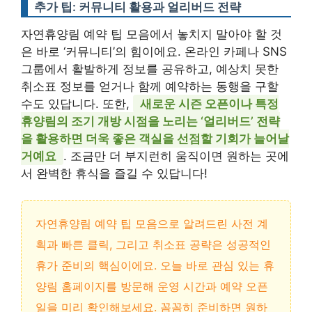
추가 팁: 커뮤니티 활용과 얼리버드 전략
자연휴양림 예약 팁 모음에서 놓치지 말아야 할 것
은 바로 ‘커뮤니티’의 힘이에요. 온라인 카페나 SNS
그룹에서 활발하게 정보를 공유하고, 예상치 못한
취소표 정보를 얻거나 함께 예약하는 동행을 구할
수도 있답니다. 또한,
새로운 시즌 오픈이나 특정
휴양림의 조기 개방 시점을 노리는 ‘얼리버드’ 전략
을 활용하면 더욱 좋은 객실을 선점할 기회가 늘어날
거예요
. 조금만 더 부지런히 움직이면 원하는 곳에
서 완벽한 휴식을 즐길 수 있답니다!
자연휴양림 예약 팁 모음으로 알려드린 사전 계
획과 빠른 클릭, 그리고 취소표 공략은 성공적인
휴가 준비의 핵심이에요. 오늘 바로 관심 있는 휴
양림 홈페이지를 방문해 운영 시간과 예약 오픈
일을 미리 확인해보세요. 꼼꼼히 준비하면 원하