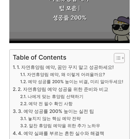
Table of Contents
1. 자연휴양림 예약, 꿈만 꾸지 말고 성공하세요!
자연휴양림 예약, 왜 이렇게 어려울까요?
예약 성공률 200% 높이는 비결, 미리 알아두세요!
2. 자연휴양림 예약 성공을 위한 준비와 비교
나에게 맞는 휴양림 선택하기
예약 전 필수 확인 사항
3. 예약 성공률 200% 높이는 실전 팁
놓치지 않는 핵심 예약 전략
알찬 휴양림 예약을 위한 추가 노하우
4. 예약 실패를 부르는 흔한 실수와 해결책