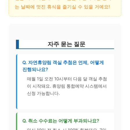
는 날짜에 멋진 휴식을 즐기실 수 있을 거예요!
자주 묻는 질문
Q. 자연휴양림 객실 추첨은 언제, 어떻게
진행되나요?
매월 1일 오전 10시부터 다음 달 객실 추첨
이 시작돼요. 휴양림 통합예약 시스템에서
신청 가능합니다.
Q. 취소 수수료는 어떻게 부과되나요?