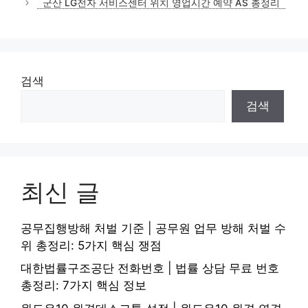
군산 LG전자 서비스센터 위치 영업시간 예약 AS 총정리
검색
검색
최신 글
공무집행방해 처벌 기준 | 공무원 업무 방해 처벌 수
위 총정리: 5가지 핵심 쟁점
대한법률구조공단 전화번호 | 법률 상담 무료 번호
총정리: 7가지 핵심 정보