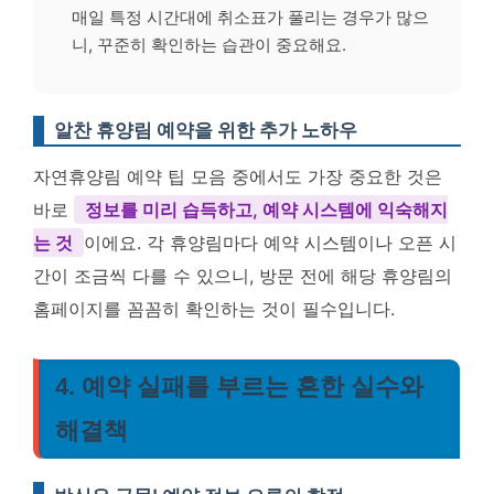
매일 특정 시간대에 취소표가 풀리는 경우가 많으
니, 꾸준히 확인하는 습관이 중요해요.
알찬 휴양림 예약을 위한 추가 노하우
자연휴양림 예약 팁 모음 중에서도 가장 중요한 것은
바로
정보를 미리 습득하고, 예약 시스템에 익숙해지
는 것
이에요. 각 휴양림마다 예약 시스템이나 오픈 시
간이 조금씩 다를 수 있으니, 방문 전에 해당 휴양림의
홈페이지를 꼼꼼히 확인하는 것이 필수입니다.
4. 예약 실패를 부르는 흔한 실수와
해결책