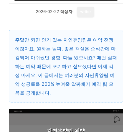
2026-02-22
작성자:
writer
주말만 되면 인기 있는 자연휴양림은 예약 전쟁
이잖아요. 원하는 날짜, 좋은 객실은 순식간에 마
감되어 아쉬웠던 경험, 다들 있으시죠? 매번 실패
하는 예약 때문에 포기하고 싶으셨다면 이제 걱
정 마세요. 이 글에서는 여러분의 자연휴양림 예
약 성공률을 200% 높여줄 알짜배기 예약 팁 모
음을 공개합니다.