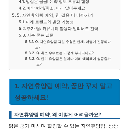
방심은 금물! 예약 정보 오류의 함정
예약 변경/취소, 미리 알아두세요
5. 자연휴양림 예약, 한 걸음 더 나아가기
미래 트렌드와 발전 가능성
추가 팁: 커뮤니티 활용과 얼리버드 전략
자주 묻는 질문
Q. 자연휴양림 객실 추첨은 언제, 어떻게 진행되나
요?
Q. 취소 수수료는 어떻게 부과되나요?
Q. 인기 휴양림은 얼마나 미리 예약해야 성공할까
요?
1. 자연휴양림 예약, 꿈만 꾸지 말고
성공하세요!
자연휴양림 예약, 왜 이렇게 어려울까요?
맑은 공기 마시며 힐링할 수 있는 자연휴양림, 상상