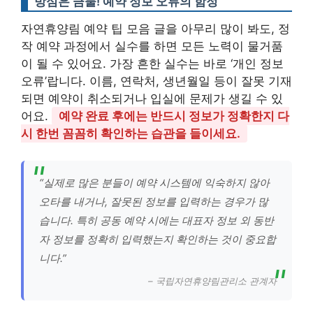
방심은 금물! 예약 정보 오류의 함정
자연휴양림 예약 팁 모음 글을 아무리 많이 봐도, 정
작 예약 과정에서 실수를 하면 모든 노력이 물거품
이 될 수 있어요. 가장 흔한 실수는 바로 ‘개인 정보
오류’랍니다. 이름, 연락처, 생년월일 등이 잘못 기재
되면 예약이 취소되거나 입실에 문제가 생길 수 있
어요.
예약 완료 후에는 반드시 정보가 정확한지 다
시 한번 꼼꼼히 확인하는 습관을 들이세요.
“실제로 많은 분들이 예약 시스템에 익숙하지 않아
오타를 내거나, 잘못된 정보를 입력하는 경우가 많
습니다. 특히 공동 예약 시에는 대표자 정보 외 동반
자 정보를 정확히 입력했는지 확인하는 것이 중요합
니다.”
– 국립자연휴양림관리소 관계자