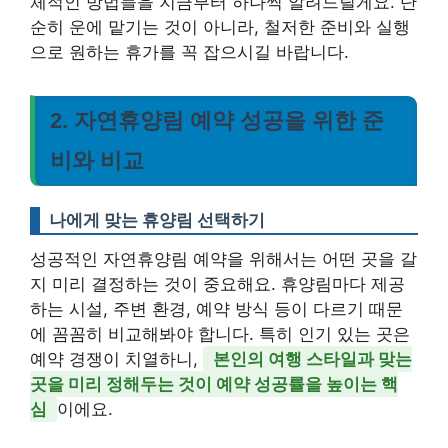
체적인 방법들을 지금부터 하나씩 알려드릴게요. 단
순히 운에 맡기는 것이 아니라, 철저한 준비와 실행
으로 원하는 휴가를 꼭 잡으시길 바랍니다.
2. 자연휴양림 예약 성공을 위한 준
비와 비교
나에게 맞는 휴양림 선택하기
성공적인 자연휴양림 예약을 위해서는 어떤 곳을 갈
지 미리 결정하는 것이 중요해요. 휴양림마다 제공
하는 시설, 주변 환경, 예약 방식 등이 다르기 때문
에 꼼꼼히 비교해봐야 합니다. 특히 인기 있는 곳은
예약 경쟁이 치열하니,
본인의 여행 스타일과 맞는
곳을 미리 정해두는 것이 예약 성공률을 높이는 핵
심
이에요.