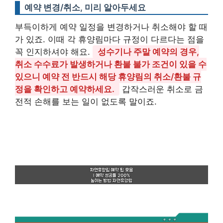
예약 변경/취소, 미리 알아두세요
부득이하게 예약 일정을 변경하거나 취소해야 할 때
가 있죠. 이때 각 휴양림마다 규정이 다르다는 점을
꼭 인지하셔야 해요.
성수기나 주말 예약의 경우,
취소 수수료가 발생하거나 환불 불가 조건이 있을 수
있으니 예약 전 반드시 해당 휴양림의 취소/환불 규
정을 확인하고 예약하세요.
갑작스러운 취소로 금
전적 손해를 보는 일이 없도록 말이죠.