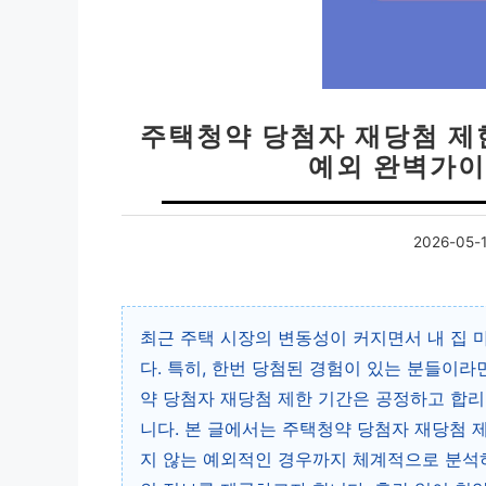
주택청약 당첨자 재당첨 제한
예외 완벽가이
2026-05-
최근 주택 시장의 변동성이 커지면서 내 집 
다. 특히, 한번 당첨된 경험이 있는 분들이라
약 당첨자 재당첨 제한 기간은 공정하고 합
니다. 본 글에서는 주택청약 당첨자 재당첨 
지 않는 예외적인 경우까지 체계적으로 분석