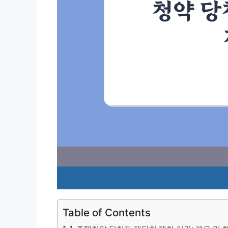
Table of Contents