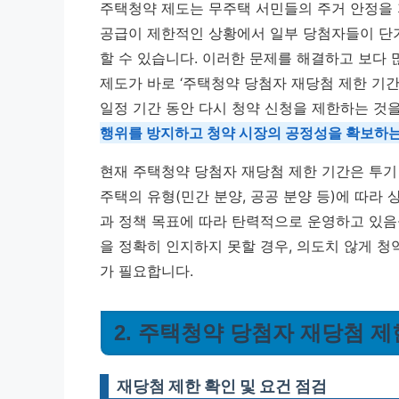
주택청약 제도는 무주택 서민들의 주거 안정을 
공급이 제한적인 상황에서 일부 당첨자들이 단기
할 수 있습니다. 이러한 문제를 해결하고 보다
제도가 바로 ‘주택청약 당첨자 재당첨 제한 기간
일정 기간 동안 다시 청약 신청을 제한하는 것
행위를 방지하고 청약 시장의 공정성을 확보하는
현재 주택청약 당첨자 재당첨 제한 기간은 투기 
주택의 유형(민간 분양, 공공 분양 등)에 따라
과 정책 목표에 따라 탄력적으로 운영하고 있음
을 정확히 인지하지 못할 경우, 의도치 않게 청
가 필요합니다.
2. 주택청약 당첨자 재당첨 
재당첨 제한 확인 및 요건 점검