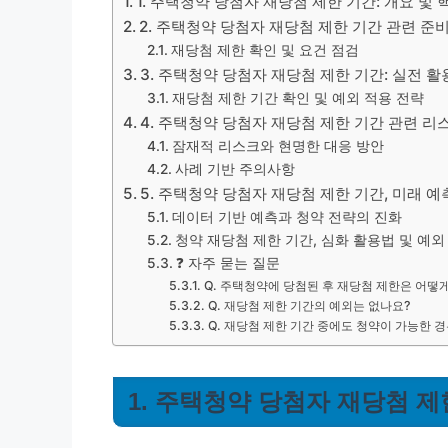
1. 주택청약 당첨자 재당첨 제한 기간: 개요 및 
2. 주택청약 당첨자 재당첨 제한 기간 관련 
재당첨 제한 확인 및 요건 점검
3. 주택청약 당첨자 재당첨 제한 기간: 실전 
재당첨 제한 기간 확인 및 예외 적용 전략
4. 주택청약 당첨자 재당첨 제한 기간 관련 리
잠재적 리스크와 현명한 대응 방안
사례 기반 주의사항
5. 주택청약 당첨자 재당첨 제한 기간, 미래 예
데이터 기반 예측과 청약 전략의 진화
청약 재당첨 제한 기간, 심화 활용법 및 예외
❓ 자주 묻는 질문
Q. 주택청약에 당첨된 후 재당첨 제한은 어떻
Q. 재당첨 제한 기간의 예외는 없나요?
Q. 재당첨 제한 기간 중에도 청약이 가능한 
1. 주택청약 당첨자 재당첨 제