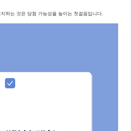
인지하는 것은 당첨 가능성을 높이는 첫걸음입니다.