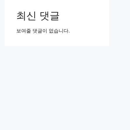
최신 댓글
보여줄 댓글이 없습니다.