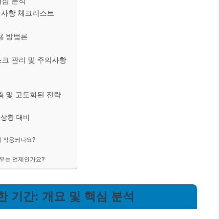
핵심 분석
준비사항 체크리스트
활용 방법론
스크 관리 및 주의사항
측 및 고도화된 전략
 상황 대비
게 적용되나요?
경우는 언제인가요?
한 기간: 개요 및 핵심 분석