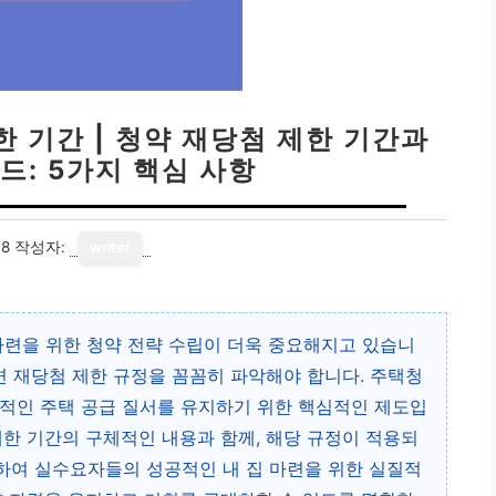
 기간 | 청약 재당첨 제한 기간과
드: 5가지 핵심 사항
18
작성자:
writer
마련을 위한 청약 전략 수립이 더욱 중요해지고 있습니
면 재당첨 제한 규정을 꼼꼼히 파악해야 합니다. 주택청
리적인 주택 공급 질서를 유지하기 위한 핵심적인 제도입
제한 기간의 구체적인 내용과 함께, 해당 규정이 적용되
하여 실수요자들의 성공적인 내 집 마련을 위한 실질적