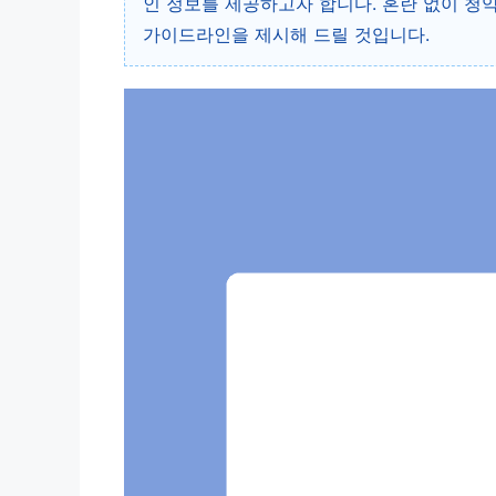
인 정보를 제공하고자 합니다. 혼란 없이 청
가이드라인을 제시해 드릴 것입니다.