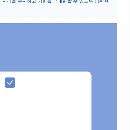
약 자격을 유지하고 기회를 극대화할 수 있도록 명확한