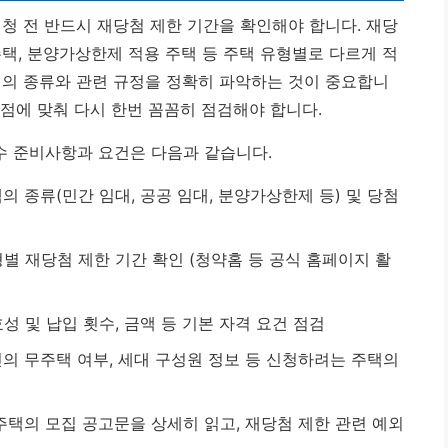
청 전 반드시 재당첨 제한 기간을 확인해야 합니다. 재당
택, 분양가상한제 적용 주택 등 주택 유형별로 다르게 적
택의 종류와 관련 규정을 정확히 파악하는 것이 중요합니
시점에 맞춰 다시 한번 꼼꼼히 점검해야 합니다.
필수 준비사항과 요건은 다음과 같습니다.
의 종류(민간 임대, 공공 임대, 분양가상한제 등) 및 당첨
별 재당첨 제한 기간 확인 (청약홈 등 공식 홈페이지 활
성 및 납입 횟수, 금액 등 기본 자격 요건 점검
의 무주택 여부, 세대 구성원 정보 등 신청하려는 주택의
주택의 모집 공고문을 상세히 읽고, 재당첨 제한 관련 예외