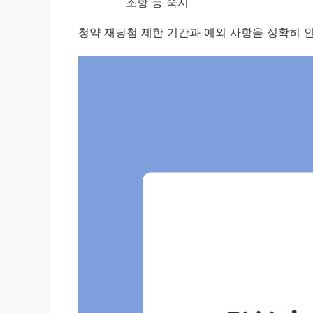
조항 등 숙지
청약 재당첨 제한 기간과 예외 사항을 정확히 