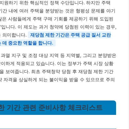
지원하기 위한 핵심적인 정책 수단입니다. 하지만 주택
간 내에 여러 주택을 분양받는 것은 형평성 문제를 야기
 많은 사람들에게 주택 구매 기회를 제공하기 위해 도입된
’입니다. 이 제도는 과거 청약에 당첨된 이력이 있는 경우,
을 의미합니다.
재당첨 제한 기간은 주택 공급 질서 교란
 데 중요한 역할을 합니다.
과열 지구 및 조정 대상 지역 등 지역별, 그리고 분양받은
 상이하게 적용되고 있습니다. 이는 정부가 주택 시장 상황
을 보여줍니다. 최초 주택청약 당첨 후 재당첨 제한 기간
약 자격을 상실하게 되는 불이익을 받을 수 있으므로 주의
제한 기간 관련 준비사항 체크리스트