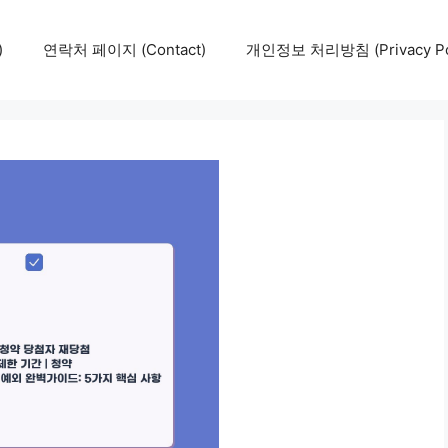
)
연락처 페이지 (Contact)
개인정보 처리방침 (Privacy Pol