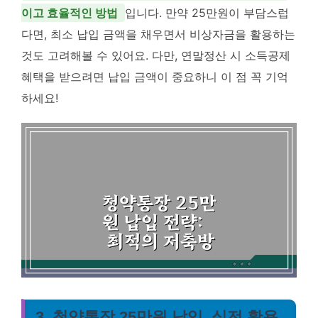
이고 효율적인 방법
입니다. 만약 25만원이 부담스럽
다면, 최소 납입 금액을 채우면서 비상자금을 활용하는
것도 고려해볼 수 있어요. 다만, 연말정산 시 소득공제
혜택을 받으려면 납입 금액이 중요하니 이 점 꼭 기억
하세요!
3. 청약통장 25만원 납입, 실전 활용