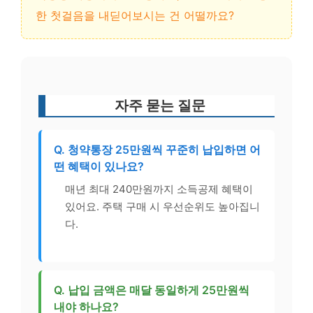
한 첫걸음을 내딛어보시는 건 어떨까요?
자주 묻는 질문
Q. 청약통장 25만원씩 꾸준히 납입하면 어
떤 혜택이 있나요?
매년 최대 240만원까지 소득공제 혜택이
있어요. 주택 구매 시 우선순위도 높아집니
다.
Q. 납입 금액은 매달 동일하게 25만원씩
내야 하나요?