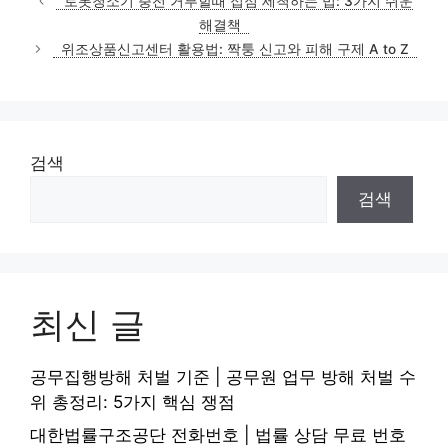
로봇청소기 충전 거부할때 접점 세척하는 법: 3가지 쉬운
해결책
위조상품신고센터 활용법: 짝퉁 신고와 피해 구제 A to Z
검색
검색
최신 글
공무집행방해 처벌 기준 | 공무원 업무 방해 처벌 수
위 총정리: 5가지 핵심 쟁점
대한법률구조공단 전화번호 | 법률 상담 무료 번호