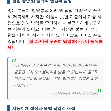
납입 중단 및 불규칙 납입의 함정
많은 분들이 ‘청약통장 25만원 납입 전략’으로 꾸준
히 저축하려 하지만, 예상치 못한 지출이나 자금 사
정으로 인해 납입을 중단하거나 불규칙하게 납입하
는 경우가 있어요. 이는 청약 가점을 쌓는 데 큰 영
향을 미치며, 심지어 자격 요건 미달로 이어질 수도
있답니다.
월 25만원 꾸준히 납입하는 것이 중요해
요!
“청약통장 납입 횟수가 24회 미만이면 민간주택 특
별공급 자격에서 불이익을 받을 수 있습니다. 월 25
만원씩 꾸준히 납입하는 것이 장기적인 관점에서 유
리합니다.”
– 금융감독원 주택청약 상담센터
자동이체 설정과 월별 납입액 조절