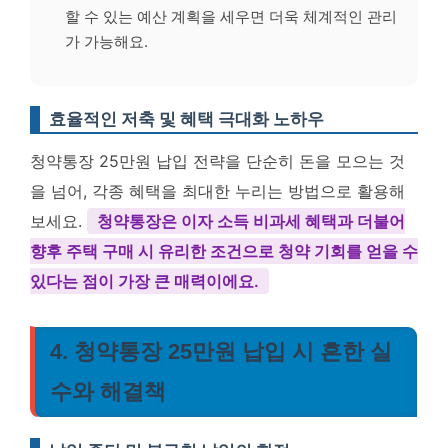
할 수 있는 예산 계획을 세우면 더욱 체계적인 관리
가 가능해요.
효율적인 저축 및 혜택 극대화 노하우
청약통장 25만원 납입 전략을 단순히 돈을 모으는 것
을 넘어, 각종 혜택을 최대한 누리는 방법으로 활용해
보세요.
청약통장은 이자 소득 비과세 혜택과 더불어
향후 주택 구매 시 유리한 조건으로 청약 기회를 얻을 수
있다는 점이 가장 큰 매력이에요.
4. 청약통장 25만원 납입 시 흔한 실
수와 해결책