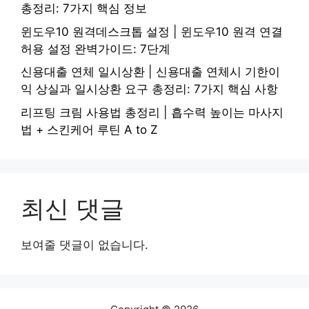
총정리: 7가지 핵심 정보
윈도우10 원격데스크톱 설정 | 윈도우10 원격 연결
허용 설정 완벽가이드: 7단계
신용대출 연체 일시상환 | 신용대출 연체시 기한이
익 상실과 일시상환 요구 총정리: 7가지 핵심 사항
리프팅 크림 사용법 총정리 | 흡수력 높이는 마사지
법 + 스킨케어 루틴 A to Z
최신 댓글
보여줄 댓글이 없습니다.