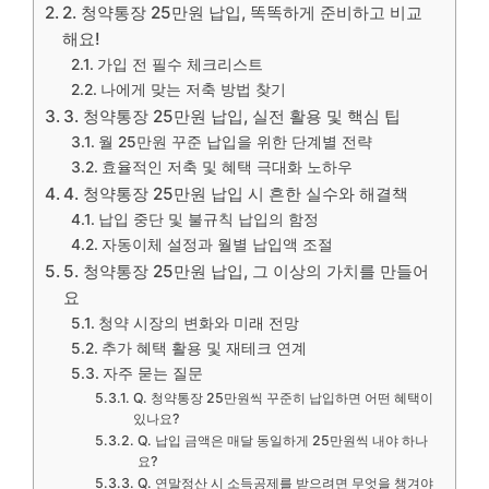
2. 청약통장 25만원 납입, 똑똑하게 준비하고 비교
해요!
가입 전 필수 체크리스트
나에게 맞는 저축 방법 찾기
3. 청약통장 25만원 납입, 실전 활용 및 핵심 팁
월 25만원 꾸준 납입을 위한 단계별 전략
효율적인 저축 및 혜택 극대화 노하우
4. 청약통장 25만원 납입 시 흔한 실수와 해결책
납입 중단 및 불규칙 납입의 함정
자동이체 설정과 월별 납입액 조절
5. 청약통장 25만원 납입, 그 이상의 가치를 만들어
요
청약 시장의 변화와 미래 전망
추가 혜택 활용 및 재테크 연계
자주 묻는 질문
Q. 청약통장 25만원씩 꾸준히 납입하면 어떤 혜택이
있나요?
Q. 납입 금액은 매달 동일하게 25만원씩 내야 하나
요?
Q. 연말정산 시 소득공제를 받으려면 무엇을 챙겨야