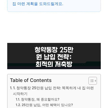
집 마련 계획을 도와드릴게요.
Table of Contents
1. 청약통장 25만원 납입 전략: 똑똑하게 내 집 마련
시작하기
청약통장, 왜 중요할까요?
25만원 납입, 어떤 혜택이 있나요?