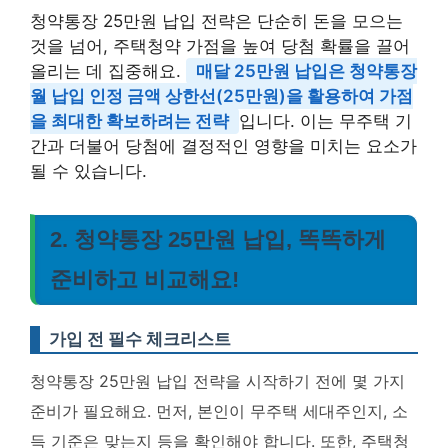
청약통장 25만원 납입 전략은 단순히 돈을 모으는
것을 넘어, 주택청약 가점을 높여 당첨 확률을 끌어
올리는 데 집중해요.
매달 25만원 납입은 청약통장
월 납입 인정 금액 상한선(25만원)을 활용하여 가점
을 최대한 확보하려는 전략
입니다. 이는 무주택 기
간과 더불어 당첨에 결정적인 영향을 미치는 요소가
될 수 있습니다.
2. 청약통장 25만원 납입, 똑똑하게
준비하고 비교해요!
가입 전 필수 체크리스트
청약통장 25만원 납입 전략을 시작하기 전에 몇 가지
준비가 필요해요. 먼저, 본인이 무주택 세대주인지, 소
득 기준은 맞는지 등을 확인해야 합니다. 또한, 주택청