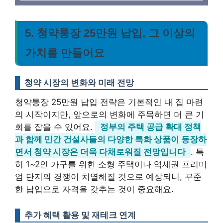
5. 청약통장 25만원 납입, 그 이상의
가치를 만들어요
청약 시장의 변화와 미래 전망
청약통장 25만원 납입 전략은 기본적인 내 집 마련
의 시작이지만, 앞으로의 변화에 주목하면 더 큰 기
회를 잡을 수 있어요.
정부의 주택 공급 확대 정책
과 함께 민간 건설사들의 다양한 특화 상품이 등장하
면서 청약 시장은 더욱 다채로워질 전망입니다
. 특
히 1~2인 가구를 위한 소형 주택이나 역세권 프리미
엄 단지의 경쟁이 치열해질 것으로 예상되니, 꾸준
한 납입으로 자격을 갖추는 것이 중요해요.
추가 혜택 활용 및 재테크 연계