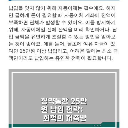
납입을 잊지 않기 위해 자동이체는 필수예요. 하지
만 급하게 돈이 필요할 때 자동이체 계좌에 잔액이
부족하면 연체가 발생할 수 있어요. 이를 방지하기
위해, 자동이체일 전에 잔액을 미리 확인하거나, 납
입 금액을 유연하게 조절할 수 있는 방법을 알아보
는 것이 좋아요. 예를 들어, 월초에 여유 자금이 있
다면 25만원 이상 납입하고, 어려운 달에는 최소 금
액만이라도 납입하는 유연한 전략이 필요합니다.