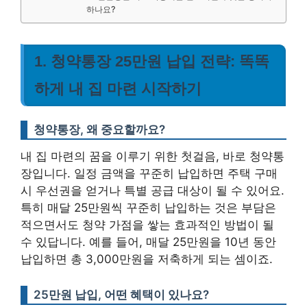
하나요?
1. 청약통장 25만원 납입 전략: 똑똑
하게 내 집 마련 시작하기
청약통장, 왜 중요할까요?
내 집 마련의 꿈을 이루기 위한 첫걸음, 바로 청약통
장입니다. 일정 금액을 꾸준히 납입하면 주택 구매
시 우선권을 얻거나 특별 공급 대상이 될 수 있어요.
특히 매달 25만원씩 꾸준히 납입하는 것은 부담은
적으면서도 청약 가점을 쌓는 효과적인 방법이 될
수 있답니다. 예를 들어, 매달 25만원을 10년 동안
납입하면 총 3,000만원을 저축하게 되는 셈이죠.
25만원 납입, 어떤 혜택이 있나요?