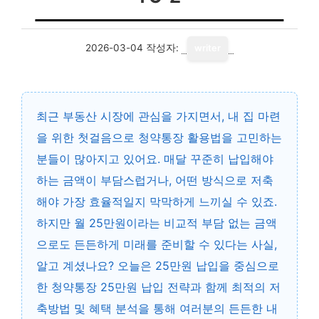
2026-03-04
작성자:
writer
최근 부동산 시장에 관심을 가지면서, 내 집 마련
을 위한 첫걸음으로 청약통장 활용법을 고민하는
분들이 많아지고 있어요. 매달 꾸준히 납입해야
하는 금액이 부담스럽거나, 어떤 방식으로 저축
해야 가장 효율적일지 막막하게 느끼실 수 있죠.
하지만 월 25만원이라는 비교적 부담 없는 금액
으로도 든든하게 미래를 준비할 수 있다는 사실,
알고 계셨나요? 오늘은 25만원 납입을 중심으로
한 청약통장 25만원 납입 전략과 함께 최적의 저
축방법 및 혜택 분석을 통해 여러분의 든든한 내