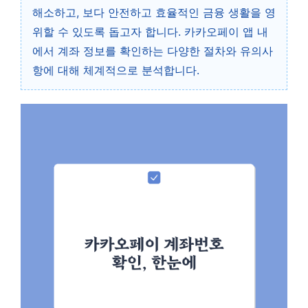
해소하고, 보다 안전하고 효율적인 금융 생활을 영
위할 수 있도록 돕고자 합니다. 카카오페이 앱 내
에서 계좌 정보를 확인하는 다양한 절차와 유의사
항에 대해 체계적으로 분석합니다.