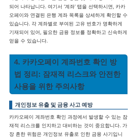
되어 나타납니다. 여기서 ‘계좌’ 탭을 선택하시면, 카카
오페이와 연결된 은행 계좌 목록을 상세하게 확인할 수
있습니다. 각 계좌별로 부여된 고유 번호가 명확하게
기재되어 있어,
필요한 금융 정보를 정확하고 신속하게
얻을 수 있습니다.
4. 카카오페이 계좌번호 확인 방
법 정리: 잠재적 리스크와 안전한
사용을 위한 주의사항
개인정보 유출 및 금융 사고 예방
카카오페이 계좌번호 확인 과정에서 발생할 수 있는 잠
재적 리스크를 인지하고 대비하는 것이 중요합니다. 가
장 흔한 위험은 개인정보 유출로 인한 금융 사기입니