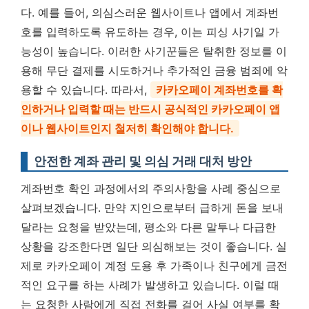
다. 예를 들어, 의심스러운 웹사이트나 앱에서 계좌번
호를 입력하도록 유도하는 경우, 이는 피싱 사기일 가
능성이 높습니다. 이러한 사기꾼들은 탈취한 정보를 이
용해 무단 결제를 시도하거나 추가적인 금융 범죄에 악
용할 수 있습니다. 따라서,
카카오페이 계좌번호를 확
인하거나 입력할 때는 반드시 공식적인 카카오페이 앱
이나 웹사이트인지 철저히 확인해야 합니다.
안전한 계좌 관리 및 의심 거래 대처 방안
계좌번호 확인 과정에서의 주의사항을 사례 중심으로
살펴보겠습니다. 만약 지인으로부터 급하게 돈을 보내
달라는 요청을 받았는데, 평소와 다른 말투나 다급한
상황을 강조한다면 일단 의심해보는 것이 좋습니다. 실
제로 카카오페이 계정 도용 후 가족이나 친구에게 금전
적인 요구를 하는 사례가 발생하고 있습니다. 이럴 때
는 요청한 사람에게 직접 전화를 걸어 사실 여부를 확