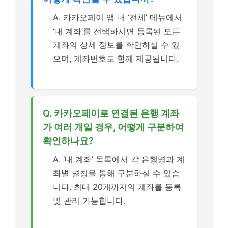
A. 카카오페이 앱 내 ‘전체’ 메뉴에서
‘내 계좌’를 선택하시면 등록된 모든
계좌의 상세 정보를 확인하실 수 있
으며, 계좌번호도 함께 제공됩니다.
Q. 카카오페이로 연결된 은행 계좌
가 여러 개일 경우, 어떻게 구분하여
확인하나요?
A. ‘내 계좌’ 목록에서 각 은행명과 계
좌별 별칭을 통해 구분하실 수 있습
니다. 최대 20개까지의 계좌를 등록
및 관리 가능합니다.