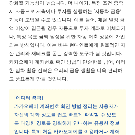
강화될 가능성이 높습니다. 더 나아가, 특정 조건 충족
시 자동으로 저축이나 투자를 실행하는 ‘자동화 금융’
기능이 도입될 수도 있습니다. 예를 들어, 매달 일정 금
액 이상이 입금될 경우 자동으로 투자 계좌로 이체되거
나, 특정 목표 금액 달성을 위한 자동 저축 상품에 가입
되는 방식입니다. 이는 바쁜 현대인들에게 효율적인 자
산 관리와 재테크를 돕는 강력한 도구가 될 것입니다.
카카오페이 계좌번호 확인 방법의 단순함을 넘어, 이러
한 심화 활용 전략은 우리의 금융 생활을 더욱 편리하
고 풍요롭게 만들 것입니다.
[에디터 총평]
카카오페이 계좌번호 확인 방법 정리는 사용자가
자신의 계좌 정보를 쉽고 빠르게 파악할 수 있도
록 다양한 경로를 명확하게 안내하는 유용한 정보
입니다. 특히 처음 카카오페이를 이용하거나 계좌