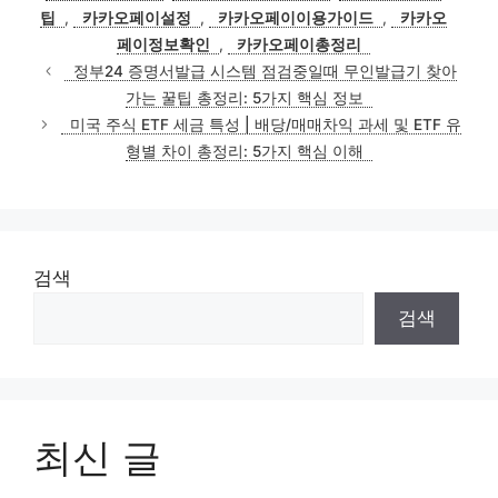
리
팁
,
카카오페이설정
,
카카오페이이용가이드
,
카카오
페이정보확인
,
카카오페이총정리
정부24 증명서발급 시스템 점검중일때 무인발급기 찾아
가는 꿀팁 총정리: 5가지 핵심 정보
미국 주식 ETF 세금 특성 | 배당/매매차익 과세 및 ETF 유
형별 차이 총정리: 5가지 핵심 이해
검색
검색
최신 글