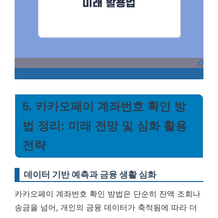
5. 카카오페이 계좌번호 확인 방
법 정리: 미래 전망 및 심화 활용
전략
데이터 기반 예측과 금융 생활 심화
카카오페이 계좌번호 확인 방법은 단순히 잔액 조회나
송금을 넘어, 개인의 금융 데이터가 축적됨에 따라 더