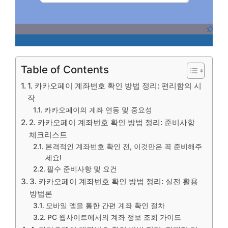
Table of Contents
1. 카카오페이 계좌번호 확인 방법 정리: 편리함의 시
작
카카오페이의 계좌 연동 및 중요성
2. 카카오페이 계좌번호 확인 방법 정리: 준비사항
체크리스트
본격적인 계좌번호 확인 전, 이것만은 꼭 준비해주
세요!
필수 준비사항 및 요건
3. 카카오페이 계좌번호 확인 방법 정리: 실전 활용
방법론
모바일 앱을 통한 간편 계좌 확인 절차
PC 웹사이트에서의 계좌 정보 조회 가이드