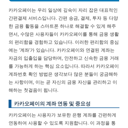
카카오페이는 우리 일상에 깊숙이 자리 잡은 대표적인
간편결제 서비스입니다. 간편 송금, 결제, 투자 등 다양
한 금융 활동을 스마트폰 하나로 해결할 수 있게 해주
면서, 수많은 사용자들이 카카오페이를 통해 금융 생활
의 편리함을 경험하고 있습니다. 이러한 편리함의 중심
에는 ‘계좌’가 있습니다. 카카오페이와 연결된 계좌는
자금의 입출입을 담당하며, 안전하고 신속한 금융 거래
를 가능하게 하는 핵심 요소입니다. 따라서 카카오페이
계좌번호 확인 방법은 생각보다 많은 분들이 궁금해하
는 사항이며, 이는 곧 자신의 금융 자산을 관리하고 이
해하는 첫걸음이 됩니다.
카카오페이의 계좌 연동 및 중요성
카카오페이는 사용자가 보유한 은행 계좌를 간편하게
연동하여 사용할 수 있도록 지원합니다. 이 과정을 통