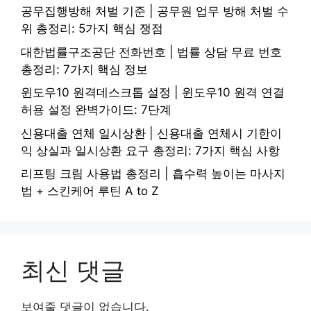
공무집행방해 처벌 기준 | 공무원 업무 방해 처벌 수
위 총정리: 5가지 핵심 쟁점
대한법률구조공단 전화번호 | 법률 상담 무료 번호
총정리: 7가지 핵심 정보
윈도우10 원격데스크톱 설정 | 윈도우10 원격 연결
허용 설정 완벽가이드: 7단계
신용대출 연체 일시상환 | 신용대출 연체시 기한이
익 상실과 일시상환 요구 총정리: 7가지 핵심 사항
리프팅 크림 사용법 총정리 | 흡수력 높이는 마사지
법 + 스킨케어 루틴 A to Z
최신 댓글
보여줄 댓글이 없습니다.