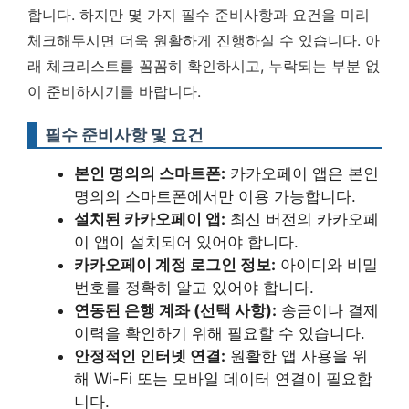
합니다. 하지만 몇 가지 필수 준비사항과 요건을 미리
체크해두시면 더욱 원활하게 진행하실 수 있습니다. 아
래 체크리스트를 꼼꼼히 확인하시고, 누락되는 부분 없
이 준비하시기를 바랍니다.
필수 준비사항 및 요건
본인 명의의 스마트폰:
카카오페이 앱은 본인
명의의 스마트폰에서만 이용 가능합니다.
설치된 카카오페이 앱:
최신 버전의 카카오페
이 앱이 설치되어 있어야 합니다.
카카오페이 계정 로그인 정보:
아이디와 비밀
번호를 정확히 알고 있어야 합니다.
연동된 은행 계좌 (선택 사항):
송금이나 결제
이력을 확인하기 위해 필요할 수 있습니다.
안정적인 인터넷 연결:
원활한 앱 사용을 위
해 Wi-Fi 또는 모바일 데이터 연결이 필요합
니다.