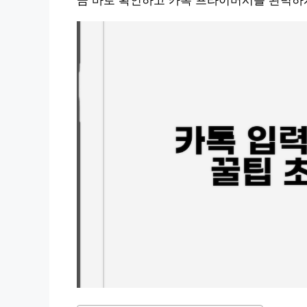
금 바로 확인하고 카톡 프라이버시를 완벽하