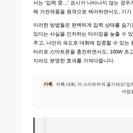
서는 ‘입력 중…’ 표시가 나타나지 않는 경우가
해 가전제품을 원격으로 제어하면서도, 기기 
이러한 방법들은 완벽하게 입력 상태를 숨기
있다는 사실을 인지하는 타이밍을 늦출 수 있
주고, 나만의 속도로 대화에 집중할 수 있는 
터리로 스마트폰을 충전하면서도, 100W 초
지라도 분명한 효과를 가져다줍니다.
카톡
카톡 대화, 더 스마트하게 즐기세요!’입
비법