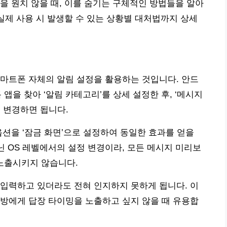
을 원치 않을 때, 이를 숨기는 구체적인 방법들을 알아
 실제 사용 시 발생할 수 있는 상황별 대처법까지 상세
마트폰 자체의 알림 설정을 활용하는 것입니다. 안드
앱을 찾아 ‘알림 카테고리’를 상세 설정한 후, ‘메시지
’로 변경하면 됩니다.
 옵션을 ‘잠금 화면’으로 설정하여 동일한 효과를 얻을
닌 OS 레벨에서의 설정 변경이라, 모든 메시지 미리보
 노출시키지 않습니다.
입력하고 있더라도 전혀 인지하지 못하게 됩니다. 이
방에게 답장 타이밍을 노출하고 싶지 않을 때 유용합