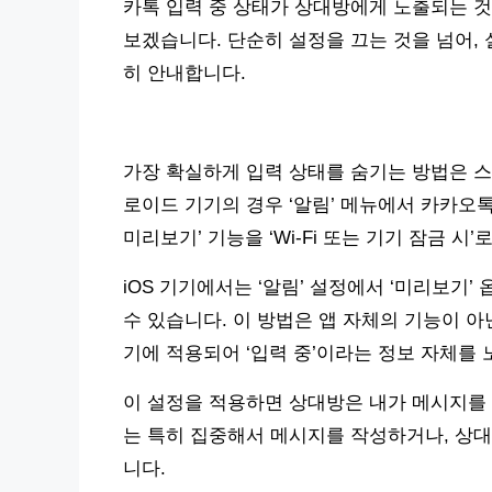
카톡 입력 중 상태가 상대방에게 노출되는 것
보겠습니다. 단순히 설정을 끄는 것을 넘어,
히 안내합니다.
가장 확실하게 입력 상태를 숨기는 방법은 스
로이드 기기의 경우 ‘알림’ 메뉴에서 카카오톡 
미리보기’ 기능을 ‘Wi-Fi 또는 기기 잠금 시
iOS 기기에서는 ‘알림’ 설정에서 ‘미리보기’
수 있습니다. 이 방법은 앱 자체의 기능이 아
기에 적용되어 ‘입력 중’이라는 정보 자체를
이 설정을 적용하면 상대방은 내가 메시지를 
는 특히 집중해서 메시지를 작성하거나, 상대
니다.