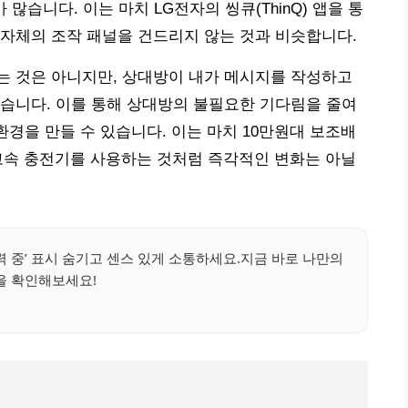
 많습니다. 이는 마치 LG전자의 씽큐(ThinQ) 앱을 통
자체의 조작 패널을 건드리지 않는 것과 비슷합니다.
는 것은 아니지만, 상대방이 내가 메시지를 작성하고
습니다. 이를 통해 상대방의 불필요한 기다림을 줄여
환경을 만들 수 있습니다. 이는 마치 10만원대 보조배
고속 충전기를 사용하는 것처럼 즉각적인 변화는 아닐
력 중’ 표시 숨기고 센스 있게 소통하세요.지금 바로 나만의
을 확인해보세요!