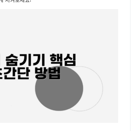
게 지켜보세요!