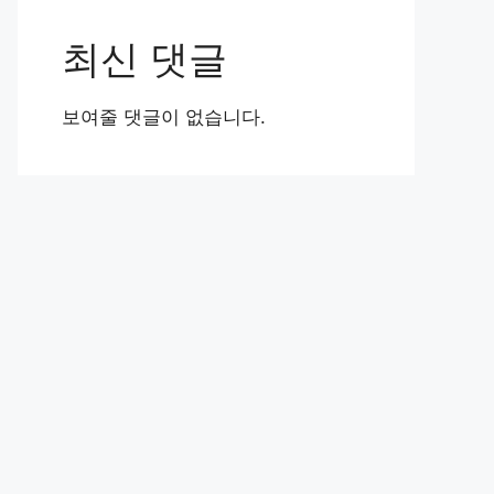
최신 댓글
보여줄 댓글이 없습니다.