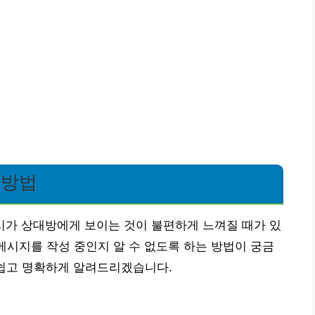
 방법
표시가 상대방에게 보이는 것이 불편하게 느껴질 때가 있
 메시지를 작성 중인지 알 수 없도록 하는 방법이 궁금
 쉽고 명확하게 알려드리겠습니다.