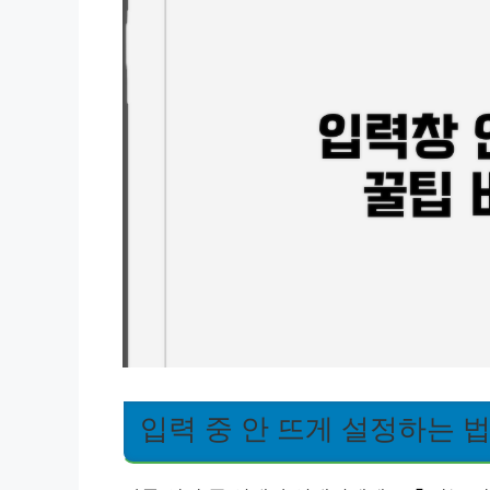
입력 중 안 뜨게 설정하는 