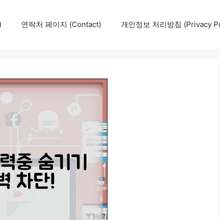
)
연락처 페이지 (Contact)
개인정보 처리방침 (Privacy Pol