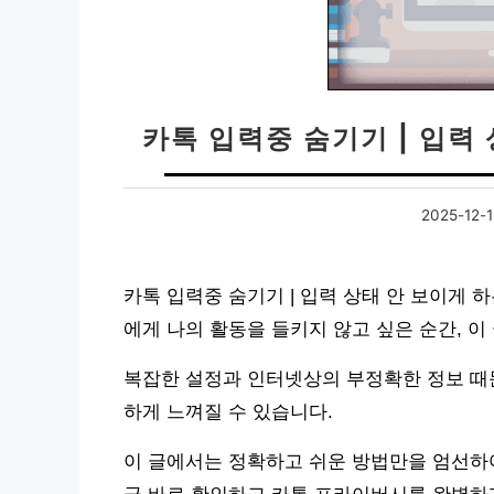
카톡 입력중 숨기기 | 입력
2025-12-1
카톡 입력중 숨기기 | 입력 상태 안 보이게 하
에게 나의 활동을 들키지 않고 싶은 순간, 이
복잡한 설정과 인터넷상의 부정확한 정보 때
하게 느껴질 수 있습니다.
이 글에서는 정확하고 쉬운 방법만을 엄선하여