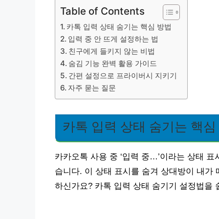
Table of Contents
카톡 입력 상태 숨기는 핵심 방법
입력 중 안 뜨게 설정하는 법
친구에게 들키지 않는 비법
숨김 기능 완벽 활용 가이드
간편 설정으로 프라이버시 지키기
자주 묻는 질문
카톡 입력 상태 숨기는 핵심
카카오톡 사용 중 ‘입력 중…’이라는 상태 
습니다. 이 상태 표시를 숨겨 상대방이 내가
하신가요? 카톡 입력 상태 숨기기 설정법을