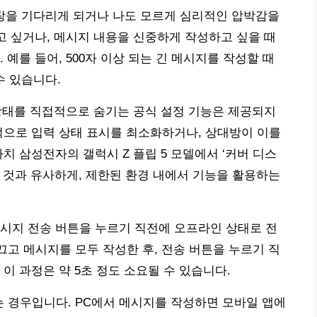
답장을 기다리게 되거나 나도 모르게 심리적인 압박감을
갖고 싶거나, 메시지 내용을 신중하게 작성하고 싶을 때
 예를 들어, 500자 이상 되는 긴 메시지를 작성할 때
수 있습니다.
상태를 직접적으로 숨기는 공식 설정 기능은 제공되지
적으로 입력 상태 표시를 최소화하거나, 상대방이 이를
치 삼성전자의 갤럭시 Z 플립 5 모델에서 ‘커버 디스
 것과 유사하게, 제한된 환경 내에서 기능을 활용하는
시지 전송 버튼을 누르기 직전에 오프라인 상태로 전
를 끄고 메시지를 모두 작성한 후, 전송 버튼을 누르기 직
이 과정은 약 5초 정도 소요될 수 있습니다.
는 경우입니다. PC에서 메시지를 작성하면 모바일 앱에