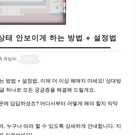
 상태 안보이게 하는 방법 + 설정법
5
작성자:
writer
는 방법 + 설정법, 이제 더 이상 헤매지 마세요! 상대방
 글 하나로 모든 궁금증을 해결해 드릴게요.
문에 답답하셨죠? 어디서부터 어떻게 해야 할지 막막
, 누구나 따라 할 수 있도록 상세하게 안내합니다. 지