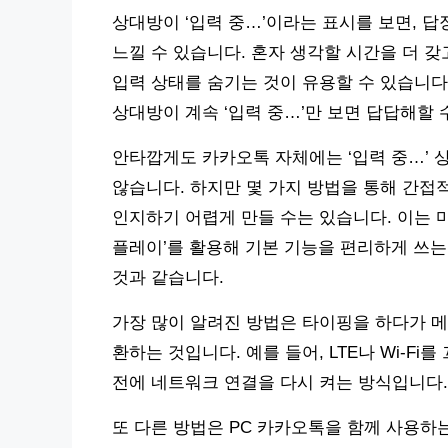
상대방이 ‘입력 중…’이라는 표시를 보면, 
느낄 수 있습니다. 혼자 생각할 시간을 더 
입력 상태를 숨기는 것이 유용할 수 있습니다.
상대방이 계속 ‘입력 중…’만 보면 답답해할 
안타깝게도 카카오톡 자체에는 ‘입력 중…’ 
않습니다. 하지만 몇 가지 방법을 통해 간접
인지하기 어렵게 만들 수는 있습니다. 이는 마
플레이’를 활용해 기본 기능을 편리하게 쓰는
것과 같습니다.
가장 많이 알려진 방법은 타이핑을 하다가 메
환하는 것입니다. 예를 들어, LTE나 Wi-Fi
전에 네트워크 연결을 다시 켜는 방식입니다. 
또 다른 방법은 PC 카카오톡을 함께 사용하