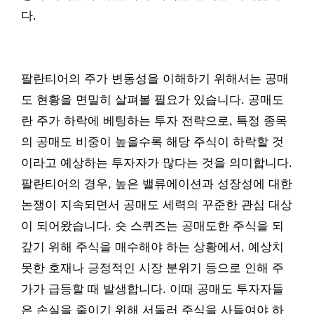
다.
팔란티어의 주가 변동성을 이해하기 위해서는 공매
도 현황을 면밀히 살펴볼 필요가 있습니다. 공매도
란 주가 하락에 베팅하는 투자 전략으로, 특정 종목
의 공매도 비중이 높을수록 해당 주식이 하락할 것
이라고 예상하는 투자자가 많다는 것을 의미합니다.
팔란티어의 경우, 높은 밸류에이션과 성장성에 대한
논쟁이 지속되면서 공매도 세력의 꾸준한 관심 대상
이 되어왔습니다. 숏 스퀴즈는 공매도한 주식을 되
갚기 위해 주식을 매수해야 하는 상황에서, 예상치
못한 호재나 긍정적인 시장 분위기 등으로 인해 주
가가 급등할 때 발생합니다. 이때 공매도 투자자들
은 손실을 줄이기 위해 서둘러 주식을 사들여야 하