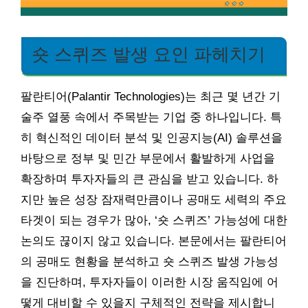
숏 스퀴즈 발생 요인 파헤치기
팔란티어(Palantir Technologies)는 최근 몇 년간 기
술주 열풍 속에서 주목받는 기업 중 하나입니다. 특
히 혁신적인 데이터 분석 및 인공지능(AI) 솔루션을
바탕으로 정부 및 민간 부문에서 활발하게 사업을
확장하며 투자자들의 큰 관심을 받고 있습니다. 하
지만 높은 성장 잠재력만큼이나 공매도 세력의 주요
타겟이 되는 경우가 많아, ‘숏 스퀴즈’ 가능성에 대한
논의도 끊이지 않고 있습니다. 본문에서는 팔란티어
의 공매도 현황을 분석하고 숏 스퀴즈 발생 가능성
을 진단하며, 투자자들이 이러한 시장 움직임에 어
떻게 대비할 수 있을지 구체적인 전략을 제시합니