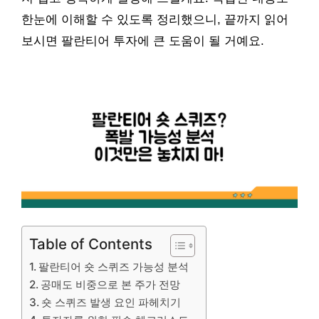
한눈에 이해할 수 있도록 정리했으니, 끝까지 읽어
보시면 팔란티어 투자에 큰 도움이 될 거예요.
Table of Contents
팔란티어 숏 스퀴즈 가능성 분석
공매도 비중으로 본 주가 전망
숏 스퀴즈 발생 요인 파헤치기