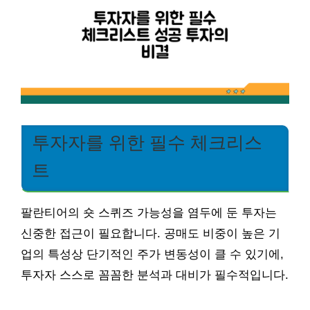
투자자를 위한 필수 체크리스
트
팔란티어의 숏 스퀴즈 가능성을 염두에 둔 투자는
신중한 접근이 필요합니다. 공매도 비중이 높은 기
업의 특성상 단기적인 주가 변동성이 클 수 있기에,
투자자 스스로 꼼꼼한 분석과 대비가 필수적입니다.