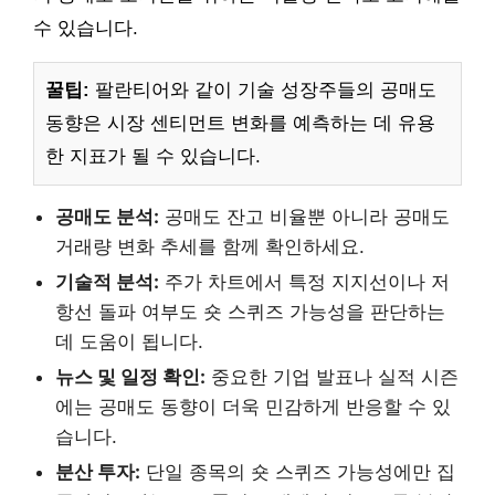
수 있습니다.
꿀팁:
팔란티어와 같이 기술 성장주들의 공매도
동향은 시장 센티먼트 변화를 예측하는 데 유용
한 지표가 될 수 있습니다.
공매도 분석:
공매도 잔고 비율뿐 아니라 공매도
거래량 변화 추세를 함께 확인하세요.
기술적 분석:
주가 차트에서 특정 지지선이나 저
항선 돌파 여부도 숏 스퀴즈 가능성을 판단하는
데 도움이 됩니다.
뉴스 및 일정 확인:
중요한 기업 발표나 실적 시즌
에는 공매도 동향이 더욱 민감하게 반응할 수 있
습니다.
분산 투자:
단일 종목의 숏 스퀴즈 가능성에만 집