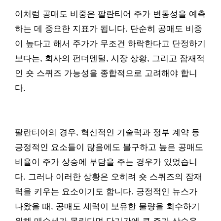
이처럼 공매도 비중은 팔란티어 주가 변동성을 예측
하는 데 중요한 지표가 됩니다. 단순히 공매도 비중
이 높다고 해서 주가가 무조건 하락한다고 단정하기
보다는, 회사의 펀더멘털, 시장 상황, 그리고 잠재적
인 숏 스퀴즈 가능성을 종합적으로 고려해야 합니
다.
팔란티어의 경우, 혁신적인 기술력과 정부 계약 등
긍정적인 요소들이 많음에도 불구하고 높은 공매도
비율이 주가 상승에 부담을 주는 경우가 있었습니
다. 그러나 이러한 상황은 오히려 숏 스퀴즈의 잠재
력을 키우는 요소이기도 합니다. 긍정적인 뉴스가
나왔을 때, 공매도 세력이 보유한 물량을 회수하기