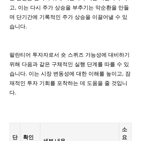
고, 이는 다시 주가 상승을 부추기는 악순환을 만들
며 단기간에 기록적인 주가 상승을 이끌어낼 수 있
습니다.
팔란티어 투자자로서 숏 스퀴즈 가능성에 대비하기
위해 다음과 같은 구체적인 실행 단계를 따를 수 있
습니다. 이는 시장 변동성에 대한 이해를 높이고, 잠
재적인 투자 기회를 포착하는 데 도움을 줄 것입니
다.
소
단
확인
요