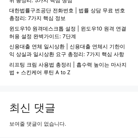
위 총정리: 5가지 핵심 쟁점
대한법률구조공단 전화번호 | 법률 상담 무료 번호
총정리: 7가지 핵심 정보
윈도우10 원격데스크톱 설정 | 윈도우10 원격 연결
허용 설정 완벽가이드: 7단계
신용대출 연체 일시상환 | 신용대출 연체시 기한이
익 상실과 일시상환 요구 총정리: 7가지 핵심 사항
리프팅 크림 사용법 총정리 | 흡수력 높이는 마사지
법 + 스킨케어 루틴 A to Z
최신 댓글
보여줄 댓글이 없습니다.