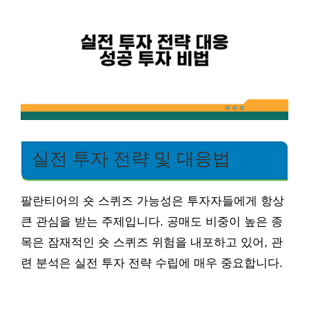
실전 투자 전략 및 대응법
팔란티어의 숏 스퀴즈 가능성은 투자자들에게 항상
큰 관심을 받는 주제입니다. 공매도 비중이 높은 종
목은 잠재적인 숏 스퀴즈 위험을 내포하고 있어, 관
련 분석은 실전 투자 전략 수립에 매우 중요합니다.