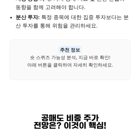
동향을 함께 고려해야 합니다.
분산 투자:
특정 종목에 대한 집중 투자보다는 분
산 투자를 통해 위험을 관리하세요.
추천 정보
숏 스퀴즈 가능성 분석, 지금 바로 확인!
아래 버튼을 클릭하여 자세히 확인하세요.