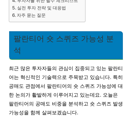
투자자를 위한 필수 체크리스트
실전 투자 전략 및 대응법
자주 묻는 질문
팔란티어 숏 스퀴즈 가능성 분
석
최근 많은 투자자들의 관심이 집중되고 있는 팔란티
어는 혁신적인 기술력으로 주목받고 있습니다. 특히
공매도 관점에서 팔란티어의 숏 스퀴즈 가능성에 대
한 논의가 활발하게 이루어지고 있는데요. 오늘은
팔란티어의 공매도 비중을 분석하고 숏 스퀴즈 발생
가능성을 함께 살펴보겠습니다.