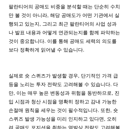
팔란티어의 공매도 비중을 분석할 때는 단순히 수치
만 볼 것이 아니라, 해당 공매도가 어떤 기관에서 실
행되고 있는지, 그리고 최근 팔란티어의 사업 성과
나 발표 내용과 어떻게 연관되는지를 함께 파악하는
것이 중요합니다. 이를 통해 공매도 세력의 의도를
보다 정확하게 읽어낼 수 있습니다.
실제로 숏 스퀴즈가 발생할 경우, 단기적인 가격 급
등을 노리는 투자 전략도 고려해볼 수 있습니다. 다
만, 이는 매우 높은 변동성과 위험을 동반하므로, 진
입 시점과 청산 시점을 명확히 정하고 감내 가능한
손절매 원칙을 세우는 것이 필수적입니다. 또한, 숏
스퀴즈 발생 가능성을 미리 인지하고 있다면, 오히
려 공매도 포지션을 취하는 역발상 전략도 고려해볼