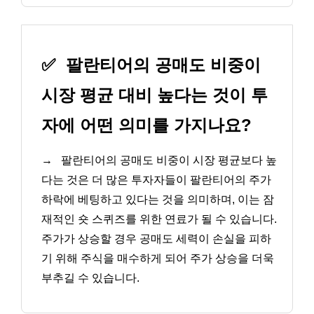
✅
팔란티어의 공매도 비중이
시장 평균 대비 높다는 것이 투
자에 어떤 의미를 가지나요?
→
팔란티어의 공매도 비중이 시장 평균보다 높
다는 것은 더 많은 투자자들이 팔란티어의 주가
하락에 베팅하고 있다는 것을 의미하며, 이는 잠
재적인 숏 스퀴즈를 위한 연료가 될 수 있습니다.
주가가 상승할 경우 공매도 세력이 손실을 피하
기 위해 주식을 매수하게 되어 주가 상승을 더욱
부추길 수 있습니다.