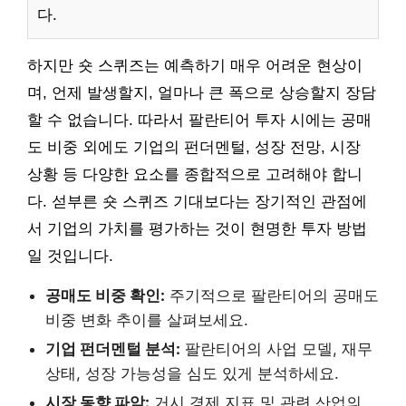
다.
하지만 숏 스퀴즈는 예측하기 매우 어려운 현상이
며, 언제 발생할지, 얼마나 큰 폭으로 상승할지 장담
할 수 없습니다. 따라서 팔란티어 투자 시에는 공매
도 비중 외에도 기업의 펀더멘털, 성장 전망, 시장
상황 등 다양한 요소를 종합적으로 고려해야 합니
다. 섣부른 숏 스퀴즈 기대보다는 장기적인 관점에
서 기업의 가치를 평가하는 것이 현명한 투자 방법
일 것입니다.
공매도 비중 확인:
주기적으로 팔란티어의 공매도
비중 변화 추이를 살펴보세요.
기업 펀더멘털 분석:
팔란티어의 사업 모델, 재무
상태, 성장 가능성을 심도 있게 분석하세요.
시장 동향 파악:
거시 경제 지표 및 관련 산업의