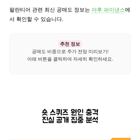
팔란티어 관련 최신 공매도 정보는
야후 파이낸스
에
서 확인할 수 있습니다.
추천 정보
공매도 비중으로 주가 전망 미리보기!
아래 버튼을 클릭하여 자세히 확인하세요.