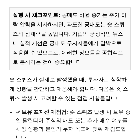
실행 시 체크포인트:
공매도 비율 증가는 주가 하
락 압력을 시사하지만, 과도한 공매도는 숏 스퀴
즈의 잠재력을 높입니다. 기업의 긍정적인 뉴스
나 실적 개선은 공매도 투자자들에게 압박으로
작용할 수 있으므로, 이러한 정보들을 종합적으
로 분석하는 것이 중요합니다.
숏 스퀴즈가 실제로 발생했을 때, 투자자는 침착하
게 상황을 판단하고 대응해야 합니다. 다음은 숏 스
퀴즈 발생 시 고려할 수 있는 점검 사항들입니다.
✓ 보유 포지션 재점검:
숏 스퀴즈 발생 시 보유 중
인 팔란티어 주식의 매도 또는 추가 매수 여부를
시장 상황과 본인의 투자 목표에 맞춰 재검토합
니다.