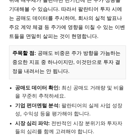
위해 매수세가 몰린다면 단기간에 큰 주가 상승을
기대해볼 수 있습니다. 따라서 팔란티어 투자 시에
는 공매도 데이터를 주시하며, 회사의 실적 발표나
주요 계약 체결 등 주가에 영향을 미칠 수 있는 이벤
트들을 면밀히 살피는 것이 현명합니다.
주목할 점:
공매도 비중은 주가 방향을 가늠하는
중요한 지표 중 하나이지만, 이것만으로 투자 결
정을 내려서는 안 됩니다.
공매도 데이터 확인:
최신 공매도 거래량 및 비율
을 꾸준히 추적하세요.
기업 펀더멘털 분석:
팔란티어의 실제 사업 성장
성, 수익성 등을 평가해야 합니다.
시장 심리 파악:
전반적인 시장 분위기와 투자자
들의 심리를 함께 고려해야 합니다.