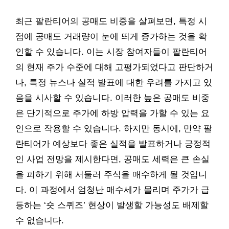
최근 팔란티어의 공매도 비중을 살펴보면, 특정 시
점에 공매도 거래량이 눈에 띄게 증가하는 것을 확
인할 수 있습니다. 이는 시장 참여자들이 팔란티어
의 현재 주가 수준에 대해 고평가되었다고 판단하거
나, 특정 뉴스나 실적 발표에 대한 우려를 가지고 있
음을 시사할 수 있습니다. 이러한 높은 공매도 비중
은 단기적으로 주가에 하방 압력을 가할 수 있는 요
인으로 작용할 수 있습니다. 하지만 동시에, 만약 팔
란티어가 예상보다 좋은 실적을 발표하거나 긍정적
인 사업 전망을 제시한다면, 공매도 세력은 큰 손실
을 피하기 위해 서둘러 주식을 매수하게 될 것입니
다. 이 과정에서 엄청난 매수세가 몰리며 주가가 급
등하는 ‘숏 스퀴즈’ 현상이 발생할 가능성도 배제할
수 없습니다.