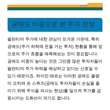
공매도 비중으로 본 주가 전망
팔란티어 주가에 대한 관심이 뜨거운 가운데, 특히
공매도(주가 하락에 돈을 거는 투자) 현황을 통해 앞
으로의 주가 흐름을 예측해보는 것이 중요합니다.
공매도 비중이 높다는 것은 그만큼 많은 투자자들이
팔란티어 주가 하락을 예상하고 있다는 신호일 수
있기 때문이죠. 하지만 때로는 이러한 공매도 물량
이 오히려 숏 스퀴즈(공매도 투자자들이 손실을 줄
이기 위해 주식을 되사는 현상)를 일으켜 주가를 급
등시키는 도화선이 되기도 합니다.