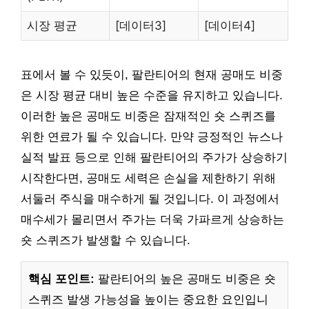
시장 평균
[데이터3]
[데이터4]
표에서 볼 수 있듯이, 팔란티어의 현재 공매도 비중
은 시장 평균 대비 높은 수준을 유지하고 있습니다.
이러한 높은 공매도 비중은 잠재적인 숏 스퀴즈를
위한 연료가 될 수 있습니다. 만약 긍정적인 뉴스나
실적 발표 등으로 인해 팔란티어의 주가가 상승하기
시작한다면, 공매도 세력은 손실을 제한하기 위해
서둘러 주식을 매수하게 될 것입니다. 이 과정에서
매수세가 몰리면서 주가는 더욱 가파르게 상승하는
숏 스퀴즈가 발생할 수 있습니다.
핵심 포인트:
팔란티어의 높은 공매도 비중은 숏
스퀴즈 발생 가능성을 높이는 중요한 요인입니