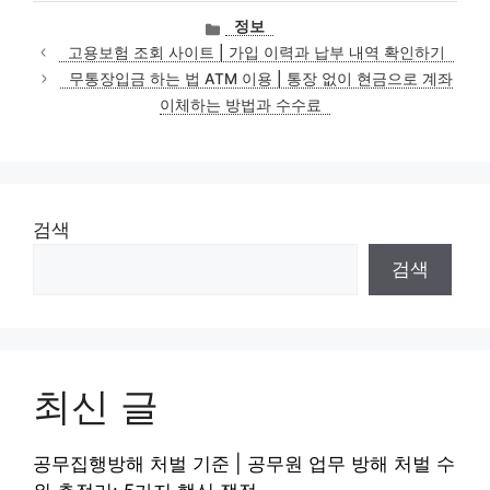
카
정보
테
고용보험 조회 사이트 | 가입 이력과 납부 내역 확인하기
고
무통장입금 하는 법 ATM 이용 | 통장 없이 현금으로 계좌
리
이체하는 방법과 수수료
검색
검색
최신 글
공무집행방해 처벌 기준 | 공무원 업무 방해 처벌 수