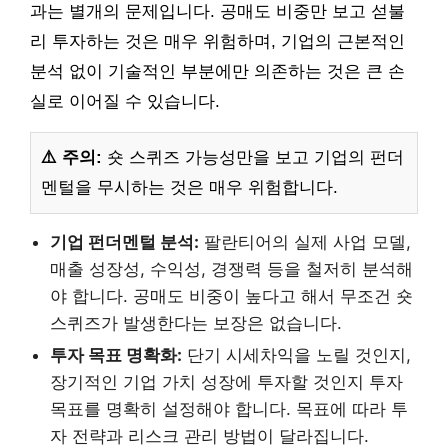
과는 별개의 문제입니다. 공매도 비중만 보고 섣불
리 투자하는 것은 매우 위험하며, 기업의 근본적인
분석 없이 기술적인 부분에만 의존하는 것은 큰 손
실로 이어질 수 있습니다.
⚠️ 주의:
숏 스퀴즈 가능성만을 보고 기업의 펀더
멘털을 무시하는 것은 매우 위험합니다.
기업 펀더멘털 분석:
팔란티어의 실제 사업 모델,
매출 성장성, 수익성, 경쟁력 등을 철저히 분석해
야 합니다. 공매도 비중이 높다고 해서 무조건 숏
스퀴즈가 발생한다는 보장은 없습니다.
투자 목표 명확화:
단기 시세차익을 노릴 것인지,
장기적인 기업 가치 성장에 투자할 것인지 투자
목표를 명확히 설정해야 합니다. 목표에 따라 투
자 전략과 리스크 관리 방법이 달라집니다.