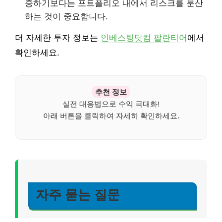
중하기보다는 포트폴리오 내에서 리스크를 분산
하는 것이 중요합니다.
더 자세한 투자 정보는
인베스팅닷컴 팔란티어
에서
확인하세요.
추천 정보
실전 대응법으로 수익 극대화!
아래 버튼을 클릭하여 자세히 확인하세요.
자주 묻는 질문