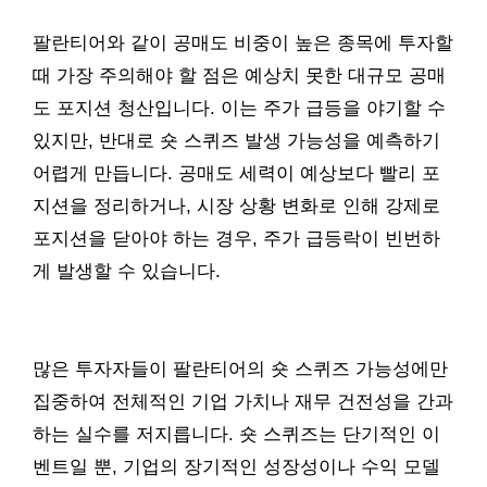
팔란티어와 같이 공매도 비중이 높은 종목에 투자할
때 가장 주의해야 할 점은 예상치 못한 대규모 공매
도 포지션 청산입니다. 이는 주가 급등을 야기할 수
있지만, 반대로 숏 스퀴즈 발생 가능성을 예측하기
어렵게 만듭니다. 공매도 세력이 예상보다 빨리 포
지션을 정리하거나, 시장 상황 변화로 인해 강제로
포지션을 닫아야 하는 경우, 주가 급등락이 빈번하
게 발생할 수 있습니다.
많은 투자자들이 팔란티어의 숏 스퀴즈 가능성에만
집중하여 전체적인 기업 가치나 재무 건전성을 간과
하는 실수를 저지릅니다. 숏 스퀴즈는 단기적인 이
벤트일 뿐, 기업의 장기적인 성장성이나 수익 모델