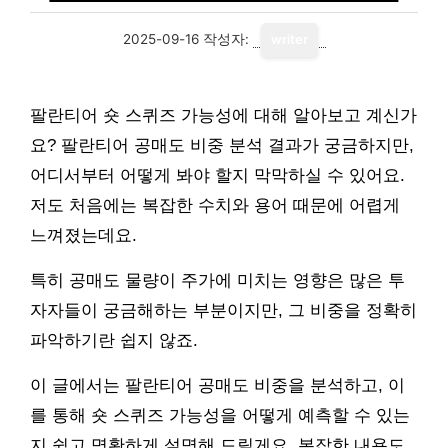
2025-09-16
작성자:
writer
팔란티어 숏 스퀴즈 가능성에 대해 알아보고 계신가
요? 팔란티어 공매도 비중 분석 결과가 궁금하지만,
어디서부터 어떻게 봐야 할지 막막하실 수 있어요.
저도 처음에는 복잡한 수치와 용어 때문에 어렵게
느껴졌는데요.
특히 공매도 물량이 주가에 미치는 영향은 많은 투
자자들이 궁금해하는 부분이지만, 그 비중을 정확히
파악하기란 쉽지 않죠.
이 글에서는 팔란티어 공매도 비중을 분석하고, 이
를 통해 숏 스퀴즈 가능성을 어떻게 예측할 수 있는
지 쉽고 명확하게 설명해 드릴게요. 복잡한 내용도