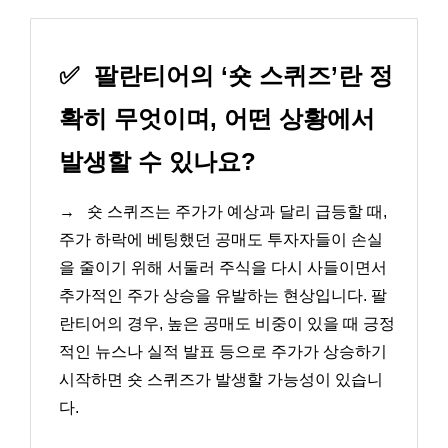
✅
팔란티어의 ‘숏 스퀴즈’란 정
확히 무엇이며, 어떤 상황에서
발생할 수 있나요?
→
숏 스퀴즈는 주가가 예상과 달리 급등할 때,
주가 하락에 베팅했던 공매도 투자자들이 손실
을 줄이기 위해 서둘러 주식을 다시 사들이면서
추가적인 주가 상승을 유발하는 현상입니다. 팔
란티어의 경우, 높은 공매도 비중이 있을 때 긍정
적인 뉴스나 실적 발표 등으로 주가가 상승하기
시작하면 숏 스퀴즈가 발생할 가능성이 있습니
다.