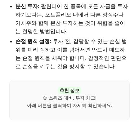
분산 투자:
팔란티어 한 종목에 모든 자금을 투자
하기보다는, 포트폴리오 내에서 다른 성장주나
가치주와 함께 분산 투자하는 것이 위험을 줄이
는 현명한 방법입니다.
손절 원칙 설정:
투자 전, 감당할 수 있는 손실 범
위를 미리 정하고 이를 넘어서면 반드시 매도하
는 손절 원칙을 세워야 합니다. 감정적인 판단으
로 손실을 키우는 것을 방지할 수 있습니다.
추천 정보
숏 스퀴즈 대비, 투자 체크!
아래 버튼을 클릭하여 자세히 확인하세요.