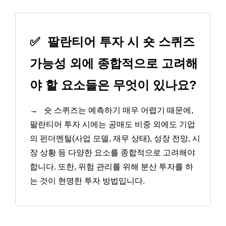
✅
팔란티어 투자 시 숏 스퀴즈
가능성 외에 종합적으로 고려해
야 할 요소들은 무엇이 있나요?
→
숏 스퀴즈는 예측하기 매우 어렵기 때문에,
팔란티어 투자 시에는 공매도 비중 외에도 기업
의 펀더멘털(사업 모델, 재무 상태), 성장 전망, 시
장 상황 등 다양한 요소를 종합적으로 고려해야
합니다. 또한, 위험 관리를 위해 분산 투자를 하
는 것이 현명한 투자 방법입니다.