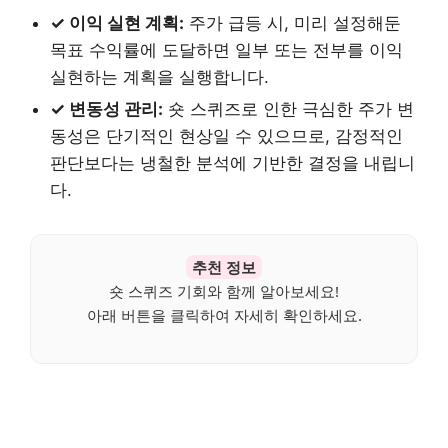
✓ 이익 실현 계획:
주가 급등 시, 미리 설정해둔
목표 수익률에 도달하면 일부 또는 전부를 이익
실현하는 계획을 실행합니다.
✓ 변동성 관리:
숏 스퀴즈로 인한 극심한 주가 변
동성은 단기적인 현상일 수 있으므로, 감정적인
판단보다는 냉철한 분석에 기반한 결정을 내립니
다.
추천 정보
숏 스퀴즈 기회와 함께 알아보세요!
아래 버튼을 클릭하여 자세히 확인하세요.