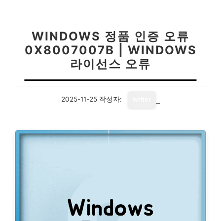
WINDOWS 정품 인증 오류
0X8007007B | WINDOWS
라이선스 오류
2025-11-25
작성자:
writer