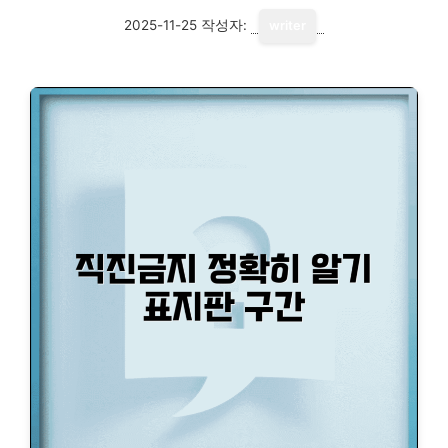
2025-11-25
작성자:
writer