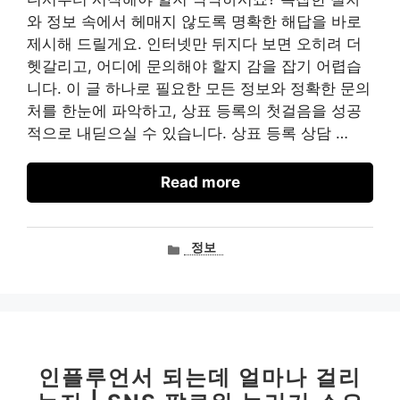
와 정보 속에서 헤매지 않도록 명확한 해답을 바로
제시해 드릴게요. 인터넷만 뒤지다 보면 오히려 더
헷갈리고, 어디에 문의해야 할지 감을 잡기 어렵습
니다. 이 글 하나로 필요한 모든 정보와 정확한 문의
처를 한눈에 파악하고, 상표 등록의 첫걸음을 성공
적으로 내딛으실 수 있습니다. 상표 등록 상담 …
Read more
카
정보
테
고
리
인플루언서 되는데 얼마나 걸리