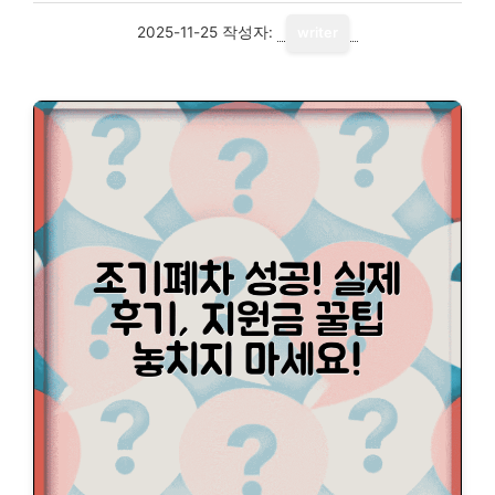
2025-11-25
작성자:
writer