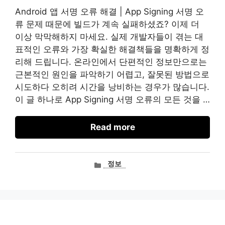
Android 앱 서명 오류 해결 | App Signing 서명 오
류 문제 때문에 빌드가 계속 실패하셨죠? 이제 더
이상 막막해하지 마세요. 실제 개발자들이 겪는 대
표적인 오류와 가장 확실한 해결책들을 명확하게 정
리해 드립니다. 온라인에서 단편적인 정보만으로는
근본적인 원인을 파악하기 어렵고, 잘못된 방법으로
시도하다 오히려 시간을 낭비하는 경우가 많습니다.
이 글 하나로 App Signing 서명 오류의 모든 것을 …
Read more
카
정보
테
고
리