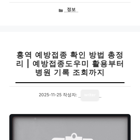
카
정보
테
고
리
홍역 예방접종 확인 방법 총정
리 | 예방접종도우미 활용부터
병원 기록 조회까지
2025-11-25
작성자:
writer