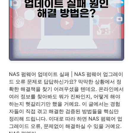
NAS 펌웨어 업데이트 실패 | NAS 펌웨어 업그레이
드 오류 문제로 답답하신가요? 막막한 상황에서 정
확한 해결책을 찾기 어려우셨을 텐데요. 온라인에서
여러 정보를 찾아봐도 뭐가 진짜인지, 어떻게 해야
하는지 헷갈리기만 했을 거예요. 이 글에서는 경험
자들이 직접 겪고 해결한 검증된 방법들을 핵심만
정리해 드립니다. 이대로 따라 하면 NAS 펌웨어 업
그레이드 오류, 문제없이 해결하실 수 있을 거예요.