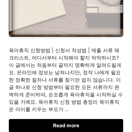
육아휴직 신청방법 | 신청서 작성법 | 제출 서류 체
크리스트, 어디서부터 시작해야 할지 막막하시죠?
이 글에서는 처음부터 끝까지 명확하게 알려드릴게
요. 온라인에 정보는 넘쳐나지만, 정작 나에게 필요
한 정확한 절차나 서류를 찾기란 쉽지 않습니다. 이
글 하나로 신청 방법부터 필요한 모든 서류까지 완
벽하게 준비하여, 순조롭게 육아휴직을 시작하실 수
있을 거예요. 육아휴직 신청 방법 총정리 육아휴직
은 아이를 키우는 부모가 …
Read more