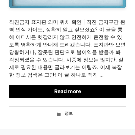
직진금지 표지판 의미 위치 확인 | 직진 금지구간 완
벽 인식 가이드, 정확히 알고 싶으셨죠? 이 글을 통
해 어디서든 헷갈리지 않고 안전하게 운전할 수 있
도록 명확하게 안내해 드리겠습니다. 표지판만 보면
당황하거나, 잘못된 판단으로 불이익을 받을까 봐
걱정되셨을 수 있습니다. 시중에 정보는 많지만, 실
제로 필요한 내용만 골라보기는 어렵죠. 이제 복잡
한 정보 검색은 그만! 이 글 하나로 직진 …
Read more
카
정보
테
고
리