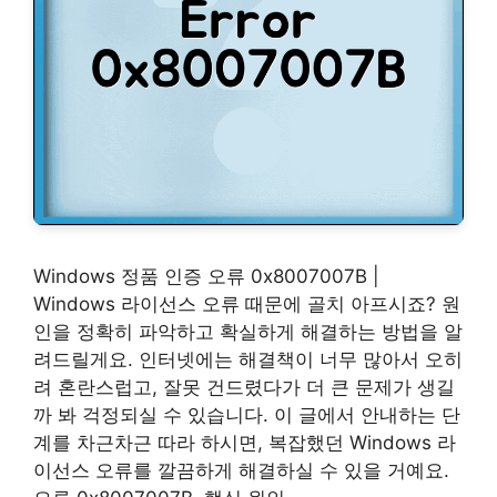
Windows 정품 인증 오류 0x8007007B |
Windows 라이선스 오류 때문에 골치 아프시죠? 원
인을 정확히 파악하고 확실하게 해결하는 방법을 알
려드릴게요. 인터넷에는 해결책이 너무 많아서 오히
려 혼란스럽고, 잘못 건드렸다가 더 큰 문제가 생길
까 봐 걱정되실 수 있습니다. 이 글에서 안내하는 단
계를 차근차근 따라 하시면, 복잡했던 Windows 라
이선스 오류를 깔끔하게 해결하실 수 있을 거예요.