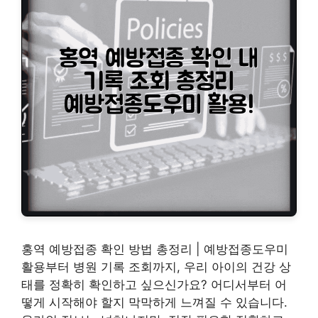
홍역 예방접종 확인 방법 총정리 | 예방접종도우미
활용부터 병원 기록 조회까지, 우리 아이의 건강 상
태를 정확히 확인하고 싶으신가요? 어디서부터 어
떻게 시작해야 할지 막막하게 느껴질 수 있습니다.