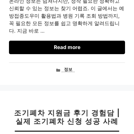
온라인 정보는 넘쳐나지만, 정작 필요한 정확하고
신뢰할 수 있는 정보는 찾기 어렵죠. 이 글에서는 예
방접종도우미 활용법과 병원 기록 조회 방법까지,
꼭 필요한 모든 정보를 쉽고 명확하게 알려드립니
다. 지금 바로 …
Read more
카
정보
테
고
리
조기폐차 지원금 후기 경험담 |
실제 조기폐차 신청 성공 사례