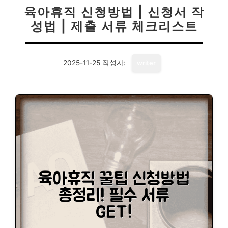
육아휴직 신청방법 | 신청서 작
성법 | 제출 서류 체크리스트
2025-11-25
작성자:
writer