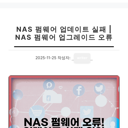
리
NAS 펌웨어 업데이트 실패 |
NAS 펌웨어 업그레이드 오류
2025-11-25
작성자:
writer