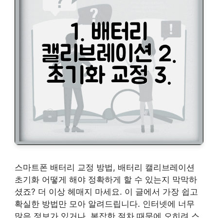
스마트폰 배터리 교정 방법, 배터리 캘리브레이션
초기화 어떻게 해야 정확하게 할 수 있는지 막막하
셨죠? 더 이상 헤매지 마세요. 이 글에서 가장 쉽고
확실한 방법만 모아 알려드립니다. 인터넷에 너무
많은 정보가 있거나, 복잡한 절차 때문에 오히려 스