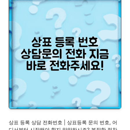
상표 등록 상담 전화번호 | 상표등록 문의 번호, 어
디서부터 시작해야 할지 막막하시죠? 복잡한 절차