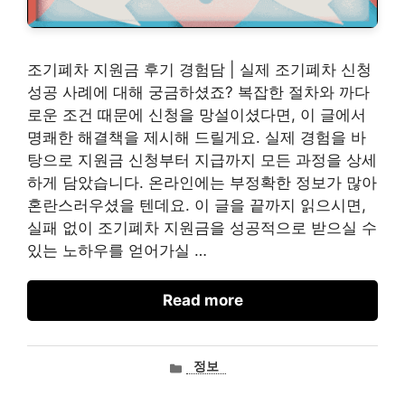
조기폐차 지원금 후기 경험담 | 실제 조기폐차 신청
성공 사례에 대해 궁금하셨죠? 복잡한 절차와 까다
로운 조건 때문에 신청을 망설이셨다면, 이 글에서
명쾌한 해결책을 제시해 드릴게요. 실제 경험을 바
탕으로 지원금 신청부터 지급까지 모든 과정을 상세
하게 담았습니다. 온라인에는 부정확한 정보가 많아
혼란스러우셨을 텐데요. 이 글을 끝까지 읽으시면,
실패 없이 조기폐차 지원금을 성공적으로 받으실 수
있는 노하우를 얻어가실 …
Read more
카
정보
테
고