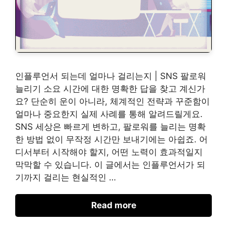
인플루언서 되는데 얼마나 걸리는지 | SNS 팔로워
늘리기 소요 시간에 대한 명확한 답을 찾고 계신가
요? 단순히 운이 아니라, 체계적인 전략과 꾸준함이
얼마나 중요한지 실제 사례를 통해 알려드릴게요.
SNS 세상은 빠르게 변하고, 팔로워를 늘리는 명확
한 방법 없이 무작정 시간만 보내기에는 아쉽죠. 어
디서부터 시작해야 할지, 어떤 노력이 효과적일지
막막할 수 있습니다. 이 글에서는 인플루언서가 되
기까지 걸리는 현실적인 …
Read more