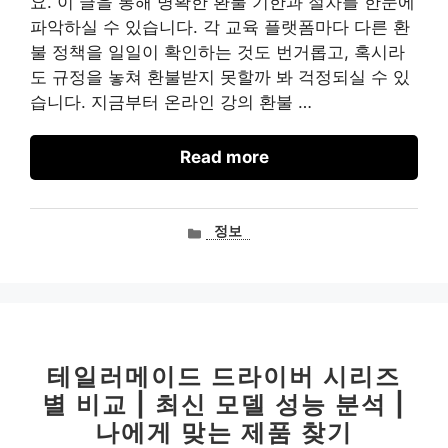
요. 이 글을 통해 명확한 환불 기한과 절차를 한눈에
파악하실 수 있습니다. 각 교육 플랫폼마다 다른 환
불 정책을 일일이 확인하는 것도 번거롭고, 혹시라
도 규정을 놓쳐 환불받지 못할까 봐 걱정되실 수 있
습니다. 지금부터 온라인 강의 환불 …
Read more
카
정보
테
고
리
테일러메이드 드라이버 시리즈
별 비교 | 최신 모델 성능 분석 |
나에게 맞는 제품 찾기