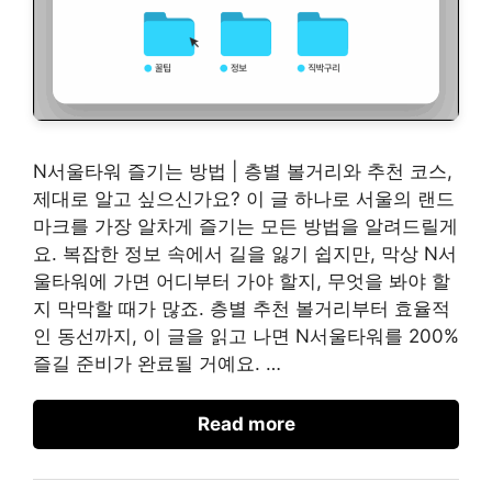
N서울타워 즐기는 방법 | 층별 볼거리와 추천 코스,
제대로 알고 싶으신가요? 이 글 하나로 서울의 랜드
마크를 가장 알차게 즐기는 모든 방법을 알려드릴게
요. 복잡한 정보 속에서 길을 잃기 쉽지만, 막상 N서
울타워에 가면 어디부터 가야 할지, 무엇을 봐야 할
지 막막할 때가 많죠. 층별 추천 볼거리부터 효율적
인 동선까지, 이 글을 읽고 나면 N서울타워를 200%
즐길 준비가 완료될 거예요. …
Read more