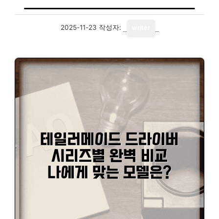
2025-11-23
작성자:
writer