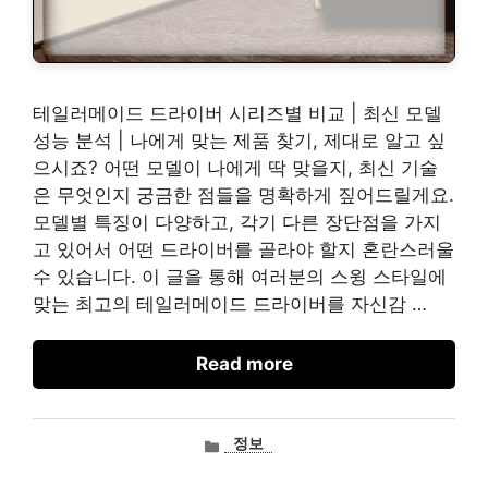
테일러메이드 드라이버 시리즈별 비교 | 최신 모델
성능 분석 | 나에게 맞는 제품 찾기, 제대로 알고 싶
으시죠? 어떤 모델이 나에게 딱 맞을지, 최신 기술
은 무엇인지 궁금한 점들을 명확하게 짚어드릴게요.
모델별 특징이 다양하고, 각기 다른 장단점을 가지
고 있어서 어떤 드라이버를 골라야 할지 혼란스러울
수 있습니다. 이 글을 통해 여러분의 스윙 스타일에
맞는 최고의 테일러메이드 드라이버를 자신감 …
Read more
카
정보
테
고