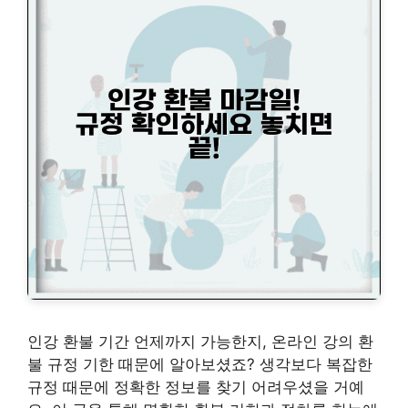
인강 환불 기간 언제까지 가능한지, 온라인 강의 환
불 규정 기한 때문에 알아보셨죠? 생각보다 복잡한
규정 때문에 정확한 정보를 찾기 어려우셨을 거예