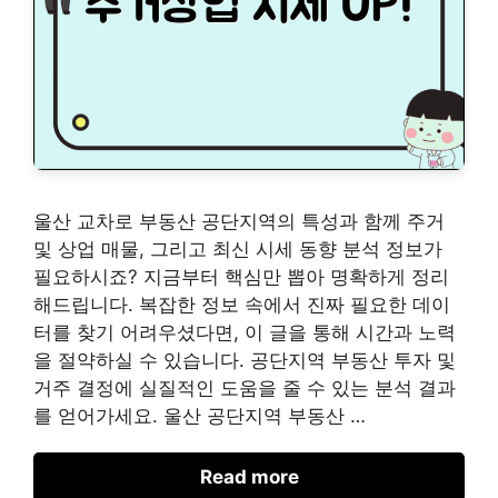
울산 교차로 부동산 공단지역의 특성과 함께 주거
및 상업 매물, 그리고 최신 시세 동향 분석 정보가
필요하시죠? 지금부터 핵심만 뽑아 명확하게 정리
해드립니다. 복잡한 정보 속에서 진짜 필요한 데이
터를 찾기 어려우셨다면, 이 글을 통해 시간과 노력
을 절약하실 수 있습니다. 공단지역 부동산 투자 및
거주 결정에 실질적인 도움을 줄 수 있는 분석 결과
를 얻어가세요. 울산 공단지역 부동산 …
Read more