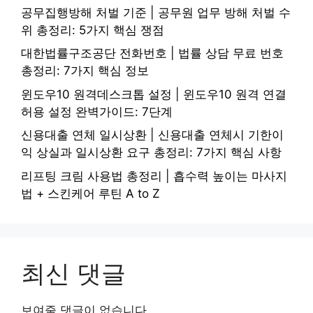
공무집행방해 처벌 기준 | 공무원 업무 방해 처벌 수
위 총정리: 5가지 핵심 쟁점
대한법률구조공단 전화번호 | 법률 상담 무료 번호
총정리: 7가지 핵심 정보
윈도우10 원격데스크톱 설정 | 윈도우10 원격 연결
허용 설정 완벽가이드: 7단계
신용대출 연체 일시상환 | 신용대출 연체시 기한이
익 상실과 일시상환 요구 총정리: 7가지 핵심 사항
리프팅 크림 사용법 총정리 | 흡수력 높이는 마사지
법 + 스킨케어 루틴 A to Z
최신 댓글
보여줄 댓글이 없습니다.