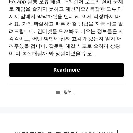
EA app 실행 오류 해결 | EA 런처 로그인 실패 문제
로 게임을 즐기지 못하고 계신가요? 복잡한 오류 메
시지 앞에서 막막하셨을 텐데요. 이제 걱정하지 마
세요. 가장 확실하고 빠른 해결 방법을 지금 바로 알
려드립니다. 인터넷을 뒤져봐도 나오는 정보들은 제
각각이고, 어떤 방법이 진짜 효과가 있는지 알기 어
려우셨을 겁니다. 잘못된 해결 시도로 오히려 상황
이 더 복잡해질까 봐 망설이셨을 수도 …
Read more
카
정보
테
고
리