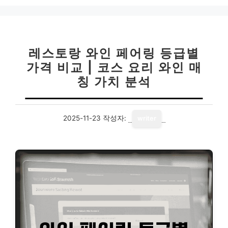
리
레스토랑 와인 페어링 등급별
가격 비교 | 코스 요리 와인 매
칭 가치 분석
2025-11-23
작성자:
writer