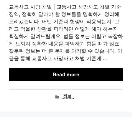
교통사고 사망 처벌 | 교통사고 사망사고 처벌 기준
징역, 정확히 알아야 할 정보들을 명확하게 정리해
드리겠습니다. 어떤 기준과 형량이 적용되는지, 그
리고 억울한 상황을 피하려면 어떻게 해야 하는지
확실하게 알려드릴게요. 법률 정보는 어렵고 복잡하
게 느껴져 정확한 내용을 파악하기 힘들 때가 많죠.
잘못된 정보는 더 큰 문제를 야기할 수 있습니다. 이
글을 통해 교통사고 사망사고 처벌 기준에 …
Read more
카
정보
테
고
리