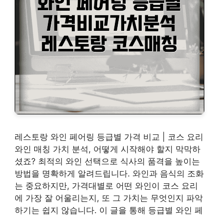
레스토랑 와인 페어링 등급별 가격 비교 | 코스 요리
와인 매칭 가치 분석, 어떻게 시작해야 할지 막막하
셨죠? 최적의 와인 선택으로 식사의 품격을 높이는
방법을 명확하게 알려드립니다. 와인과 음식의 조화
는 중요하지만, 가격대별로 어떤 와인이 코스 요리
에 가장 잘 어울리는지, 또 그 가치는 무엇인지 파악
하기는 쉽지 않습니다. 이 글을 통해 등급별 와인 페