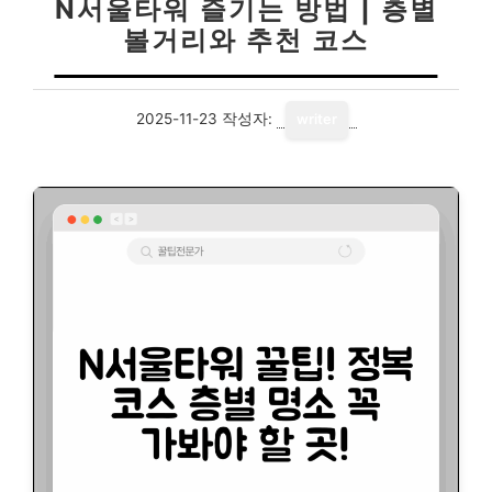
N서울타워 즐기는 방법 | 층별
볼거리와 추천 코스
2025-11-23
작성자:
writer