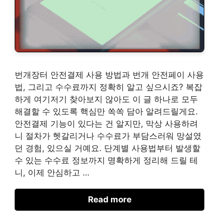
번개장터 안전결제 사용 방법과 번개 안전페이 사용
법, 그리고 수수료까지 정확히 알고 싶으시죠? 복잡
하게 여기저기 찾아보지 않아도 이 글 하나로 모두
해결할 수 있도록 핵심만 쏙쏙 담아 알려드릴게요.
안전결제 기능이 있다는 건 알지만, 막상 사용하려
니 절차가 헷갈리거나 수수료가 부담스러워 망설였
던 경험, 있으실 거예요. 단계별 사용법부터 발생할
수 있는 수수료 정보까지 명확하게 정리해 드릴 테
니, 이제 안심하고 …
Read more