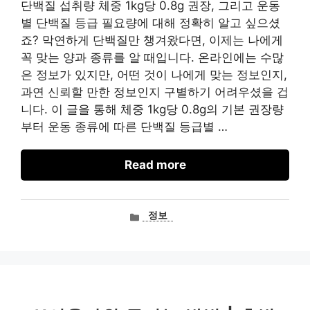
단백질 섭취량 체중 1kg당 0.8g 권장, 그리고 운동
별 단백질 등급 필요량에 대해 정확히 알고 싶으셨
죠? 막연하게 단백질만 챙겨왔다면, 이제는 나에게
꼭 맞는 양과 종류를 알 때입니다. 온라인에는 수많
은 정보가 있지만, 어떤 것이 나에게 맞는 정보인지,
과연 신뢰할 만한 정보인지 구별하기 어려우셨을 겁
니다. 이 글을 통해 체중 1kg당 0.8g의 기본 권장량
부터 운동 종류에 따른 단백질 등급별 …
Read more
카
정보
테
고
리