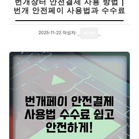
번개장터 안전결제 사용 방법 |
번개 안전페이 사용법과 수수료
2025-11-22
작성자:
writer