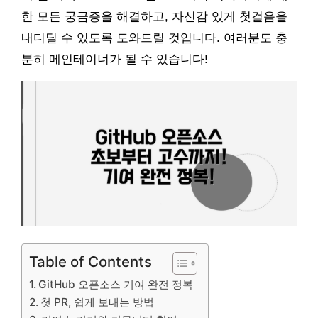
한 모든 궁금증을 해결하고, 자신감 있게 첫걸음을
내디딜 수 있도록 도와드릴 것입니다. 여러분도 충
분히 메인테이너가 될 수 있습니다!
Table of Contents
GitHub 오픈소스 기여 완전 정복
첫 PR, 쉽게 보내는 방법