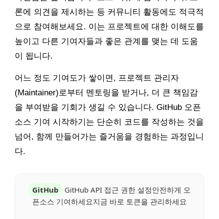
론에 의견을 제시하는 등 커뮤니티 활동에도 적극적
으로 참여해보세요. 이는 프로젝트에 대한 이해도를
높이고 다른 기여자들과 좋은 관계를 맺는 데 도움
이 됩니다.
어느 정도 기여도가 쌓이면, 프로젝트 관리자
(Maintainer)로부터 멘토링을 받거나, 더 큰 책임감
을 부여받을 기회가 생길 수 있습니다. GitHub 오픈
소스 기여 시작하기는 단순히 코드를 작성하는 것을
넘어, 함께 만들어가는 즐거움을 경험하는 과정입니
다.
GitHub
GitHub API 접근 권한 설정안전하게 오
픈소스 기여하세요지금 바로 토큰을 관리하세요