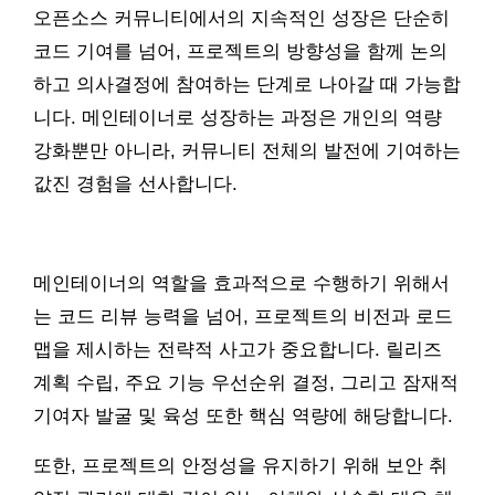
오픈소스 커뮤니티에서의 지속적인 성장은 단순히
코드 기여를 넘어, 프로젝트의 방향성을 함께 논의
하고 의사결정에 참여하는 단계로 나아갈 때 가능합
니다. 메인테이너로 성장하는 과정은 개인의 역량
강화뿐만 아니라, 커뮤니티 전체의 발전에 기여하는
값진 경험을 선사합니다.
메인테이너의 역할을 효과적으로 수행하기 위해서
는 코드 리뷰 능력을 넘어, 프로젝트의 비전과 로드
맵을 제시하는 전략적 사고가 중요합니다. 릴리즈
계획 수립, 주요 기능 우선순위 결정, 그리고 잠재적
기여자 발굴 및 육성 또한 핵심 역량에 해당합니다.
또한, 프로젝트의 안정성을 유지하기 위해 보안 취