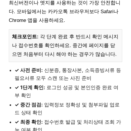
최신버전이나 엣지를 사용하는 것이 가장 안전합니
다. 모바일에서는 카카오톡 브라우저보다 Safari나
Chrome 앱을 사용하세요.
체크포인트:
각 단계 완료 후 반드시 확인 메시지
나 접수번호를 확인하세요. 중간에 페이지를 닫
으면 처음부터 다시 해야 하는 경우가 많습니다.
✓ 사전 준비:
신분증, 통장사본, 소득증빙서류 등
필요서류 모두 스캔 또는 사진 준비
✓ 1단계 확인:
로그인 성공 및 본인인증 완료 여
부 확인
✓ 중간 점검:
입력정보 정확성 및 첨부파일 업로
드 상태 확인
✓ 최종 확인:
접수번호 발급 및 처리상태 조회 가
능 여부 확인