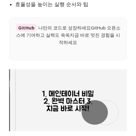
효율성을 높이는 실행 순서와 팁
GitHub
나만의 코드로 성장하세요GitHub 오픈소
스에 기여하고 실력도 쑥쑥지금 바로 멋진 경험을 시
작하세요