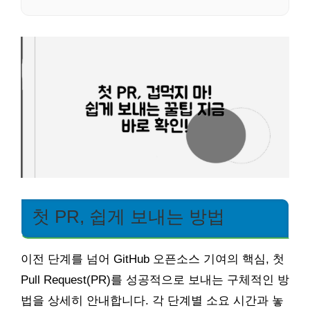
첫 PR, 쉽게 보내는 방법
이전 단계를 넘어 GitHub 오픈소스 기여의 핵심, 첫
Pull Request(PR)를 성공적으로 보내는 구체적인 방
법을 상세히 안내합니다. 각 단계별 소요 시간과 놓