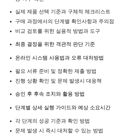
실제 제품 선택 기준과 구체적 체크리스트
구매 과정에서의 단계별 확인사항과 주의점
비교 검토를 위한 실용적 방법과 도구
최종 결정을 위한 객관적 판단 기준
온라인 시스템 사용법과 오류 대처방법
필요 서류 준비 및 정확한 제출 방법
진행 상황 확인 및 문제 발생시 대응책
승인 후 후속 조치와 활용 방법
단계별 상세 실행 가이드와 예상 소요시간
각 단계의 성공 기준과 확인 방법
문제 발생 시 즉시 대처할 수 있는 방법