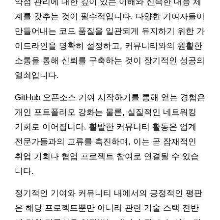
약점 관리에 대한 깊이 있는 이해와 신속한 대응 체
계를 갖추는 것이 필수적입니다. 다양한 기여자들이
만들어내는 코드 품질을 일관되게 유지하기 위한 가
이드라인을 명확히 설정하고, 커뮤니티와의 원활한
소통을 통해 신뢰를 구축하는 것이 장기적인 성공의
열쇠입니다.
GitHub 오픈소스 기여 시작하기를 통해 얻는 경험은
개인 포트폴리오 강화는 물론, 실질적인 네트워킹
기회로 이어집니다. 활발한 커뮤니티 활동은 업계
전문가들과의 교류를 촉진하며, 이는 곧 잠재적인
취업 기회나 협업 프로젝트 참여로 연결될 수 있습
니다.
정기적인 기여와 커뮤니티 내에서의 긍정적인 평판
은 해당 프로젝트뿐만 아니라 관련 기술 스택 전반