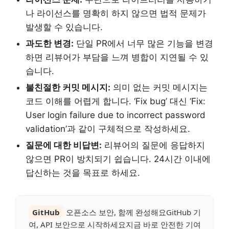
나 라이선스를 명확히 하지 않으면 법적 문제가
발생할 수 있습니다.
과도한 변경:
단일 PR에서 너무 많은 기능을 변경
하면 리뷰어가 부담을 느껴 병합이 지연될 수 있
습니다.
불친절한 커밋 메시지:
의미 없는 커밋 메시지는
코드 이해를 어렵게 합니다. ‘Fix bug’ 대신 ‘Fix:
User login failure due to incorrect password
validation’과 같이 구체적으로 작성하세요.
질문에 대한 비답변:
리뷰어의 질문에 응답하지
않으면 PR이 방치되기 쉽습니다. 24시간 이내에
답신하는 것을 목표로 하세요.
GitHub
오픈소스 보안, 함께 완성해요GitHub 기
여, API 보안으로 시작하세요지금 바로 안전한 기여