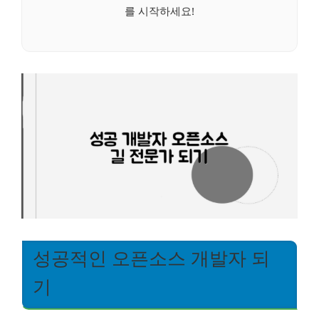
를 시작하세요!
성공적인 오픈소스 개발자 되
기