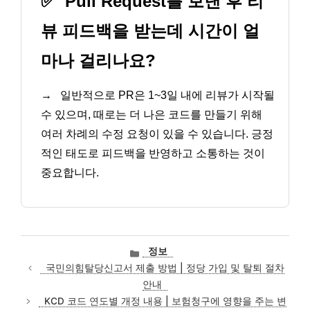
✅
Pull Request를 보낸 후 리
뷰 피드백을 받는데 시간이 얼
마나 걸리나요?
→
일반적으로 PR은 1~3일 내에 리뷰가 시작될
수 있으며, 때로는 더 나은 코드를 만들기 위해
여러 차례의 수정 요청이 있을 수 있습니다. 긍정
적인 태도로 피드백을 반영하고 소통하는 것이
중요합니다.
카
정보
테
국민의힘탈당신고서 제출 방법 | 정당 가입 및 탈퇴 절차
고
안내
리
KCD 코드 연도별 개정 내용 | 보험청구에 영향을 주는 변