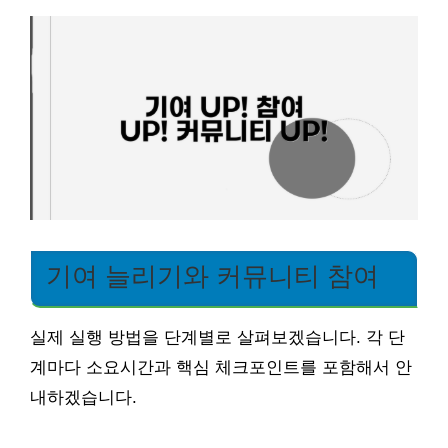
기여 늘리기와 커뮤니티 참여
실제 실행 방법을 단계별로 살펴보겠습니다. 각 단
계마다 소요시간과 핵심 체크포인트를 포함해서 안
내하겠습니다.