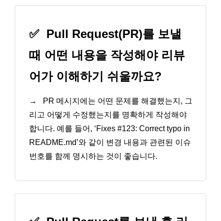
✅
Pull Request(PR)를 보낼
때 어떤 내용을 작성해야 리뷰
어가 이해하기 쉬울까요?
→
PR 메시지에는 어떤 문제를 해결했는지, 그
리고 어떻게 수정했는지를 명확하게 작성해야
합니다. 예를 들어, ‘Fixes #123: Correct typo in
README.md’와 같이 변경 내용과 관련된 이슈
번호를 함께 명시하는 것이 좋습니다.