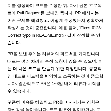
치를 생성하여 코드를 수정한 뒤, 다시 원본 프로젝
트에 Pull Request를 보내면 됩니다. PR 메시지는
어떤 문제를 해결했고, 어떻게 수정했는지 명확하게
작성하는 것이 중요합니다. 예를 들어, ‘Fixes #123:
Correct typo in README.md’와 같이 작성할 수 있
습니다.
PR을 보낸 후에는 리뷰어의 피드백을 기다립니다.
때로는 여러 차례의 수정 요청이 있을 수 있으며, 이
는 더 나은 코드를 만들기 위한 과정입니다. 긍정적
인 태도로 피드백을 반영하고 소통하는 것이 중요합
니다. 일반적으로 PR은 1~3일 내에 리뷰가 시작될
수 있습니다.
꾸준히 이슈를 해결하고 PR을 머지시키는 경험은
자신감을 높여줍니다. 코드 리뷰에 참여하거나, 토