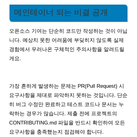
메인테이너 되는 비결 공개
오픈소스 기여는 단순히 코드만 작성하는 것이 아닙
니다. 예상치 못한 어려움에 부딪히지 않도록 실제
경험에서 우러나온 구체적인 주의사항을 알려드릴
게요.
가장 흔하게 발생하는 문제는 PR(Pull Request) 시
요구사항을 제대로 파악하지 못하는 것입니다. 단순
히 버그 수정만 완료하고 테스트 코드나 문서는 누
락하는 경우가 많습니다. 제출 전에 프로젝트의
CONTRIBUTING.md 파일을 반드시 확인하여 모든
요구사항을 충족했는지 점검해야 합니다.