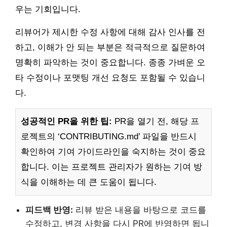
우는 기회입니다.
리뷰어가 제시한 수정 사항에 대해 감사 인사를 전
하고, 이해가 안 되는 부분은 적극적으로 질문하여
명확히 파악하는 것이 중요합니다. 종종 가벼운 오
타 수정이나 포맷팅 개선 요청도 포함될 수 있습니
다.
성공적인 PR을 위한 팁:
PR을 열기 전, 해당 프
로젝트의 ‘CONTRIBUTING.md’ 파일을 반드시
확인하여 기여 가이드라인을 숙지하는 것이 중요
합니다. 이는 프로젝트 관리자가 원하는 기여 방
식을 이해하는 데 큰 도움이 됩니다.
피드백 반영:
리뷰 받은 내용을 바탕으로 코드를
수정하고, 변경 사항을 다시 PR에 반영하면 됩니