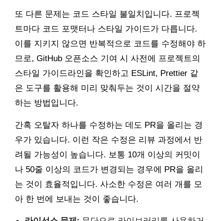
또 다른 문제는 코드 스타일 불일치입니다. 프로젝
트마다 코드 포맷터나 스타일 가이드가 다릅니다.
이를 지키지 않으면 반복적으로 코드를 수정해야 하
므로, GitHub 오픈소스 기여 시 사전에 프로젝트의
스타일 가이드라인을 확인하고 ESLint, Prettier 같
은 도구를 활용해 미리 맞춰두는 것이 시간을 절약
하는 방법입니다.
간혹 오탈자 하나를 수정하는 데도 PR을 올리는 경
우가 있습니다. 이런 작은 수정은 리뷰 과정에서 반
려될 가능성이 높습니다. 보통 10개 이상의 커밋이
나 50줄 이상의 코드가 변경되는 경우에 PR을 올리
는 것이 효율적입니다. 사소한 수정은 여러 개를 모
아 한 번에 보내는 것이 좋습니다.
라이선스 문제:
무단으로 라이브러리를 사용하거