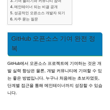
기여 늘리기와 커뮤니티 참여
메인테이너 되는 비결 공개
성공적인 오픈소스 개발자 되기
자주 묻는 질문
GitHub 오픈소스 기여 완전 정
복
GitHub에서 오픈소스 프로젝트에 기여하는 것은 개
발 실력 향상은 물론, 개발 커뮤니티에 기여할 수 있
는 좋은 방법입니다. 누구나 처음에는 초보자였듯,
단계별 접근을 통해 메인테이너까지 성장할 수 있습
니다.