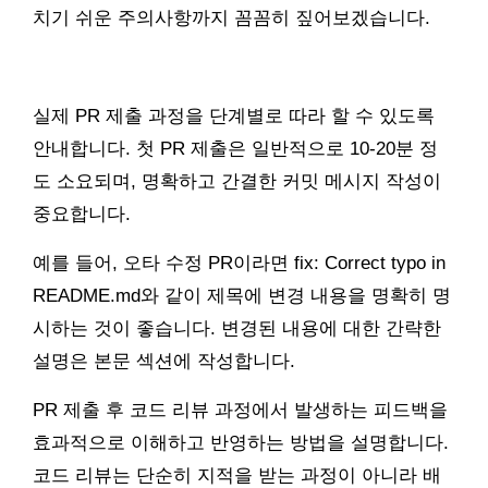
치기 쉬운 주의사항까지 꼼꼼히 짚어보겠습니다.
실제 PR 제출 과정을 단계별로 따라 할 수 있도록
안내합니다. 첫 PR 제출은 일반적으로 10-20분 정
도 소요되며, 명확하고 간결한 커밋 메시지 작성이
중요합니다.
예를 들어, 오타 수정 PR이라면 fix: Correct typo in
README.md와 같이 제목에 변경 내용을 명확히 명
시하는 것이 좋습니다. 변경된 내용에 대한 간략한
설명은 본문 섹션에 작성합니다.
PR 제출 후 코드 리뷰 과정에서 발생하는 피드백을
효과적으로 이해하고 반영하는 방법을 설명합니다.
코드 리뷰는 단순히 지적을 받는 과정이 아니라 배