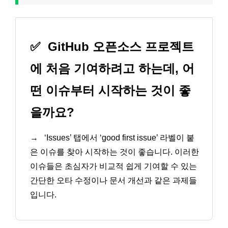
✅
GitHub 오픈소스 프로젝트
에 처음 기여하려고 하는데, 어
떤 이슈부터 시작하는 것이 좋
을까요?
→
‘Issues’ 탭에서 ‘good first issue’ 라벨이 붙
은 이슈를 찾아 시작하는 것이 좋습니다. 이러한
이슈들은 초심자가 비교적 쉽게 기여할 수 있는
간단한 오타 수정이나 문서 개선과 같은 과제들
입니다.