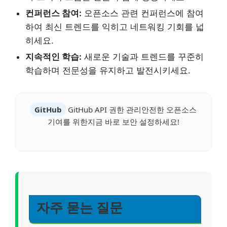
컨퍼런스 참여:
오픈소스 관련 컨퍼런스에 참여
하여 최신 트렌드를 익히고 네트워킹 기회를 넓
히세요.
지속적인 학습:
새로운 기술과 트렌드를 꾸준히
학습하며 전문성을 유지하고 발전시키세요.
GitHub
GitHub API 권한 관리안전한 오픈소스
기여를 위한지금 바로 보안 설정하세요!
자주 묻는 질문