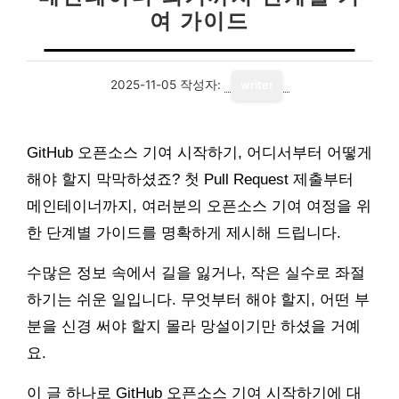
여 가이드
2025-11-05
작성자:
writer
GitHub 오픈소스 기여 시작하기, 어디서부터 어떻게
해야 할지 막막하셨죠? 첫 Pull Request 제출부터
메인테이너까지, 여러분의 오픈소스 기여 여정을 위
한 단계별 가이드를 명확하게 제시해 드립니다.
수많은 정보 속에서 길을 잃거나, 작은 실수로 좌절
하기는 쉬운 일입니다. 무엇부터 해야 할지, 어떤 부
분을 신경 써야 할지 몰라 망설이기만 하셨을 거예
요.
이 글 하나로 GitHub 오픈소스 기여 시작하기에 대