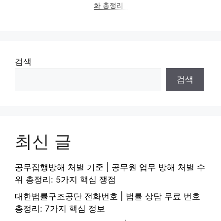
화 총정리
검색
검색
최신 글
공무집행방해 처벌 기준 | 공무원 업무 방해 처벌 수
위 총정리: 5가지 핵심 쟁점
대한법률구조공단 전화번호 | 법률 상담 무료 번호
총정리: 7가지 핵심 정보