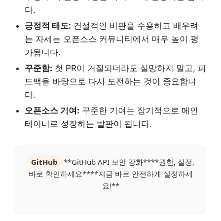
다.
긍정적 태도:
건설적인 비판을 수용하고 배우려
는 자세는 오픈소스 커뮤니티에서 매우 높이 평
가됩니다.
꾸준함:
첫 PR이 거절되더라도 실망하지 말고, 피
드백을 바탕으로 다시 도전하는 것이 중요합니
다.
오픈소스 기여:
꾸준한 기여는 장기적으로 메인
테이너로 성장하는 발판이 됩니다.
GitHub
**GitHub API 보안 강화****권한, 설정,
바로 확인하세요****지금 바로 안전하게 설정하세
요!**