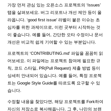
가장 먼저 관심 있는 오픈소스 프로젝트의 ‘Issues’
탭을 살펴보세요. 버그 리포트나 개선 제안 등이 올
라옵니다. ‘good first issue’ 라벨이 붙은 이슈는 초
심자를 위한 과제이므로, 이런 곳부터 시작하는 것
이 좋습니다. 예를 들어, 간단한 오타 수정이나 문서
개선은 비교적 쉽게 기여할 수 있는 부분입니다.
프로젝트의 ‘CONTRIBUTING.md’ 파일을 꼼꼼히 읽
어보세요. 이 파일에는 프로젝트 참여에 필요한 규
칙, 코드 스타일, PR(Pull Request) 제출 방법 등이
상세히 안내되어 있습니다. 예를 들어, 특정 프로젝
트는 Google Style Guide를 따르도록 요구할 수 있
습니다.
수정할 내용을 찾았다면, 해당 프로젝트를 Fork하여
자신의 저장소로 복사해옵니다. 그 후, 나만의 브랜