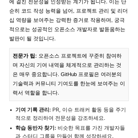
에 걸친 전문성을 인정받는 계기가 됩니다. 이는 단
순히 코드 작성 능력을 넘어, 프로젝트 관리 및 리더
십 역량을 보여주는 강력한 증거로 작용하며, 궁극
적으로는 성공적인 오픈소스 개발자로 발돋움하는
발판이 될 것입니다.
전문가 팁:
오픈소스 프로젝트에 꾸준히 참여하
며 자신의 기여 내역을 체계적으로 관리하는 것
은 매우 중요합니다. GitHub 프로필은 여러분의
기술력과 커뮤니티 기여도를 한눈에 보여주는 이
력서 역할을 합니다.
기여 기록 관리:
PR, 이슈 트래커 활동 등을 주기
적으로 정리하여 전문성을 강조하세요.
학습 동반자 찾기:
비슷한 목표를 가진 개발자들
과 스터디 그룹을 만들어 함께 성장하세요.