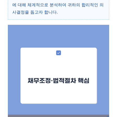
에 대해 체계적으로 분석하여 귀하의 합리적인 의
사결정을 돕고자 합니다.