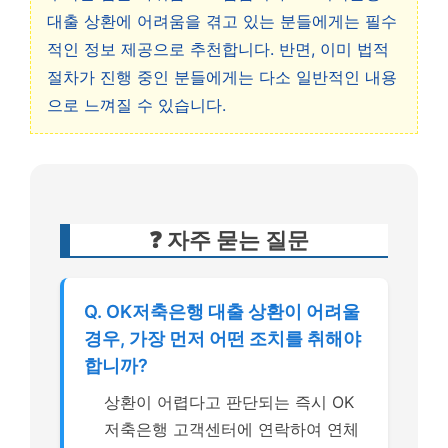
대출 상환에 어려움을 겪고 있는 분들에게는 필수
적인 정보 제공으로 추천합니다. 반면, 이미 법적
절차가 진행 중인 분들에게는 다소 일반적인 내용
으로 느껴질 수 있습니다.
❓ 자주 묻는 질문
Q. OK저축은행 대출 상환이 어려울
경우, 가장 먼저 어떤 조치를 취해야
합니까?
상환이 어렵다고 판단되는 즉시 OK
저축은행 고객센터에 연락하여 연체