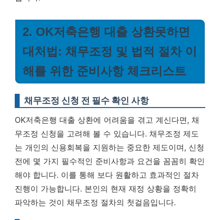
2. OK저축은행 대출 상환못하면
대처법: 채무조정 및 법적 절차 이
해를 위한 준비사항 체크리스트
채무조정 신청 전 필수 확인 사항
OK저축은행 대출 상환에 어려움을 겪고 계신다면, 채
무조정 신청을 고려해 볼 수 있습니다. 채무조정 제도
는 개인의 신용회복을 지원하는 중요한 제도이며, 신청
전에 몇 가지 필수적인 준비사항과 요건을 꼼꼼히 확인
해야 합니다. 이를 통해 보다 원활하고 효과적인 절차
진행이 가능합니다.
본인의 현재 재정 상황을 정확히
파악하는 것이 채무조정 절차의 첫걸음입니다.