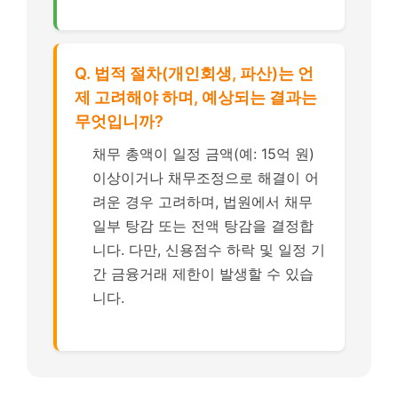
Q. 법적 절차(개인회생, 파산)는 언
제 고려해야 하며, 예상되는 결과는
무엇입니까?
채무 총액이 일정 금액(예: 15억 원)
이상이거나 채무조정으로 해결이 어
려운 경우 고려하며, 법원에서 채무
일부 탕감 또는 전액 탕감을 결정합
니다. 다만, 신용점수 하락 및 일정 기
간 금융거래 제한이 발생할 수 있습
니다.