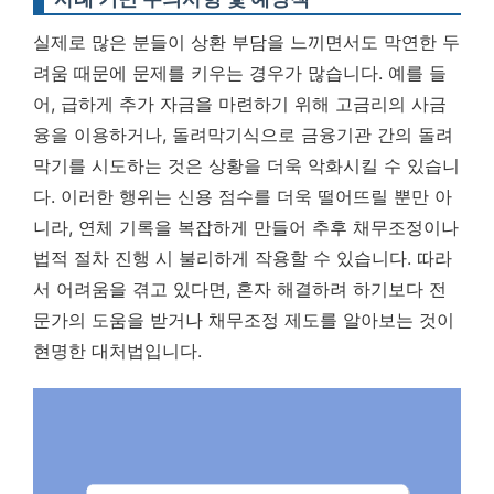
실제로 많은 분들이 상환 부담을 느끼면서도 막연한 두
려움 때문에 문제를 키우는 경우가 많습니다. 예를 들
어, 급하게 추가 자금을 마련하기 위해 고금리의 사금
융을 이용하거나, 돌려막기식으로 금융기관 간의 돌려
막기를 시도하는 것은 상황을 더욱 악화시킬 수 있습니
다. 이러한 행위는 신용 점수를 더욱 떨어뜨릴 뿐만 아
니라, 연체 기록을 복잡하게 만들어 추후 채무조정이나
법적 절차 진행 시 불리하게 작용할 수 있습니다. 따라
서
어려움을 겪고 있다면, 혼자 해결하려 하기보다 전
문가의 도움을 받거나 채무조정 제도를 알아보는 것이
현명한 대처법
입니다.