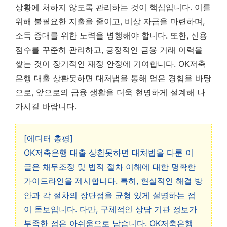
상황에 처하지 않도록 관리하는 것이 핵심입니다. 이를
위해 불필요한 지출을 줄이고, 비상 자금을 마련하며,
소득 증대를 위한 노력을 병행해야 합니다. 또한, 신용
점수를 꾸준히 관리하고, 긍정적인 금융 거래 이력을
쌓는 것이 장기적인 재정 안정에 기여합니다. OK저축
은행 대출 상환못하면 대처법을 통해 얻은 경험을 바탕
으로, 앞으로의 금융 생활을 더욱 현명하게 설계해 나
가시길 바랍니다.
[에디터 총평]
OK저축은행 대출 상환못하면 대처법을 다룬 이
글은 채무조정 및 법적 절차 이해에 대한 명확한
가이드라인을 제시합니다. 특히, 현실적인 해결 방
안과 각 절차의 장단점을 균형 있게 설명하는 점
이 돋보입니다. 다만, 구체적인 상담 기관 정보가
부족한 점은 아쉬움으로 남습니다. OK저축은행