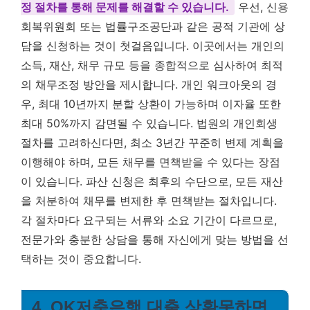
정 절차를 통해 문제를 해결할 수 있습니다.
우선, 신용
회복위원회 또는 법률구조공단과 같은 공적 기관에 상
담을 신청하는 것이 첫걸음입니다. 이곳에서는 개인의
소득, 재산, 채무 규모 등을 종합적으로 심사하여 최적
의 채무조정 방안을 제시합니다. 개인 워크아웃의 경
우, 최대 10년까지 분할 상환이 가능하며 이자율 또한
최대 50%까지 감면될 수 있습니다. 법원의 개인회생
절차를 고려하신다면, 최소 3년간 꾸준히 변제 계획을
이행해야 하며, 모든 채무를 면책받을 수 있다는 장점
이 있습니다. 파산 신청은 최후의 수단으로, 모든 재산
을 처분하여 채무를 변제한 후 면책받는 절차입니다.
각 절차마다 요구되는 서류와 소요 기간이 다르므로,
전문가와 충분한 상담을 통해 자신에게 맞는 방법을 선
택하는 것이 중요합니다.
4. OK저축은행 대출 상환못하면