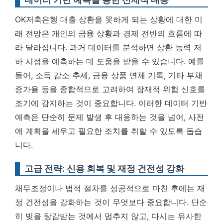
OK저축은행 대출 상환을 못하게 되는 상황에 대한 미
래 전망은 개인의 금융 상황과 경제 전반의 흐름에 따
라 달라집니다. 과거 데이터를 분석하면 상환 능력 저
하 시점을 예측하는 데 도움을 받을 수 있습니다. 예를
들어, 소득 감소 추세, 금융 상품 연체 기록, 기타 부채
증가율 등을 종합적으로 고려하여 잠재적 위험 신호를
조기에 감지하는 것이 중요합니다.
이러한 데이터 기반
예측은 단순히 문제 발생 후 대응하는 것을 넘어, 사전
에 계획을 세우고 필요한 조치를 취할 수 있도록 돕습
니다.
고급 전략: 신용 회복 및 재정 건전성 강화
채무조정이나 법적 절차를 성공적으로 마친 후에는 재
정 건전성을 강화하는 것이 무엇보다 중요합니다. 단순
히 빚을 탕감받는 것에서 멈추지 않고, 다시는 유사한