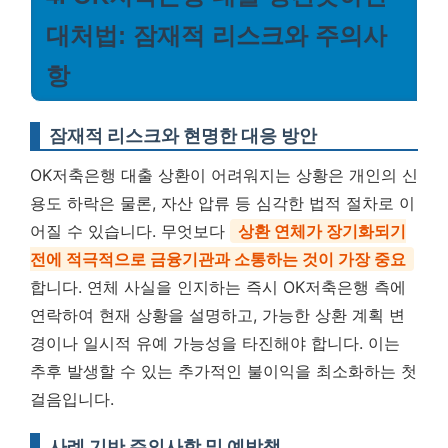
대처법: 잠재적 리스크와 주의사
항
잠재적 리스크와 현명한 대응 방안
OK저축은행 대출 상환이 어려워지는 상황은 개인의 신
용도 하락은 물론, 자산 압류 등 심각한 법적 절차로 이
어질 수 있습니다. 무엇보다
상환 연체가 장기화되기
전에 적극적으로 금융기관과 소통하는 것이 가장 중요
합니다. 연체 사실을 인지하는 즉시 OK저축은행 측에
연락하여 현재 상황을 설명하고, 가능한 상환 계획 변
경이나 일시적 유예 가능성을 타진해야 합니다. 이는
추후 발생할 수 있는 추가적인 불이익을 최소화하는 첫
걸음입니다.
사례 기반 주의사항 및 예방책