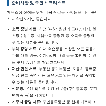
준비사항 및 요건 체크리스트
채무조정 신청을 위해 다음과 같은 사항들을 미리 준비
하고 확인하시면 좋습니다.
소득 증빙 자료:
최근 3~6개월간의 급여명세서, 원
천징수영수증, 사업소득 증명원 등 소득을 증명할
수 있는 서류를 준비합니다.
부채 증명 서류:
OK저축은행을 포함한 모든 금융기
관의 대출 원금, 이자, 상환 내역 등을 확인할 수 있
는 부채 증명서를 발급받습니다.
재산 관련 서류:
부동산 등기부등본, 자동차 등록증,
예금 잔고 증명서 등 보유하고 있는 재산을 증명할
수 있는 서류를 준비합니다.
신분증:
본인 확인을 위한 신분증(주민등록증, 운전
면허증 등)을 지참합니다.
거주지 증명 서류:
주민등록등본 등 현재 거주하고