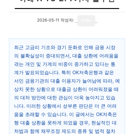
2026-05-11
작성자:
writer
최근 고금리 기조와 경기 둔화로 인해 금융 시장
의 불확실성이 증대되면서, 대출 상환에 어려움을
겪는 개인 및 가계의 비중이 증가하고 있다는 통
계가 발표되었습니다. 특히 OK저축은행과 같은
서민 금융기관의 대출 이용자가 늘어남에 따라, 예
상치 못한 상황으로 대출금 상환이 어려워졌을 때
의 대처 방안에 대한 관심이 더욱 높아지고 있습
니다. 이러한 상황에서 섣부른 판단은 더 큰 어려
움을 초래할 수 있습니다. 이 글에서는 OK저축은
행 대출 상환을 못하게 되었을 경우, 현실적인 대
처법과 함께 채무조정 제도의 종류 및 법적 절차