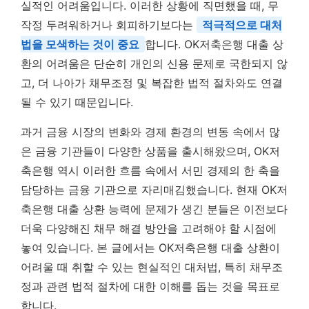
실적인 어려움입니다. 이러한 상황에 직면했을 때, 무
작정 두려워하거나 회피하기보다는
적극적으로 대처
법을 모색하는 것이 중요
합니다. OK저축은행 대출 상
환의 어려움은 단순히 개인의 신용 문제로 국한되지 않
고, 더 나아가 채무조정 및 복잡한 법적 절차와도 연결
될 수 있기 때문입니다.
과거 금융 시장의 변화와 경제 환경의 변동 속에서 많
은 금융 기관들이 다양한 상품을 출시해왔으며, OK저
축은행 역시 이러한 흐름 속에서 서민 경제의 한 축을
담당하는 금융 기관으로 자리매김했습니다. 현재 OK저
축은행 대출 상환 능력에 문제가 생긴 분들은 이전보다
더욱 다양해진 채무 해결 방안을 고려해야 할 시점에
놓여 있습니다. 본 글에서는 OK저축은행 대출 상환이
어려울 때 취할 수 있는 현실적인 대처법, 특히 채무조
정과 관련 법적 절차에 대한 이해를 돕는 것을 목표로
합니다.