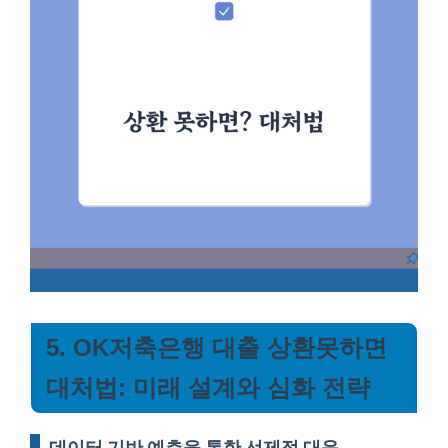
5. OK저축은행 대출 상환못하면
대처법: 미래 설계와 심화 전략
데이터 기반 예측을 통한 선제적 대응