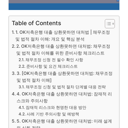
Table of Contents
1. OK저축은행 대출 상환못하면 대처법 | 채무조정
및 법적 절차 이해: 개요 및 핵심 분석
2. OK저축은행 대출 상환못하면 대처법: 채무조정
및 법적 절차 이해를 위한 준비사항 체크리스트
채무조정 신청 전 필수 확인 사항
준비사항 및 요건 체크리스트
3. [OK저축은행 대출 상환못하면 대처법: 채무조정
및 법적 절차 이해]
채무조정 신청 및 법적 절차 단계별 대응 전략
4. OK저축은행 대출 상환못하면 대처법: 잠재적 리
스크와 주의사항
잠재적 리스크와 현명한 대응 방안
사례 기반 주의사항 및 예방책
5. OK저축은행 대출 상환못하면 대처법: 미래 설계
와 심화 전략