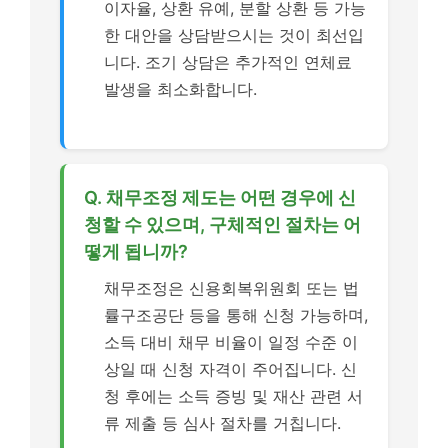
이자율, 상환 유예, 분할 상환 등 가능
한 대안을 상담받으시는 것이 최선입
니다. 조기 상담은 추가적인 연체료
발생을 최소화합니다.
Q. 채무조정 제도는 어떤 경우에 신
청할 수 있으며, 구체적인 절차는 어
떻게 됩니까?
채무조정은 신용회복위원회 또는 법
률구조공단 등을 통해 신청 가능하며,
소득 대비 채무 비율이 일정 수준 이
상일 때 신청 자격이 주어집니다. 신
청 후에는 소득 증빙 및 재산 관련 서
류 제출 등 심사 절차를 거칩니다.