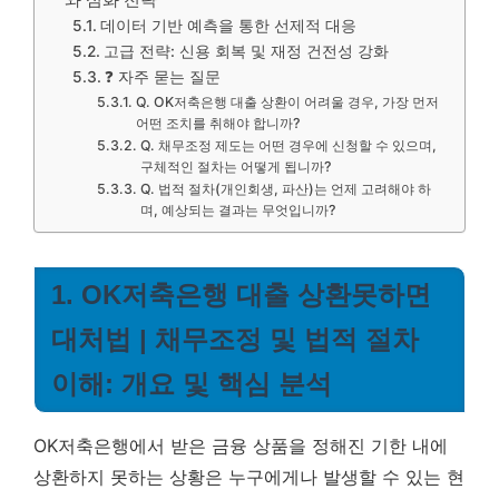
데이터 기반 예측을 통한 선제적 대응
고급 전략: 신용 회복 및 재정 건전성 강화
❓ 자주 묻는 질문
Q. OK저축은행 대출 상환이 어려울 경우, 가장 먼저
어떤 조치를 취해야 합니까?
Q. 채무조정 제도는 어떤 경우에 신청할 수 있으며,
구체적인 절차는 어떻게 됩니까?
Q. 법적 절차(개인회생, 파산)는 언제 고려해야 하
며, 예상되는 결과는 무엇입니까?
1. OK저축은행 대출 상환못하면
대처법 | 채무조정 및 법적 절차
이해: 개요 및 핵심 분석
OK저축은행에서 받은 금융 상품을 정해진 기한 내에
상환하지 못하는 상황은 누구에게나 발생할 수 있는 현