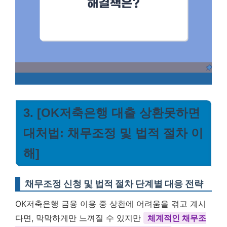
3. [OK저축은행 대출 상환못하면
대처법: 채무조정 및 법적 절차 이
해]
채무조정 신청 및 법적 절차 단계별 대응 전략
OK저축은행 금융 이용 중 상환에 어려움을 겪고 계시
다면, 막막하게만 느껴질 수 있지만
체계적인 채무조