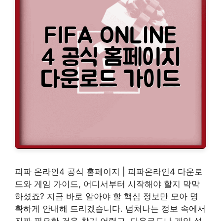
피파 온라인4 공식 홈페이지 | 피파온라인4 다운로
드와 게임 가이드, 어디서부터 시작해야 할지 막막
하셨죠? 지금 바로 알아야 할 핵심 정보만 모아 명
확하게 안내해 드리겠습니다. 넘쳐나는 정보 속에서
진짜 필요한 것을 찾기 어렵고, 다운로드나 게임 설