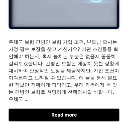
우체국 보험 간병인 보험 가입 조건, 부모님 모시는
가정 필수 보장을 찾고 계신가요? 어떤 조건들을 확
인해야 하는지, 혹시 놓치는 부분은 없을지 꼼꼼히
살펴보겠습니다. 간병인 보험은 예상치 못한 상황에
대비하여 안정적인 보장을 제공하지만, 가입 조건이
까다롭다고 느껴질 수 있습니다. 이 글을 통해 필요
한 정보만 정확하게 파악하고, 우리 가족에게 꼭 맞
는 간병인 보험을 현명하게 선택하시길 바랍니다.
우체국 …
Read more