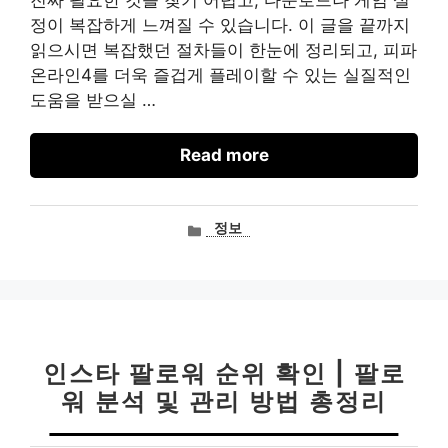
정이 복잡하게 느껴질 수 있습니다. 이 글을 끝까지
읽으시면 복잡했던 절차들이 한눈에 정리되고, 피파
온라인4를 더욱 즐겁게 플레이할 수 있는 실질적인
도움을 받으실 …
Read more
카
정보
테
고
리
인스타 팔로워 순위 확인 | 팔로
워 분석 및 관리 방법 총정리