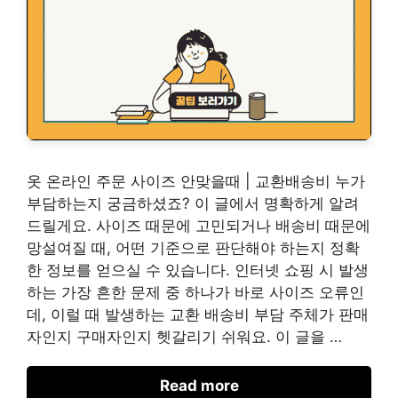
옷 온라인 주문 사이즈 안맞을때 | 교환배송비 누가
부담하는지 궁금하셨죠? 이 글에서 명확하게 알려
드릴게요. 사이즈 때문에 고민되거나 배송비 때문에
망설여질 때, 어떤 기준으로 판단해야 하는지 정확
한 정보를 얻으실 수 있습니다. 인터넷 쇼핑 시 발생
하는 가장 흔한 문제 중 하나가 바로 사이즈 오류인
데, 이럴 때 발생하는 교환 배송비 부담 주체가 판매
자인지 구매자인지 헷갈리기 쉬워요. 이 글을 …
Read more