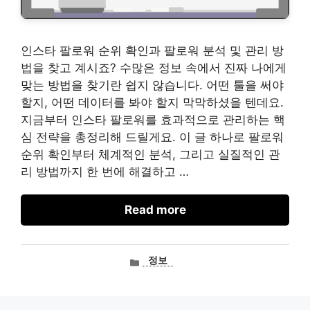
인스타 팔로워 순위 확인과 팔로워 분석 및 관리 방
법을 찾고 계시죠? 수많은 정보 속에서 진짜 나에게
맞는 방법을 찾기란 쉽지 않습니다. 어떤 툴을 써야
할지, 어떤 데이터를 봐야 할지 막막하셨을 텐데요.
지금부터 인스타 팔로워를 효과적으로 관리하는 핵
심 전략을 총정리해 드릴게요. 이 글 하나로 팔로워
순위 확인부터 체계적인 분석, 그리고 실질적인 관
리 방법까지 한 번에 해결하고 …
Read more
카
정보
테
고
리