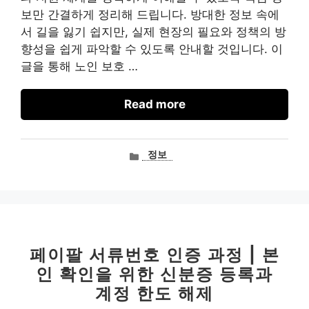
보만 간결하게 정리해 드립니다. 방대한 정보 속에
서 길을 잃기 쉽지만, 실제 현장의 필요와 정책의 방
향성을 쉽게 파악할 수 있도록 안내할 것입니다. 이
글을 통해 노인 보호 …
Read more
카
정보
테
고
리
페이팔 서류번호 인증 과정 | 본
인 확인을 위한 신분증 등록과
계정 한도 해제