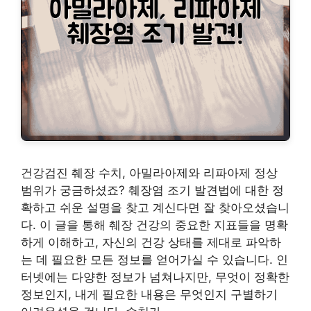
건강검진 췌장 수치, 아밀라아제와 리파아제 정상
범위가 궁금하셨죠? 췌장염 조기 발견법에 대한 정
확하고 쉬운 설명을 찾고 계신다면 잘 찾아오셨습니
다. 이 글을 통해 췌장 건강의 중요한 지표들을 명확
하게 이해하고, 자신의 건강 상태를 제대로 파악하
는 데 필요한 모든 정보를 얻어가실 수 있습니다. 인
터넷에는 다양한 정보가 넘쳐나지만, 무엇이 정확한
정보인지, 내게 필요한 내용은 무엇인지 구별하기