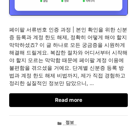
페이팔 서류번호 인증 과정 | 본인 확인을 위한 신분
증 등록과 계정 한도 해제, 정확히 어떻게 해야 할지
막막하셨죠? 이 글 하나로 모든 궁금증을 시원하게
해결해 드릴게요. 복잡한 절차와 어디서부터 시작해
야 할지 모르는 막막함 때문에 페이팔 계정 이용에
불편함을 겪으셨을 거예요. 단계별 신분증 등록 방
법과 계정 한도 해제 비법까지, 제가 직접 경험하고
정리한 실질적인 정보만 담았으니, …
Read more
카
정보
테
고