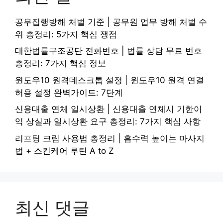
공무집행방해 처벌 기준 | 공무원 업무 방해 처벌 수
위 총정리: 5가지 핵심 쟁점
대한법률구조공단 전화번호 | 법률 상담 무료 번호
총정리: 7가지 핵심 정보
윈도우10 원격데스크톱 설정 | 윈도우10 원격 연결
허용 설정 완벽가이드: 7단계
신용대출 연체 일시상환 | 신용대출 연체시 기한이
익 상실과 일시상환 요구 총정리: 7가지 핵심 사항
리프팅 크림 사용법 총정리 | 흡수력 높이는 마사지
법 + 스킨케어 루틴 A to Z
최신 댓글