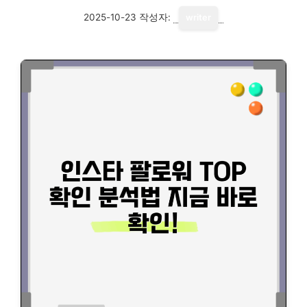
2025-10-23
작성자:
writer