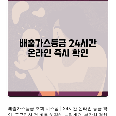
배출가스등급 조회 시스템 | 24시간 온라인 등급 확
인, 궁금하신 점 바로 해결해 드릴게요. 복잡한 절차