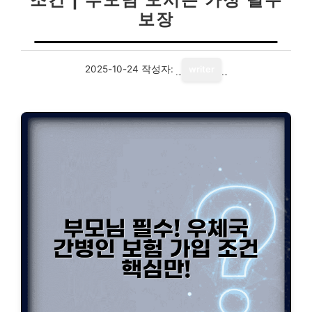
보장
2025-10-24
작성자:
writer