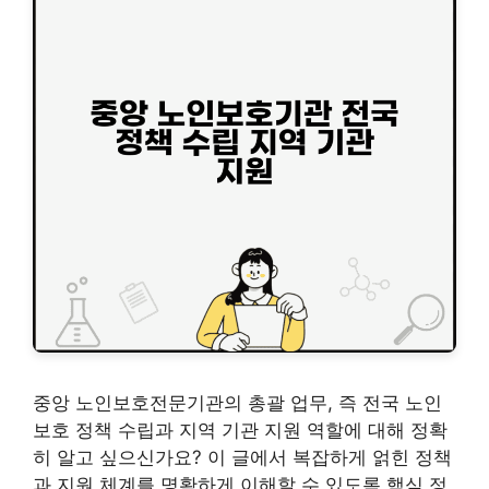
중앙 노인보호전문기관의 총괄 업무, 즉 전국 노인
보호 정책 수립과 지역 기관 지원 역할에 대해 정확
히 알고 싶으신가요? 이 글에서 복잡하게 얽힌 정책
과 지원 체계를 명확하게 이해할 수 있도록 핵심 정