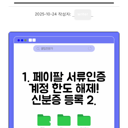
2025-10-24
작성자:
writer