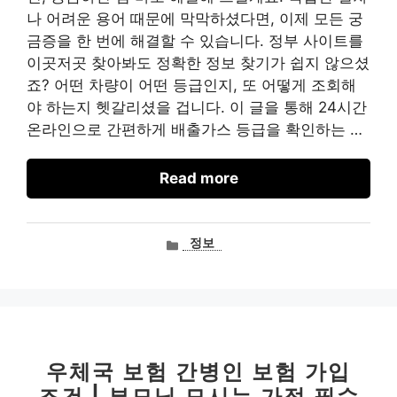
나 어려운 용어 때문에 막막하셨다면, 이제 모든 궁
금증을 한 번에 해결할 수 있습니다. 정부 사이트를
이곳저곳 찾아봐도 정확한 정보 찾기가 쉽지 않으셨
죠? 어떤 차량이 어떤 등급인지, 또 어떻게 조회해
야 하는지 헷갈리셨을 겁니다. 이 글을 통해 24시간
온라인으로 간편하게 배출가스 등급을 확인하는 …
Read more
카
정보
테
고
리
우체국 보험 간병인 보험 가입
조건 | 부모님 모시는 가정 필수