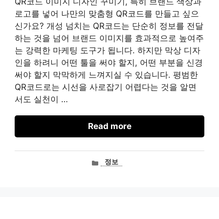
QR코드 이미지 디자인 꾸미기, 특히 브랜드 색상과
로고를 넣어 나만의 맞춤형 QR코드를 만들고 싶으
신가요? 개성 넘치는 QR코드는 단순히 정보를 전달
하는 것을 넘어 브랜드 이미지를 효과적으로 높여주
는 강력한 마케팅 도구가 됩니다. 하지만 막상 디자
인을 하려니 어떤 툴을 써야 할지, 어떤 부분을 신경
써야 할지 막막하게 느껴지실 수 있습니다. 평범한
QR코드로는 시선을 사로잡기 어렵다는 것을 알면
서도 실천이 …
Read more
카
정보
테
고
리