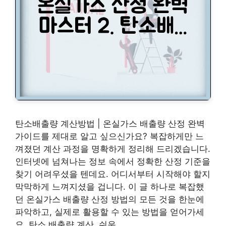
탄소배출량 계산방법 | 온실가스 배출량 산정 완벽
가이드를 제대로 알고 싶으신가요? 복잡하게만 느
껴졌던 계산 과정을 명확하게 정리해 드리겠습니다.
인터넷에 넘쳐나는 정보 속에서 정확한 산정 기준을
찾기 어려우셨을 텐데요. 어디서부터 시작해야 할지
막막하게 느껴지셨을 겁니다. 이 글 하나로 복잡했
던 온실가스 배출량 산정 방법의 모든 것을 한눈에
파악하고, 실제로 활용할 수 있는 방법을 얻어가세
요. 탄소 배출량 계산, 쉬운 …