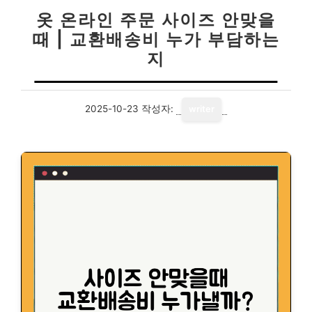
옷 온라인 주문 사이즈 안맞을
때 | 교환배송비 누가 부담하는
지
2025-10-23
작성자:
writer