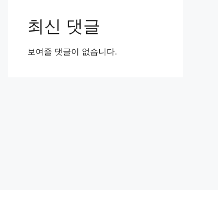
최신 댓글
보여줄 댓글이 없습니다.