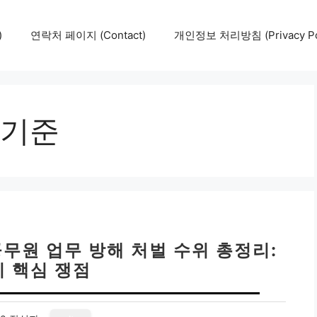
)
연락처 페이지 (Contact)
개인정보 처리방침 (Privacy Pol
기준
공무원 업무 방해 처벌 수위 총정리:
지 핵심 쟁점