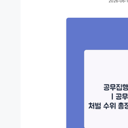
2026-06-