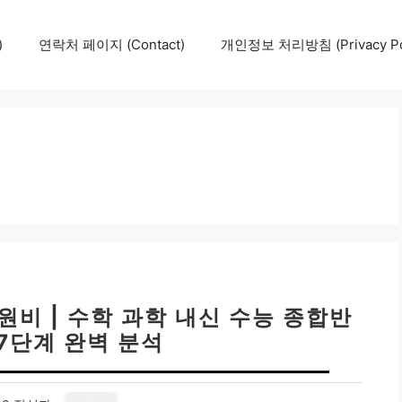
)
연락처 페이지 (Contact)
개인정보 처리방침 (Privacy Pol
비 | 수학 과학 내신 수능 종합반
: 7단계 완벽 분석