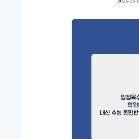
2026-06-