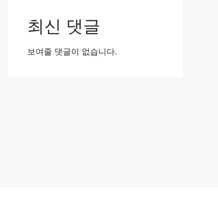
최신 댓글
보여줄 댓글이 없습니다.