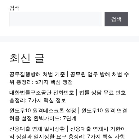
검색
검색
최신 글
공무집행방해 처벌 기준 | 공무원 업무 방해 처벌 수
위 총정리: 5가지 핵심 쟁점
대한법률구조공단 전화번호 | 법률 상담 무료 번호
총정리: 7가지 핵심 정보
윈도우10 원격데스크톱 설정 | 윈도우10 원격 연결
허용 설정 완벽가이드: 7단계
신용대출 연체 일시상환 | 신용대출 연체시 기한이
익 상실과 일시상환 요구 총정리: 7가지 핵심 사항