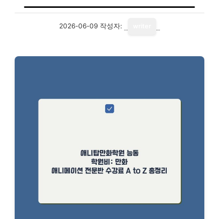
2026-06-09
작성자:
writer