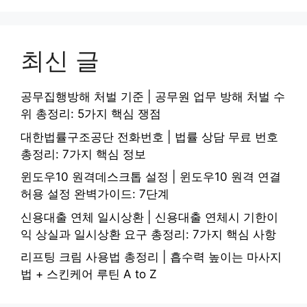
최신 글
공무집행방해 처벌 기준 | 공무원 업무 방해 처벌 수
위 총정리: 5가지 핵심 쟁점
대한법률구조공단 전화번호 | 법률 상담 무료 번호
총정리: 7가지 핵심 정보
윈도우10 원격데스크톱 설정 | 윈도우10 원격 연결
허용 설정 완벽가이드: 7단계
신용대출 연체 일시상환 | 신용대출 연체시 기한이
익 상실과 일시상환 요구 총정리: 7가지 핵심 사항
리프팅 크림 사용법 총정리 | 흡수력 높이는 마사지
법 + 스킨케어 루틴 A to Z