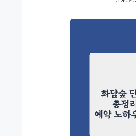
2026-05-