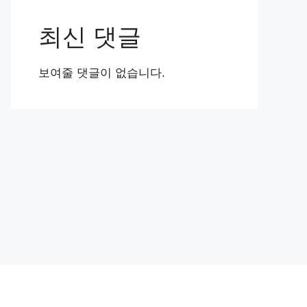
최신 댓글
보여줄 댓글이 없습니다.