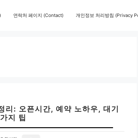
)
연락처 페이지 (Contact)
개인정보 처리방침 (Privacy Pol
리: 오픈시간, 예약 노하우, 대기
5가지 팁